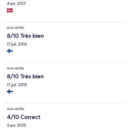
4 avr. 2017
Avis vérifié
8/10 Très bien
17 juil. 2016
Avis vérifié
8/10 Très bien
17 juil. 2015
Avis vérifié
4/10 Correct
3 avr. 2015