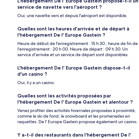
L'hébergement De l' Europe Gastein propose-t-il un
service de navette vers l'aéroport ?
Oui, une navette vers et depuis l'aéroport est disponible.
Quelles sont les heures d'arrivée et de départ à
l'hébergement De l' Europe Gastein ?
Heure de début de l'enregistrement : 15 h 30 ; heure de fin de
l'enregistrement : 20 h 00. Heure de départ : 09 h 30. Un
service d'arrivée et un service de départ sont disponibles.
L'hébergement De l' Europe Gastein dispose-t-il
d'un casino ?
Oui, il y a un casino.
Quelles sont les activités proposées par
l'hébergement De l' Europe Gastein et alentour ?
Venez profiter des activités hivernales proposées à proximité,
comme le ski de fond, le snowboard et les promenades en
raquettes. De l' Europe Gastein propose également un casino.
Y a-t-il des restaurants dans l'hébergement De l'