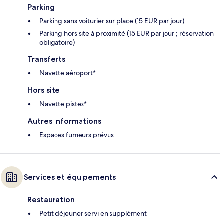
Parking
Parking sans voiturier sur place (15 EUR par jour)
Parking hors site à proximité (15 EUR par jour ; réservation
obligatoire)
Transferts
Navette aéroport*
Hors site
Navette pistes*
Autres informations
Espaces fumeurs prévus
Services et équipements
Restauration
Petit déjeuner servi en supplément