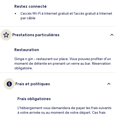
Restez connecté
L'accès Wi-Fi à Internet gratuit et l’accès gratuit à Internet
par câble
Prestations particulières
Restauration
Ginge n gin - restaurant sur place. Vous pouvez profiter d'un
moment de détente en prenant un verre au bar. Réservation
obligatoire.
Frais et politiques
Frais obligatoires
L’hébergement vous demandera de payer les frais suivants
à votre arrivée ou au moment de votre départ. Ces frais