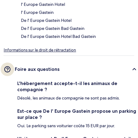
l' Europe Gastein Hotel
l' Europe Gastein
De l' Europe Gastein Hotel
De l' Europe Gastein Bad Gastein
De l' Europe Gastein Hotel Bad Gastein
Informations sur le droit de rétractation
Foire aux questions
L'hébergement accepte-t-il les animaux de
compagnie ?
Désolé, les animaux de compagnie ne sont pas admis.
Est-ce que De l' Europe Gastein propose un parking
sur place ?
Oui. Le parking sans voiturier coûte 15 EUR par jour.