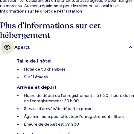
bar/salon. Le restaurant est un endroit tout aussi agréable pour manger
un morceau. Au menu également pour les skieurs : un local à skis.
Informations sur le droit de rétractation
Plus d’informations sur cet
hébergement
Aperçu
Taille de l'hôtel
Hôtel de 50 chambres
Sur 11 étages
Arrivée et départ
Heure de début de l'enregistrement : 15 h 30 ; heure de fin
de l'enregistrement : 20 h 00.
Service d’arrivée/de départ express
Âge minimum pour effectuer l'enregistrement : 18 ans
L'heure de départ est 09 h 30