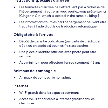
Instructions spéciales d’arrivée
Les formalités d'arrivée ne s'effectuent pas à l'adresse de
l'hébergement ; à votre arrivée, veuillez vous présenter ici :
[Ginger 'n Gin, which is located in the same building.]
Les informations fournies par l’hébergement peuvent être
traduites à l’aide d’outils de traduction automatique
Obligatoire à l’arrivée
Dépôt de garantie obligatoire (par carte de crédit, de
débit ou en espèces) pour les frais accessoires
Une pièce d'identité officielle avec photo peut être
requise
Âge minimum pour effectuer l'enregistrement : 18 ans
Animaux de compagnie
Animaux de compagnie non admis
Internet
Wi-Fi gratuit dans les espaces communs
Accès Wi-Fi et par câble à Internet gratuit dans les
chambres