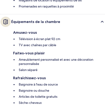
Magasins de location d'équipements de ski
Promenades en raquettes à proximité
Équipements de la chambre
Amusez-vous
Télévision à écran plat 92 cm
TV avec chaînes par câble
Faites-vous plaisir
Ameublement personnalisé et avec une décoration
personnalisée
Salon séparé
Rafraîchissez-vous
Baignoire à l'eau de source
Baignoire ou douche
Articles de toilette gratuits
Sèche-cheveux