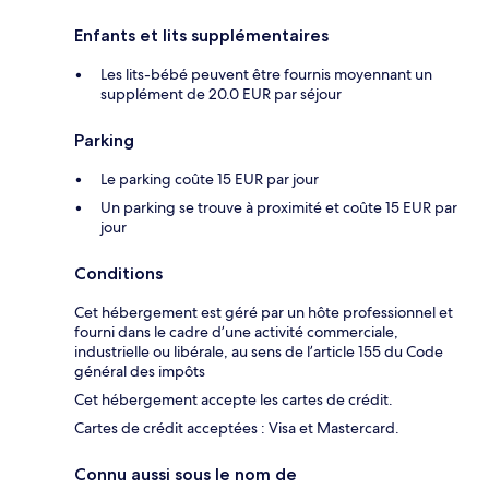
Enfants et lits supplémentaires
Les lits-bébé peuvent être fournis moyennant un
supplément de 20.0 EUR par séjour
Parking
Le parking coûte 15 EUR par jour
Un parking se trouve à proximité et coûte 15 EUR par
jour
Conditions
Cet hébergement est géré par un hôte professionnel et
fourni dans le cadre d’une activité commerciale,
industrielle ou libérale, au sens de l’article 155 du Code
général des impôts
Cet hébergement accepte les cartes de crédit.
Cartes de crédit acceptées : Visa et Mastercard.
Connu aussi sous le nom de