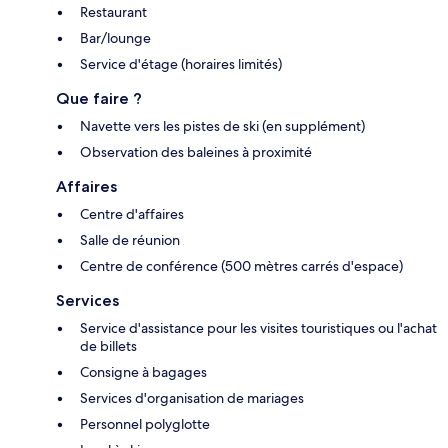
Restaurant
Bar/lounge
Service d'étage (horaires limités)
Que faire ?
Navette vers les pistes de ski (en supplément)
Observation des baleines à proximité
Affaires
Centre d'affaires
Salle de réunion
Centre de conférence (500 mètres carrés d'espace)
Services
Service d'assistance pour les visites touristiques ou l'achat
de billets
Consigne à bagages
Services d'organisation de mariages
Personnel polyglotte