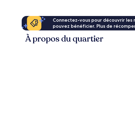
56 €
Connectez-vous pour découvrir les 
pouvez bénéficier. Plus de récompen
À propos du quartier