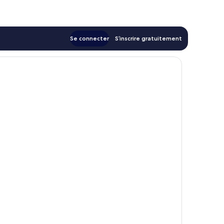
90 €
Se connecter
S’inscrire gratuitement