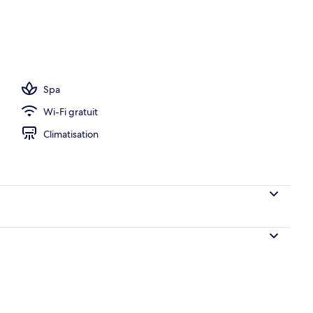
ieure
Spa
Wi-Fi gratuit
Climatisation