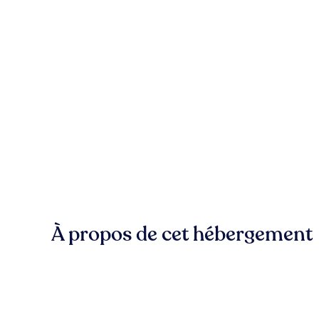
À propos de cet hébergement