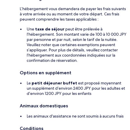
L’hébergement vous demandera de payer les frais suivants
à votre arrivée ou au moment de votre départ. Ces frais
peuvent comprendre les taxes applicables :
Une
taxe de séjour
peut être prélevée à
l’hébergement. Son montant varie de 100 à 10 000 JPY
par personne et par nuit, selon le tarif de la nuitée.
Veuillez noter que certaines exemptions peuvent
s’appliquer. Pour plus de détails, veuillez contacter
l’hébergement aux coordonnées indiquées sur la
confirmation de réservation.
Options en supplément
Le
petit déjeuner buffet
est proposé moyennant
un supplément d’environ 2400 JPY pour les adultes et
d’environ 1200 JPY pour les enfants
Animaux domestiques
Les animaux d'assistance ne sont soumis à aucuns frais
Conditions