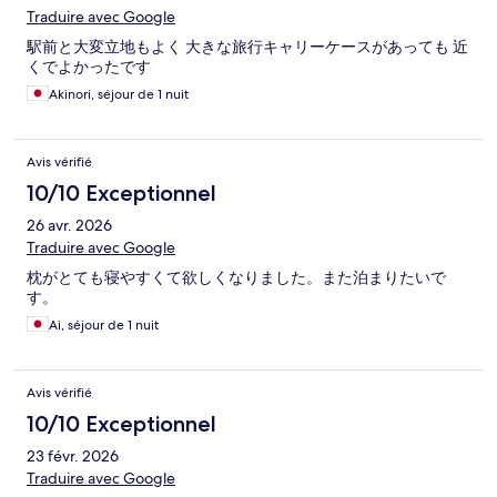
Traduire avec Google
駅前と大変立地もよく 大きな旅行キャリーケースがあっても 近
くでよかったです
Akinori, séjour de 1 nuit
Avis vérifié
10/10 Exceptionnel
26 avr. 2026
Traduire avec Google
枕がとても寝やすくて欲しくなりました。また泊まりたいで
す。
Ai, séjour de 1 nuit
Avis vérifié
10/10 Exceptionnel
23 févr. 2026
Traduire avec Google