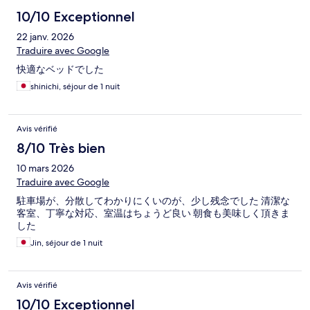
10/10 Exceptionnel
22 janv. 2026
Traduire avec Google
快適なベッドでした
shinichi, séjour de 1 nuit
Avis vérifié
8/10 Très bien
10 mars 2026
Traduire avec Google
駐車場が、分散してわかりにくいのが、少し残念でした 清潔な
客室、丁寧な対応、室温はちょうど良い 朝食も美味しく頂きま
した
Jin, séjour de 1 nuit
Avis vérifié
10/10 Exceptionnel