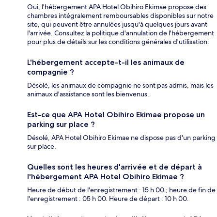
Oui, l'hébergement APA Hotel Obihiro Ekimae propose des
chambres intégralement remboursables disponibles sur notre
site, qui peuvent être annulées jusqu'à quelques jours avant
l'arrivée. Consultez la politique d'annulation de l'hébergement
pour plus de détails sur les conditions générales d'utilisation.
L'hébergement accepte-t-il les animaux de
compagnie ?
Désolé, les animaux de compagnie ne sont pas admis, mais les
animaux d'assistance sont les bienvenus.
Est-ce que APA Hotel Obihiro Ekimae propose un
parking sur place ?
Désolé, APA Hotel Obihiro Ekimae ne dispose pas d'un parking
sur place.
Quelles sont les heures d'arrivée et de départ à
l'hébergement APA Hotel Obihiro Ekimae ?
Heure de début de l'enregistrement : 15 h 00 ; heure de fin de
l'enregistrement : 05 h 00. Heure de départ : 10 h 00.