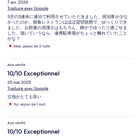
7 avr. 2026
Traduire avec Google
3月の3連休に連泊で利用させていただきました。宿泊客が少な
かったのか、朝食レストランはほぼ貸切状態で、ゆっくりでき
ました。お部屋の清潔さはもちろん、静かでゆったり過ごせま
した。強いていうなら、連携駐車場がちょっと離れていたこと
かな？
Akie, séjour de 2 nuits
Avis vérifié
10/10 Exceptionnel
25 mai 2025
Traduire avec Google
立地がとても良い
Yui, séjour de 1 nuit
Avis vérifié
10/10 Exceptionnel