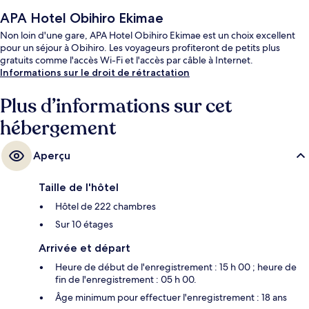
APA Hotel Obihiro Ekimae
Non loin d'une gare, APA Hotel Obihiro Ekimae est un choix excellent
pour un séjour à Obihiro. Les voyageurs profiteront de petits plus
gratuits comme l'accès Wi-Fi et l'accès par câble à Internet.
Informations sur le droit de rétractation
Plus d’informations sur cet
hébergement
Aperçu
Taille de l'hôtel
Hôtel de 222 chambres
Sur 10 étages
Arrivée et départ
Heure de début de l'enregistrement : 15 h 00 ; heure de
fin de l'enregistrement : 05 h 00.
Âge minimum pour effectuer l'enregistrement : 18 ans