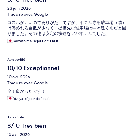
23 juin 2026
Traduire avec Google
コスパがいいのでありがたいですが、ホテル専用駐車場（隣）
は停めれる台数が少なく、提携先の駐車場は中々遠く雨だと困
りました。その他は安定の快適なアパホテルでした。
kawashima, séjour de 1 nuit
Avis vérifié
10/10 Exceptionnel
10 avr. 2026
Traduire avec Google
全て良かったです！
Yuuya, séjour de 1 nuit
Avis vérifié
8/10 Très bien
15 avr. 2026