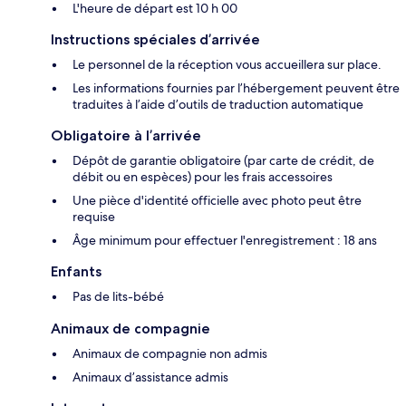
L'heure de départ est 10 h 00
Instructions spéciales d’arrivée
Le personnel de la réception vous accueillera sur place.
Les informations fournies par l’hébergement peuvent être
traduites à l’aide d’outils de traduction automatique
Obligatoire à l’arrivée
Dépôt de garantie obligatoire (par carte de crédit, de
débit ou en espèces) pour les frais accessoires
Une pièce d'identité officielle avec photo peut être
requise
Âge minimum pour effectuer l'enregistrement : 18 ans
Enfants
Pas de lits-bébé
Animaux de compagnie
Animaux de compagnie non admis
Animaux d’assistance admis