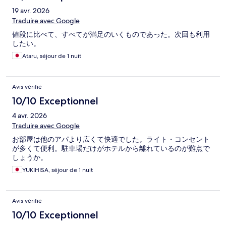
19 avr. 2026
Traduire avec Google
値段に比べて、すべてが満足のいくものであった。次回も利用
したい。
Ataru, séjour de 1 nuit
Avis vérifié
10/10 Exceptionnel
4 avr. 2026
Traduire avec Google
お部屋は他のアパより広くて快適でした。ライト・コンセント
が多くて便利。駐車場だけがホテルから離れているのが難点で
しょうか。
YUKIHISA, séjour de 1 nuit
Avis vérifié
10/10 Exceptionnel