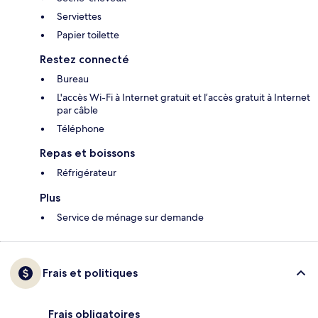
Serviettes
Papier toilette
Restez connecté
Bureau
L'accès Wi-Fi à Internet gratuit et l’accès gratuit à Internet
par câble
Téléphone
Repas et boissons
Réfrigérateur
Plus
Service de ménage sur demande
Frais et politiques
Frais obligatoires