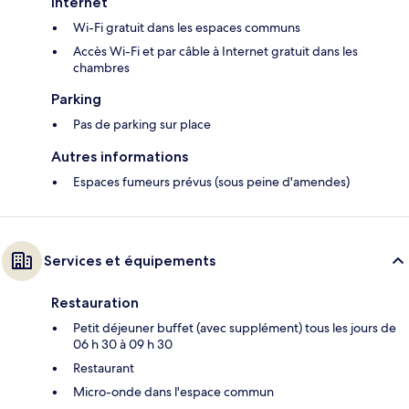
Internet
Wi-Fi gratuit dans les espaces communs
Accès Wi-Fi et par câble à Internet gratuit dans les
chambres
Parking
Pas de parking sur place
Autres informations
Espaces fumeurs prévus (sous peine d'amendes)
Services et équipements
Restauration
Petit déjeuner buffet (avec supplément) tous les jours de
06 h 30 à 09 h 30
Restaurant
Micro-onde dans l'espace commun