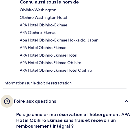
Connu aussi sous le nom de
Obihiro Washington
Obihiro Washington Hotel
APA Hotel Obihiro-Ekimae
APA Obihiro-Ekimae
Apa Hotel Obihiro-Ekimae Hokkaido, Japan
APA Hotel Obihiro Ekimae
APA Hotel Obihiro Ekimae Hotel
APA Hotel Obihiro Ekimae Obihiro
APA Hotel Obihiro Ekimae Hotel Obihiro
Informations sur le droit de rétractation
Foire aux questions
Puis-je annuler ma réservation à l'hébergement APA
Hotel Obihiro Ekimae sans frais et recevoir un
remboursement intégral ?