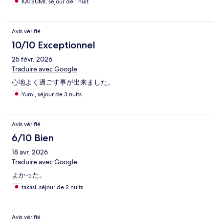
KATSUMI, séjour de 1 nuit
Avis vérifié
10/10 Exceptionnel
25 févr. 2026
Traduire avec Google
心地よく過ごす事が出来ました。
Yumi, séjour de 3 nuits
Avis vérifié
6/10 Bien
18 avr. 2026
Traduire avec Google
よかった。
takasi, séjour de 2 nuits
Avis vérifié