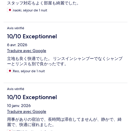
スタッフ対応もよく部屋も綺麗でした。
naoki, séjour de 1 nuit
Avis vérifié
10/10 Exceptionnel
6 avr. 2026
Traduire avec Google
立地も良く快適でした。 リンスインシャンプーでなくシャンプ
ーとリンスも別で良かったです。
Reo, séjour de 1 nuit
Avis vérifié
10/10 Exceptionnel
10 janv. 2026
Traduire avec Google
用事がありの宿泊で、長時間は滞在してませんが、静かで、綺
麗で、快適に寝れました。