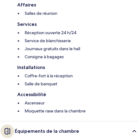
Affaires
Salles de réunion
Services
Réception ouverte 24 h/24
Service de blanchisserie
Journaux gratuits dans le hall
Consigne à bagages
Installations
Coffre-fort à la réception
Salle de banquet
Accessibilité
Ascenseur
Moquette rase dans la chambre
Équipements de la chambre