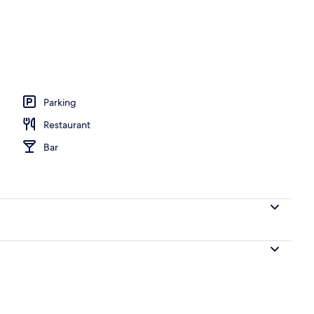
hébergement
Parking
Restaurant
Bar