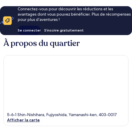
Connectez-vous pour découvrir les réductions et les
avantages dont vous pouvez bénéficier. Plus de récompenses
pour plus d’aventures !
Se connecter
S’inscrire gratuitement
À propos du quartier
5-6-1 Shin-Nishihara, Fujiyoshida, Yamanashi-ken, 403-0017
Afficher la carte