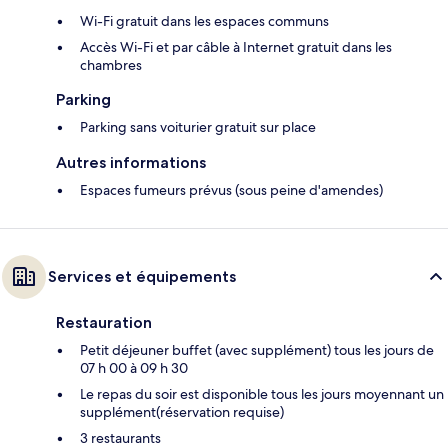
Wi-Fi gratuit dans les espaces communs
Accès Wi-Fi et par câble à Internet gratuit dans les
chambres
Parking
Parking sans voiturier gratuit sur place
Autres informations
Espaces fumeurs prévus (sous peine d'amendes)
Services et équipements
Restauration
Petit déjeuner buffet (avec supplément) tous les jours de
07 h 00 à 09 h 30
Le repas du soir est disponible tous les jours moyennant un
supplément(réservation requise)
3 restaurants