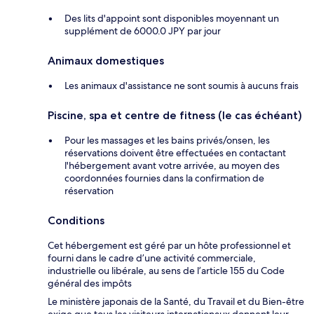
Des lits d'appoint sont disponibles moyennant un
supplément de 6000.0 JPY par jour
Animaux domestiques
Les animaux d'assistance ne sont soumis à aucuns frais
Piscine, spa et centre de fitness (le cas échéant)
Pour les massages et les bains privés/onsen, les
réservations doivent être effectuées en contactant
l'hébergement avant votre arrivée, au moyen des
coordonnées fournies dans la confirmation de
réservation
Conditions
Cet hébergement est géré par un hôte professionnel et
fourni dans le cadre d’une activité commerciale,
industrielle ou libérale, au sens de l’article 155 du Code
général des impôts
Le ministère japonais de la Santé, du Travail et du Bien-être