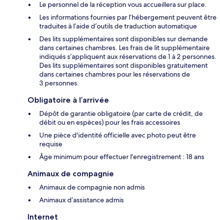
Le personnel de la réception vous accueillera sur place.
Les informations fournies par l’hébergement peuvent être
traduites à l’aide d’outils de traduction automatique
Des lits supplémentaires sont disponibles sur demande
dans certaines chambres. Les frais de lit supplémentaire
indiqués s’appliquent aux réservations de 1 à 2 personnes.
Des lits supplémentaires sont disponibles gratuitement
dans certaines chambres pour les réservations de
3 personnes.
Obligatoire à l’arrivée
Dépôt de garantie obligatoire (par carte de crédit, de
débit ou en espèces) pour les frais accessoires
Une pièce d'identité officielle avec photo peut être
requise
Âge minimum pour effectuer l'enregistrement : 18 ans
Animaux de compagnie
Animaux de compagnie non admis
Animaux d’assistance admis
Internet