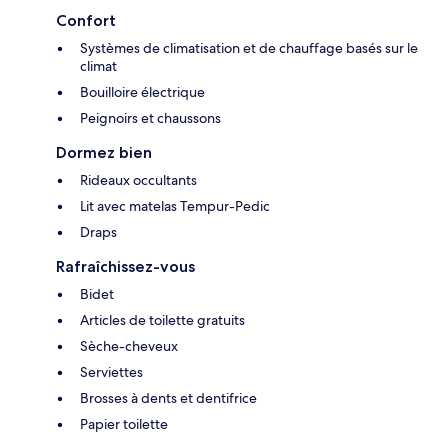
Confort
Systèmes de climatisation et de chauffage basés sur le
climat
Bouilloire électrique
Peignoirs et chaussons
Dormez bien
Rideaux occultants
Lit avec matelas Tempur-Pedic
Draps
Rafraîchissez-vous
Bidet
Articles de toilette gratuits
Sèche-cheveux
Serviettes
Brosses à dents et dentifrice
Papier toilette