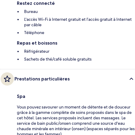
Restez connecté
Bureau
L'accès Wi-Fi à Internet gratuit et l’accès gratuit à Internet
par câble
Téléphone
Repas et boissons
Réfrigérateur
Sachets de thé/café soluble gratuits
Prestations particulières
Spa
Vous pouvez savourer un moment de détente et de douceur
grâce à la gamme complète de soins proposés dans le spa de
cet hôtel. Les services proposés incluent des massages. Le
service de bain public/onsen comprend une source d'eau
chaude minérale en intérieur (onsen) (espaces séparés pour les
hommes et les femmes).