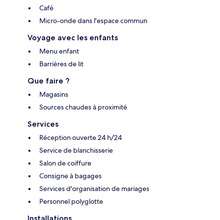
Café
Micro-onde dans l'espace commun
Voyage avec les enfants
Menu enfant
Barrières de lit
Que faire ?
Magasins
Sources chaudes à proximité
Services
Réception ouverte 24 h/24
Service de blanchisserie
Salon de coiffure
Consigne à bagages
Services d'organisation de mariages
Personnel polyglotte
Installations