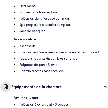
1 bâtiment
Coffre-fort à la réception
Télévision dans l'espace commun
Spa proposant des soins complets
Salle de banquet
Accessibilité
Ascenseur
Chemin vers l'ascenseur accessible en fauteuil roulant
Fauteuils roulants disponibles sur place
Poignées de porte à levier
Chemin d'accès sans escaliers
Équipements de la chambre
Amusez-vous
Télévision à écran plat 40 pouces