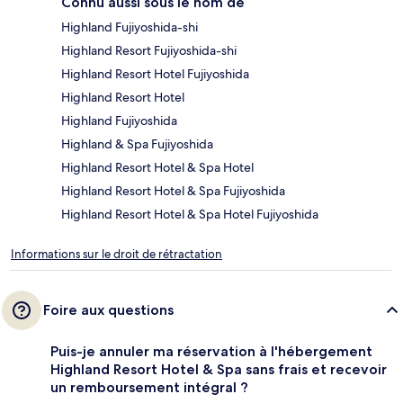
Connu aussi sous le nom de
Highland Fujiyoshida-shi
Highland Resort Fujiyoshida-shi
Highland Resort Hotel Fujiyoshida
Highland Resort Hotel
Highland Fujiyoshida
Highland & Spa Fujiyoshida
Highland Resort Hotel & Spa Hotel
Highland Resort Hotel & Spa Fujiyoshida
Highland Resort Hotel & Spa Hotel Fujiyoshida
Informations sur le droit de rétractation
Foire aux questions
Puis-je annuler ma réservation à l'hébergement
Highland Resort Hotel & Spa sans frais et recevoir
un remboursement intégral ?