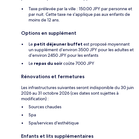
Taxe prélevée par la ville : 150.00 JPY par personne et
par nuit. Cette taxe ne s'applique pas aux enfants de
moins de 12 ans.
Options en supplément
Le
petit déjeuner buffet
est proposé moyennant
un supplément d’environ 3500 JPY pour les adultes et
d’environ 2450 JPY pour les enfants
Le
repas du soir
coûte 7000 JPY
Rénovations et fermetures
Les infrastructures suivantes seront indisponible du 30 juin
2026 au 31 octobre 2026 (ces dates sont sujettes à
modification) :
Sources chaudes
Spa
Spa/services d'esthétique
Enfants et lits supplémentaires