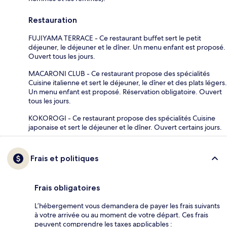
Restauration
FUJIYAMA TERRACE - Ce restaurant buffet sert le petit
déjeuner, le déjeuner et le dîner. Un menu enfant est proposé.
Ouvert tous les jours.
MACARONI CLUB - Ce restaurant propose des spécialités
Cuisine italienne et sert le déjeuner, le dîner et des plats légers.
Un menu enfant est proposé. Réservation obligatoire. Ouvert
tous les jours.
KOKOROGI - Ce restaurant propose des spécialités Cuisine
japonaise et sert le déjeuner et le dîner. Ouvert certains jours.
Frais et politiques
Frais obligatoires
L’hébergement vous demandera de payer les frais suivants
à votre arrivée ou au moment de votre départ. Ces frais
peuvent comprendre les taxes applicables :