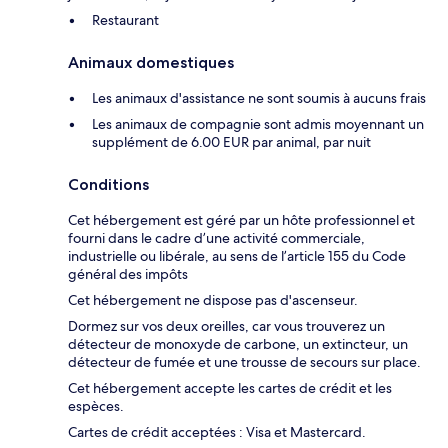
Restaurant
Animaux domestiques
Les animaux d'assistance ne sont soumis à aucuns frais
Les animaux de compagnie sont admis moyennant un
supplément de 6.00 EUR par animal, par nuit
Conditions
Cet hébergement est géré par un hôte professionnel et
fourni dans le cadre d’une activité commerciale,
industrielle ou libérale, au sens de l’article 155 du Code
général des impôts
Cet hébergement ne dispose pas d'ascenseur.
Dormez sur vos deux oreilles, car vous trouverez un
détecteur de monoxyde de carbone, un extincteur, un
détecteur de fumée et une trousse de secours sur place.
Cet hébergement accepte les cartes de crédit et les
espèces.
Cartes de crédit acceptées : Visa et Mastercard.