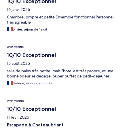
10/10 Exceptionnel
16 janv. 2026
Chambre, propre et petite Ensemble fonctionnel Personnel,
très agréable
olivier, séjour de 1 nuit
Avis vérifié
10/10 Exceptionnel
15 août 2025
salle de bains très petite, mais l'hotel est très propre, et une
bonne odeur se dégage. Super buffet de petit-déjeuner
Helene, séjour de 5 nuits
Avis vérifié
10/10 Exceptionnel
11 févr. 2025
Escapade à Chateaubriant