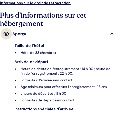
Informations sur le droit de rétractation
Plus d’informations sur cet
hébergement
Aperçu
Taille de l'hôtel
Hôtel de 38 chambres
Arrivée et départ
Heure de début de l'enregistrement : 14 h 00 ; heure de
fin de l'enregistrement : 22 h 00.
Formalités d'arrivée sans contact
Âge minimum pour effectuer l'enregistrement : 18 ans
L'heure de départ est 11 h 00
Formalités de départ sans contact
Instructions spéciales d’arrivée