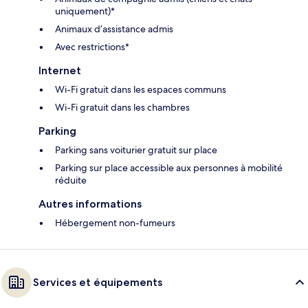
uniquement)*
Animaux d’assistance admis
Avec restrictions*
Internet
Wi-Fi gratuit dans les espaces communs
Wi-Fi gratuit dans les chambres
Parking
Parking sans voiturier gratuit sur place
Parking sur place accessible aux personnes à mobilité
réduite
Autres informations
Hébergement non-fumeurs
Services et équipements