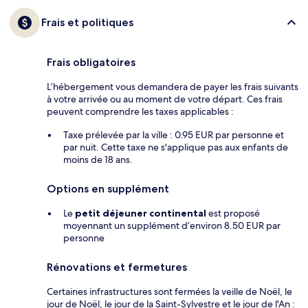
Frais et politiques
Frais obligatoires
L’hébergement vous demandera de payer les frais suivants
à votre arrivée ou au moment de votre départ. Ces frais
peuvent comprendre les taxes applicables :
Taxe prélevée par la ville : 0.95 EUR par personne et
par nuit. Cette taxe ne s'applique pas aux enfants de
moins de 18 ans.
Options en supplément
Le
petit déjeuner continental
est proposé
moyennant un supplément d’environ 8.50 EUR par
personne
Rénovations et fermetures
Certaines infrastructures sont fermées la veille de Noël, le
jour de Noël, le jour de la Saint-Sylvestre et le jour de l'An :