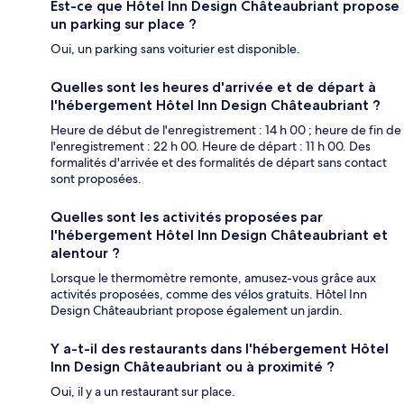
Est-ce que Hôtel Inn Design Châteaubriant propose
un parking sur place ?
Oui, un parking sans voiturier est disponible.
Quelles sont les heures d'arrivée et de départ à
l'hébergement Hôtel Inn Design Châteaubriant ?
Heure de début de l'enregistrement : 14 h 00 ; heure de fin de
l'enregistrement : 22 h 00. Heure de départ : 11 h 00. Des
formalités d'arrivée et des formalités de départ sans contact
sont proposées.
Quelles sont les activités proposées par
l'hébergement Hôtel Inn Design Châteaubriant et
alentour ?
Lorsque le thermomètre remonte, amusez-vous grâce aux
activités proposées, comme des vélos gratuits. Hôtel Inn
Design Châteaubriant propose également un jardin.
Y a-t-il des restaurants dans l'hébergement Hôtel
Inn Design Châteaubriant ou à proximité ?
Oui, il y a un restaurant sur place.