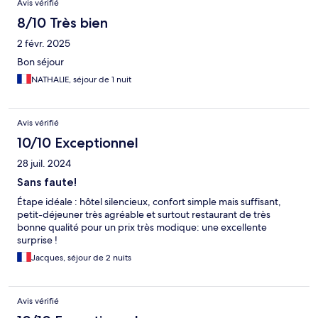
Avis vérifié
8/10 Très bien
2 févr. 2025
Bon séjour
NATHALIE, séjour de 1 nuit
Avis vérifié
10/10 Exceptionnel
28 juil. 2024
Sans faute!
Étape idéale : hôtel silencieux, confort simple mais suffisant,
petit-déjeuner très agréable et surtout restaurant de très
bonne qualité pour un prix très modique: une excellente
surprise !
Jacques, séjour de 2 nuits
Avis vérifié