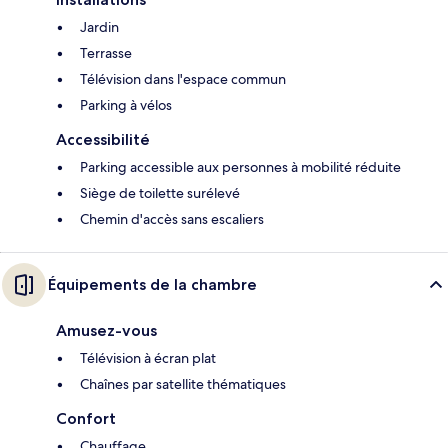
Jardin
Terrasse
Télévision dans l'espace commun
Parking à vélos
Accessibilité
Parking accessible aux personnes à mobilité réduite
Siège de toilette surélevé
Chemin d'accès sans escaliers
Équipements de la chambre
Amusez-vous
Télévision à écran plat
Chaînes par satellite thématiques
Confort
Chauffage