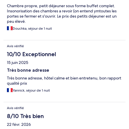
Chambre propre, petit déjeuner sous forme buffet complet.
Insonorisation des chambres a revoir (on entend ymtoutes les
portes se fermer et s'ouvrir. Le prix des petits déjeuner est un
peu élevé.
Douchka, séjour de 1 nuit
Avis vérifié
10/10 Exceptionnel
15 juin 2025
Très bonne adresse
Très bonne adresse, hôtel calme et bien entretenu, bon rapport
qualité prix
Yannick, séjour de 1 nuit
Avis vérifié
8/10 Très bien
22 févr. 2026