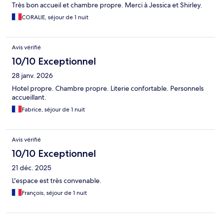
Très bon accueil et chambre propre. Merci à Jessica et Shirley.
CORALIE, séjour de 1 nuit
Avis vérifié
10/10 Exceptionnel
28 janv. 2026
Hotel propre. Chambre propre. Literie confortable. Personnels
accueillant.
Fabrice, séjour de 1 nuit
Avis vérifié
10/10 Exceptionnel
21 déc. 2025
L'espace est très convenable.
François, séjour de 1 nuit