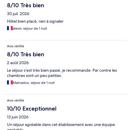
8/10 Très bien
30 juil. 2026
Hôtel bien placé, rien à signaler
alexis, séjour de 1 nuit
Avis vérifié
8/10 Très bien
2 août 2026
Le séjour s’est très bien passé, je recommande. Par contre les
chambres sont un peu petites.
Mamadou, séjour de 1 nuit
Avis vérifié
10/10 Exceptionnel
13 juin 2026
Un séjour agréable dans cet établissement avec une équipe
agréable.