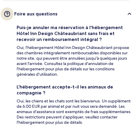
Foire aux questions
Puis-je annuler ma réservation à l'hébergement
Hôtel Inn Design Châteaubriant sans frais et
recevoir un remboursement intégral ?
Oui, l'hébergement Hôtel Inn Design Châteaubriant propose
des chambres intégralement remboursables disponibles sur
notre site, qui peuvent être annulées jusqu'à quelques jours
avant l'arrivée. Consultez la politique d'annulation de
l'hébergement pour plus de détails sur les conditions
générales d'utilisation.
L'hébergement accepte-t-il les animaux de
compagnie ?
Oui, les chiens et les chats sont les bienvenus. Un supplément
de 6.00 EUR par animal et par nuit vous sera demandé. Les
animaux d'assistance sont exemptés de frais supplémentaires.
Des restrictions peuvent s'appliquer, veuillez contacter
l'hébergement pour plus de détails.