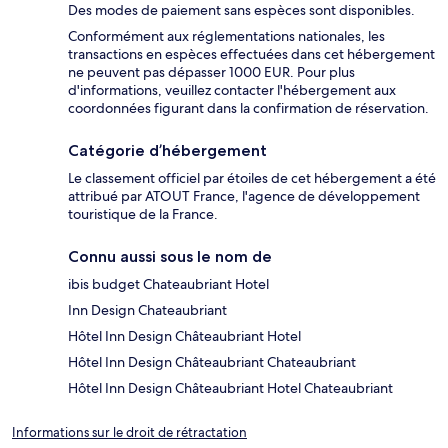
Des modes de paiement sans espèces sont disponibles.
Conformément aux réglementations nationales, les
transactions en espèces effectuées dans cet hébergement
ne peuvent pas dépasser 1000 EUR. Pour plus
d'informations, veuillez contacter l'hébergement aux
coordonnées figurant dans la confirmation de réservation.
Catégorie d’hébergement
Le classement officiel par étoiles de cet hébergement a été
attribué par ATOUT France, l'agence de développement
touristique de la France.
Connu aussi sous le nom de
ibis budget Chateaubriant Hotel
Inn Design Chateaubriant
Hôtel Inn Design Châteaubriant Hotel
Hôtel Inn Design Châteaubriant Chateaubriant
Hôtel Inn Design Châteaubriant Hotel Chateaubriant
Informations sur le droit de rétractation