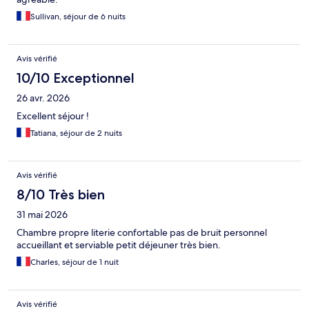
Sullivan, séjour de 6 nuits
Avis vérifié
10/10 Exceptionnel
26 avr. 2026
Excellent séjour !
Tatiana, séjour de 2 nuits
Avis vérifié
8/10 Très bien
31 mai 2026
Chambre propre literie confortable pas de bruit personnel
accueillant et serviable petit déjeuner très bien.
Charles, séjour de 1 nuit
Avis vérifié