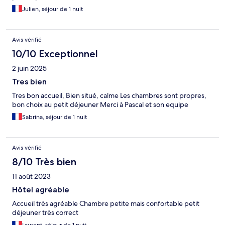
Julien, séjour de 1 nuit
Avis vérifié
10/10 Exceptionnel
2 juin 2025
Tres bien
Tres bon accueil, Bien situé, calme Les chambres sont propres,
bon choix au petit déjeuner Merci à Pascal et son equipe
Sabrina, séjour de 1 nuit
Avis vérifié
8/10 Très bien
11 août 2023
Hôtel agréable
Accueil très agréable Chambre petite mais confortable petit
déjeuner très correct