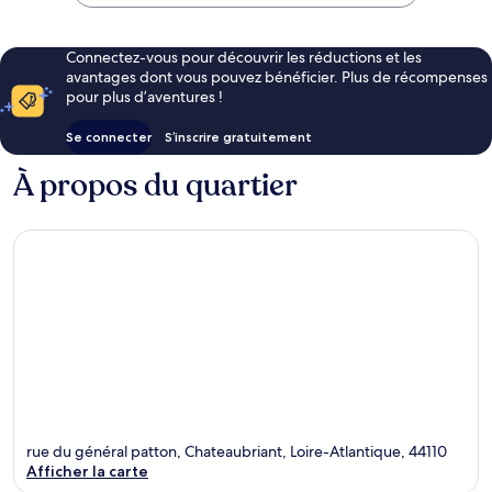
71 €
Connectez-vous pour découvrir les réductions et les
avantages dont vous pouvez bénéficier. Plus de récompenses
pour plus d’aventures !
Se connecter
S’inscrire gratuitement
À propos du quartier
rue du général patton, Chateaubriant, Loire-Atlantique, 44110
Afficher la carte