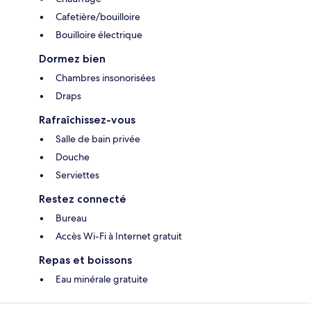
Cafetière/bouilloire
Bouilloire électrique
Dormez bien
Chambres insonorisées
Draps
Rafraîchissez-vous
Salle de bain privée
Douche
Serviettes
Restez connecté
Bureau
Accès Wi-Fi à Internet gratuit
Repas et boissons
Eau minérale gratuite