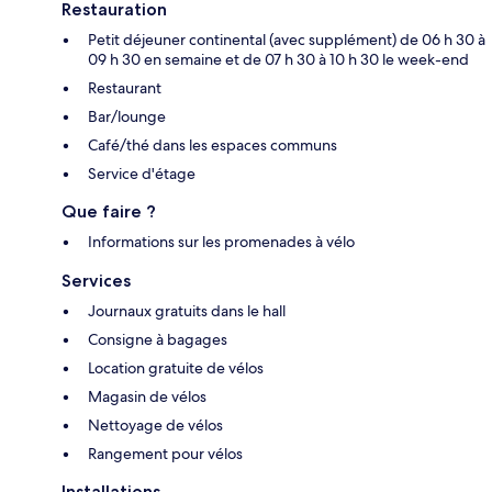
Restauration
Petit déjeuner continental (avec supplément) de 06 h 30 à
09 h 30 en semaine et de 07 h 30 à 10 h 30 le week-end
Restaurant
Bar/lounge
Café/thé dans les espaces communs
Service d'étage
Que faire ?
Informations sur les promenades à vélo
Services
Journaux gratuits dans le hall
Consigne à bagages
Location gratuite de vélos
Magasin de vélos
Nettoyage de vélos
Rangement pour vélos
Installations