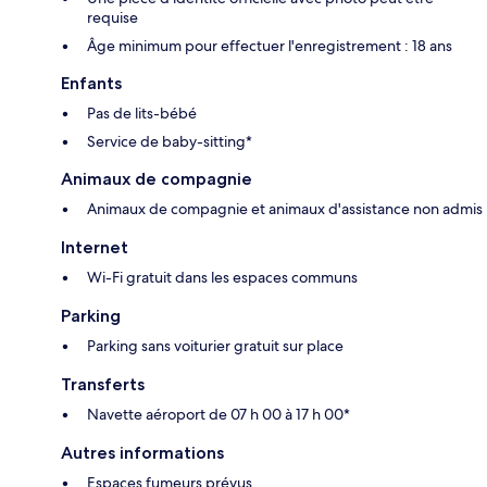
requise
Âge minimum pour effectuer l'enregistrement : 18 ans
Enfants
Pas de lits-bébé
Service de baby-sitting*
Animaux de compagnie
Animaux de compagnie et animaux d'assistance non admis
Internet
Wi-Fi gratuit dans les espaces communs
Parking
Parking sans voiturier gratuit sur place
Transferts
Navette aéroport de 07 h 00 à 17 h 00*
Autres informations
Espaces fumeurs prévus