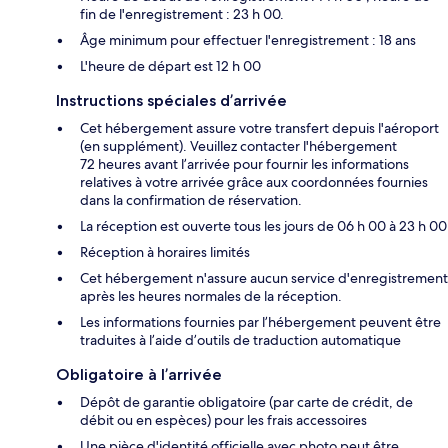
fin de l'enregistrement : 23 h 00.
Âge minimum pour effectuer l'enregistrement : 18 ans
L'heure de départ est 12 h 00
Instructions spéciales d’arrivée
Cet hébergement assure votre transfert depuis l'aéroport
(en supplément). Veuillez contacter l'hébergement
72 heures avant l’arrivée pour fournir les informations
relatives à votre arrivée grâce aux coordonnées fournies
dans la confirmation de réservation.
La réception est ouverte tous les jours de 06 h 00 à 23 h 00
Réception à horaires limités
Cet hébergement n'assure aucun service d'enregistrement
après les heures normales de la réception.
Les informations fournies par l’hébergement peuvent être
traduites à l’aide d’outils de traduction automatique
Obligatoire à l’arrivée
Dépôt de garantie obligatoire (par carte de crédit, de
débit ou en espèces) pour les frais accessoires
Une pièce d'identité officielle avec photo peut être