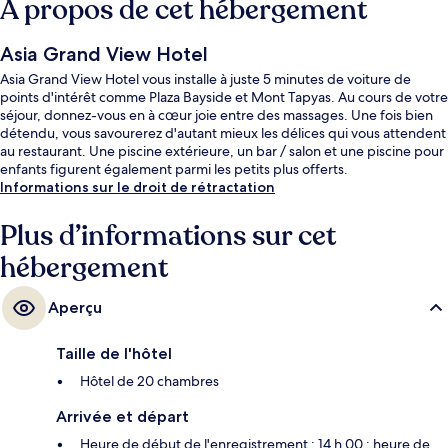
À propos de cet hébergement
Asia Grand View Hotel
Asia Grand View Hotel vous installe à juste 5 minutes de voiture de
points d'intérêt comme Plaza Bayside et Mont Tapyas. Au cours de votre
séjour, donnez-vous en à cœur joie entre des massages. Une fois bien
détendu, vous savourerez d'autant mieux les délices qui vous attendent
au restaurant. Une piscine extérieure, un bar / salon et une piscine pour
enfants figurent également parmi les petits plus offerts.
Informations sur le droit de rétractation
Plus d’informations sur cet
hébergement
Aperçu
Taille de l'hôtel
Hôtel de 20 chambres
Arrivée et départ
Heure de début de l'enregistrement : 14 h 00 ; heure de