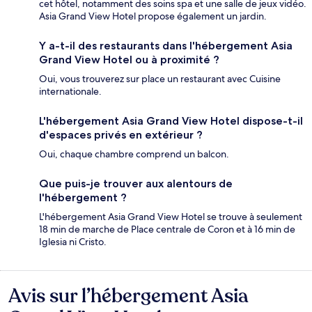
cet hôtel, notamment des soins spa et une salle de jeux vidéo.
Asia Grand View Hotel propose également un jardin.
Y a-t-il des restaurants dans l'hébergement Asia
Grand View Hotel ou à proximité ?
Oui, vous trouverez sur place un restaurant avec Cuisine
internationale.
L'hébergement Asia Grand View Hotel dispose-t-il
d'espaces privés en extérieur ?
Oui, chaque chambre comprend un balcon.
Que puis-je trouver aux alentours de
l'hébergement ?
L'hébergement Asia Grand View Hotel se trouve à seulement
18 min de marche de Place centrale de Coron et à 16 min de
Iglesia ni Cristo.
Avis sur l’hébergement Asia
Avis