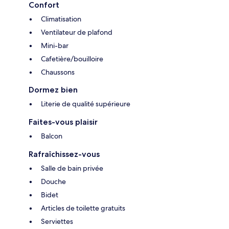
Confort
Climatisation
Ventilateur de plafond
Mini-bar
Cafetière/bouilloire
Chaussons
Dormez bien
Literie de qualité supérieure
Faites-vous plaisir
Balcon
Rafraîchissez-vous
Salle de bain privée
Douche
Bidet
Articles de toilette gratuits
Serviettes