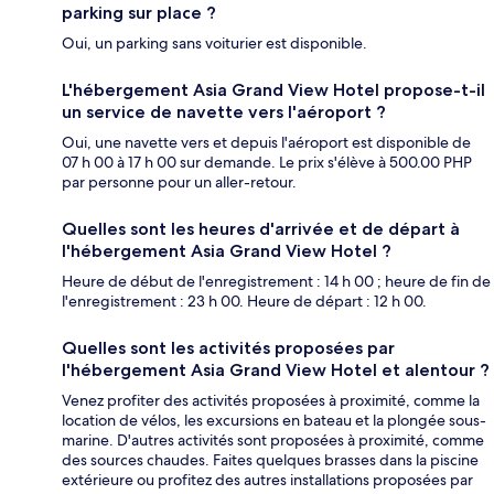
parking sur place ?
Oui, un parking sans voiturier est disponible.
L'hébergement Asia Grand View Hotel propose-t-il
un service de navette vers l'aéroport ?
Oui, une navette vers et depuis l'aéroport est disponible de
07 h 00 à 17 h 00 sur demande. Le prix s'élève à 500.00 PHP
par personne pour un aller-retour.
Quelles sont les heures d'arrivée et de départ à
l'hébergement Asia Grand View Hotel ?
Heure de début de l'enregistrement : 14 h 00 ; heure de fin de
l'enregistrement : 23 h 00. Heure de départ : 12 h 00.
Quelles sont les activités proposées par
l'hébergement Asia Grand View Hotel et alentour ?
Venez profiter des activités proposées à proximité, comme la
location de vélos, les excursions en bateau et la plongée sous-
marine. D'autres activités sont proposées à proximité, comme
des sources chaudes. Faites quelques brasses dans la piscine
extérieure ou profitez des autres installations proposées par