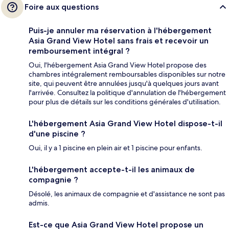
Foire aux questions
Puis-je annuler ma réservation à l'hébergement
Asia Grand View Hotel sans frais et recevoir un
remboursement intégral ?
Oui, l'hébergement Asia Grand View Hotel propose des
chambres intégralement remboursables disponibles sur notre
site, qui peuvent être annulées jusqu'à quelques jours avant
l'arrivée. Consultez la politique d'annulation de l'hébergement
pour plus de détails sur les conditions générales d'utilisation.
L'hébergement Asia Grand View Hotel dispose-t-il
d'une piscine ?
Oui, il y a 1 piscine en plein air et 1 piscine pour enfants.
L'hébergement accepte-t-il les animaux de
compagnie ?
Désolé, les animaux de compagnie et d'assistance ne sont pas
admis.
Est-ce que Asia Grand View Hotel propose un