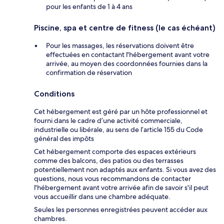
pour les enfants de 1 à 4 ans
Piscine, spa et centre de fitness (le cas échéant)
Pour les massages, les réservations doivent être
effectuées en contactant l'hébergement avant votre
arrivée, au moyen des coordonnées fournies dans la
confirmation de réservation
Conditions
Cet hébergement est géré par un hôte professionnel et
fourni dans le cadre d’une activité commerciale,
industrielle ou libérale, au sens de l’article 155 du Code
général des impôts
Cet hébergement comporte des espaces extérieurs
comme des balcons, des patios ou des terrasses
potentiellement non adaptés aux enfants. Si vous avez des
questions, nous vous recommandons de contacter
l'hébergement avant votre arrivée afin de savoir s'il peut
vous accueillir dans une chambre adéquate.
Seules les personnes enregistrées peuvent accéder aux
chambres.