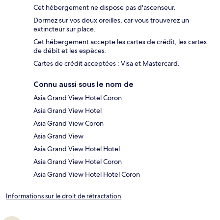
Cet hébergement ne dispose pas d'ascenseur.
Dormez sur vos deux oreilles, car vous trouverez un
extincteur sur place.
Cet hébergement accepte les cartes de crédit, les cartes
de débit et les espèces.
Cartes de crédit acceptées : Visa et Mastercard.
Connu aussi sous le nom de
Asia Grand View Hotel Coron
Asia Grand View Hotel
Asia Grand View Coron
Asia Grand View
Asia Grand View Hotel Hotel
Asia Grand View Hotel Coron
Asia Grand View Hotel Hotel Coron
Informations sur le droit de rétractation