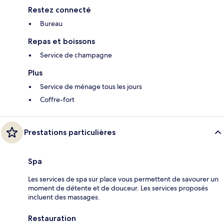
Restez connecté
Bureau
Repas et boissons
Service de champagne
Plus
Service de ménage tous les jours
Coffre-fort
Prestations particulières
Spa
Les services de spa sur place vous permettent de savourer un
moment de détente et de douceur. Les services proposés
incluent des massages.
Restauration