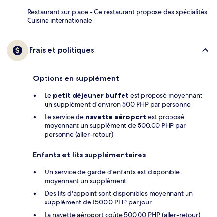
Restaurant sur place - Ce restaurant propose des spécialités
Cuisine internationale.
Frais et politiques
Options en supplément
Le
petit déjeuner buffet
est proposé moyennant
un supplément d’environ 500 PHP par personne
Le service de
navette aéroport
est proposé
moyennant un supplément de 500.00 PHP par
personne (aller-retour)
Enfants et lits supplémentaires
Un service de garde d'enfants est disponible
moyennant un supplément
Des lits d'appoint sont disponibles moyennant un
supplément de 1500.0 PHP par jour
La navette aéroport coûte 500.00 PHP (aller-retour)