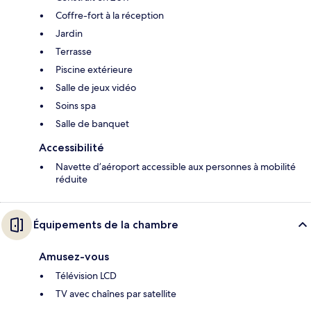
Coffre-fort à la réception
Jardin
Terrasse
Piscine extérieure
Salle de jeux vidéo
Soins spa
Salle de banquet
Accessibilité
Navette d’aéroport accessible aux personnes à mobilité
réduite
Équipements de la chambre
Amusez-vous
Télévision LCD
TV avec chaînes par satellite