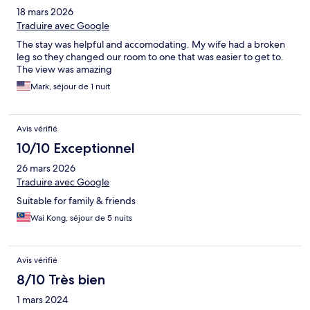
18 mars 2026
Traduire avec Google
The stay was helpful and accomodating. My wife had a broken
leg so they changed our room to one that was easier to get to.
The view was amazing
Mark, séjour de 1 nuit
Avis vérifié
10/10 Exceptionnel
26 mars 2026
Traduire avec Google
Suitable for family & friends
Wai Kong, séjour de 5 nuits
Avis vérifié
8/10 Très bien
1 mars 2024