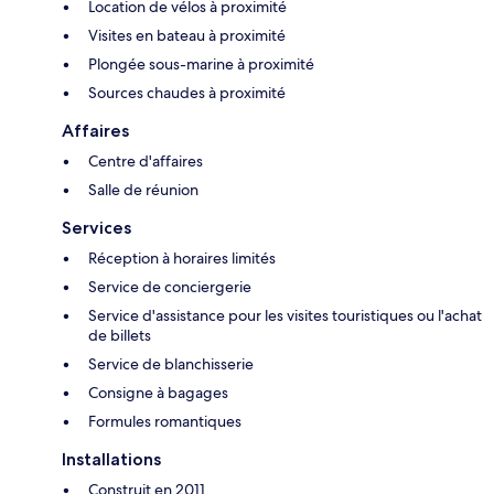
Location de vélos à proximité
Visites en bateau à proximité
Plongée sous-marine à proximité
Sources chaudes à proximité
Affaires
Centre d'affaires
Salle de réunion
Services
Réception à horaires limités
Service de conciergerie
Service d'assistance pour les visites touristiques ou l'achat
de billets
Service de blanchisserie
Consigne à bagages
Formules romantiques
Installations
Construit en 2011