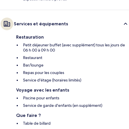
Services et équipements
Restauration
Petit déjeuner buffet (avec supplément) tous les jours de
06 h 00 à 09 h 00
Restaurant
Bar/lounge
Repas pour les couples
Service d'étage (horaires limités)
Voyage avec les enfants
Piscine pour enfants
Service de garde d'enfants (en supplément)
Que faire ?
Table de billard