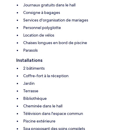
Journaux gratuits dans le hall
Consigne à bagages
Services d'organisation de mariages
Personnel polyglotte
Location de vélos
Chaises longues en bord de piscine
Parasols
Installations
2 bâtiments
Coffre-fort à la réception
Jardin
Terrasse
Bibliothèque
Cheminée dans le hall
Télévision dans l'espace commun
Piscine extérieure
Spa proposant des soins complets