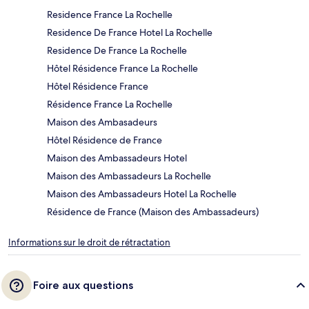
Residence France La Rochelle
Residence De France Hotel La Rochelle
Residence De France La Rochelle
Hôtel Résidence France La Rochelle
Hôtel Résidence France
Résidence France La Rochelle
Maison des Ambasadeurs
Hôtel Résidence de France
Maison des Ambassadeurs Hotel
Maison des Ambassadeurs La Rochelle
Maison des Ambassadeurs Hotel La Rochelle
Résidence de France (Maison des Ambassadeurs)
Informations sur le droit de rétractation
Foire aux questions