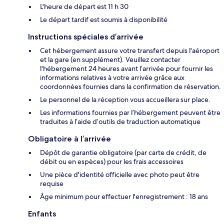
L'heure de départ est 11 h 30
Le départ tardif est soumis à disponibilité
Instructions spéciales d’arrivée
Cet hébergement assure votre transfert depuis l'aéroport
et la gare (en supplément). Veuillez contacter
l'hébergement 24 heures avant l’arrivée pour fournir les
informations relatives à votre arrivée grâce aux
coordonnées fournies dans la confirmation de réservation.
Le personnel de la réception vous accueillera sur place.
Les informations fournies par l’hébergement peuvent être
traduites à l’aide d’outils de traduction automatique
Obligatoire à l’arrivée
Dépôt de garantie obligatoire (par carte de crédit, de
débit ou en espèces) pour les frais accessoires
Une pièce d'identité officielle avec photo peut être
requise
Âge minimum pour effectuer l'enregistrement : 18 ans
Enfants