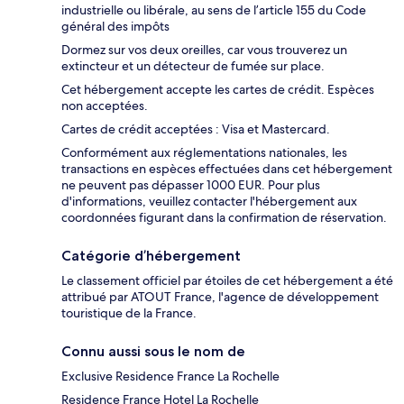
industrielle ou libérale, au sens de l’article 155 du Code
général des impôts
Dormez sur vos deux oreilles, car vous trouverez un
extincteur et un détecteur de fumée sur place.
Cet hébergement accepte les cartes de crédit. Espèces
non acceptées.
Cartes de crédit acceptées : Visa et Mastercard.
Conformément aux réglementations nationales, les
transactions en espèces effectuées dans cet hébergement
ne peuvent pas dépasser 1000 EUR. Pour plus
d'informations, veuillez contacter l'hébergement aux
coordonnées figurant dans la confirmation de réservation.
Catégorie d’hébergement
Le classement officiel par étoiles de cet hébergement a été
attribué par ATOUT France, l'agence de développement
touristique de la France.
Connu aussi sous le nom de
Exclusive Residence France La Rochelle
Residence France Hotel La Rochelle