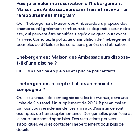
Puis-je annuler ma réservation à l'hébergement
Maison des Ambassadeurs sans frais et recevoir un
remboursement intégral ?
Oui, l'hébergement Maison des Ambassadeurs propose des
chambres intégralement remboursables disponibles sur notre
site, qui peuvent être annulées jusqu'à quelques jours avant
l'arrivée. Consultez la politique d'annulation de l'hébergement
pour plus de détails sur les conditions générales d'utilisation.
L'hébergement Maison des Ambassadeurs dispose-
t-il d'une piscine ?
Oui, il y a 1 piscine en plein air et 1 piscine pour enfants.
L'hébergement accepte-t-il les animaux de
compagnie ?
Oui, les animaux de compagnie sont les bienvenus, dans une
limite de 2 au total. Un supplément de 20 EUR par animal et
par jour vous sera demandé. Les animaux d'assistance sont
exemptés de frais supplémentaires. Des gamelles pour l'eau et
la nourriture sont disponibles. Des restrictions peuvent
s'appliquer, veuillez contacter l'hébergement pour plus de
détails.