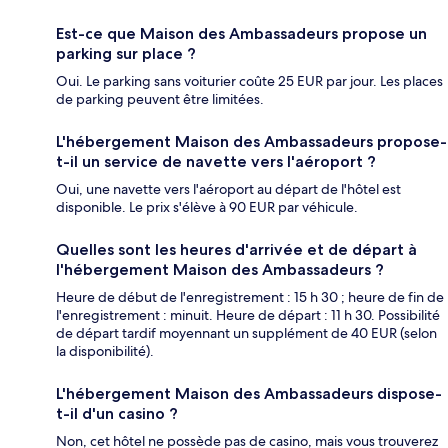
Est-ce que Maison des Ambassadeurs propose un
parking sur place ?
Oui. Le parking sans voiturier coûte 25 EUR par jour. Les places
de parking peuvent être limitées.
L'hébergement Maison des Ambassadeurs propose-
t-il un service de navette vers l'aéroport ?
Oui, une navette vers l'aéroport au départ de l'hôtel est
disponible. Le prix s'élève à 90 EUR par véhicule.
Quelles sont les heures d'arrivée et de départ à
l'hébergement Maison des Ambassadeurs ?
Heure de début de l'enregistrement : 15 h 30 ; heure de fin de
l'enregistrement : minuit. Heure de départ : 11 h 30. Possibilité
de départ tardif moyennant un supplément de 40 EUR (selon
la disponibilité).
L'hébergement Maison des Ambassadeurs dispose-
t-il d'un casino ?
Non, cet hôtel ne possède pas de casino, mais vous trouverez