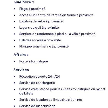
Que faire ?
Plage à proximité
Accès à un centre de remise en forme à proximité
Location de vélos à proximité
Leçons de golf à proximité
Sentiers de randonnée à pied ou à vélo à proximité
Balades en voile à proximité
Plongée sous-marine à proximité
Affaires
Poste informatique
Services
Réception ouverte 24 h/24
Service de conciergerie
Service d'assistance pour les visites touristiques ou l'achat
de billets
Service de location de limousines/berlines
Service de blanchisserie