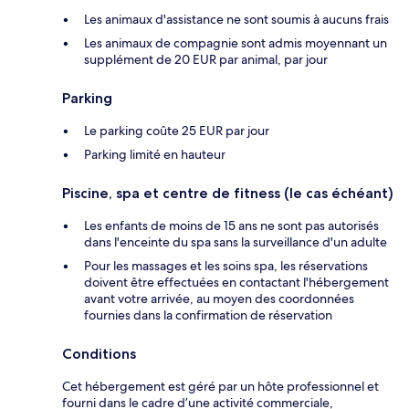
Les animaux d'assistance ne sont soumis à aucuns frais
Les animaux de compagnie sont admis moyennant un
supplément de 20 EUR par animal, par jour
Parking
Le parking coûte 25 EUR par jour
Parking limité en hauteur
Piscine, spa et centre de fitness (le cas échéant)
Les enfants de moins de 15 ans ne sont pas autorisés
dans l'enceinte du spa sans la surveillance d'un adulte
Pour les massages et les soins spa, les réservations
doivent être effectuées en contactant l'hébergement
avant votre arrivée, au moyen des coordonnées
fournies dans la confirmation de réservation
Conditions
Cet hébergement est géré par un hôte professionnel et
fourni dans le cadre d’une activité commerciale,