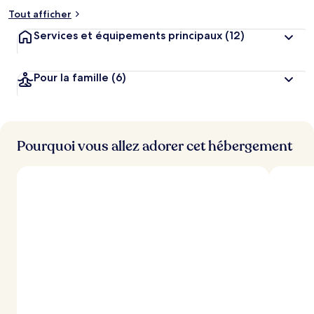
Tout afficher
Services et équipements principaux
(12)
Pour la famille
(6)
Pourquoi vous allez adorer cet hébergement