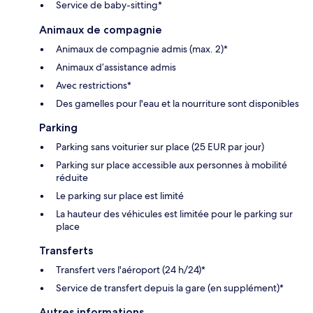
Service de baby-sitting*
Animaux de compagnie
Animaux de compagnie admis (max. 2)*
Animaux d’assistance admis
Avec restrictions*
Des gamelles pour l'eau et la nourriture sont disponibles
Parking
Parking sans voiturier sur place (25 EUR par jour)
Parking sur place accessible aux personnes à mobilité
réduite
Le parking sur place est limité
La hauteur des véhicules est limitée pour le parking sur
place
Transferts
Transfert vers l'aéroport (24 h/24)*
Service de transfert depuis la gare (en supplément)*
Autres informations