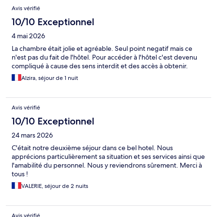
Avis vérifié
10/10 Exceptionnel
4 mai 2026
La chambre était jolie et agréable. Seul point negatif mais ce
n'est pas du fait de l'hôtel. Pour accéder à l'hôtel c'est devenu
compliqué à cause des sens interdit et des accès à obtenir.
Alzira, séjour de 1 nuit
Avis vérifié
10/10 Exceptionnel
24 mars 2026
C'était notre deuxième séjour dans ce bel hotel. Nous
apprécions particulièrement sa situation et ses services ainsi que
l'amabilité du personnel. Nous y reviendrons sûrement. Merci à
tous !
VALERIE, séjour de 2 nuits
Avis vérifié