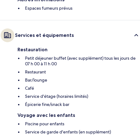
Espaces fumeurs prévus
Services et équipements
Restauration
Petit déjeuner buffet (avec supplément) tous les jours de
07 h 00 à 11 h 00
Restaurant
Bar/lounge
Café
Service d'étage (horaires limités)
Épicerie fine/snack bar
Voyage avec les enfants
Piscine pour enfants
Service de garde d'enfants (en supplément)