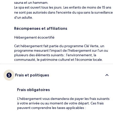
sauna et un hammam.
Le spa est ouvert tous les jours. Les enfants de moins de 15 ans
ne sont pas autorisés dans l'enceinte du spa sans la surveillance
d'un adulte.
Récompenses et affiliations
Hébergement écocertifié
Cet hébergement fait partie du programme Clé Verte, un
programme mesurant l’impact de l’hébergement sur l’un ou
plusieurs des éléments suivants : l’environnement, la
communauté, le patrimoine culturel et l’économie locale.
Frais et politiques
Frais obligatoires
L’hébergement vous demandera de payer les frais suivants
à votre arrivée ou au moment de votre départ. Ces frais
peuvent comprendre les taxes applicables :