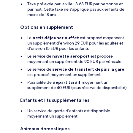
Taxe prélevée par la ville : 3.63 EUR par personne et
par nuit. Cette taxe ne s'applique pas aux enfants de
moins de 18 ans.
Options en supplément
Le
petit déjeuner buffet
est proposé moyennant
un supplément d’environ 29 EUR pour les adultes et
d’environ 15 EUR pour les enfants
Le service de
navette aéroport
est proposé
moyennant un supplément de 90 EUR par véhicule
Le service de
service de transfert depuis la gare
est proposé moyennant un supplément
Possibilité de
départ tardif
moyennant un
supplément de 40 EUR (sous réserve de disponibilité)
Enfants et lits supplémentaires
Un service de garde d'enfants est disponible
moyennant un supplément
Animaux domestiques