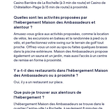
Casino Barrière de La Rochelle (à 3 min de route) et Casino de
Châtelaillon-Plage (à 15 min de route) à proximité.
Quelles sont les activités proposées par
l'hébergement Maison des Ambassadeurs et
alentour ?
Amusez-vous grâce aux activités proposées, comme la location
de vélos, les excursions en bateau et la randonnée à pied ou à
vélo, et perfectionnez votre swing sur le terrain de golf tout
proche. Offrez-vous un soin au spa ou faites quelques brasses
dans la piscine extérieure. Maison des Ambassadeurs propose
également un sauna et un jardin, mais aussi l'accès à un centre
de remise en forme à proximité.
Y a-t-il des restaurants dans l'hébergement Maison
des Ambassadeurs ou à proximité ?
Oui, il y a un restaurant sur place.
Que puis-je trouver aux alentours de
l'hébergement ?
L'hébergement Maison des Ambassadeurs se trouve dans le
quartier Centre-ville La Rochelle, à seulement 8 minutes de