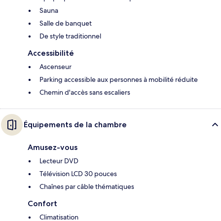
Sauna
Salle de banquet
De style traditionnel
Accessibilité
Ascenseur
Parking accessible aux personnes à mobilité réduite
Chemin d'accès sans escaliers
Équipements de la chambre
Amusez-vous
Lecteur DVD
Télévision LCD 30 pouces
Chaînes par câble thématiques
Confort
Climatisation