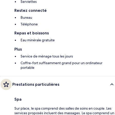
Serviettes
Restez connecté
Bureau
Téléphone
Repas et boissons
Eau minérale gratuite
Plus
Service de ménage tous les jours
Coffre-fort suffisamment grand pour un ordinateur
portable
Prestations particulières
Spa
Sur place, le spa comprend des salles de soins en couple. Les
services proposés incluent des massages. Le spa comprend un