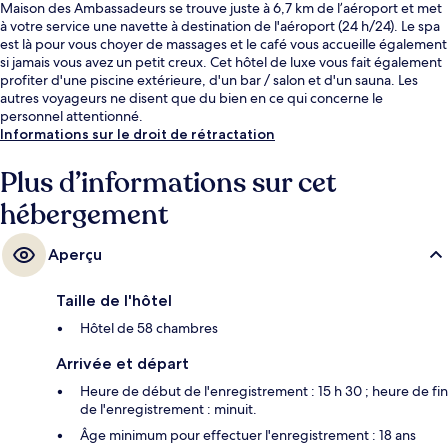
Maison des Ambassadeurs se trouve juste à 6,7 km de l’aéroport et met
à votre service une navette à destination de l'aéroport (24 h/24). Le spa
est là pour vous choyer de massages et le café vous accueille également
si jamais vous avez un petit creux. Cet hôtel de luxe vous fait également
profiter d'une piscine extérieure, d'un bar / salon et d'un sauna. Les
autres voyageurs ne disent que du bien en ce qui concerne le
personnel attentionné.
Informations sur le droit de rétractation
Plus d’informations sur cet
hébergement
Aperçu
Taille de l'hôtel
Hôtel de 58 chambres
Arrivée et départ
Heure de début de l'enregistrement : 15 h 30 ; heure de fin
de l'enregistrement : minuit.
Âge minimum pour effectuer l'enregistrement : 18 ans