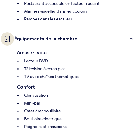
Restaurant accessible en fauteuil roulant
Alarmes visuelles dans les couloirs
Rampes dans les escaliers
Équipements de la chambre
Amusez-vous
Lecteur DVD
Télévision à écran plat
TV avec chaînes thématiques
Confort
Climatisation
Mini-bar
Cafetière/bouilloire
Bouilloire électrique
Peignoirs et chaussons