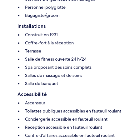
Personnel polyglotte
Bagagiste/groom
Installations
Construit en 1931
Coffre-fort à la réception
Terrasse
Salle de fitness ouverte 24 h/24
Spa proposant des soins complets
Salles de massage et de soins
Salle de banquet
Accessibilité
Ascenseur
Toilettes publiques accessibles en fauteuil roulant
Conciergerie accessible en fauteuil roulant
Réception accessible en fauteuil roulant
Centre d'affaires accessible en fauteuil roulant