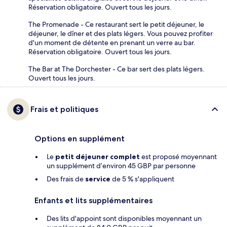
Réservation obligatoire. Ouvert tous les jours.
The Promenade - Ce restaurant sert le petit déjeuner, le
déjeuner, le dîner et des plats légers. Vous pouvez profiter
d'un moment de détente en prenant un verre au bar.
Réservation obligatoire. Ouvert tous les jours.
The Bar at The Dorchester - Ce bar sert des plats légers.
Ouvert tous les jours.
Frais et politiques
Options en supplément
Le
petit déjeuner complet
est proposé moyennant
un supplément d’environ 45 GBP par personne
Des frais de
service
de 5 % s'appliquent
Enfants et lits supplémentaires
Des lits d'appoint sont disponibles moyennant un