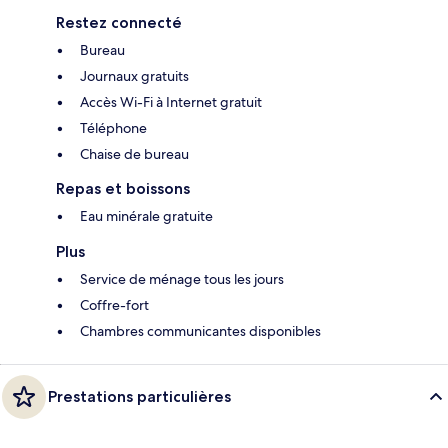
Restez connecté
Bureau
Journaux gratuits
Accès Wi-Fi à Internet gratuit
Téléphone
Chaise de bureau
Repas et boissons
Eau minérale gratuite
Plus
Service de ménage tous les jours
Coffre-fort
Chambres communicantes disponibles
Prestations particulières