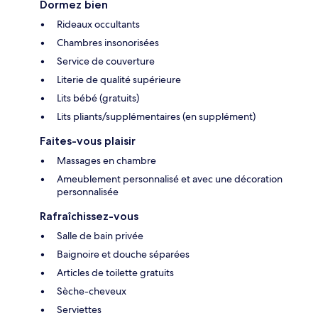
Dormez bien
Rideaux occultants
Chambres insonorisées
Service de couverture
Literie de qualité supérieure
Lits bébé (gratuits)
Lits pliants/supplémentaires (en supplément)
Faites-vous plaisir
Massages en chambre
Ameublement personnalisé et avec une décoration
personnalisée
Rafraîchissez-vous
Salle de bain privée
Baignoire et douche séparées
Articles de toilette gratuits
Sèche-cheveux
Serviettes