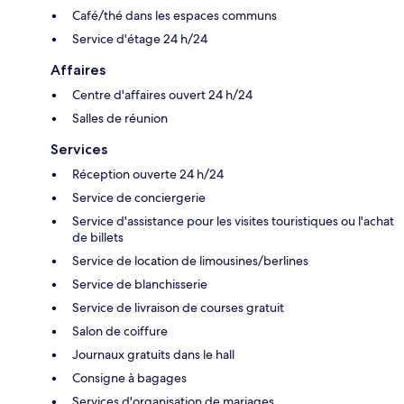
Café/thé dans les espaces communs
Service d'étage 24 h/24
Affaires
Centre d'affaires ouvert 24 h/24
Salles de réunion
Services
Réception ouverte 24 h/24
Service de conciergerie
Service d'assistance pour les visites touristiques ou l'achat
de billets
Service de location de limousines/berlines
Service de blanchisserie
Service de livraison de courses gratuit
Salon de coiffure
Journaux gratuits dans le hall
Consigne à bagages
Services d'organisation de mariages