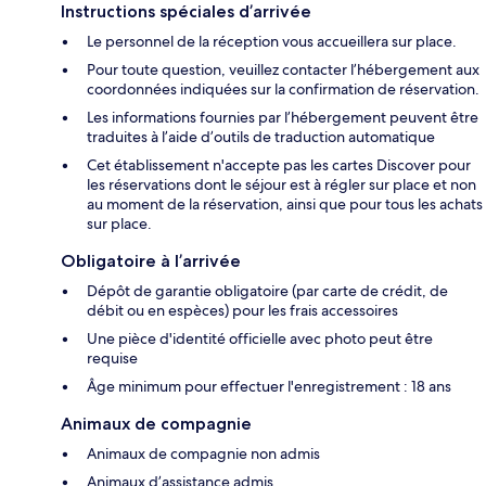
Instructions spéciales d’arrivée
Le personnel de la réception vous accueillera sur place.
Pour toute question, veuillez contacter l’hébergement aux
coordonnées indiquées sur la confirmation de réservation.
Les informations fournies par l’hébergement peuvent être
traduites à l’aide d’outils de traduction automatique
Cet établissement n'accepte pas les cartes Discover pour
les réservations dont le séjour est à régler sur place et non
au moment de la réservation, ainsi que pour tous les achats
sur place.
Obligatoire à l’arrivée
Dépôt de garantie obligatoire (par carte de crédit, de
débit ou en espèces) pour les frais accessoires
Une pièce d'identité officielle avec photo peut être
requise
Âge minimum pour effectuer l'enregistrement : 18 ans
Animaux de compagnie
Animaux de compagnie non admis
Animaux d’assistance admis