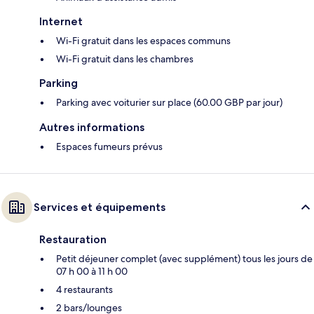
Internet
Wi-Fi gratuit dans les espaces communs
Wi-Fi gratuit dans les chambres
Parking
Parking avec voiturier sur place (60.00 GBP par jour)
Autres informations
Espaces fumeurs prévus
Services et équipements
Restauration
Petit déjeuner complet (avec supplément) tous les jours de
07 h 00 à 11 h 00
4 restaurants
2 bars/lounges