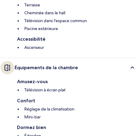
Terrasse
Cheminée dans le hall
Télévision dans l'espace commun
Piscine extérieure
Accessibilité
Ascenseur
Équipements de la chambre
Amusez-vous
Télévision à écran plat
Confort
Réglage de la climatisation
Mini-bar
Dormez bien
Édredon