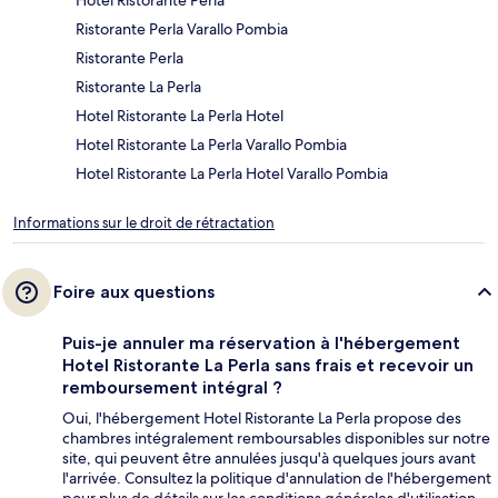
Hotel Ristorante Perla
Ristorante Perla Varallo Pombia
Ristorante Perla
Ristorante La Perla
Hotel Ristorante La Perla Hotel
Hotel Ristorante La Perla Varallo Pombia
Hotel Ristorante La Perla Hotel Varallo Pombia
Informations sur le droit de rétractation
Foire aux questions
Puis-je annuler ma réservation à l'hébergement
Hotel Ristorante La Perla sans frais et recevoir un
remboursement intégral ?
Oui, l'hébergement Hotel Ristorante La Perla propose des
chambres intégralement remboursables disponibles sur notre
site, qui peuvent être annulées jusqu'à quelques jours avant
l'arrivée. Consultez la politique d'annulation de l'hébergement