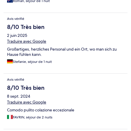
Roman, séjour de 1 nuit
Avis vérifié
8/10 Très bien
2 juin 2025
Traduire avec Google
Großartiges, herzliches Personal und ein Ort, wo man sich zu
Hause fühlen kann.
Stefanie, séjour de 1 nuit
Avis vérifié
8/10 Très bien
8 sept. 2024
Traduire avec Google
Comodo pulito colazione eccezionale
FAVRIN, séjour de 2 nuits