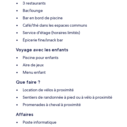
3 restaurants
Bar/lounge
Bar en bord de piscine
Café/thé dans les espaces communs
Service d'étage (horaires limités)
Épicerie fine/snack bar
Voyage avec les enfants
Piscine pour enfants
Aire de jeux
Menu enfant
Que faire ?
Location de vélos à proximité
Sentiers de randonnée à pied ou à vélo à proximité
Promenades à cheval à proximité
Affaires
Poste informatique