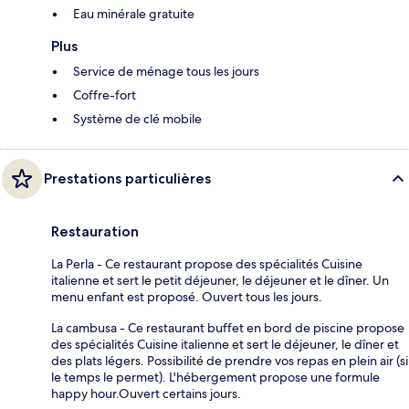
Eau minérale gratuite
Plus
Service de ménage tous les jours
Coffre-fort
Système de clé mobile
Prestations particulières
Restauration
La Perla - Ce restaurant propose des spécialités Cuisine
italienne et sert le petit déjeuner, le déjeuner et le dîner. Un
menu enfant est proposé. Ouvert tous les jours.
La cambusa - Ce restaurant buffet en bord de piscine propose
des spécialités Cuisine italienne et sert le déjeuner, le dîner et
des plats légers. Possibilité de prendre vos repas en plein air (si
le temps le permet). L'hébergement propose une formule
happy hour.Ouvert certains jours.