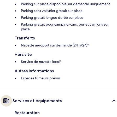
Parking sur place disponible sur demande uniquement
Parking sans voiturier gratuit sur place
Parking gratuit longue durée sur place
Parking gratuit pour camping-cars, bus et camions sur
place
Transferts
Navette aéroport sur demande (24 h/24)*
Hors site
Service de navette local*
Autres informations
Espaces fumeurs prévus
Services et équipements
Restauration