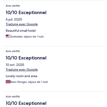
Avis vérifié
10/10 Exceptionnel
6 juil. 2025
Traduire avec Google
Beautiful small hotel
Svetoslav, séjour de 1 nuit
Avis vérifié
10/10 Exceptionnel
10 oct. 2025
Traduire avec Google
Lovely room and area
Iben Giorgio, séjour de 1 nuit
Avis vérifié
10/10 Exceptionnel