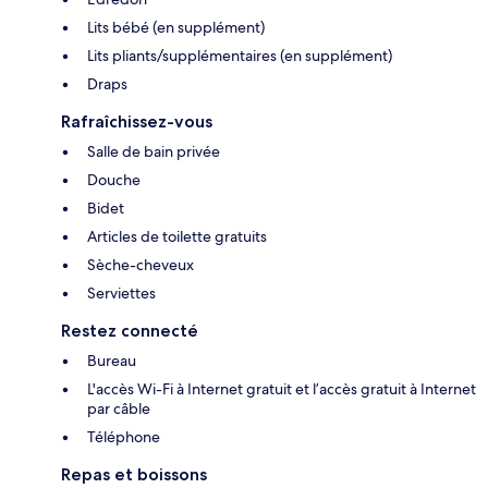
Lits bébé (en supplément)
Lits pliants/supplémentaires (en supplément)
Draps
Rafraîchissez-vous
Salle de bain privée
Douche
Bidet
Articles de toilette gratuits
Sèche-cheveux
Serviettes
Restez connecté
Bureau
L'accès Wi-Fi à Internet gratuit et l’accès gratuit à Internet
par câble
Téléphone
Repas et boissons