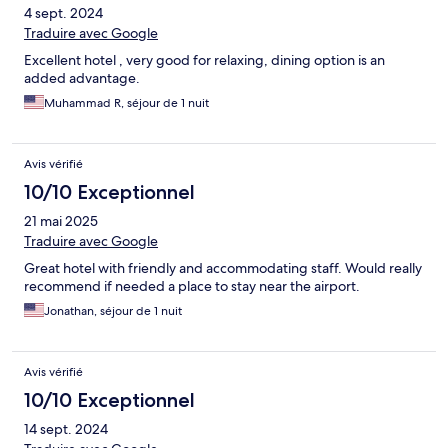
4 sept. 2024
Traduire avec Google
Excellent hotel , very good for relaxing, dining option is an
added advantage.
Muhammad R, séjour de 1 nuit
Avis vérifié
10/10 Exceptionnel
21 mai 2025
Traduire avec Google
Great hotel with friendly and accommodating staff. Would really
recommend if needed a place to stay near the airport.
Jonathan, séjour de 1 nuit
Avis vérifié
10/10 Exceptionnel
14 sept. 2024