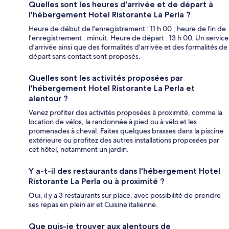
Quelles sont les heures d'arrivée et de départ à
l'hébergement Hotel Ristorante La Perla ?
Heure de début de l'enregistrement : 11 h 00 ; heure de fin de
l'enregistrement : minuit. Heure de départ : 13 h 00. Un service
d'arrivée ainsi que des formalités d'arrivée et des formalités de
départ sans contact sont proposés.
Quelles sont les activités proposées par
l'hébergement Hotel Ristorante La Perla et
alentour ?
Venez profiter des activités proposées à proximité, comme la
location de vélos, la randonnée à pied ou à vélo et les
promenades à cheval. Faites quelques brasses dans la piscine
extérieure ou profitez des autres installations proposées par
cet hôtel, notamment un jardin.
Y a-t-il des restaurants dans l'hébergement Hotel
Ristorante La Perla ou à proximité ?
Oui, il y a 3 restaurants sur place, avec possibilité de prendre
ses repas en plein air et Cuisine italienne.
Que puis-je trouver aux alentours de