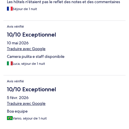
Les hôtels n'étaient pas le reflet des notes et des commentaires
Séjour de 1 nuit
Avis vérifié
10/10 Exceptionnel
10 mai 2026
Traduire avec Google
Camera pulita e staff disponibile
Luca, séjour de 1 nuit
Avis vérifié
10/10 Exceptionnel
5 févr. 2026
Traduire avec Google
Boa equipe
Vanio, séjour de 1 nuit