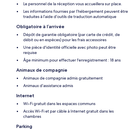
Le personnel de la réception vous accueillera sur place.
Les informations fournies par l’hébergement peuvent être
traduites à l’aide d’outils de traduction automatique
Obligatoire à l’arrivée
Dépôt de garantie obligatoire (par carte de crédit, de
débit ou en espèces) pour les frais accessoires
Une pièce d'identité officielle avec photo peut être
requise
Âge minimum pour effectuer l'enregistrement : 18 ans
Animaux de compagnie
Animaux de compagnie admis gratuitement
Animaux d’assistance admis
Internet
Wi-Fi gratuit dans les espaces communs
Accès Wi-Fi et par câble à Internet gratuit dans les
chambres
Parking