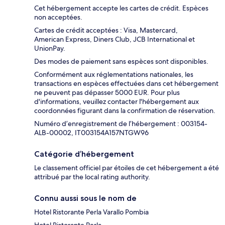
Cet hébergement accepte les cartes de crédit. Espèces
non acceptées.
Cartes de crédit acceptées : Visa, Mastercard,
American Express, Diners Club, JCB International et
UnionPay.
Des modes de paiement sans espèces sont disponibles.
Conformément aux réglementations nationales, les
transactions en espèces effectuées dans cet hébergement
ne peuvent pas dépasser 5000 EUR. Pour plus
d'informations, veuillez contacter l'hébergement aux
coordonnées figurant dans la confirmation de réservation.
Numéro d’enregistrement de l’hébergement : 003154-
ALB-00002, IT003154A157NTGW96
Catégorie d’hébergement
Le classement officiel par étoiles de cet hébergement a été
attribué par the local rating authority.
Connu aussi sous le nom de
Hotel Ristorante Perla Varallo Pombia