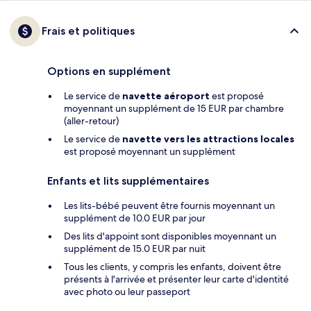
Frais et politiques
Options en supplément
Le service de
navette aéroport
est proposé
moyennant un supplément de 15 EUR par chambre
(aller-retour)
Le service de
navette vers les attractions locales
est proposé moyennant un supplément
Enfants et lits supplémentaires
Les lits-bébé peuvent être fournis moyennant un
supplément de 10.0 EUR par jour
Des lits d'appoint sont disponibles moyennant un
supplément de 15.0 EUR par nuit
Tous les clients, y compris les enfants, doivent être
présents à l'arrivée et présenter leur carte d'identité
avec photo ou leur passeport