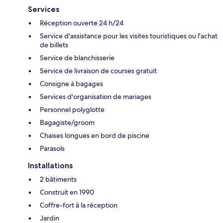
Services
Réception ouverte 24 h/24
Service d'assistance pour les visites touristiques ou l'achat
de billets
Service de blanchisserie
Service de livraison de courses gratuit
Consigne à bagages
Services d'organisation de mariages
Personnel polyglotte
Bagagiste/groom
Chaises longues en bord de piscine
Parasols
Installations
2 bâtiments
Construit en 1990
Coffre-fort à la réception
Jardin