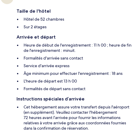
Taille de l'hôtel
Hôtel de 52 chambres
Sur 2 étages
Arrivée et départ
Heure de début de l'enregistrement : 11 h 00 ; heure de fin
de l'enregistrement : minuit.
Formalités d'arrivée sans contact
Service d'arrivée express
Âge minimum pour effectuer l'enregistrement : 18 ans
L'heure de départ est 13 h 00
Formalités de départ sans contact
Instructions spéciales d’arrivée
Cet hébergement assure votre transfert depuis l'aéroport
(en supplément). Veuillez contacter l'hébergement
72 heures avant l’arrivée pour fournir les informations
relatives à votre arrivée grâce aux coordonnées fournies
dans la confirmation de réservation.