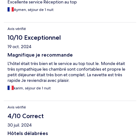
Excellente service Réception au top
Aymen, séjour de 1 nuit
Avis vérifié
10/10 Exceptionnel
19 oct. 2024
Magnifique je recommande
L'hôtel était très bien et le service au top tout le. Monde était
très sympathique les chambré sont confortables et propre le
petit déjeuner était très bon et complet. La navette est très
rapide Je reviendrai avec plaisir.
karim, séjour de 1 nuit
Avis vérifié
4/10 Correct
30 juil. 2024
Hôtels délabrées