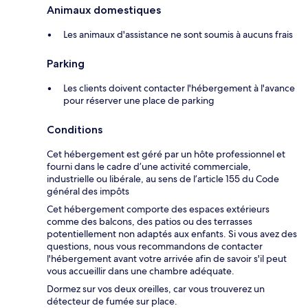
Animaux domestiques
Les animaux d'assistance ne sont soumis à aucuns frais
Parking
Les clients doivent contacter l'hébergement à l'avance
pour réserver une place de parking
Conditions
Cet hébergement est géré par un hôte professionnel et
fourni dans le cadre d’une activité commerciale,
industrielle ou libérale, au sens de l’article 155 du Code
général des impôts
Cet hébergement comporte des espaces extérieurs
comme des balcons, des patios ou des terrasses
potentiellement non adaptés aux enfants. Si vous avez des
questions, nous vous recommandons de contacter
l'hébergement avant votre arrivée afin de savoir s'il peut
vous accueillir dans une chambre adéquate.
Dormez sur vos deux oreilles, car vous trouverez un
détecteur de fumée sur place.