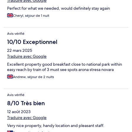
Traduire avec Google
Perfect for what we needed, would definitely stay again
Cheryl, séjour de 1 nuit
Avis vérifié
10/10 Exceptionnel
22 mars 2025
Traduire avec Google
Excellent property good breakfast close to national park within
easy reach by train of 3 must see spots arona stresa novara
Andrew, séjour de 2 nuits
Avis vérifié
8/10 Très bien
12 août 2023
Traduire avec Google
Very nice property, handy location and pleasant staff.