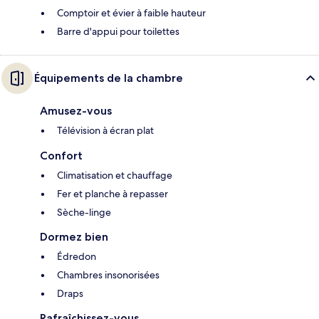
Comptoir et évier à faible hauteur
Barre d'appui pour toilettes
Équipements de la chambre
Amusez-vous
Télévision à écran plat
Confort
Climatisation et chauffage
Fer et planche à repasser
Sèche-linge
Dormez bien
Édredon
Chambres insonorisées
Draps
Rafraîchissez-vous