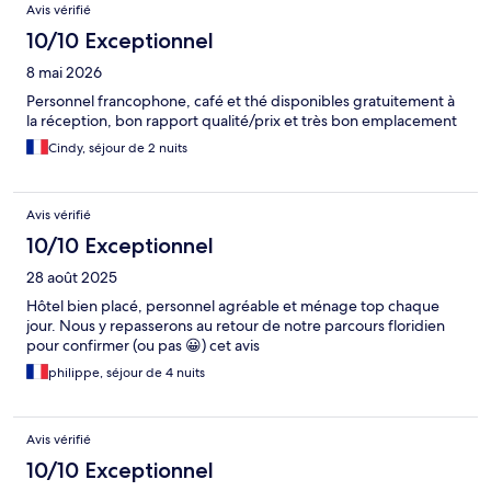
Avis
Avis vérifié
10/10 Exceptionnel
8 mai 2026
Personnel francophone, café et thé disponibles gratuitement à
la réception, bon rapport qualité/prix et très bon emplacement
Cindy, séjour de 2 nuits
Avis vérifié
10/10 Exceptionnel
28 août 2025
Hôtel bien placé, personnel agréable et ménage top chaque
jour. Nous y repasserons au retour de notre parcours floridien
pour confirmer (ou pas 😀) cet avis
philippe, séjour de 4 nuits
Avis vérifié
10/10 Exceptionnel