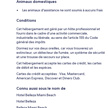
Animaux domestiques
Les animaux d'assistance ne sont soumis à aucuns frais
Conditions
Cet hébergement est géré par un hôte professionnel et
fourni dans le cadre d’une activité commerciale,
industrielle ou libérale, au sens de l’article 155 du Code
général des impôts
Dormez sur vos deux oreilles, car vous trouverez un
extincteur, un détecteur de fumée, un système de sécurité
et une trousse de secours sur place.
Cet hébergement accepte les cartes de crédit, les cartes
de débit et les espèces.
Cartes de crédit acceptées : Visa, Mastercard,
American Express, Discover et Diners Club.
Connu aussi sous le nom de
Hotel Belleza Miami Beach
Hotel Belleza
Belleza Miami Beach