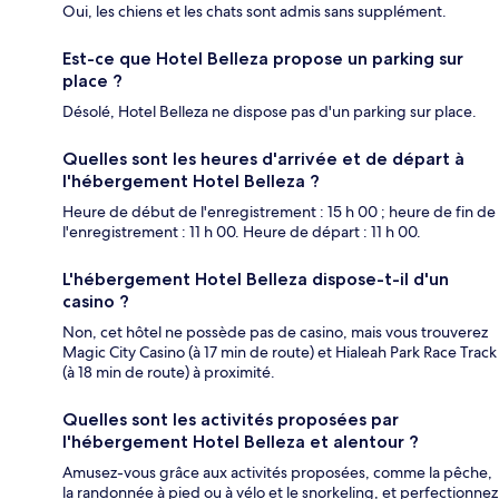
Oui, les chiens et les chats sont admis sans supplément.
Est-ce que Hotel Belleza propose un parking sur
place ?
Désolé, Hotel Belleza ne dispose pas d'un parking sur place.
Quelles sont les heures d'arrivée et de départ à
l'hébergement Hotel Belleza ?
Heure de début de l'enregistrement : 15 h 00 ; heure de fin de
l'enregistrement : 11 h 00. Heure de départ : 11 h 00.
L'hébergement Hotel Belleza dispose-t-il d'un
casino ?
Non, cet hôtel ne possède pas de casino, mais vous trouverez
Magic City Casino (à 17 min de route) et Hialeah Park Race Track
(à 18 min de route) à proximité.
Quelles sont les activités proposées par
l'hébergement Hotel Belleza et alentour ?
Amusez-vous grâce aux activités proposées, comme la pêche,
la randonnée à pied ou à vélo et le snorkeling, et perfectionnez