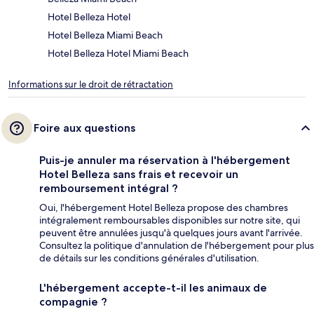
Hotel Belleza Hotel
Hotel Belleza Miami Beach
Hotel Belleza Hotel Miami Beach
Informations sur le droit de rétractation
Foire aux questions
Puis-je annuler ma réservation à l'hébergement
Hotel Belleza sans frais et recevoir un
remboursement intégral ?
Oui, l'hébergement Hotel Belleza propose des chambres
intégralement remboursables disponibles sur notre site, qui
peuvent être annulées jusqu'à quelques jours avant l'arrivée.
Consultez la politique d'annulation de l'hébergement pour plus
de détails sur les conditions générales d'utilisation.
L'hébergement accepte-t-il les animaux de
compagnie ?