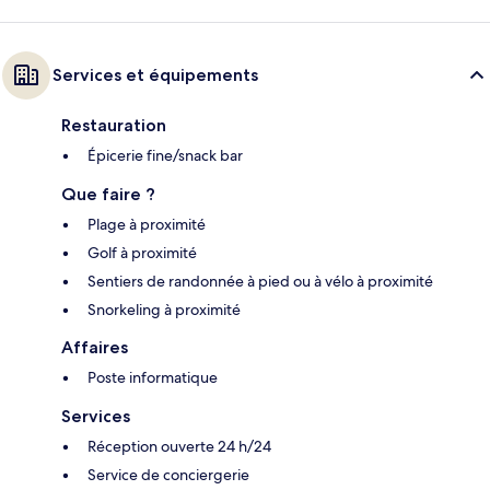
Services et équipements
Restauration
Épicerie fine/snack bar
Que faire ?
Plage à proximité
Golf à proximité
Sentiers de randonnée à pied ou à vélo à proximité
Snorkeling à proximité
Affaires
Poste informatique
Services
Réception ouverte 24 h/24
Service de conciergerie