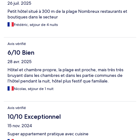
26 juil. 2025
Petit hôtel situé à 300 m de la plage Nombreux restaurants et
boutiques dans le secteur
Frédéric, séjour de 4 nuits
Avis vérifié
6/10 Bien
28 avr. 2025
Hôtel et chambre propre, la plage est proche, mais très très
bruyant dans les chambres et dans les partie communes de
l’hôtel pendant la nuit, hôtel plus festif que familiale.
Nicolas, séjour de 1 nuit
Avis vérifié
10/10 Exceptionnel
15 nov. 2024
Super appartement pratique avec cuisine