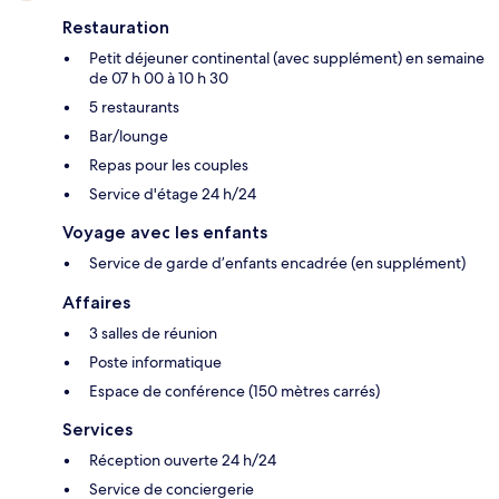
Restauration
Petit déjeuner continental (avec supplément) en semaine
de 07 h 00 à 10 h 30
5 restaurants
Bar/lounge
Repas pour les couples
Service d'étage 24 h/24
Voyage avec les enfants
Service de garde d’enfants encadrée (en supplément)
Affaires
3 salles de réunion
Poste informatique
Espace de conférence (150 mètres carrés)
Services
Réception ouverte 24 h/24
Service de conciergerie