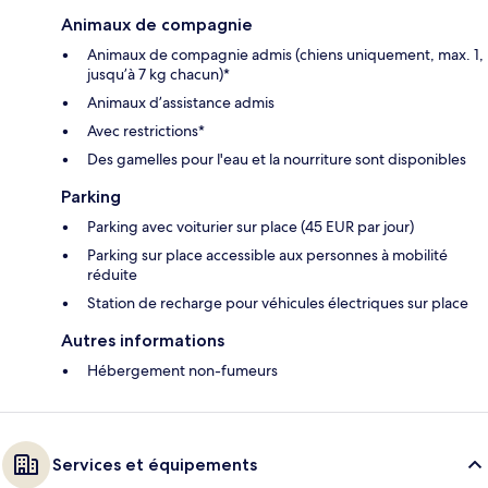
Animaux de compagnie
Animaux de compagnie admis (chiens uniquement, max. 1,
jusqu’à 7 kg chacun)*
Animaux d’assistance admis
Avec restrictions*
Des gamelles pour l'eau et la nourriture sont disponibles
Parking
Parking avec voiturier sur place (45 EUR par jour)
Parking sur place accessible aux personnes à mobilité
réduite
Station de recharge pour véhicules électriques sur place
Autres informations
Hébergement non-fumeurs
Services et équipements