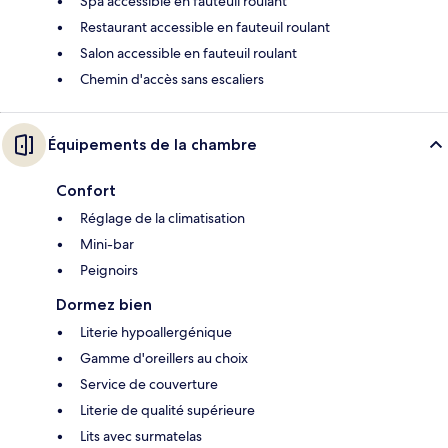
Spa accessible en fauteuil roulant
Restaurant accessible en fauteuil roulant
Salon accessible en fauteuil roulant
Chemin d'accès sans escaliers
Équipements de la chambre
Confort
Réglage de la climatisation
Mini-bar
Peignoirs
Dormez bien
Literie hypoallergénique
Gamme d'oreillers au choix
Service de couverture
Literie de qualité supérieure
Lits avec surmatelas