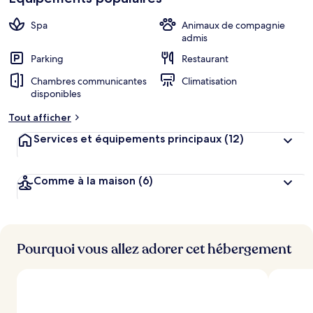
Spa
Animaux de compagnie
admis
Parking
Restaurant
Chambres communicantes
Climatisation
disponibles
Tout afficher
Services et équipements principaux
(12)
Comme à la maison
(6)
Pourquoi vous allez adorer cet hébergement