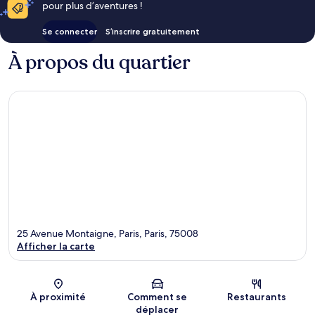
pour plus d’aventures !
Se connecter
S’inscrire gratuitement
À propos du quartier
25 Avenue Montaigne, Paris, Paris, 75008
Afficher la carte
Carte
À proximité
Comment se
Restaurants
déplacer