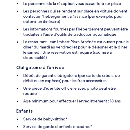
Le personnel de la réception vous accueillera sur place.
Les personnes qui se rendent sur place en voiture doivent
contacter l’hébergement à l’avance (par exemple, pour
obtenir un itinéraire)
Les informations fournies par l’hébergement peuvent être
traduites à l’aide d’outils de traduction automatique
Le restaurant Jean Imbert Plaza Athénée est ouvert pour le
dîner du mardi au vendredi et pour le déjeuner et le dîner
le samedi. Une réservation est requise (soumise à
disponibilité).
Obligatoire à l’arrivée
Dépôt de garantie obligatoire (par carte de crédit, de
débit ou en espèces) pour les frais accessoires
Une pièce d'identité officielle avec photo peut être
requise
Âge minimum pour effectuer l'enregistrement : 18 ans
Enfants
Service de baby-sitting*
Service de garde d’enfants encadrée*