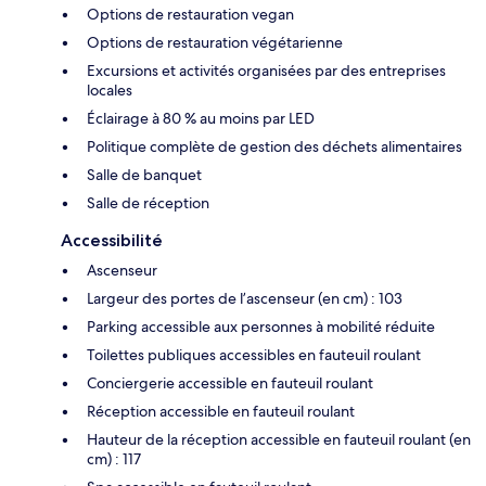
Options de restauration vegan
Options de restauration végétarienne
Excursions et activités organisées par des entreprises
locales
Éclairage à 80 % au moins par LED
Politique complète de gestion des déchets alimentaires
Salle de banquet
Salle de réception
Accessibilité
Ascenseur
Largeur des portes de l’ascenseur (en cm) : 103
Parking accessible aux personnes à mobilité réduite
Toilettes publiques accessibles en fauteuil roulant
Conciergerie accessible en fauteuil roulant
Réception accessible en fauteuil roulant
Hauteur de la réception accessible en fauteuil roulant (en
cm) : 117