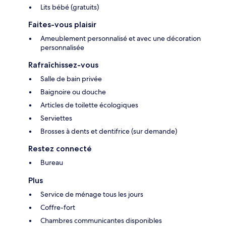
Lits bébé (gratuits)
Faites-vous plaisir
Ameublement personnalisé et avec une décoration
personnalisée
Rafraîchissez-vous
Salle de bain privée
Baignoire ou douche
Articles de toilette écologiques
Serviettes
Brosses à dents et dentifrice (sur demande)
Restez connecté
Bureau
Plus
Service de ménage tous les jours
Coffre-fort
Chambres communicantes disponibles