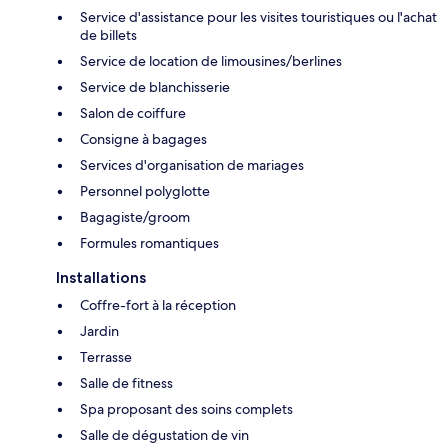
Service d'assistance pour les visites touristiques ou l'achat
de billets
Service de location de limousines/berlines
Service de blanchisserie
Salon de coiffure
Consigne à bagages
Services d'organisation de mariages
Personnel polyglotte
Bagagiste/groom
Formules romantiques
Installations
Coffre-fort à la réception
Jardin
Terrasse
Salle de fitness
Spa proposant des soins complets
Salle de dégustation de vin