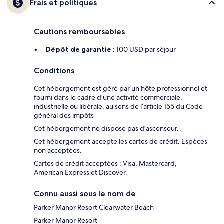
Frais et politiques
Cautions remboursables
Dépôt de garantie :
100 USD par séjour
Conditions
Cet hébergement est géré par un hôte professionnel et
fourni dans le cadre d’une activité commerciale,
industrielle ou libérale, au sens de l’article 155 du Code
général des impôts
Cet hébergement ne dispose pas d'ascenseur.
Cet hébergement accepte les cartes de crédit. Espèces
non acceptées.
Cartes de crédit acceptées : Visa, Mastercard,
American Express et Discover.
Connu aussi sous le nom de
Parker Manor Resort Clearwater Beach
Parker Manor Resort