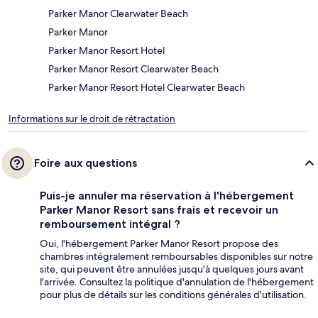
Parker Manor Clearwater Beach
Parker Manor
Parker Manor Resort Hotel
Parker Manor Resort Clearwater Beach
Parker Manor Resort Hotel Clearwater Beach
Informations sur le droit de rétractation
Foire aux questions
Puis-je annuler ma réservation à l'hébergement
Parker Manor Resort sans frais et recevoir un
remboursement intégral ?
Oui, l'hébergement Parker Manor Resort propose des
chambres intégralement remboursables disponibles sur notre
site, qui peuvent être annulées jusqu'à quelques jours avant
l'arrivée. Consultez la politique d'annulation de l'hébergement
pour plus de détails sur les conditions générales d'utilisation.