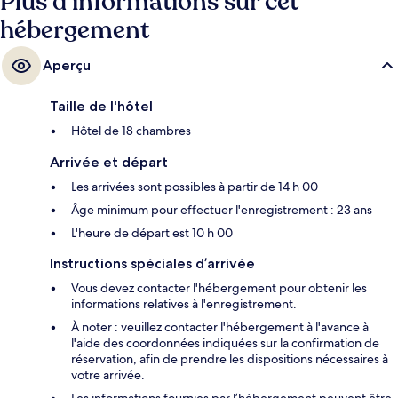
Plus d’informations sur cet
hébergement
Aperçu
Taille de l'hôtel
Hôtel de 18 chambres
Arrivée et départ
Les arrivées sont possibles à partir de 14 h 00
Âge minimum pour effectuer l'enregistrement : 23 ans
L'heure de départ est 10 h 00
Instructions spéciales d’arrivée
Vous devez contacter l'hébergement pour obtenir les
informations relatives à l'enregistrement.
À noter : veuillez contacter l'hébergement à l'avance à
l'aide des coordonnées indiquées sur la confirmation de
réservation, afin de prendre les dispositions nécessaires à
votre arrivée.