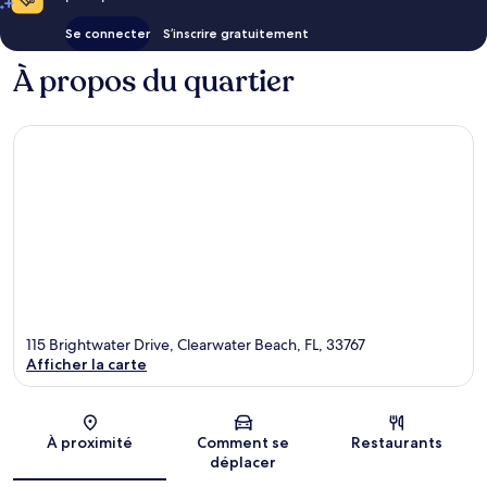
Se connecter
S’inscrire gratuitement
À propos du quartier
115 Brightwater Drive, Clearwater Beach, FL, 33767
Afficher la carte
Carte
À proximité
Comment se
Restaurants
déplacer