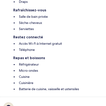
Draps
Rafraîchissez-vous
Salle de bain privée
Sèche-cheveux
Serviettes
Restez connecté
Accès Wi-Fi à Internet gratuit
Téléphone
Repas et boissons
Réfrigérateur
Micro-ondes
Cuisine
Cuisinière
Batterie de cuisine, vaisselle et ustensiles