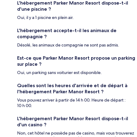
L'hébergement Parker Manor Resort dispose-t-il
d'une piscine ?
Oui, il y a 1 piscine en plein air.
L'hébergement accepte-t-il les animaux de
compagnie ?
Désolé, les animaux de compagnie ne sont pas admis.
Est-ce que Parker Manor Resort propose un parking
sur place ?
Oui, un parking sans voiturier est disponible.
Quelles sont les heures d'arrivée et de départ à
l'hébergement Parker Manor Resort ?
Vous pouvez arriver à partir de 14 h 00. Heure de départ :
10 h 00.
L'hébergement Parker Manor Resort dispose-t-il
d'un casino ?
Non, cet hôtel ne possède pas de casino, mais vous trouverez