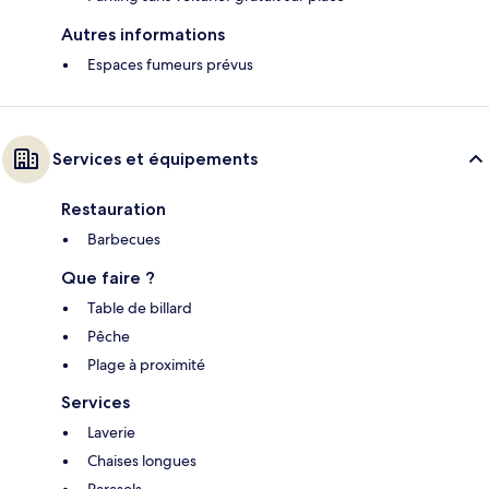
Autres informations
Espaces fumeurs prévus
Services et équipements
Restauration
Barbecues
Que faire ?
Table de billard
Pêche
Plage à proximité
Services
Laverie
Chaises longues