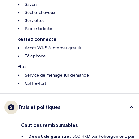
Savon
Sèche-cheveux
Serviettes
Papier toilette
Restez connecté
Accès Wi-Fi à Internet gratuit
Téléphone
Plus
Service de ménage sur demande
Coffre-fort
Frais et politiques
Cautions remboursables
Dépôt de garantie :
500 HKD par hébergement, par