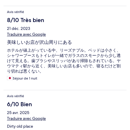
Avis vérifié
8/10 Très bien
21 déc. 2023
Traduire avec Google
美味しいお店が沢山周りにある
ホテルが値上がっている中、リーズナブル。ベッドは小さく、
シャワーブースもトイレが一緒でガラスのスモークから少し透
けて見える。歯ブラシやスリッパがあり掃除もされている。ヤ
ウマティ駅から近く、美味しいお店も多いので、寝るだけど割
り切れば悪くない。
Séjour de 1 nuit
Avis vérifié
6/10 Bien
25 avr. 2025
Traduire avec Google
Dirty old place