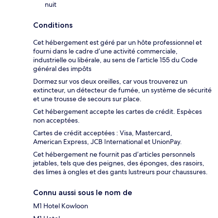
nuit
Conditions
Cet hébergement est géré par un hôte professionnel et
fourni dans le cadre d’une activité commerciale,
industrielle ou libérale, au sens de l’article 155 du Code
général des impôts
Dormez sur vos deux oreilles, car vous trouverez un
extincteur, un détecteur de fumée, un système de sécurité
et une trousse de secours sur place.
Cet hébergement accepte les cartes de crédit. Espèces
non acceptées.
Cartes de crédit acceptées : Visa, Mastercard,
American Express, JCB International et UnionPay.
Cet hébergement ne fournit pas d’articles personnels
jetables, tels que des peignes, des éponges, des rasoirs,
des limes à ongles et des gants lustreurs pour chaussures.
Connu aussi sous le nom de
M1 Hotel Kowloon