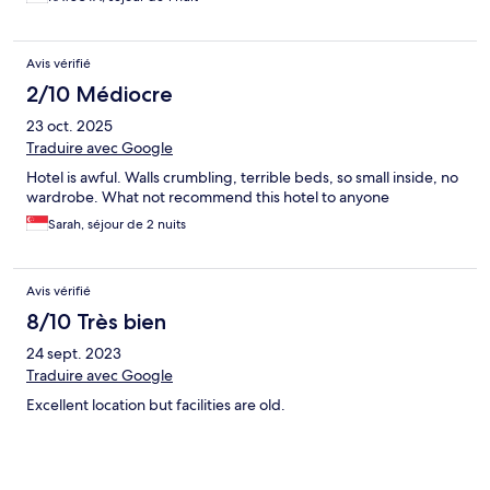
Avis vérifié
2/10 Médiocre
23 oct. 2025
Traduire avec Google
Hotel is awful. Walls crumbling, terrible beds, so small inside, no
wardrobe. What not recommend this hotel to anyone
Sarah, séjour de 2 nuits
Avis vérifié
8/10 Très bien
24 sept. 2023
Traduire avec Google
Excellent location but facilities are old.