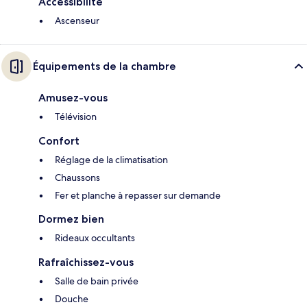
Accessibilité
Ascenseur
Équipements de la chambre
Amusez-vous
Télévision
Confort
Réglage de la climatisation
Chaussons
Fer et planche à repasser sur demande
Dormez bien
Rideaux occultants
Rafraîchissez-vous
Salle de bain privée
Douche