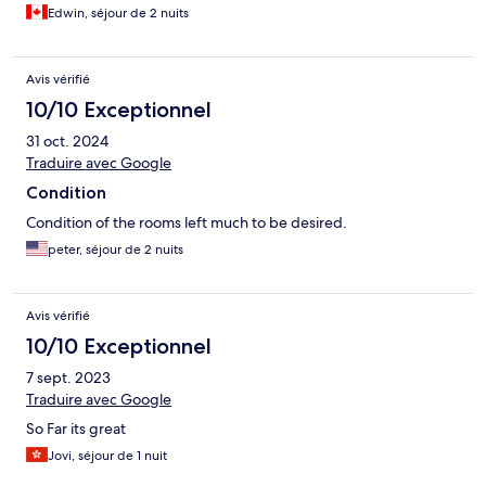
Edwin, séjour de 2 nuits
Avis vérifié
10/10 Exceptionnel
31 oct. 2024
Traduire avec Google
Condition
Condition of the rooms left much to be desired.
peter, séjour de 2 nuits
Avis vérifié
10/10 Exceptionnel
7 sept. 2023
Traduire avec Google
So Far its great
Jovi, séjour de 1 nuit