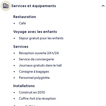
Services et équipements
Restauration
Café
Voyage avec les enfants
Séjour gratuit pour les enfants
Services
Réception ouverte 24 h/24
Service de conciergerie
Journaux gratuits dans le hall
Consigne à bagages
Personnel polyglotte
Installations
Construit en 2010
Coffre-fort à la réception