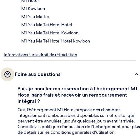
M1 Hotel
M1 Kowloon
M1 Yau Ma Tei
M1 Yau Ma Tei Hotel Hotel
M1 Yau Ma Tei Hotel Kowloon
M1 Yau Ma Tei Hotel Hotel Kowloon
Informations sur le droit de rétractation
Foire aux questions
Puis-je annuler ma réservation à l'hébergement M1
Hotel sans frais et recevoir un remboursement
intégral ?
Oui, l'hébergement M1 Hotel propose des chambres
intégralement remboursables disponibles sur notre site, qui
peuvent être annulées jusqu'à quelques jours avant l'arrivée.
Consultez la politique d'annulation de l'hébergement pour plus
de détails sur les conditions générales d'utilisation.