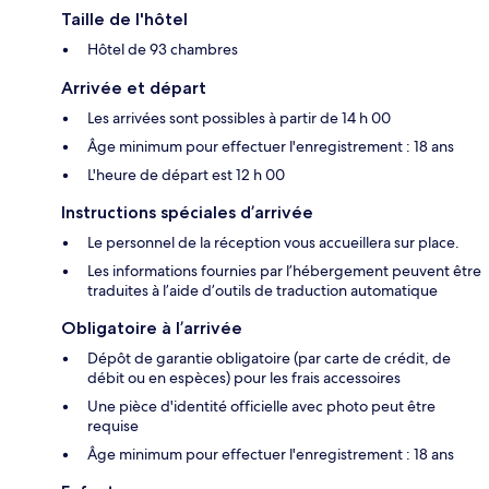
Taille de l'hôtel
Hôtel de 93 chambres
Arrivée et départ
Les arrivées sont possibles à partir de 14 h 00
Âge minimum pour effectuer l'enregistrement : 18 ans
L'heure de départ est 12 h 00
Instructions spéciales d’arrivée
Le personnel de la réception vous accueillera sur place.
Les informations fournies par l’hébergement peuvent être
traduites à l’aide d’outils de traduction automatique
Obligatoire à l’arrivée
Dépôt de garantie obligatoire (par carte de crédit, de
débit ou en espèces) pour les frais accessoires
Une pièce d'identité officielle avec photo peut être
requise
Âge minimum pour effectuer l'enregistrement : 18 ans