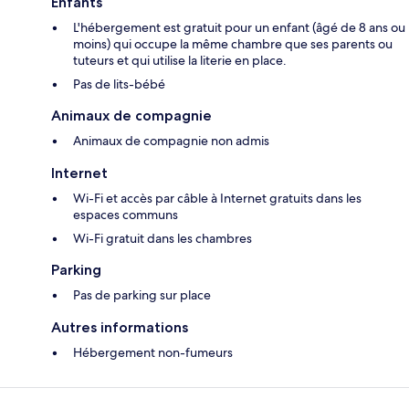
Enfants
L'hébergement est gratuit pour un enfant (âgé de 8 ans ou
moins) qui occupe la même chambre que ses parents ou
tuteurs et qui utilise la literie en place.
Pas de lits-bébé
Animaux de compagnie
Animaux de compagnie non admis
Internet
Wi-Fi et accès par câble à Internet gratuits dans les
espaces communs
Wi-Fi gratuit dans les chambres
Parking
Pas de parking sur place
Autres informations
Hébergement non-fumeurs