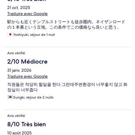
21 oct. 2025
Traduire avec Google
駅からも近くテンプルストリートも徒歩圏内。ネイザンロード
の１本裏という立地。この条件でこの価格なら良いと思う。
Yoshiyuki, séjour de 1 nuit
Avis vérifié
2/10 Médiocre
31 janv. 2026
Traduire avec Google
직원들은 적당히 할일을 한다 그런데주변환경이 너무좋지 않고 화
장실이 너무좁다
Sungki, séjour de 2 nuits
Avis vérifié
8/10 Très bien
10 août 2025