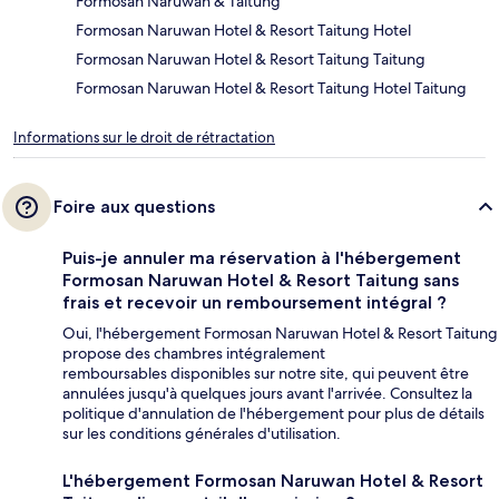
Formosan Naruwan & Taitung
Formosan Naruwan Hotel & Resort Taitung Hotel
Formosan Naruwan Hotel & Resort Taitung Taitung
Formosan Naruwan Hotel & Resort Taitung Hotel Taitung
Informations sur le droit de rétractation
Foire aux questions
Puis-je annuler ma réservation à l'hébergement
Formosan Naruwan Hotel & Resort Taitung sans
frais et recevoir un remboursement intégral ?
Oui, l'hébergement Formosan Naruwan Hotel & Resort Taitung
propose des chambres intégralement
remboursables disponibles sur notre site, qui peuvent être
annulées jusqu'à quelques jours avant l'arrivée. Consultez la
politique d'annulation de l'hébergement pour plus de détails
sur les conditions générales d'utilisation.
L'hébergement Formosan Naruwan Hotel & Resort