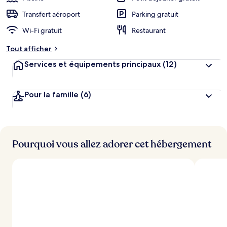
Transfert aéroport
Parking gratuit
Wi-Fi gratuit
Restaurant
Tout afficher
Services et équipements principaux
(12)
Pour la famille
(6)
Pourquoi vous allez adorer cet hébergement