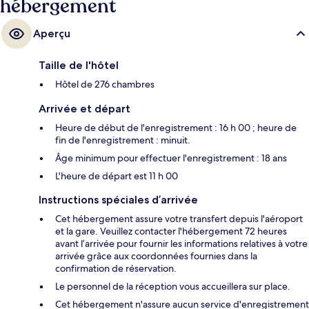
hébergement
Aperçu
Taille de l'hôtel
Hôtel de 276 chambres
Arrivée et départ
Heure de début de l'enregistrement : 16 h 00 ; heure de
fin de l'enregistrement : minuit.
Âge minimum pour effectuer l'enregistrement : 18 ans
L'heure de départ est 11 h 00
Instructions spéciales d’arrivée
Cet hébergement assure votre transfert depuis l'aéroport
et la gare. Veuillez contacter l'hébergement 72 heures
avant l’arrivée pour fournir les informations relatives à votre
arrivée grâce aux coordonnées fournies dans la
confirmation de réservation.
Le personnel de la réception vous accueillera sur place.
Cet hébergement n'assure aucun service d'enregistrement