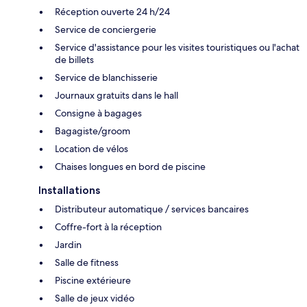
Réception ouverte 24 h/24
Service de conciergerie
Service d'assistance pour les visites touristiques ou l'achat
de billets
Service de blanchisserie
Journaux gratuits dans le hall
Consigne à bagages
Bagagiste/groom
Location de vélos
Chaises longues en bord de piscine
Installations
Distributeur automatique / services bancaires
Coffre-fort à la réception
Jardin
Salle de fitness
Piscine extérieure
Salle de jeux vidéo