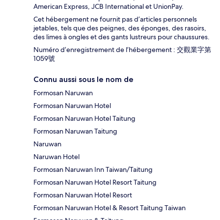
American Express, JCB International et UnionPay.
Cet hébergement ne fournit pas d’articles personnels
jetables, tels que des peignes, des éponges, des rasoirs,
des limes à ongles et des gants lustreurs pour chaussures.
Numéro d’enregistrement de l’hébergement : 交觀業字第
1059號
Connu aussi sous le nom de
Formosan Naruwan
Formosan Naruwan Hotel
Formosan Naruwan Hotel Taitung
Formosan Naruwan Taitung
Naruwan
Naruwan Hotel
Formosan Naruwan Inn Taiwan/Taitung
Formosan Naruwan Hotel Resort Taitung
Formosan Naruwan Hotel Resort
Formosan Naruwan Hotel & Resort Taitung Taiwan