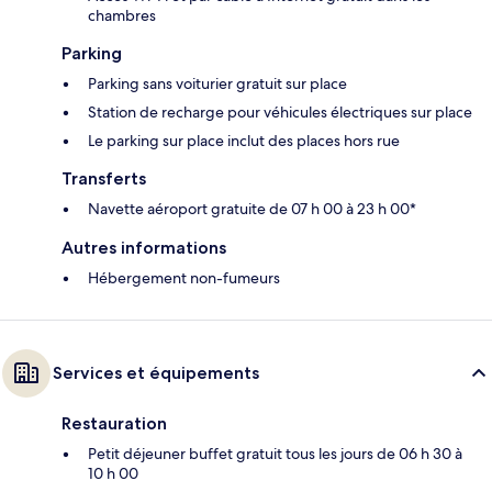
chambres
Parking
Parking sans voiturier gratuit sur place
Station de recharge pour véhicules électriques sur place
Le parking sur place inclut des places hors rue
Transferts
Navette aéroport gratuite de 07 h 00 à 23 h 00*
Autres informations
Hébergement non-fumeurs
Services et équipements
Restauration
Petit déjeuner buffet gratuit tous les jours de 06 h 30 à
10 h 00