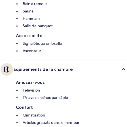
Bain à remous
Sauna
Hammam
Salle de banquet
Accessibilité
Signalétique en braille
Ascenseur
Équipements de la chambre
Amusez-vous
Télévision
TV avec chaînes par câble
Confort
Climatisation
Articles gratuits dans le mini-bar