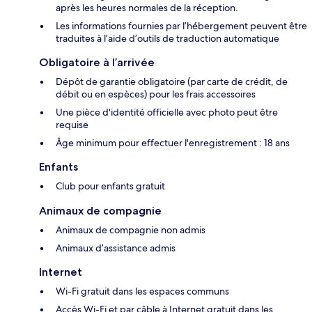
après les heures normales de la réception.
Les informations fournies par l’hébergement peuvent être
traduites à l’aide d’outils de traduction automatique
Obligatoire à l’arrivée
Dépôt de garantie obligatoire (par carte de crédit, de
débit ou en espèces) pour les frais accessoires
Une pièce d'identité officielle avec photo peut être
requise
Âge minimum pour effectuer l'enregistrement : 18 ans
Enfants
Club pour enfants gratuit
Animaux de compagnie
Animaux de compagnie non admis
Animaux d’assistance admis
Internet
Wi-Fi gratuit dans les espaces communs
Accès Wi-Fi et par câble à Internet gratuit dans les