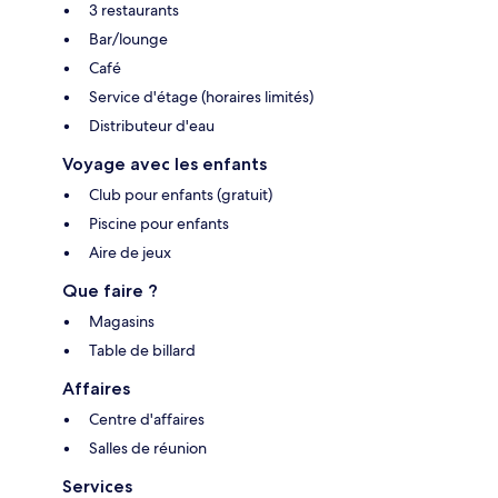
3 restaurants
Bar/lounge
Café
Service d'étage (horaires limités)
Distributeur d'eau
Voyage avec les enfants
Club pour enfants (gratuit)
Piscine pour enfants
Aire de jeux
Que faire ?
Magasins
Table de billard
Affaires
Centre d'affaires
Salles de réunion
Services