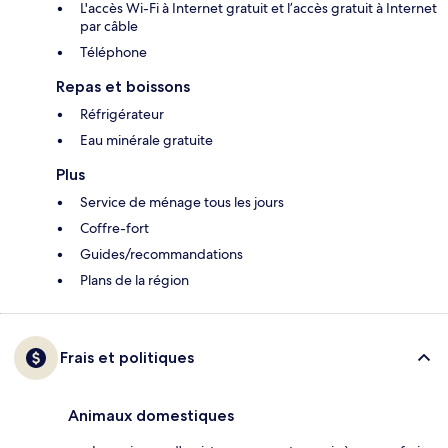
L'accès Wi-Fi à Internet gratuit et l’accès gratuit à Internet
par câble
Téléphone
Repas et boissons
Réfrigérateur
Eau minérale gratuite
Plus
Service de ménage tous les jours
Coffre-fort
Guides/recommandations
Plans de la région
Frais et politiques
Animaux domestiques