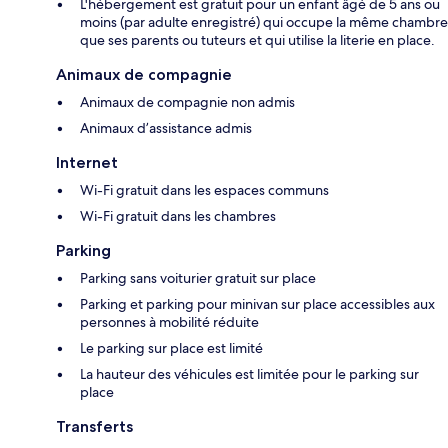
L'hébergement est gratuit pour un enfant âgé de 5 ans ou
moins (par adulte enregistré) qui occupe la même chambre
que ses parents ou tuteurs et qui utilise la literie en place.
Animaux de compagnie
Animaux de compagnie non admis
Animaux d’assistance admis
Internet
Wi-Fi gratuit dans les espaces communs
Wi-Fi gratuit dans les chambres
Parking
Parking sans voiturier gratuit sur place
Parking et parking pour minivan sur place accessibles aux
personnes à mobilité réduite
Le parking sur place est limité
La hauteur des véhicules est limitée pour le parking sur
place
Transferts