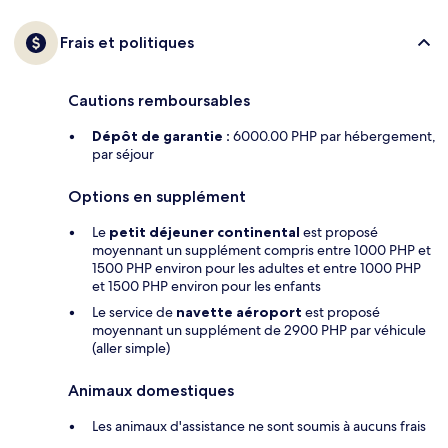
Frais et politiques
Cautions remboursables
Dépôt de garantie :
6000.00 PHP par hébergement,
par séjour
Options en supplément
Le
petit déjeuner continental
est proposé
moyennant un supplément compris entre 1000 PHP et
1500 PHP environ pour les adultes et entre 1000 PHP
et 1500 PHP environ pour les enfants
Le service de
navette aéroport
est proposé
moyennant un supplément de 2900 PHP par véhicule
(aller simple)
Animaux domestiques
Les animaux d'assistance ne sont soumis à aucuns frais