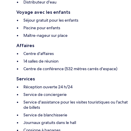
Distributeur d'eau
Voyage avec les enfants
Séjour gratuit pour les enfants
Piscine pour enfants
Maître-nageur sur place
Affaires
Centre d'affaires
14 salles de réunion
Centre de conférence (532 mètres carrés d'espace)
Services
Réception ouverte 24 h/24
Service de conciergerie
Service d'assistance pour les visites touristiques ou l'achat
de billets
Service de blanchisserie
Journaux gratuits dans le hall
Consigne à bagages