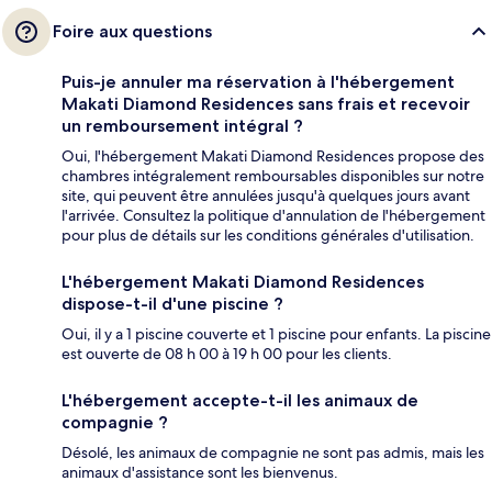
Foire aux questions
Puis-je annuler ma réservation à l'hébergement
Makati Diamond Residences sans frais et recevoir
un remboursement intégral ?
Oui, l'hébergement Makati Diamond Residences propose des
chambres intégralement remboursables disponibles sur notre
site, qui peuvent être annulées jusqu'à quelques jours avant
l'arrivée. Consultez la politique d'annulation de l'hébergement
pour plus de détails sur les conditions générales d'utilisation.
L'hébergement Makati Diamond Residences
dispose-t-il d'une piscine ?
Oui, il y a 1 piscine couverte et 1 piscine pour enfants. La piscine
est ouverte de 08 h 00 à 19 h 00 pour les clients.
L'hébergement accepte-t-il les animaux de
compagnie ?
Désolé, les animaux de compagnie ne sont pas admis, mais les
animaux d'assistance sont les bienvenus.