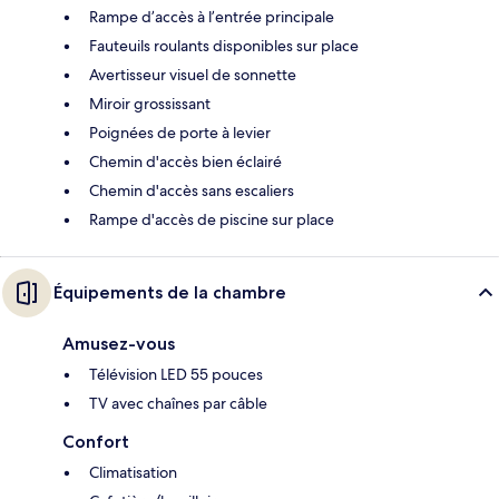
Rampe d’accès à l’entrée principale
Fauteuils roulants disponibles sur place
Avertisseur visuel de sonnette
Miroir grossissant
Poignées de porte à levier
Chemin d'accès bien éclairé
Chemin d'accès sans escaliers
Rampe d'accès de piscine sur place
Équipements de la chambre
Amusez-vous
Télévision LED 55 pouces
TV avec chaînes par câble
Confort
Climatisation