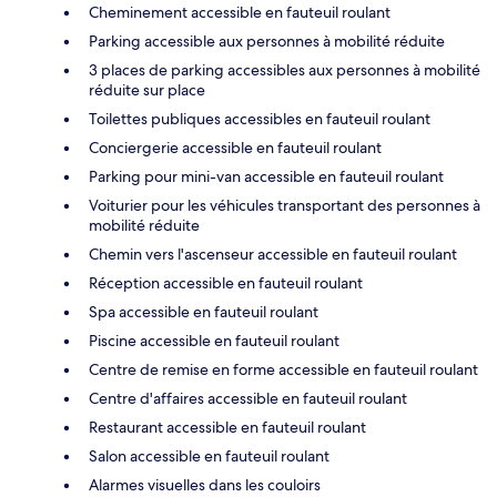
Cheminement accessible en fauteuil roulant
Parking accessible aux personnes à mobilité réduite
3 places de parking accessibles aux personnes à mobilité
réduite sur place
Toilettes publiques accessibles en fauteuil roulant
Conciergerie accessible en fauteuil roulant
Parking pour mini-van accessible en fauteuil roulant
Voiturier pour les véhicules transportant des personnes à
mobilité réduite
Chemin vers l'ascenseur accessible en fauteuil roulant
Réception accessible en fauteuil roulant
Spa accessible en fauteuil roulant
Piscine accessible en fauteuil roulant
Centre de remise en forme accessible en fauteuil roulant
Centre d'affaires accessible en fauteuil roulant
Restaurant accessible en fauteuil roulant
Salon accessible en fauteuil roulant
Alarmes visuelles dans les couloirs