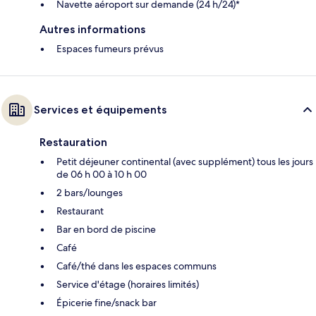
Navette aéroport sur demande (24 h/24)*
Autres informations
Espaces fumeurs prévus
Services et équipements
Restauration
Petit déjeuner continental (avec supplément) tous les jours
de 06 h 00 à 10 h 00
2 bars/lounges
Restaurant
Bar en bord de piscine
Café
Café/thé dans les espaces communs
Service d'étage (horaires limités)
Épicerie fine/snack bar