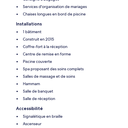
Services d'organisation de mariages
Chaises longues en bord de piscine
Installations
1 bâtiment
Construit en 2015
Coffre-fort à la réception
Centre de remise en forme
Piscine couverte
Spa proposant des soins complets
Salles de massage et de soins
Hammam
Salle de banquet
Salle de réception
Accessibilité
Signalétique en braille
Ascenseur