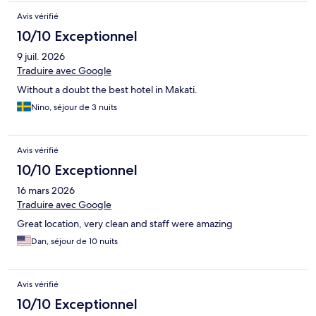
Avis vérifié
10/10 Exceptionnel
9 juil. 2026
Traduire avec Google
Without a doubt the best hotel in Makati.
Nino, séjour de 3 nuits
Avis vérifié
10/10 Exceptionnel
16 mars 2026
Traduire avec Google
Great location, very clean and staff were amazing
Dan, séjour de 10 nuits
Avis vérifié
10/10 Exceptionnel