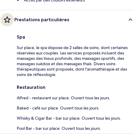
Prestations particulières
Spa
Sur place, le spa dispose de 2 salles de soins, dont certaines
réservées aux couples. Les services proposés incluent des
massages des tissus profonds, des massages sportifs, des
massages suédois et des massages thaïs. Divers soins
thérapeutiques sont proposés, dont l'aromathérapie et des
soins de réflexologie.
Restauration
Alfred - restaurant sur place. Ouvert tous les jours.
Baked - café sur place. Ouvert tous les jours.
Whisky & Cigar Bar - bar sur place. Ouvert tous les jours.
Pool Bar - bar sur place. Ouvert tous les jours.