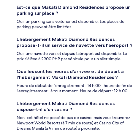
Est-ce que Makati Diamond Residences propose un
parking sur place ?
Oui, un parking sans voiturier est disponible. Les places de
parking peuvent être limitées.
L'hébergement Makati Diamond Residences
propose-t-il un service de navette vers l'aéroport ?
Oui, une navette vers et depuis l'aéroport est disponible. Le
prix s'élève à 2900 PHP par véhicule pour un aller simple.
Quelles sont les heures d'arrivée et de départ à
l'hébergement Makati Diamond Residences ?
Heure de début de l'enregistrement : 14 h 00 ; heure de fin de
l'enregistrement : à tout moment. Heure de départ : 12 h 00.
L'hébergement Makati Diamond Residences
dispose-t-il d'un casino ?
Non, cet hôtel ne possède pas de casino, mais vous trouverez
Newport World Resorts (à 7 min de route) et Casino City of
Dreams Manila (à 9 min de route) à proximité.