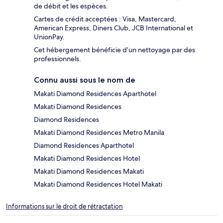
de débit et les espèces.
Cartes de crédit acceptées : Visa, Mastercard,
American Express, Diners Club, JCB International et
UnionPay.
Cet hébergement bénéficie d’un nettoyage par des
professionnels.
Connu aussi sous le nom de
Makati Diamond Residences Aparthotel
Makati Diamond Residences
Diamond Residences
Makati Diamond Residences Metro Manila
Diamond Residences Aparthotel
Makati Diamond Residences Hotel
Makati Diamond Residences Makati
Makati Diamond Residences Hotel Makati
Informations sur le droit de rétractation