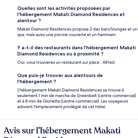
Quelles sont les activités proposées par
l'hébergement Makati Diamond Residences et
alentour ?
Makati Diamond Residences propose 2 des bars/lounges et un
spa, mais aussi une piscine couverte et un hammam.
Y a-t-il des restaurants dans l'hébergement Makati
Diamond Residences ou à proximité ?
Oui, vous trouverez un restaurant sur place : Alfred.
Que puis-je trouver aux alentours de
l'hébergement ?
L'hébergement Makati Diamond Residences se trouve à
seulement 1 min de marche de Greenbelt (centre commercial)
et à 8 min de Glorietta (centre commercial). Les voyageurs
adorent l'emplacement privilégié de cet hôtel.
Avis sur l’hébergement Makati
Avis