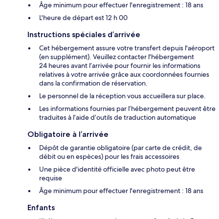
Âge minimum pour effectuer l'enregistrement : 18 ans
L'heure de départ est 12 h 00
Instructions spéciales d’arrivée
Cet hébergement assure votre transfert depuis l'aéroport
(en supplément). Veuillez contacter l'hébergement
24 heures avant l’arrivée pour fournir les informations
relatives à votre arrivée grâce aux coordonnées fournies
dans la confirmation de réservation.
Le personnel de la réception vous accueillera sur place.
Les informations fournies par l’hébergement peuvent être
traduites à l’aide d’outils de traduction automatique
Obligatoire à l’arrivée
Dépôt de garantie obligatoire (par carte de crédit, de
débit ou en espèces) pour les frais accessoires
Une pièce d'identité officielle avec photo peut être
requise
Âge minimum pour effectuer l'enregistrement : 18 ans
Enfants