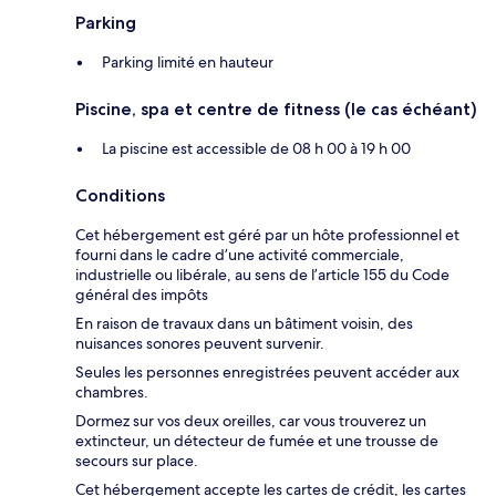
Parking
Parking limité en hauteur
Piscine, spa et centre de fitness (le cas échéant)
La piscine est accessible de 08 h 00 à 19 h 00
Conditions
Cet hébergement est géré par un hôte professionnel et
fourni dans le cadre d’une activité commerciale,
industrielle ou libérale, au sens de l’article 155 du Code
général des impôts
En raison de travaux dans un bâtiment voisin, des
nuisances sonores peuvent survenir.
Seules les personnes enregistrées peuvent accéder aux
chambres.
Dormez sur vos deux oreilles, car vous trouverez un
extincteur, un détecteur de fumée et une trousse de
secours sur place.
Cet hébergement accepte les cartes de crédit, les cartes