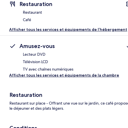
Restauration
Restaurant
Café
Afficher tous les services et équipements de l’hébergement
Amusez-vous
Lecteur DVD
Télévision LCD
TV avec chaînes numériques
Afficher tous les services et équipements de la chambre
Restauration
Restaurant sur place - Offrant une vue sur le jardin, ce café propose
le déjeuner et des plats légers.