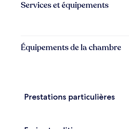
Services et équipements
Équipements de la chambre
Prestations particulières