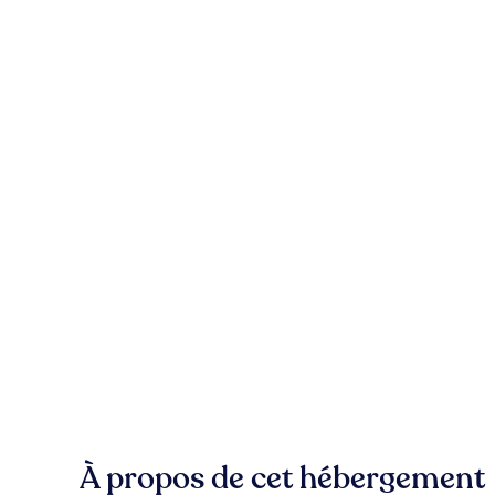
À propos de cet hébergement