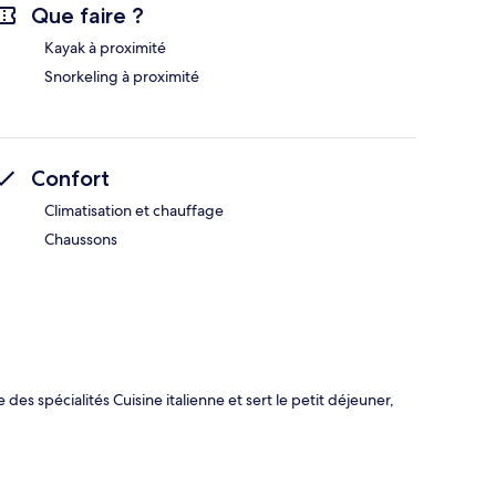
Que faire ?
Kayak à proximité
Snorkeling à proximité
Confort
Climatisation et chauffage
Chaussons
 des spécialités Cuisine italienne et sert le petit déjeuner,