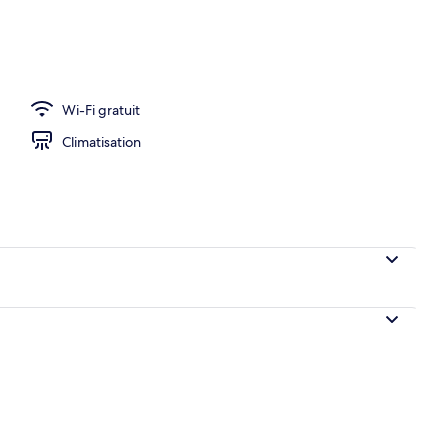
’hébergement
Wi-Fi gratuit
Climatisation