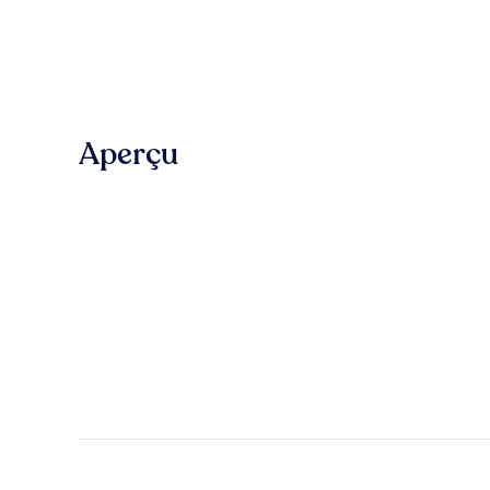
Aperçu