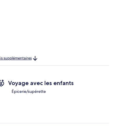
rais supplémentaires
Voyage avec les enfants
Épicerie/supérette