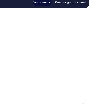
Se connecter
S’inscrire gratuitement