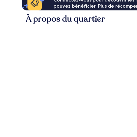
pouvez bénéficier. Plus de récompen
À propos du quartier