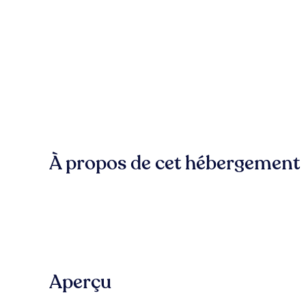
À propos de cet hébergement
Aperçu