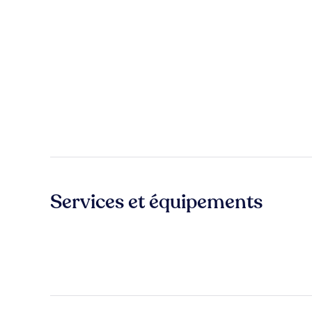
Services et équipements