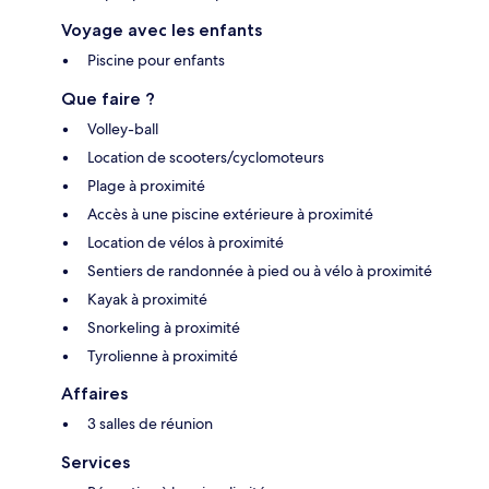
Voyage avec les enfants
Piscine pour enfants
Que faire ?
Volley-ball
Location de scooters/cyclomoteurs
Plage à proximité
Accès à une piscine extérieure à proximité
Location de vélos à proximité
Sentiers de randonnée à pied ou à vélo à proximité
Kayak à proximité
Snorkeling à proximité
Tyrolienne à proximité
Affaires
3 salles de réunion
Services