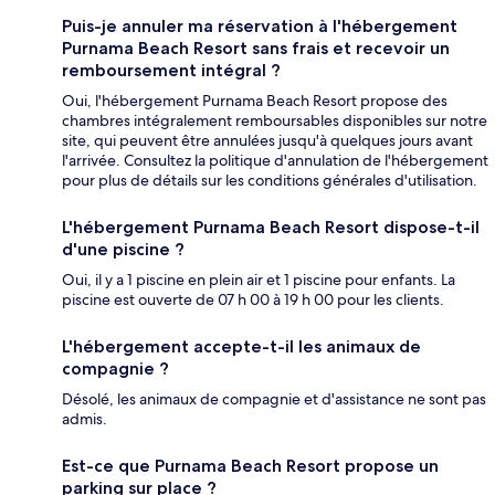
Puis-je annuler ma réservation à l'hébergement
Purnama Beach Resort sans frais et recevoir un
remboursement intégral ?
Oui, l'hébergement Purnama Beach Resort propose des
chambres intégralement remboursables disponibles sur notre
site, qui peuvent être annulées jusqu'à quelques jours avant
l'arrivée. Consultez la politique d'annulation de l'hébergement
pour plus de détails sur les conditions générales d'utilisation.
L'hébergement Purnama Beach Resort dispose-t-il
d'une piscine ?
Oui, il y a 1 piscine en plein air et 1 piscine pour enfants. La
piscine est ouverte de 07 h 00 à 19 h 00 pour les clients.
L'hébergement accepte-t-il les animaux de
compagnie ?
Désolé, les animaux de compagnie et d'assistance ne sont pas
admis.
Est-ce que Purnama Beach Resort propose un
parking sur place ?