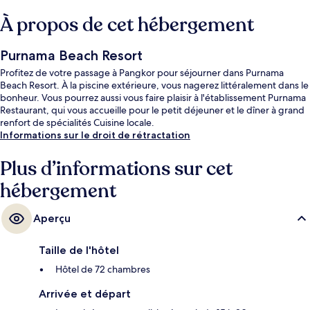
À propos de cet hébergement
Purnama Beach Resort
Profitez de votre passage à Pangkor pour séjourner dans Purnama
Beach Resort. À la piscine extérieure, vous nagerez littéralement dans le
bonheur. Vous pourrez aussi vous faire plaisir à l'établissement Purnama
Restaurant, qui vous accueille pour le petit déjeuner et le dîner à grand
renfort de spécialités Cuisine locale.
Informations sur le droit de rétractation
Plus d’informations sur cet
hébergement
Aperçu
Taille de l'hôtel
Hôtel de 72 chambres
Arrivée et départ