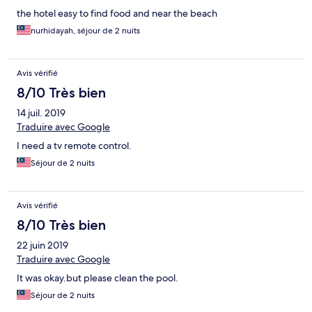
the hotel easy to find food and near the beach
nurhidayah, séjour de 2 nuits
Avis vérifié
8/10 Très bien
14 juil. 2019
Traduire avec Google
I need a tv remote control.
Séjour de 2 nuits
Avis vérifié
8/10 Très bien
22 juin 2019
Traduire avec Google
It was okay.but please clean the pool.
Séjour de 2 nuits