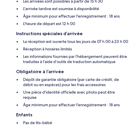
Les arrivées sont possibles à partir de 15 h 30
L'arrivée tardive est soumise à disponibilité
Âge minimum pour effectuer l'enregistrement : 18 ans
L'heure de départ est 12 h 00
Instructions spéciales d’arrivée
La réception est ouverte tous les jours de 07 h 00 à 23 h 00
Réception à horaires limités
Les informations fournies par l’hébergement peuvent être
traduites à l’aide d’outils de traduction automatique
Obligatoire à l’arrivée
Dépôt de garantie obligatoire (par carte de crédit, de
débit ou en espèces) pour les frais accessoires
Une pièce d'identité officielle avec photo peut être
requise
Âge minimum pour effectuer l'enregistrement : 18 ans
Enfants
Pas de lits-bébé