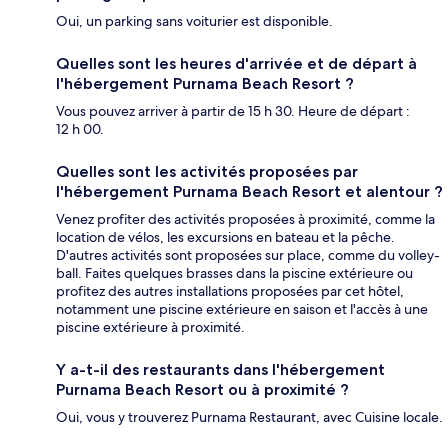
Oui, un parking sans voiturier est disponible.
Quelles sont les heures d'arrivée et de départ à
l'hébergement Purnama Beach Resort ?
Vous pouvez arriver à partir de 15 h 30. Heure de départ :
12 h 00.
Quelles sont les activités proposées par
l'hébergement Purnama Beach Resort et alentour ?
Venez profiter des activités proposées à proximité, comme la
location de vélos, les excursions en bateau et la pêche.
D'autres activités sont proposées sur place, comme du volley-
ball. Faites quelques brasses dans la piscine extérieure ou
profitez des autres installations proposées par cet hôtel,
notamment une piscine extérieure en saison et l'accès à une
piscine extérieure à proximité.
Y a-t-il des restaurants dans l'hébergement
Purnama Beach Resort ou à proximité ?
Oui, vous y trouverez Purnama Restaurant, avec Cuisine locale.