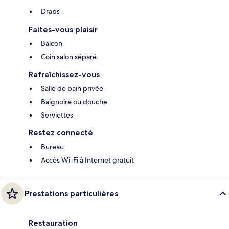
Draps
Faites-vous plaisir
Balcon
Coin salon séparé
Rafraîchissez-vous
Salle de bain privée
Baignoire ou douche
Serviettes
Restez connecté
Bureau
Accès Wi-Fi à Internet gratuit
Prestations particulières
Restauration