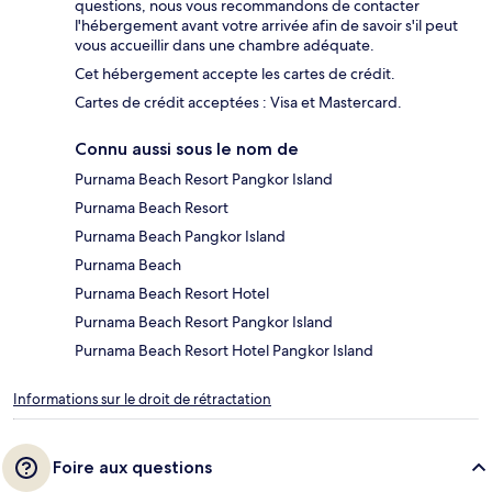
questions, nous vous recommandons de contacter
l'hébergement avant votre arrivée afin de savoir s'il peut
vous accueillir dans une chambre adéquate.
Cet hébergement accepte les cartes de crédit.
Cartes de crédit acceptées : Visa et Mastercard.
Connu aussi sous le nom de
Purnama Beach Resort Pangkor Island
Purnama Beach Resort
Purnama Beach Pangkor Island
Purnama Beach
Purnama Beach Resort Hotel
Purnama Beach Resort Pangkor Island
Purnama Beach Resort Hotel Pangkor Island
Informations sur le droit de rétractation
Foire aux questions