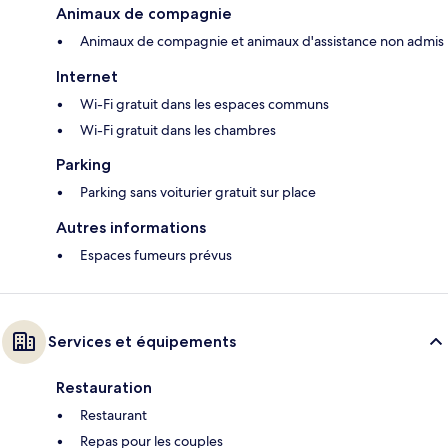
Animaux de compagnie
Animaux de compagnie et animaux d'assistance non admis
Internet
Wi-Fi gratuit dans les espaces communs
Wi-Fi gratuit dans les chambres
Parking
Parking sans voiturier gratuit sur place
Autres informations
Espaces fumeurs prévus
Services et équipements
Restauration
Restaurant
Repas pour les couples