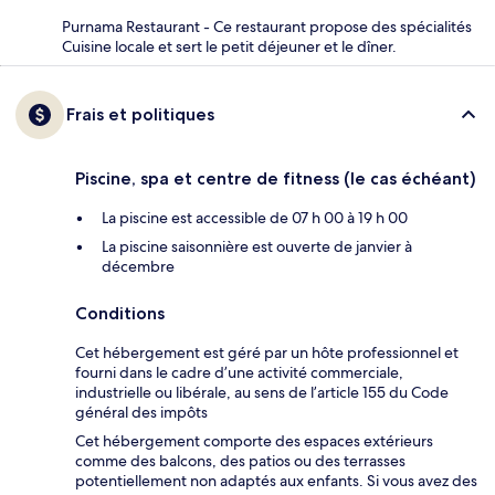
Purnama Restaurant - Ce restaurant propose des spécialités
Cuisine locale et sert le petit déjeuner et le dîner.
Frais et politiques
Piscine, spa et centre de fitness (le cas échéant)
La piscine est accessible de 07 h 00 à 19 h 00
La piscine saisonnière est ouverte de janvier à
décembre
Conditions
Cet hébergement est géré par un hôte professionnel et
fourni dans le cadre d’une activité commerciale,
industrielle ou libérale, au sens de l’article 155 du Code
général des impôts
Cet hébergement comporte des espaces extérieurs
comme des balcons, des patios ou des terrasses
potentiellement non adaptés aux enfants. Si vous avez des