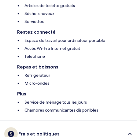
Articles de toilette gratuits
Sèche-cheveux
Serviettes
Restez connecté
Espace de travail pour ordinateur portable
Accès Wi-Fi à Internet gratuit
Téléphone
Repas et boissons
Réfrigérateur
Micro-ondes
Plus
Service de ménage tous les jours
Chambres communicantes disponibles
Frais et politiques