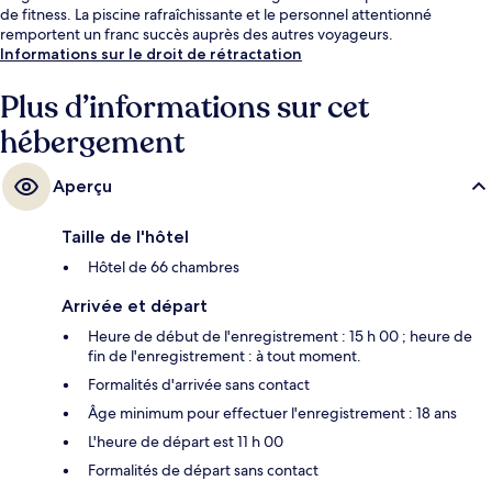
de fitness. La piscine rafraîchissante et le personnel attentionné
remportent un franc succès auprès des autres voyageurs.
Informations sur le droit de rétractation
Plus d’informations sur cet
hébergement
Aperçu
Taille de l'hôtel
Hôtel de 66 chambres
Arrivée et départ
Heure de début de l'enregistrement : 15 h 00 ; heure de
fin de l'enregistrement : à tout moment.
Formalités d'arrivée sans contact
Âge minimum pour effectuer l'enregistrement : 18 ans
L'heure de départ est 11 h 00
Formalités de départ sans contact