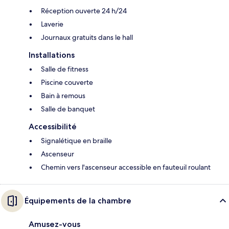
Réception ouverte 24 h/24
Laverie
Journaux gratuits dans le hall
Installations
Salle de fitness
Piscine couverte
Bain à remous
Salle de banquet
Accessibilité
Signalétique en braille
Ascenseur
Chemin vers l'ascenseur accessible en fauteuil roulant
Équipements de la chambre
Amusez-vous