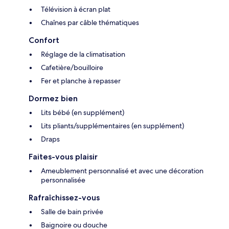
Télévision à écran plat
Chaînes par câble thématiques
Confort
Réglage de la climatisation
Cafetière/bouilloire
Fer et planche à repasser
Dormez bien
Lits bébé (en supplément)
Lits pliants/supplémentaires (en supplément)
Draps
Faites-vous plaisir
Ameublement personnalisé et avec une décoration
personnalisée
Rafraîchissez-vous
Salle de bain privée
Baignoire ou douche