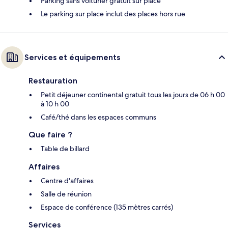
Parking sans voiturier gratuit sur place
Le parking sur place inclut des places hors rue
Services et équipements
Restauration
Petit déjeuner continental gratuit tous les jours de 06 h 00
à 10 h 00
Café/thé dans les espaces communs
Que faire ?
Table de billard
Affaires
Centre d'affaires
Salle de réunion
Espace de conférence (135 mètres carrés)
Services