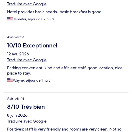
Traduire avec Google
Hotel provides basic needs- basic breakfast is good.
Jennifer, séjour de 2 nuits
Avis vérifié
10/10 Exceptionnel
12 avr. 2026
Traduire avec Google
Parking convenient, kind and efficient staff, good location, nice
place to stay.
Wayne, séjour de 1 nuit
Avis vérifié
8/10 Très bien
8 juin 2026
Traduire avec Google
Positives: staff is very friendly and rooms are very clean. Not so