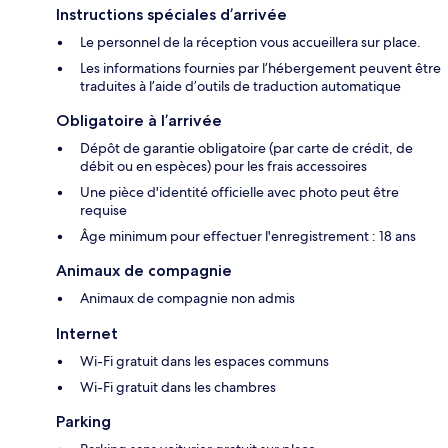
Instructions spéciales d’arrivée
Le personnel de la réception vous accueillera sur place.
Les informations fournies par l’hébergement peuvent être
traduites à l’aide d’outils de traduction automatique
Obligatoire à l’arrivée
Dépôt de garantie obligatoire (par carte de crédit, de
débit ou en espèces) pour les frais accessoires
Une pièce d'identité officielle avec photo peut être
requise
Âge minimum pour effectuer l'enregistrement : 18 ans
Animaux de compagnie
Animaux de compagnie non admis
Internet
Wi-Fi gratuit dans les espaces communs
Wi-Fi gratuit dans les chambres
Parking