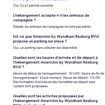
Oui, il y a 1 piscine couverte.
L'hébergement accepte-t-il les animaux de
compagnie ?
Désolé, les animaux de compagnie ne sont pas admis.
Est-ce que AmericInn by Wyndham Rexburg BYUI
propose un parking sur place ?
Oui, un parking sans voiturier est disponible.
Quelles sont les heures d'arrivée et de départ à
l'hébergement AmericInn by Wyndham Rexburg
BYUI ?
Heure de début de l'enregistrement : 15 h 00 ; heure de fin de
l'enregistrement : à tout moment. Heure de départ : 11 h 00.
Des formalités d'arrivée et des formalités de départ sans
contact sont proposées.
Quelles sont les activités proposées par
l'hébergement AmericInn by Wyndham Rexburg