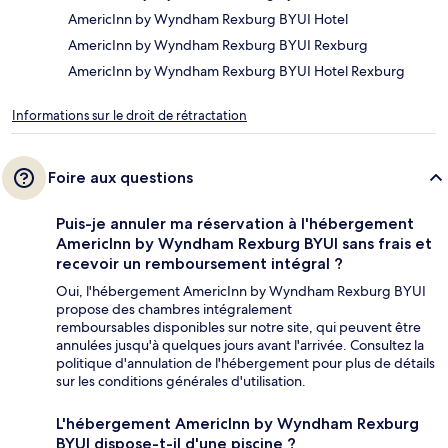
AmericInn by Wyndham Rexburg BYUI Hotel
AmericInn by Wyndham Rexburg BYUI Rexburg
AmericInn by Wyndham Rexburg BYUI Hotel Rexburg
Informations sur le droit de rétractation
Foire aux questions
Puis-je annuler ma réservation à l'hébergement
AmericInn by Wyndham Rexburg BYUI sans frais et
recevoir un remboursement intégral ?
Oui, l'hébergement AmericInn by Wyndham Rexburg BYUI
propose des chambres intégralement
remboursables disponibles sur notre site, qui peuvent être
annulées jusqu'à quelques jours avant l'arrivée. Consultez la
politique d'annulation de l'hébergement pour plus de détails
sur les conditions générales d'utilisation.
L'hébergement AmericInn by Wyndham Rexburg
BYUI dispose-t-il d'une piscine ?