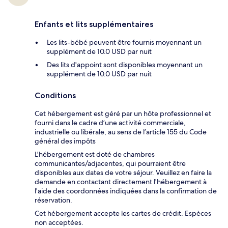
Enfants et lits supplémentaires
Les lits-bébé peuvent être fournis moyennant un
supplément de 10.0 USD par nuit
Des lits d'appoint sont disponibles moyennant un
supplément de 10.0 USD par nuit
Conditions
Cet hébergement est géré par un hôte professionnel et
fourni dans le cadre d’une activité commerciale,
industrielle ou libérale, au sens de l’article 155 du Code
général des impôts
L'hébergement est doté de chambres
communicantes/adjacentes, qui pourraient être
disponibles aux dates de votre séjour. Veuillez en faire la
demande en contactant directement l'hébergement à
l'aide des coordonnées indiquées dans la confirmation de
réservation.
Cet hébergement accepte les cartes de crédit. Espèces
non acceptées.