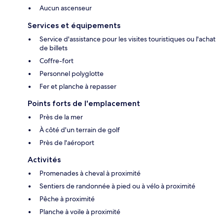
Aucun ascenseur
Services et équipements
Service d'assistance pour les visites touristiques ou l'achat
de billets
Coffre-fort
Personnel polyglotte
Fer et planche à repasser
Points forts de l'emplacement
Près de la mer
À côté d'un terrain de golf
Près de l'aéroport
Activités
Promenades à cheval à proximité
Sentiers de randonnée à pied ou à vélo à proximité
Pêche à proximité
Planche à voile à proximité