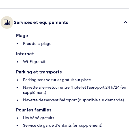
Services et équipements
Plage
Près de la plage
Internet
Wi-Fi gratuit
Parking et transports
Parking sans voiturier gratuit sur place
Navette aller-retour entre l'hôtel et l'aéroport 24 h/24 (en
supplément)
Navette desservant l'aéroport (disponible sur demande)
Pour les familles
Lits bébé gratuits
Service de garde d'enfants (en supplément)