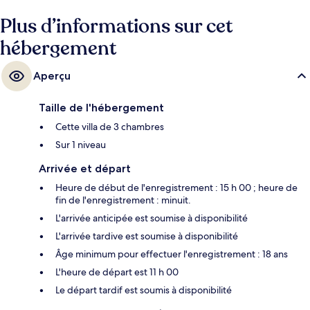
Plus d’informations sur cet
hébergement
Aperçu
Taille de l'hébergement
Cette villa de 3 chambres
Sur 1 niveau
Arrivée et départ
Heure de début de l'enregistrement : 15 h 00 ; heure de
fin de l'enregistrement : minuit.
L'arrivée anticipée est soumise à disponibilité
L'arrivée tardive est soumise à disponibilité
Âge minimum pour effectuer l'enregistrement : 18 ans
L'heure de départ est 11 h 00
Le départ tardif est soumis à disponibilité