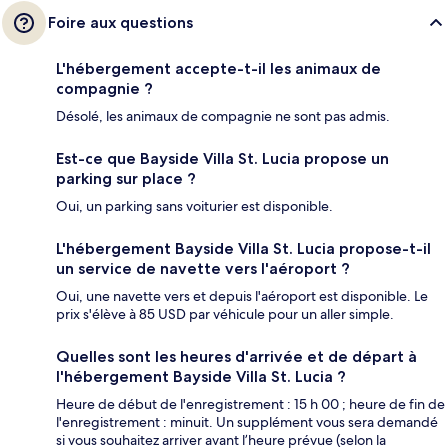
Foire aux questions
L'hébergement accepte-t-il les animaux de
compagnie ?
Désolé, les animaux de compagnie ne sont pas admis.
Est-ce que Bayside Villa St. Lucia propose un
parking sur place ?
Oui, un parking sans voiturier est disponible.
L'hébergement Bayside Villa St. Lucia propose-t-il
un service de navette vers l'aéroport ?
Oui, une navette vers et depuis l'aéroport est disponible. Le
prix s'élève à 85 USD par véhicule pour un aller simple.
Quelles sont les heures d'arrivée et de départ à
l'hébergement Bayside Villa St. Lucia ?
Heure de début de l'enregistrement : 15 h 00 ; heure de fin de
l'enregistrement : minuit. Un supplément vous sera demandé
si vous souhaitez arriver avant l’heure prévue (selon la