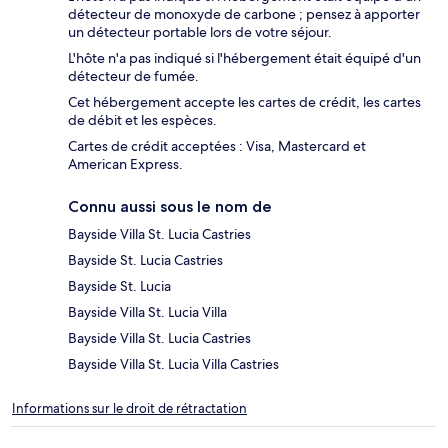
détecteur de monoxyde de carbone ; pensez à apporter
un détecteur portable lors de votre séjour.
L'hôte n'a pas indiqué si l'hébergement était équipé d'un
détecteur de fumée.
Cet hébergement accepte les cartes de crédit, les cartes
de débit et les espèces.
Cartes de crédit acceptées : Visa, Mastercard et
American Express.
Connu aussi sous le nom de
Bayside Villa St. Lucia Castries
Bayside St. Lucia Castries
Bayside St. Lucia
Bayside Villa St. Lucia Villa
Bayside Villa St. Lucia Castries
Bayside Villa St. Lucia Villa Castries
Informations sur le droit de rétractation