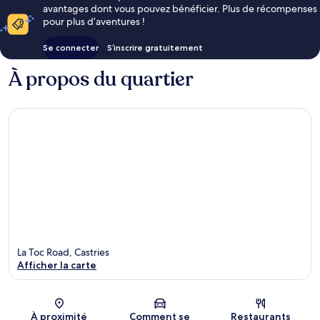
avantages dont vous pouvez bénéficier. Plus de récompenses
pour plus d’aventures !
Se connecter
S’inscrire gratuitement
À propos du quartier
La Toc Road, Castries
Afficher la carte
Carte
À proximité
Comment se
Restaurants