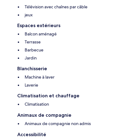
Télévision avec chaînes par câble
jeux
Espaces extérieurs
Balcon aménagé
Terrasse
Barbecue
Jardin
Blanchisserie
Machine à laver
Laverie
Climatisation et chauffage
Climatisation
Animaux de compagnie
Animaux de compagnie non admis
Accessibilité