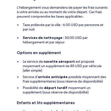
L’hébergement vous demandera de payer les frais suivants
à votre arrivée ou au moment de votre départ. Ces frais
peuvent comprendre les taxes applicables :
Taxe prélevée par la ville : 6.00 USD par personne et
par nuit
Services de nettoyage :
50.00 USD par
hébergement et par séjour
Options en supplément
Le service de
navette aéroport
est proposé
moyennant un supplément de 85 USD par véhicule
(aller simple)
Service d’
arrivée anticipée
possible moyennant des
frais supplémentaires (sous réserve de disponibilité)
Possibilité de
départ tardif
moyennant un
supplément (sous réserve de disponibilité)
Enfants et lits supplémentaires