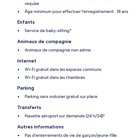
requise
Âge minimum pour effectuer l'enregistrement : 18 ans
Enfants
Service de baby-sitting*
Animaux de compagnie
Animaux de compagnie non admis
Internet
Wi-Fi gratuit dans les espaces communs
Wi-Fi gratuit dans les chambres
Parking
Parking sans voiturier gratuit sur place
Transferts
Navette aéroport sur demande (24 h/24)*
Autres informations
Pas d'enterrements de vie de garçon/jeune-fille