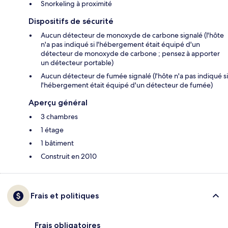
Snorkeling à proximité
Dispositifs de sécurité
Aucun détecteur de monoxyde de carbone signalé (l'hôte
n'a pas indiqué si l'hébergement était équipé d'un
détecteur de monoxyde de carbone ; pensez à apporter
un détecteur portable)
Aucun détecteur de fumée signalé (l'hôte n'a pas indiqué si
l'hébergement était équipé d'un détecteur de fumée)
Aperçu général
3 chambres
1 étage
1 bâtiment
Construit en 2010
Frais et politiques
Frais obligatoires