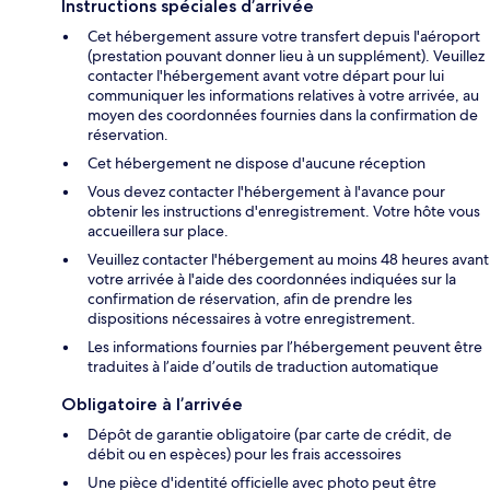
Instructions spéciales d’arrivée
Cet hébergement assure votre transfert depuis l'aéroport
(prestation pouvant donner lieu à un supplément). Veuillez
contacter l'hébergement avant votre départ pour lui
communiquer les informations relatives à votre arrivée, au
moyen des coordonnées fournies dans la confirmation de
réservation.
Cet hébergement ne dispose d'aucune réception
Vous devez contacter l'hébergement à l'avance pour
obtenir les instructions d'enregistrement. Votre hôte vous
accueillera sur place.
Veuillez contacter l'hébergement au moins 48 heures avant
votre arrivée à l'aide des coordonnées indiquées sur la
confirmation de réservation, afin de prendre les
dispositions nécessaires à votre enregistrement.
Les informations fournies par l’hébergement peuvent être
traduites à l’aide d’outils de traduction automatique
Obligatoire à l’arrivée
Dépôt de garantie obligatoire (par carte de crédit, de
débit ou en espèces) pour les frais accessoires
Une pièce d'identité officielle avec photo peut être