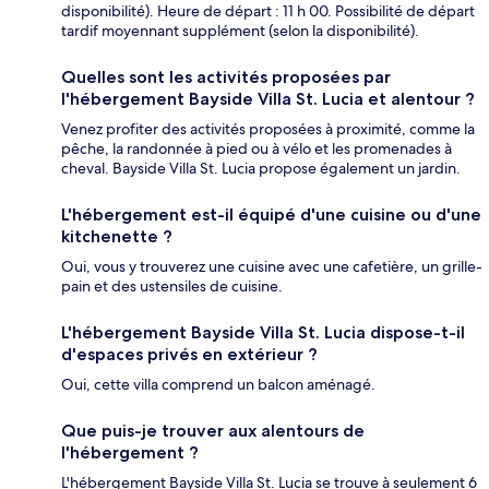
disponibilité). Heure de départ : 11 h 00. Possibilité de départ
tardif moyennant supplément (selon la disponibilité).
Quelles sont les activités proposées par
l'hébergement Bayside Villa St. Lucia et alentour ?
Venez profiter des activités proposées à proximité, comme la
pêche, la randonnée à pied ou à vélo et les promenades à
cheval. Bayside Villa St. Lucia propose également un jardin.
L'hébergement est-il équipé d'une cuisine ou d'une
kitchenette ?
Oui, vous y trouverez une cuisine avec une cafetière, un grille-
pain et des ustensiles de cuisine.
L'hébergement Bayside Villa St. Lucia dispose-t-il
d'espaces privés en extérieur ?
Oui, cette villa comprend un balcon aménagé.
Que puis-je trouver aux alentours de
l'hébergement ?
L'hébergement Bayside Villa St. Lucia se trouve à seulement 6