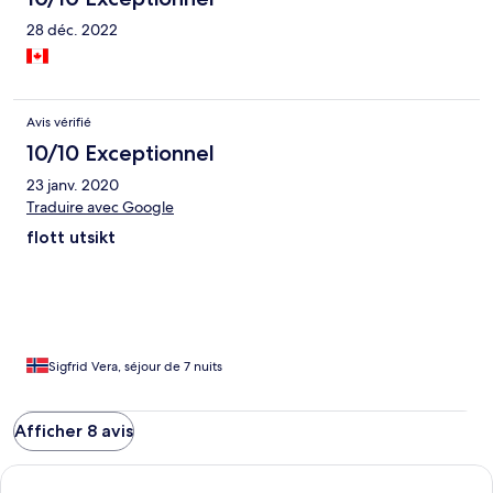
28 déc. 2022
Avis vérifié
10/10 Exceptionnel
23 janv. 2020
Traduire avec Google
flott utsikt
Sigfrid Vera, séjour de 7 nuits
Afficher 8 avis