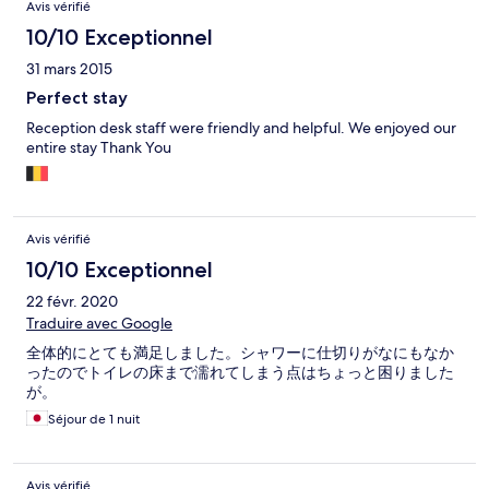
Avis vérifié
10/10 Exceptionnel
31 mars 2015
Perfect stay
Reception desk staff were friendly and helpful. We enjoyed our
entire stay Thank You
Avis vérifié
10/10 Exceptionnel
22 févr. 2020
Traduire avec Google
全体的にとても満足しました。シャワーに仕切りがなにもなか
ったのでトイレの床まで濡れてしまう点はちょっと困りました
が。
Séjour de 1 nuit
Avis vérifié