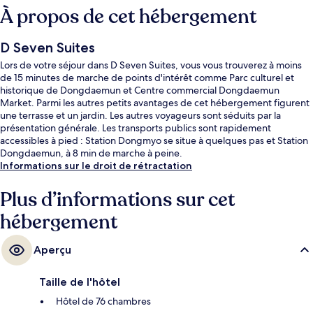
À propos de cet hébergement
D Seven Suites
Lors de votre séjour dans D Seven Suites, vous vous trouverez à moins
de 15 minutes de marche de points d'intérêt comme Parc culturel et
historique de Dongdaemun et Centre commercial Dongdaemun
Market. Parmi les autres petits avantages de cet hébergement figurent
une terrasse et un jardin. Les autres voyageurs sont séduits par la
présentation générale. Les transports publics sont rapidement
accessibles à pied : Station Dongmyo se situe à quelques pas et Station
Dongdaemun, à 8 min de marche à peine.
Informations sur le droit de rétractation
Plus d’informations sur cet
hébergement
Aperçu
Taille de l'hôtel
Hôtel de 76 chambres