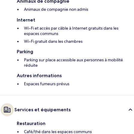
Animaux de compagnie
Animaux de compagnie non admis
Internet
Wi-Fi et accès par câble à Internet gratuits dans les
espaces communs
Wi-Fi gratuit dans les chambres
Parking
Parking sur place accessible aux personnes à mobilité
réduite
Autres informations
Espaces fumeurs prévus
Services et équipements
Restauration
Café/thé dans les espaces communs