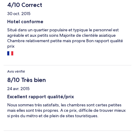
4/10 Correct
30 oct. 2015
Hotel conforme
Situé dans un quartier populaire et typique le personnel est
agréable et aux petits soins Majorite de clientèle asiatique
Chambre relativement petite mais propre Bon rapport qualité
prix
Avis vérifié
8/10 Très bien
24 avr. 2015
Excellent rapport qualité/prix
Nous sommes très satisfaits, les chambres sont certes petites
mais elles sont très propres. A ce prix, difficile de trouver mieux
si près du métro et de plein de sites touristiques.