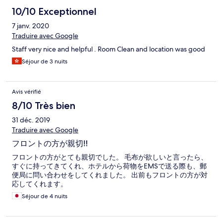
10/10 Exceptionnel
7 janv. 2020
Traduire avec Google
Staff very nice and helpful . Room Clean and location was good
Séjour de 3 nuits
Avis vérifié
8/10 Très bien
31 déc. 2019
Traduire avec Google
フロントの方が親切‼︎
フロントの方がとても親切でした。 毛布が欲しいと言ったら、
すぐに持ってきてくれ、ホテルから荷物をEMSで送る際も、郵
便局に問い合わせをしてくれました。 出前もフロントの方が対
応してくれます。
Séjour de 4 nuits