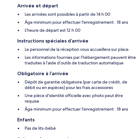
Arrivée et départ
Les arrivées sont possibles à partir de 14 h 00
Âge minimum pour effectuer l'enregistrement : 18 ans
L'heure de départ est 12 h 00
Instructions spéciales d’arrivée
Le personnel de la réception vous accueillera sur place.
Les informations fournies par l’hébergement peuvent être
traduites à l’aide d’outils de traduction automatique
Obligatoire à l’arrivée
Dépôt de garantie obligatoire (par carte de crédit, de
débit ou en espèces) pour les frais accessoires
Une pièce d'identité officielle avec photo peut être
requise
Âge minimum pour effectuer l'enregistrement : 18 ans
Enfants
Pas de lits-bébé