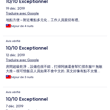
10/10 Exceptionnel
19 déc. 2019
Traduire avec Google
地點方便～附近餐點多元化，工作人員親切有禮。
Séjour de 4 nuits
Avis vérifié
10/10 Exceptionnel
12 déc. 2019
Traduire avec Google
房間超級乾淨，設備也很不錯，打掃阿姨還會幫忙摺衣服!!! 無敵
大推～很可惜飯店人員如果不會中文的..英文好像有點不太懂...
Séjour de 3 nuits
Avis vérifié
10/10 Exceptionnel
7 déc. 2019