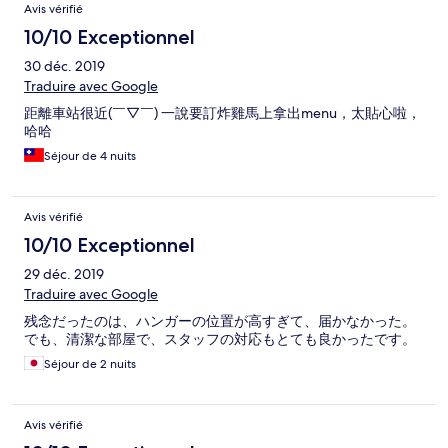
Avis vérifié
10/10 Exceptionnel
30 déc. 2019
Traduire avec Google
距離車站很近(￣▽￣) 一說要訂炸雞馬上拿出menu，太貼心啦，
哈哈
Séjour de 4 nuits
Avis vérifié
10/10 Exceptionnel
29 déc. 2019
Traduire avec Google
残念だったのは、ハンガーの位置が高すぎて、届かなかった。
でも、清潔な部屋で、スタッフの対応もとても良かったです。
Séjour de 2 nuits
Avis vérifié