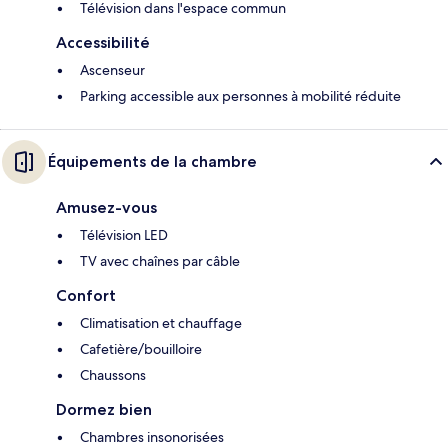
Télévision dans l'espace commun
Accessibilité
Ascenseur
Parking accessible aux personnes à mobilité réduite
Équipements de la chambre
Amusez-vous
Télévision LED
TV avec chaînes par câble
Confort
Climatisation et chauffage
Cafetière/bouilloire
Chaussons
Dormez bien
Chambres insonorisées