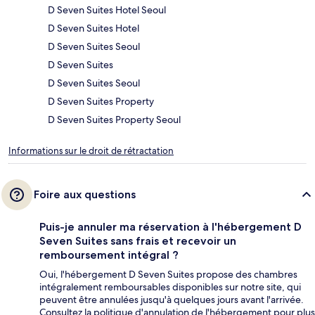
D Seven Suites Hotel Seoul
D Seven Suites Hotel
D Seven Suites Seoul
D Seven Suites
D Seven Suites Seoul
D Seven Suites Property
D Seven Suites Property Seoul
Informations sur le droit de rétractation
Foire aux questions
Puis-je annuler ma réservation à l'hébergement D
Seven Suites sans frais et recevoir un
remboursement intégral ?
Oui, l'hébergement D Seven Suites propose des chambres
intégralement remboursables disponibles sur notre site, qui
peuvent être annulées jusqu'à quelques jours avant l'arrivée.
Consultez la politique d'annulation de l'hébergement pour plus