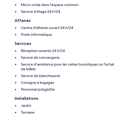
Micro-onde dans l'espace commun
Service d'étage 24 h/24
Affaires
Centre d'affaires ouvert 24 h/24
Poste informatique
Services
Réception ouverte 24 h/24
Service de conciergerie
Service d'assistance pour les visites touristiques ou l'achat
de billets
Service de blanchisserie
Consigne à bagages
Personnel polyglotte
Installations
Jardin
Terrasse