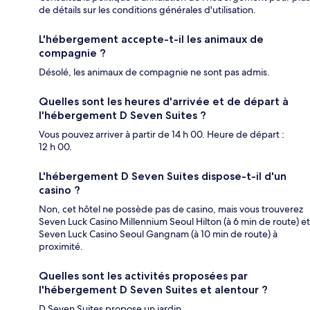
de détails sur les conditions générales d'utilisation.
L'hébergement accepte-t-il les animaux de
compagnie ?
Désolé, les animaux de compagnie ne sont pas admis.
Quelles sont les heures d'arrivée et de départ à
l'hébergement D Seven Suites ?
Vous pouvez arriver à partir de 14 h 00. Heure de départ :
12 h 00.
L'hébergement D Seven Suites dispose-t-il d'un
casino ?
Non, cet hôtel ne possède pas de casino, mais vous trouverez
Seven Luck Casino Millennium Seoul Hilton (à 6 min de route) et
Seven Luck Casino Seoul Gangnam (à 10 min de route) à
proximité.
Quelles sont les activités proposées par
l'hébergement D Seven Suites et alentour ?
D Seven Suites propose un jardin.