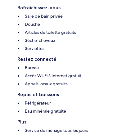
Rafraîchissez-vous
Salle de bain privée
Douche
Articles de toilette gratuits
Sèche-cheveux
Serviettes
Restez connecté
Bureau
Accès Wi-Fi à Internet gratuit
Appels locaux gratuits
Repas et boissons
Réfrigérateur
Eau minérale gratuite
Plus
Service de ménage tous les jours