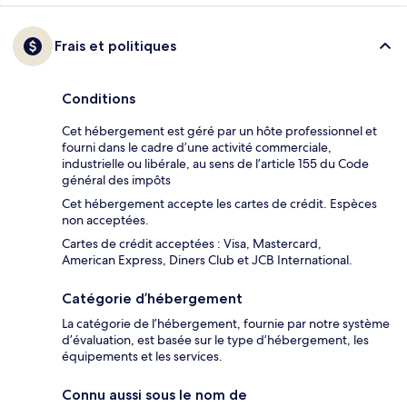
Frais et politiques
Conditions
Cet hébergement est géré par un hôte professionnel et
fourni dans le cadre d’une activité commerciale,
industrielle ou libérale, au sens de l’article 155 du Code
général des impôts
Cet hébergement accepte les cartes de crédit. Espèces
non acceptées.
Cartes de crédit acceptées : Visa, Mastercard,
American Express, Diners Club et JCB International.
Catégorie d’hébergement
La catégorie de l’hébergement, fournie par notre système
d’évaluation, est basée sur le type d’hébergement, les
équipements et les services.
Connu aussi sous le nom de