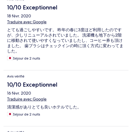
10/10 Exceptionnel
18 févr. 2020
Traduire avec Google
とても過ごしやすいです。 昨年の春に3度ほど利用したのです
が、少しリニューアルされていました。 洗濯機も地下から2階
に移動されて使いやすくなっていましたし、コーヒー券も頂け
ました。 歯ブラシはチェックインの時に頂く方式に変わってま
した。
Séjour de 2 nuits
Avis vérifié
10/10 Exceptionnel
16 févr. 2020
Traduire avec Google
清潔感がありとても良いホテルでした。
Séjour de 2 nuits