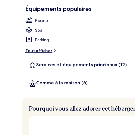
Petit déjeune
Équipements populaires
Piscine
Spa
Parking
Tout afficher
Services et équipements principaux
(12)
Comme à la maison
(6)
Pourquoi vous allez adorer cet héberg