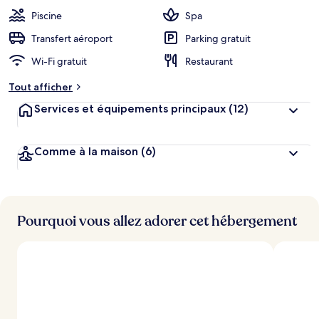
Piscine
Spa
Transfert aéroport
Parking gratuit
Wi-Fi gratuit
Restaurant
Tout afficher
Services et équipements principaux
(12)
Comme à la maison
(6)
Pourquoi vous allez adorer cet hébergement