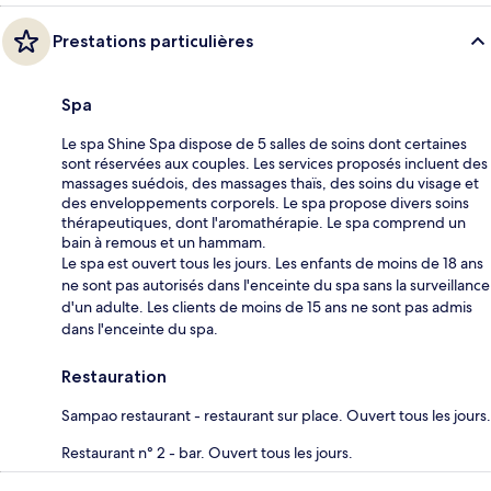
Prestations particulières
Spa
Le spa Shine Spa dispose de 5 salles de soins dont certaines
sont réservées aux couples. Les services proposés incluent des
massages suédois, des massages thaïs, des soins du visage et
des enveloppements corporels. Le spa propose divers soins
thérapeutiques, dont l'aromathérapie. Le spa comprend un
bain à remous et un hammam.
Le spa est ouvert tous les jours. Les enfants de moins de 18 ans
ne sont pas autorisés dans l'enceinte du spa sans la surveillance
d'un adulte. Les clients de moins de 15 ans ne sont pas admis
dans l'enceinte du spa.
Restauration
Sampao restaurant - restaurant sur place. Ouvert tous les jours.
Restaurant n° 2 - bar. Ouvert tous les jours.