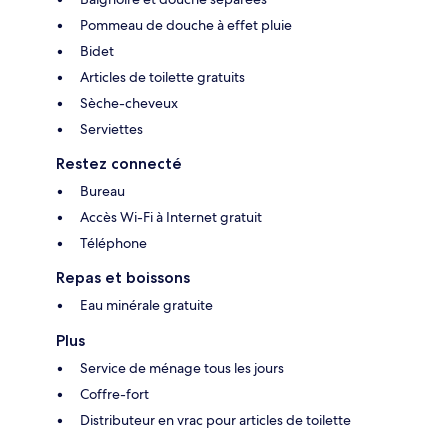
Pommeau de douche à effet pluie
Bidet
Articles de toilette gratuits
Sèche-cheveux
Serviettes
Restez connecté
Bureau
Accès Wi-Fi à Internet gratuit
Téléphone
Repas et boissons
Eau minérale gratuite
Plus
Service de ménage tous les jours
Coffre-fort
Distributeur en vrac pour articles de toilette