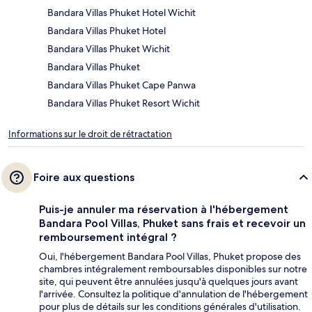
Bandara Villas Phuket Hotel Wichit
Bandara Villas Phuket Hotel
Bandara Villas Phuket Wichit
Bandara Villas Phuket
Bandara Villas Phuket Cape Panwa
Bandara Villas Phuket Resort Wichit
Informations sur le droit de rétractation
Foire aux questions
Puis-je annuler ma réservation à l'hébergement
Bandara Pool Villas, Phuket sans frais et recevoir un
remboursement intégral ?
Oui, l'hébergement Bandara Pool Villas, Phuket propose des
chambres intégralement remboursables disponibles sur notre
site, qui peuvent être annulées jusqu'à quelques jours avant
l'arrivée. Consultez la politique d'annulation de l'hébergement
pour plus de détails sur les conditions générales d'utilisation.