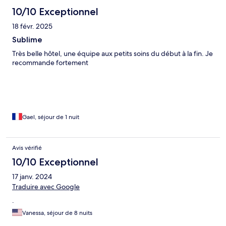
10/10 Exceptionnel
18 févr. 2025
Sublime
Très belle hôtel, une équipe aux petits soins du début à la fin. Je
recommande fortement
Gael, séjour de 1 nuit
Avis vérifié
10/10 Exceptionnel
17 janv. 2024
Traduire avec Google
.
Vanessa, séjour de 8 nuits