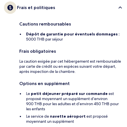
Frais et politiques
Cautions remboursables
Dépôt de garantie pour éventuels dommages :
5000 THB par séjour
Frais obligatoires
La caution exigée par cet hébergement est remboursable
par carte de crédit ou en espèces suivant votre départ,
après inspection de la chambre.
Options en supplément
Le
petit déjeuner préparé sur commande
est
proposé moyennant un supplément d’environ
900 THB pour les adultes et d’environ 450 THB pour
les enfants
Le service de
navette aéroport
est proposé
moyennant un supplément