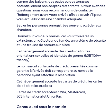
comme des balcons, des patios ou des terrasses
potentiellement non adaptés aux enfants. Si vous avez des
questions, nous vous recommandons de contacter
l'hébergement avant votre arrivée afin de savoir s'il peut
vous accueillir dans une chambre adéquate.
Seules les personnes enregistrées peuvent accéder aux
chambres.
Dormez sur vos deux oreilles, car vous trouverez un
extincteur, un détecteur de fumée, un système de sécurité
et une trousse de secours sur place.
Cet hébergement accueille des clients de toutes
orientations sexuelles et identités de genres (LGBTQIA+
friendly).
Le nom inscrit sur la carte de crédit présentée comme
garantie à l'arrivée doit correspondre au nom de la
personne ayant effectué la réservation.
Cet hébergement accepte les cartes de crédit, les cartes
de débit et les espèces.
Cartes de crédit acceptées : Visa, Mastercard,
JCB International et UnionPay.
Connu aussi sous le nom de