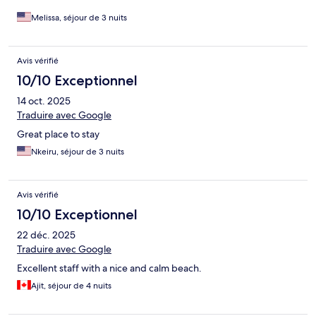
Melissa, séjour de 3 nuits
Avis vérifié
10/10 Exceptionnel
14 oct. 2025
Traduire avec Google
Great place to stay
Nkeiru, séjour de 3 nuits
Avis vérifié
10/10 Exceptionnel
22 déc. 2025
Traduire avec Google
Excellent staff with a nice and calm beach.
Ajit, séjour de 4 nuits