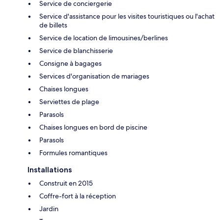
Service de conciergerie
Service d'assistance pour les visites touristiques ou l'achat
de billets
Service de location de limousines/berlines
Service de blanchisserie
Consigne à bagages
Services d'organisation de mariages
Chaises longues
Serviettes de plage
Parasols
Chaises longues en bord de piscine
Parasols
Formules romantiques
Installations
Construit en 2015
Coffre-fort à la réception
Jardin