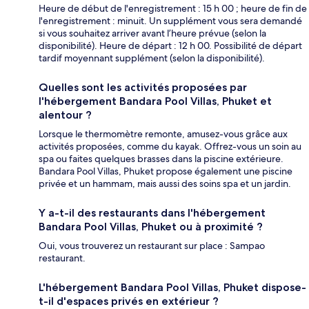
Heure de début de l'enregistrement : 15 h 00 ; heure de fin de
l'enregistrement : minuit. Un supplément vous sera demandé
si vous souhaitez arriver avant l’heure prévue (selon la
disponibilité). Heure de départ : 12 h 00. Possibilité de départ
tardif moyennant supplément (selon la disponibilité).
Quelles sont les activités proposées par
l'hébergement Bandara Pool Villas, Phuket et
alentour ?
Lorsque le thermomètre remonte, amusez-vous grâce aux
activités proposées, comme du kayak. Offrez-vous un soin au
spa ou faites quelques brasses dans la piscine extérieure.
Bandara Pool Villas, Phuket propose également une piscine
privée et un hammam, mais aussi des soins spa et un jardin.
Y a-t-il des restaurants dans l'hébergement
Bandara Pool Villas, Phuket ou à proximité ?
Oui, vous trouverez un restaurant sur place : Sampao
restaurant.
L'hébergement Bandara Pool Villas, Phuket dispose-
t-il d'espaces privés en extérieur ?