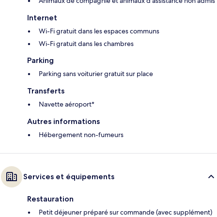
Animaux de compagnie et animaux d'assistance non admis
Internet
Wi-Fi gratuit dans les espaces communs
Wi-Fi gratuit dans les chambres
Parking
Parking sans voiturier gratuit sur place
Transferts
Navette aéroport*
Autres informations
Hébergement non-fumeurs
Services et équipements
Restauration
Petit déjeuner préparé sur commande (avec supplément)