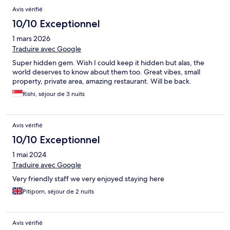
Avis vérifié
10/10 Exceptionnel
1 mars 2026
Traduire avec Google
Super hidden gem. Wish I could keep it hidden but alas, the
world deserves to know about them too. Great vibes, small
property, private area, amazing restaurant. Will be back.
Rishi, séjour de 3 nuits
Avis vérifié
10/10 Exceptionnel
1 mai 2024
Traduire avec Google
Very friendly staff we very enjoyed staying here
Pitiporn, séjour de 2 nuits
Avis vérifié