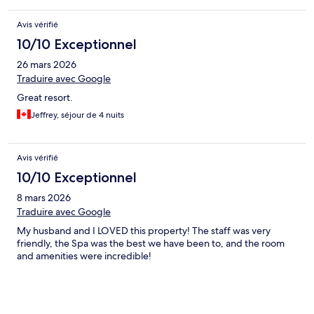
Avis vérifié
10/10 Exceptionnel
26 mars 2026
Traduire avec Google
Great resort.
Jeffrey, séjour de 4 nuits
Avis vérifié
10/10 Exceptionnel
8 mars 2026
Traduire avec Google
My husband and I LOVED this property! The staff was very
friendly, the Spa was the best we have been to, and the room
and amenities were incredible!