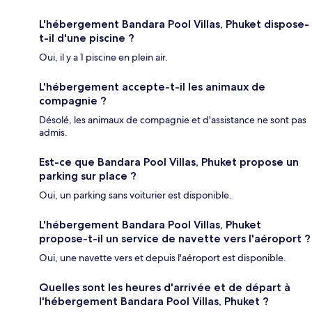
L'hébergement Bandara Pool Villas, Phuket dispose-
t-il d'une piscine ?
Oui, il y a 1 piscine en plein air.
L'hébergement accepte-t-il les animaux de
compagnie ?
Désolé, les animaux de compagnie et d'assistance ne sont pas
admis.
Est-ce que Bandara Pool Villas, Phuket propose un
parking sur place ?
Oui, un parking sans voiturier est disponible.
L'hébergement Bandara Pool Villas, Phuket
propose-t-il un service de navette vers l'aéroport ?
Oui, une navette vers et depuis l'aéroport est disponible.
Quelles sont les heures d'arrivée et de départ à
l'hébergement Bandara Pool Villas, Phuket ?