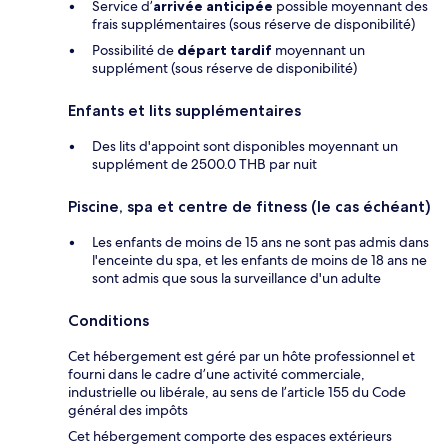
Service d’
arrivée anticipée
possible moyennant des
frais supplémentaires (sous réserve de disponibilité)
Possibilité de
départ tardif
moyennant un
supplément (sous réserve de disponibilité)
Enfants et lits supplémentaires
Des lits d'appoint sont disponibles moyennant un
supplément de 2500.0 THB par nuit
Piscine, spa et centre de fitness (le cas échéant)
Les enfants de moins de 15 ans ne sont pas admis dans
l'enceinte du spa, et les enfants de moins de 18 ans ne
sont admis que sous la surveillance d'un adulte
Conditions
Cet hébergement est géré par un hôte professionnel et
fourni dans le cadre d’une activité commerciale,
industrielle ou libérale, au sens de l’article 155 du Code
général des impôts
Cet hébergement comporte des espaces extérieurs