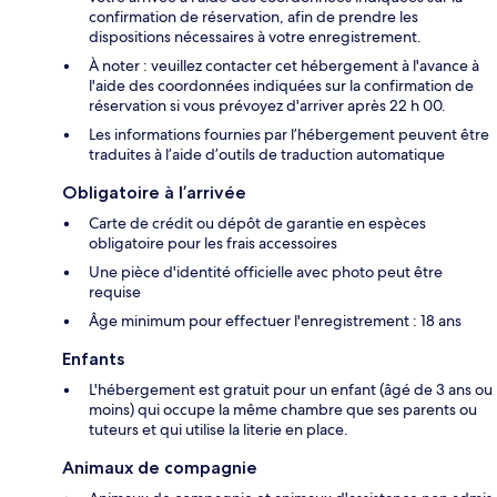
confirmation de réservation, afin de prendre les
dispositions nécessaires à votre enregistrement.
À noter : veuillez contacter cet hébergement à l'avance à
l'aide des coordonnées indiquées sur la confirmation de
réservation si vous prévoyez d'arriver après 22 h 00.
Les informations fournies par l’hébergement peuvent être
traduites à l’aide d’outils de traduction automatique
Obligatoire à l’arrivée
Carte de crédit ou dépôt de garantie en espèces
obligatoire pour les frais accessoires
Une pièce d'identité officielle avec photo peut être
requise
Âge minimum pour effectuer l'enregistrement : 18 ans
Enfants
L'hébergement est gratuit pour un enfant (âgé de 3 ans ou
moins) qui occupe la même chambre que ses parents ou
tuteurs et qui utilise la literie en place.
Animaux de compagnie