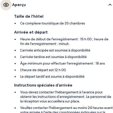
Aperçu
Taille de l'hôtel
Ce complexe touristique de 33 chambres
Arrivée et départ
Heure de début de l'enregistrement : 15 h 00 ; heure de
fin de l'enregistrement : minuit.
L'arrivée anticipée est soumise à disponibilité
L'arrivée tardive est soumise à disponibilité
Âge minimum pour effectuer l'enregistrement : 18 ans
L'heure de départ est 12 h 00
Le départ tardif est soumis à disponibilité
Instructions spéciales d’arrivée
Vous devez contacter l’hébergement à l’avance pour
obtenir les instructions d’enregistrement. Le personnel de
la réception vous accueillera sur place.
Veuillez contacter l'hébergement au moins 24 heures avant
votre arrivée à l'aide des coordonnées indiquées sur la