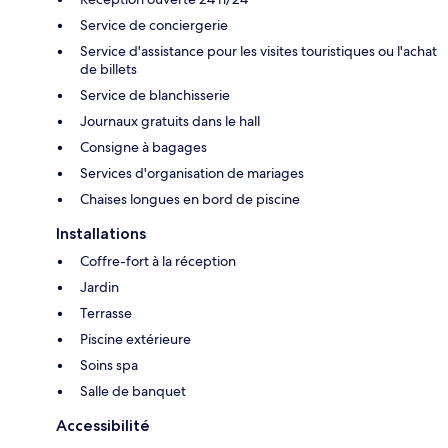
Service de conciergerie
Service d'assistance pour les visites touristiques ou l'achat
de billets
Service de blanchisserie
Journaux gratuits dans le hall
Consigne à bagages
Services d'organisation de mariages
Chaises longues en bord de piscine
Installations
Coffre-fort à la réception
Jardin
Terrasse
Piscine extérieure
Soins spa
Salle de banquet
Accessibilité