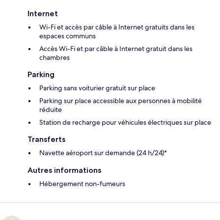
Internet
Wi-Fi et accès par câble à Internet gratuits dans les
espaces communs
Accès Wi-Fi et par câble à Internet gratuit dans les
chambres
Parking
Parking sans voiturier gratuit sur place
Parking sur place accessible aux personnes à mobilité
réduite
Station de recharge pour véhicules électriques sur place
Transferts
Navette aéroport sur demande (24 h/24)*
Autres informations
Hébergement non-fumeurs