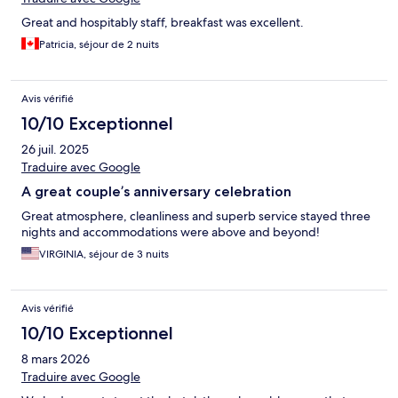
Great and hospitably staff, breakfast was excellent.
Patricia, séjour de 2 nuits
Avis vérifié
10/10 Exceptionnel
26 juil. 2025
Traduire avec Google
A great couple’s anniversary celebration
Great atmosphere, cleanliness and superb service stayed three
nights and accommodations were above and beyond!
VIRGINIA, séjour de 3 nuits
Avis vérifié
10/10 Exceptionnel
8 mars 2026
Traduire avec Google