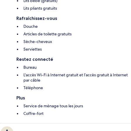
Lits bébé (gratuits)
Lits pliants gratuits
Rafraîchissez-vous
Douche
Articles de toilette gratuits
Sèche-cheveux
Serviettes
Restez connecté
Bureau
L'accès Wi-Fi à Internet gratuit et l’accès gratuit à Internet
par câble
Téléphone
Plus
Service de ménage tous les jours
Coffre-fort