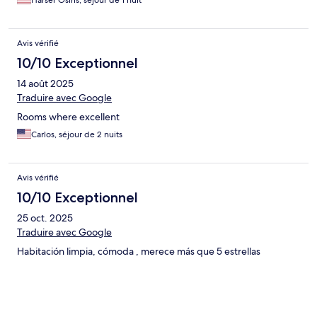
Harser Osiris, séjour de 1 nuit
Avis vérifié
10/10 Exceptionnel
14 août 2025
Traduire avec Google
Rooms where excellent
Carlos, séjour de 2 nuits
Avis vérifié
10/10 Exceptionnel
25 oct. 2025
Traduire avec Google
Habitación limpia, cómoda , merece más que 5 estrellas