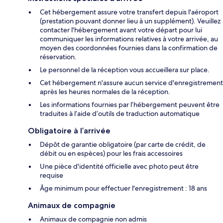
Cet hébergement assure votre transfert depuis l'aéroport
(prestation pouvant donner lieu à un supplément). Veuillez
contacter l'hébergement avant votre départ pour lui
communiquer les informations relatives à votre arrivée, au
moyen des coordonnées fournies dans la confirmation de
réservation.
Le personnel de la réception vous accueillera sur place.
Cet hébergement n'assure aucun service d'enregistrement
après les heures normales de la réception.
Les informations fournies par l’hébergement peuvent être
traduites à l’aide d’outils de traduction automatique
Obligatoire à l’arrivée
Dépôt de garantie obligatoire (par carte de crédit, de
débit ou en espèces) pour les frais accessoires
Une pièce d'identité officielle avec photo peut être
requise
Âge minimum pour effectuer l'enregistrement : 18 ans
Animaux de compagnie
Animaux de compagnie non admis