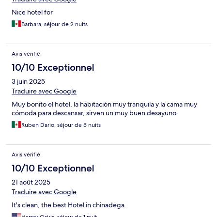
Nice hotel for
Barbara, séjour de 2 nuits
Avis vérifié
10/10 Exceptionnel
3 juin 2025
Traduire avec Google
Muy bonito el hotel, la habitación muy tranquila y la cama muy
cómoda para descansar, sirven un muy buen desayuno
Ruben Dario, séjour de 5 nuits
Avis vérifié
10/10 Exceptionnel
21 août 2025
Traduire avec Google
It's clean, the best Hotel in chinadega.