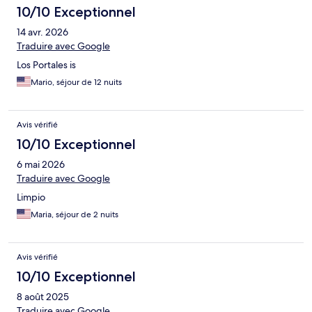
10/10 Exceptionnel
14 avr. 2026
Traduire avec Google
Los Portales is
Mario, séjour de 12 nuits
Avis vérifié
10/10 Exceptionnel
6 mai 2026
Traduire avec Google
Limpio
Maria, séjour de 2 nuits
Avis vérifié
10/10 Exceptionnel
8 août 2025
Traduire avec Google