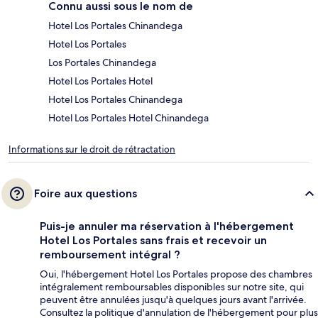
Connu aussi sous le nom de
Hotel Los Portales Chinandega
Hotel Los Portales
Los Portales Chinandega
Hotel Los Portales Hotel
Hotel Los Portales Chinandega
Hotel Los Portales Hotel Chinandega
Informations sur le droit de rétractation
Foire aux questions
Puis-je annuler ma réservation à l'hébergement
Hotel Los Portales sans frais et recevoir un
remboursement intégral ?
Oui, l'hébergement Hotel Los Portales propose des chambres
intégralement remboursables disponibles sur notre site, qui
peuvent être annulées jusqu'à quelques jours avant l'arrivée.
Consultez la politique d'annulation de l'hébergement pour plus