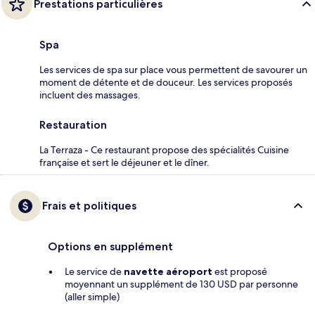
Prestations particulières
Spa
Les services de spa sur place vous permettent de savourer un
moment de détente et de douceur. Les services proposés
incluent des massages.
Restauration
La Terraza - Ce restaurant propose des spécialités Cuisine
française et sert le déjeuner et le dîner.
Frais et politiques
Options en supplément
Le service de
navette aéroport
est proposé
moyennant un supplément de 130 USD par personne
(aller simple)