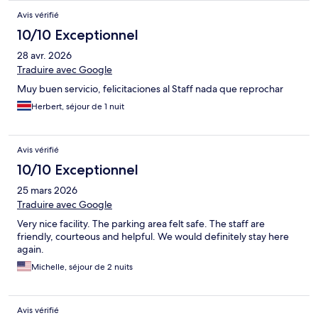
Avis vérifié
10/10 Exceptionnel
28 avr. 2026
Traduire avec Google
Muy buen servicio, felicitaciones al Staff nada que reprochar
Herbert, séjour de 1 nuit
Avis vérifié
10/10 Exceptionnel
25 mars 2026
Traduire avec Google
Very nice facility. The parking area felt safe. The staff are
friendly, courteous and helpful. We would definitely stay here
again.
Michelle, séjour de 2 nuits
Avis vérifié