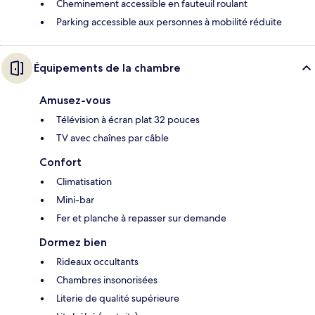
Cheminement accessible en fauteuil roulant
Parking accessible aux personnes à mobilité réduite
Équipements de la chambre
Amusez-vous
Télévision à écran plat 32 pouces
TV avec chaînes par câble
Confort
Climatisation
Mini-bar
Fer et planche à repasser sur demande
Dormez bien
Rideaux occultants
Chambres insonorisées
Literie de qualité supérieure