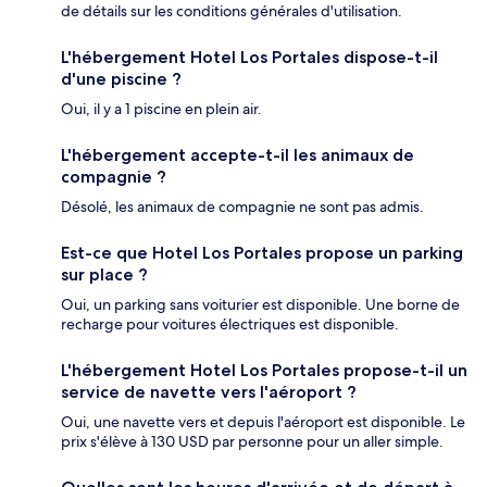
de détails sur les conditions générales d'utilisation.
L'hébergement Hotel Los Portales dispose-t-il
d'une piscine ?
Oui, il y a 1 piscine en plein air.
L'hébergement accepte-t-il les animaux de
compagnie ?
Désolé, les animaux de compagnie ne sont pas admis.
Est-ce que Hotel Los Portales propose un parking
sur place ?
Oui, un parking sans voiturier est disponible. Une borne de
recharge pour voitures électriques est disponible.
L'hébergement Hotel Los Portales propose-t-il un
service de navette vers l'aéroport ?
Oui, une navette vers et depuis l'aéroport est disponible. Le
prix s'élève à 130 USD par personne pour un aller simple.