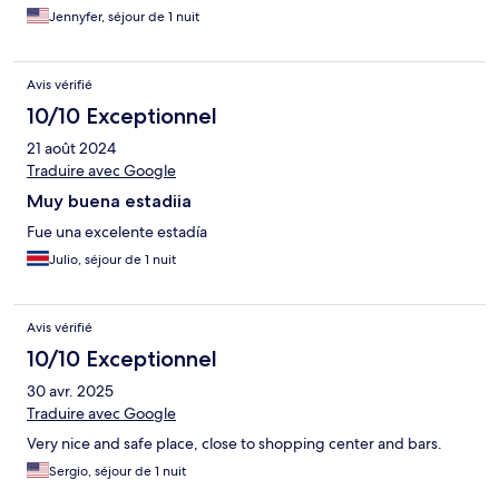
Jennyfer, séjour de 1 nuit
Avis vérifié
10/10 Exceptionnel
21 août 2024
Traduire avec Google
Muy buena estadiia
Fue una excelente estadía
Julio, séjour de 1 nuit
Avis vérifié
10/10 Exceptionnel
30 avr. 2025
Traduire avec Google
Very nice and safe place, close to shopping center and bars.
Sergio, séjour de 1 nuit