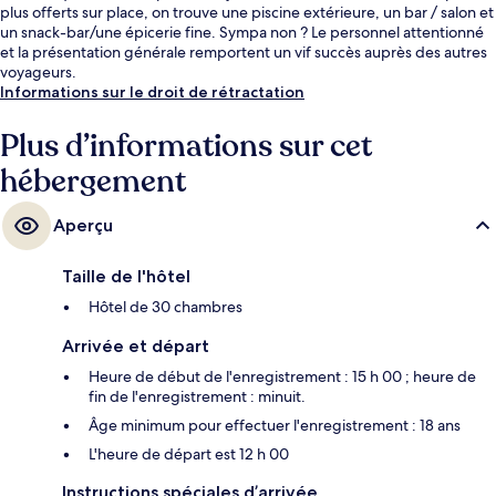
plus offerts sur place, on trouve une piscine extérieure, un bar / salon et
un snack-bar/une épicerie fine. Sympa non ? Le personnel attentionné
et la présentation générale remportent un vif succès auprès des autres
voyageurs.
Informations sur le droit de rétractation
Plus d’informations sur cet
hébergement
Aperçu
Taille de l'hôtel
Hôtel de 30 chambres
Arrivée et départ
Heure de début de l'enregistrement : 15 h 00 ; heure de
fin de l'enregistrement : minuit.
Âge minimum pour effectuer l'enregistrement : 18 ans
L'heure de départ est 12 h 00
Instructions spéciales d’arrivée