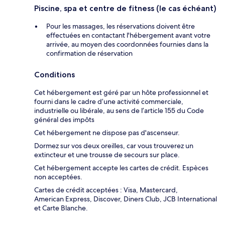
Piscine, spa et centre de fitness (le cas échéant)
Pour les massages, les réservations doivent être
effectuées en contactant l'hébergement avant votre
arrivée, au moyen des coordonnées fournies dans la
confirmation de réservation
Conditions
Cet hébergement est géré par un hôte professionnel et
fourni dans le cadre d’une activité commerciale,
industrielle ou libérale, au sens de l’article 155 du Code
général des impôts
Cet hébergement ne dispose pas d'ascenseur.
Dormez sur vos deux oreilles, car vous trouverez un
extincteur et une trousse de secours sur place.
Cet hébergement accepte les cartes de crédit. Espèces
non acceptées.
Cartes de crédit acceptées : Visa, Mastercard,
American Express, Discover, Diners Club, JCB International
et Carte Blanche.