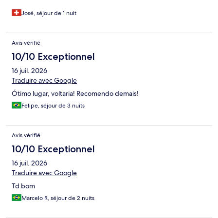
José, séjour de 1 nuit
Avis vérifié
10/10 Exceptionnel
16 juil. 2026
Traduire avec Google
Ótimo lugar, voltaria! Recomendo demais!
Felipe, séjour de 3 nuits
Avis vérifié
10/10 Exceptionnel
16 juil. 2026
Traduire avec Google
Td bom
Marcelo R, séjour de 2 nuits