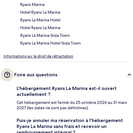
Ryans Marina
Hotel Ryans La Marina
Ryans La Marina Hotel
Hotel Ryans La Marina
Ryans La Marina Ibiza Town
Ryans La Marina Hotel Ibiza Town
Informations sur le droit de rétractation
Foire aux questions
L'hébergement Ryans La Marina est-il ouvert
actuellement ?
Cet hébergement est fermé du 25 octobre 2026 au 31 mars
2027 (les dates ne sont pas définitives).
Puis-je annuler ma réservation à l'hébergement
Ryans La Marina sans frais et recevoir un
remboursement intégral ?