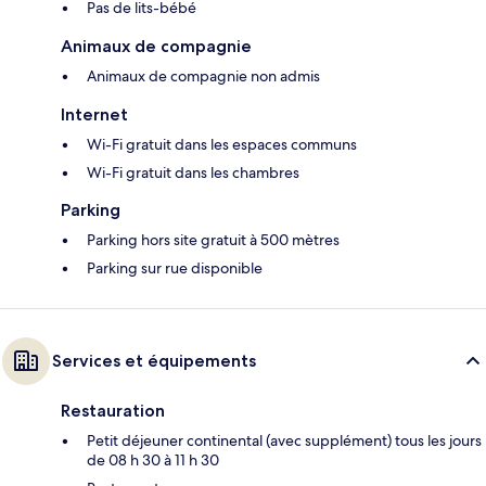
Pas de lits-bébé
Animaux de compagnie
Animaux de compagnie non admis
Internet
Wi-Fi gratuit dans les espaces communs
Wi-Fi gratuit dans les chambres
Parking
Parking hors site gratuit à 500 mètres
Parking sur rue disponible
Services et équipements
Restauration
Petit déjeuner continental (avec supplément) tous les jours
de 08 h 30 à 11 h 30