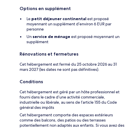
Options en supplément
Le
petit déjeuner continental
est proposé
moyennant un supplément d’environ 6 EUR par
personne
Un
service de ménage
est proposé moyennant un
supplément
Rénovations et fermetures
Cet hébergement est fermé du 25 octobre 2026 au 31
mars 2027 (les dates ne sont pas définitives).
Conditions
Cet hébergement est géré par un hôte professionnel et
fourni dans le cadre d’une activité commerciale,
industrielle ou libérale, au sens de l’article 155 du Code
général des impôts
Cet hébergement comporte des espaces extérieurs
comme des balcons, des patios ou des terrasses
potentiellement non adaptés aux enfants. Si vous avez des