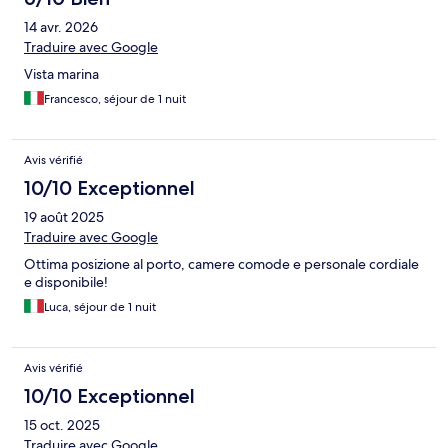
14 avr. 2026
Traduire avec Google
Vista marina
Francesco, séjour de 1 nuit
Avis vérifié
10/10 Exceptionnel
19 août 2025
Traduire avec Google
Ottima posizione al porto, camere comode e personale cordiale
e disponibile!
Luca, séjour de 1 nuit
Avis vérifié
10/10 Exceptionnel
15 oct. 2025
Traduire avec Google