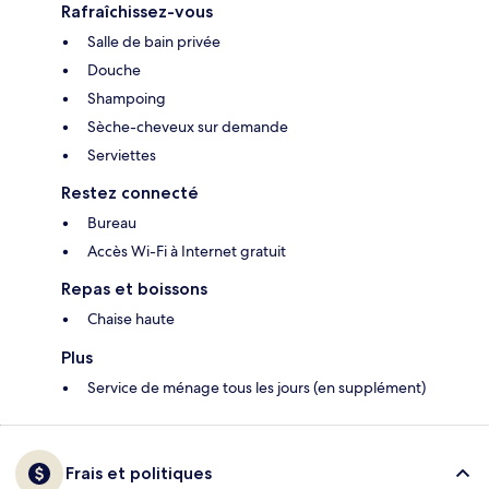
Rafraîchissez-vous
Salle de bain privée
Douche
Shampoing
Sèche-cheveux sur demande
Serviettes
Restez connecté
Bureau
Accès Wi-Fi à Internet gratuit
Repas et boissons
Chaise haute
Plus
Service de ménage tous les jours (en supplément)
Frais et politiques