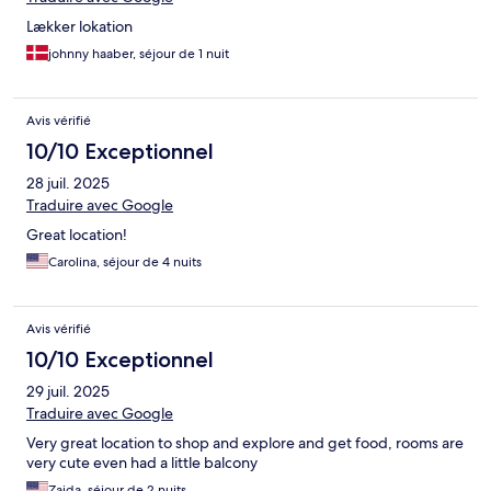
Lækker lokation
johnny haaber, séjour de 1 nuit
Avis vérifié
10/10 Exceptionnel
28 juil. 2025
Traduire avec Google
Great location!
Carolina, séjour de 4 nuits
Avis vérifié
10/10 Exceptionnel
29 juil. 2025
Traduire avec Google
Very great location to shop and explore and get food, rooms are
very cute even had a little balcony
Zaida, séjour de 2 nuits