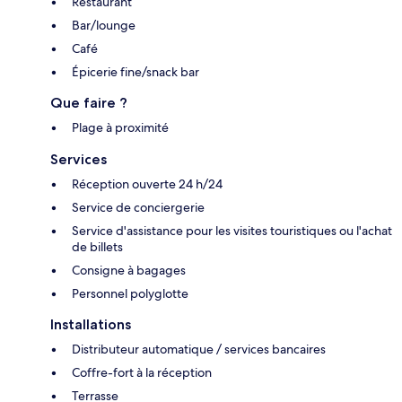
Restaurant
Bar/lounge
Café
Épicerie fine/snack bar
Que faire ?
Plage à proximité
Services
Réception ouverte 24 h/24
Service de conciergerie
Service d'assistance pour les visites touristiques ou l'achat
de billets
Consigne à bagages
Personnel polyglotte
Installations
Distributeur automatique / services bancaires
Coffre-fort à la réception
Terrasse