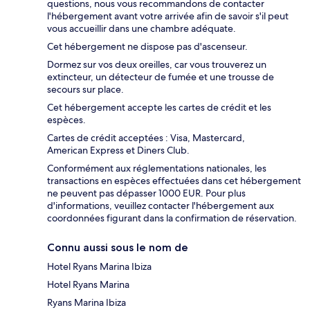
questions, nous vous recommandons de contacter
l'hébergement avant votre arrivée afin de savoir s'il peut
vous accueillir dans une chambre adéquate.
Cet hébergement ne dispose pas d'ascenseur.
Dormez sur vos deux oreilles, car vous trouverez un
extincteur, un détecteur de fumée et une trousse de
secours sur place.
Cet hébergement accepte les cartes de crédit et les
espèces.
Cartes de crédit acceptées : Visa, Mastercard,
American Express et Diners Club.
Conformément aux réglementations nationales, les
transactions en espèces effectuées dans cet hébergement
ne peuvent pas dépasser 1000 EUR. Pour plus
d'informations, veuillez contacter l'hébergement aux
coordonnées figurant dans la confirmation de réservation.
Connu aussi sous le nom de
Hotel Ryans Marina Ibiza
Hotel Ryans Marina
Ryans Marina Ibiza