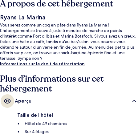
À propos de cet hébergement
Ryans La Marina
Vous serez comme un coq en pâte dans Ryans La Marina !
L'hébergement se trouve à juste 5 minutes de marche de points
d'intérêt comme Port d'Ibiza et Marina Botafoch. Si vous avez un creux,
faites une halte au café, tandis qu'au bar/salon, vous pourrez vous
détendre autour d'un verre en fin de journée. Au menu des petits plus
offerts sur place, on trouve un snack-bar/une épicerie fine et une
terrasse. Sympa non ?
Informations sur le droit de rétractation
Plus d’informations sur cet
hébergement
Aperçu
Taille de l'hôtel
Hôtel de 49 chambres
Sur 4 étages