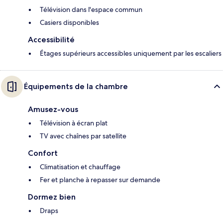
Télévision dans l'espace commun
Casiers disponibles
Accessibilité
Étages supérieurs accessibles uniquement par les escaliers
Équipements de la chambre
Amusez-vous
Télévision à écran plat
TV avec chaînes par satellite
Confort
Climatisation et chauffage
Fer et planche à repasser sur demande
Dormez bien
Draps