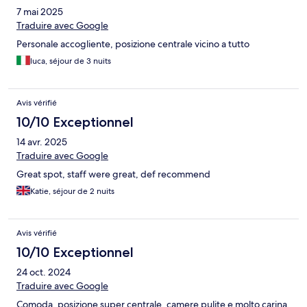
7 mai 2025
Traduire avec Google
Personale accogliente, posizione centrale vicino a tutto
luca, séjour de 3 nuits
Avis vérifié
10/10 Exceptionnel
14 avr. 2025
Traduire avec Google
Great spot, staff were great, def recommend
Katie, séjour de 2 nuits
Avis vérifié
10/10 Exceptionnel
24 oct. 2024
Traduire avec Google
Comoda, posizione super centrale, camere pulite e molto carina,