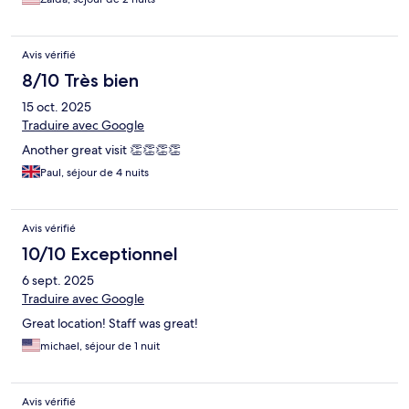
Avis vérifié
8/10 Très bien
15 oct. 2025
Traduire avec Google
Another great visit 👏👏👏👏
Paul, séjour de 4 nuits
Avis vérifié
10/10 Exceptionnel
6 sept. 2025
Traduire avec Google
Great location! Staff was great!
michael, séjour de 1 nuit
Avis vérifié