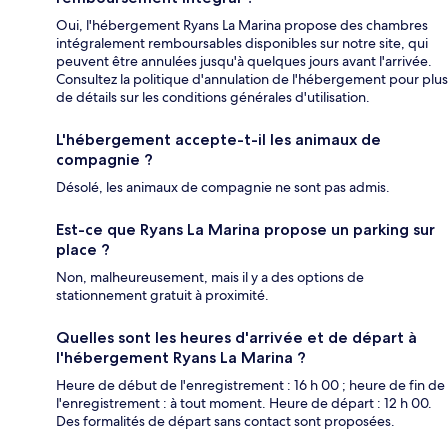
Oui, l'hébergement Ryans La Marina propose des chambres
intégralement remboursables disponibles sur notre site, qui
peuvent être annulées jusqu'à quelques jours avant l'arrivée.
Consultez la politique d'annulation de l'hébergement pour plus
de détails sur les conditions générales d'utilisation.
L'hébergement accepte-t-il les animaux de
compagnie ?
Désolé, les animaux de compagnie ne sont pas admis.
Est-ce que Ryans La Marina propose un parking sur
place ?
Non, malheureusement, mais il y a des options de
stationnement gratuit à proximité.
Quelles sont les heures d'arrivée et de départ à
l'hébergement Ryans La Marina ?
Heure de début de l'enregistrement : 16 h 00 ; heure de fin de
l'enregistrement : à tout moment. Heure de départ : 12 h 00.
Des formalités de départ sans contact sont proposées.