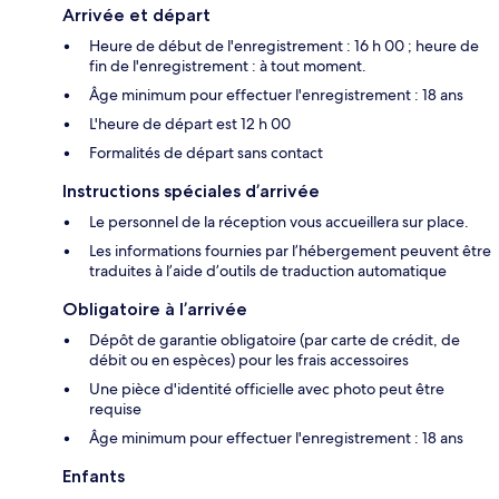
Arrivée et départ
Heure de début de l'enregistrement : 16 h 00 ; heure de
fin de l'enregistrement : à tout moment.
Âge minimum pour effectuer l'enregistrement : 18 ans
L'heure de départ est 12 h 00
Formalités de départ sans contact
Instructions spéciales d’arrivée
Le personnel de la réception vous accueillera sur place.
Les informations fournies par l’hébergement peuvent être
traduites à l’aide d’outils de traduction automatique
Obligatoire à l’arrivée
Dépôt de garantie obligatoire (par carte de crédit, de
débit ou en espèces) pour les frais accessoires
Une pièce d'identité officielle avec photo peut être
requise
Âge minimum pour effectuer l'enregistrement : 18 ans
Enfants