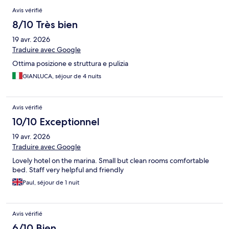
Avis vérifié
8/10 Très bien
19 avr. 2026
Traduire avec Google
Ottima posizione e struttura e pulizia
GIANLUCA, séjour de 4 nuits
Avis vérifié
10/10 Exceptionnel
19 avr. 2026
Traduire avec Google
Lovely hotel on the marina. Small but clean rooms comfortable
bed. Staff very helpful and friendly
Paul, séjour de 1 nuit
Avis vérifié
6/10 Bien