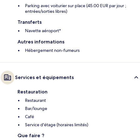
Parking avec voiturier sur place (45.00 EUR par jour ;
entrées/sorties libres)
Transferts
Navette aéroport*
Autres informations
Hébergement non-fumeurs
Services et équipements
Restauration
Restaurant
Bar/lounge
Café
Service d'étage (horaires limités)
Que faire ?