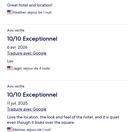
Great hotel and location!
Heather, séjour de 1 nuit
Avis vérifié
10/10 Exceptionnel
6 avr. 2026
Traduire avec Google
Lov
Jagjit, séjour de 4 nuits
Avis vérifié
10/10 Exceptionnel
11 juil. 2025
Traduire avec Google
Love the location, the look and feel of the hotel, and it is quiet
even though it looks over the square.
Melissa, séjour de 1 nuit