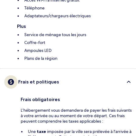
Téléphone
Adaptateurs/chargeurs électriques
Plus
Service de ménage tous les jours
Coffre-fort
Ampoules LED
Plans de la région
Frais et politiques
Frais obligatoires
L’hébergement vous demandera de payer les frais suivants
à votre arrivée ou au moment de votre départ. Ces frais
peuvent comprendre les taxes applicables :
Une
taxe
imposée par la ville sera prélevée à l'arrivée à