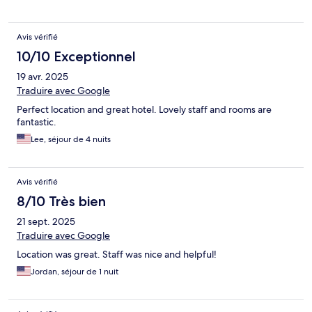
Avis vérifié
10/10 Exceptionnel
19 avr. 2025
Traduire avec Google
Perfect location and great hotel. Lovely staff and rooms are
fantastic.
Lee, séjour de 4 nuits
Avis vérifié
8/10 Très bien
21 sept. 2025
Traduire avec Google
Location was great. Staff was nice and helpful!
Jordan, séjour de 1 nuit