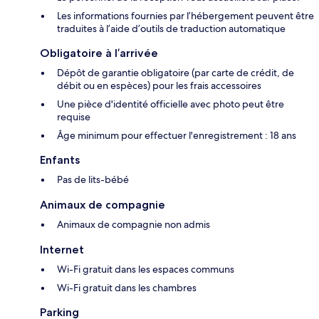
Les informations fournies par l’hébergement peuvent être
traduites à l’aide d’outils de traduction automatique
Obligatoire à l’arrivée
Dépôt de garantie obligatoire (par carte de crédit, de
débit ou en espèces) pour les frais accessoires
Une pièce d'identité officielle avec photo peut être
requise
Âge minimum pour effectuer l'enregistrement : 18 ans
Enfants
Pas de lits-bébé
Animaux de compagnie
Animaux de compagnie non admis
Internet
Wi-Fi gratuit dans les espaces communs
Wi-Fi gratuit dans les chambres
Parking