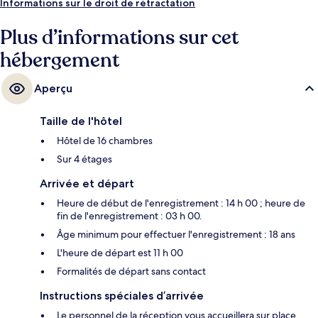
Informations sur le droit de rétractation
Plus d’informations sur cet
hébergement
Aperçu
Taille de l'hôtel
Hôtel de 16 chambres
Sur 4 étages
Arrivée et départ
Heure de début de l'enregistrement : 14 h 00 ; heure de
fin de l'enregistrement : 03 h 00.
Âge minimum pour effectuer l'enregistrement : 18 ans
L'heure de départ est 11 h 00
Formalités de départ sans contact
Instructions spéciales d’arrivée
Le personnel de la réception vous accueillera sur place.