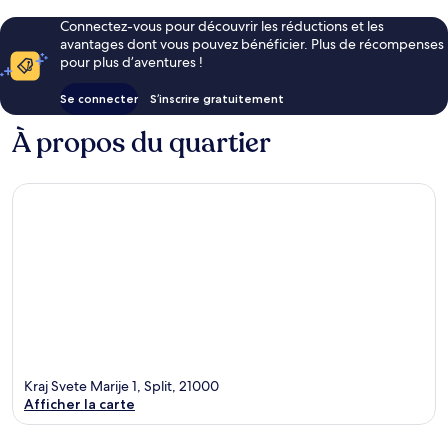
Connectez-vous pour découvrir les réductions et les
avantages dont vous pouvez bénéficier. Plus de récompenses
pour plus d’aventures !
Se connecter
S’inscrire gratuitement
À propos du quartier
Kraj Svete Marije 1, Split, 21000
Afficher la carte