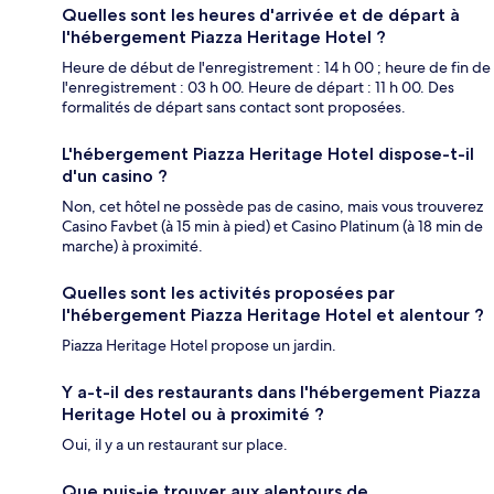
Quelles sont les heures d'arrivée et de départ à
l'hébergement Piazza Heritage Hotel ?
Heure de début de l'enregistrement : 14 h 00 ; heure de fin de
l'enregistrement : 03 h 00. Heure de départ : 11 h 00. Des
formalités de départ sans contact sont proposées.
L'hébergement Piazza Heritage Hotel dispose-t-il
d'un casino ?
Non, cet hôtel ne possède pas de casino, mais vous trouverez
Casino Favbet (à 15 min à pied) et Casino Platinum (à 18 min de
marche) à proximité.
Quelles sont les activités proposées par
l'hébergement Piazza Heritage Hotel et alentour ?
Piazza Heritage Hotel propose un jardin.
Y a-t-il des restaurants dans l'hébergement Piazza
Heritage Hotel ou à proximité ?
Oui, il y a un restaurant sur place.
Que puis-je trouver aux alentours de