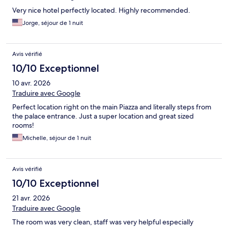
Very nice hotel perfectly located. Highly recommended.
Jorge, séjour de 1 nuit
Avis vérifié
10/10 Exceptionnel
10 avr. 2026
Traduire avec Google
Perfect location right on the main Piazza and literally steps from
the palace entrance. Just a super location and great sized
rooms!
Michelle, séjour de 1 nuit
Avis vérifié
10/10 Exceptionnel
21 avr. 2026
Traduire avec Google
The room was very clean, staff was very helpful especially