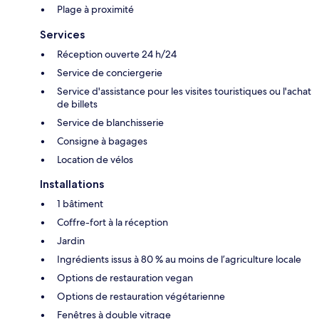
Plage à proximité
Services
Réception ouverte 24 h/24
Service de conciergerie
Service d'assistance pour les visites touristiques ou l'achat
de billets
Service de blanchisserie
Consigne à bagages
Location de vélos
Installations
1 bâtiment
Coffre-fort à la réception
Jardin
Ingrédients issus à 80 % au moins de l’agriculture locale
Options de restauration vegan
Options de restauration végétarienne
Fenêtres à double vitrage