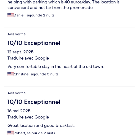
helping with parking which is 40 euros/day. The location is
convenient and not far from the promenade
Daniel, séjour de 2 nuits
Avis vérifié
10/10 Exceptionnel
12 sept. 2025
Traduire avec Google
Very comfortable stay in the heart of the old town.
Christine, séjour de 5 nuits
Avis vérifié
10/10 Exceptionnel
16 mai 2025
Traduire avec Google
Great location and good breakfast.
Robert, séjour de 2 nuits