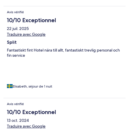
Avis vérifié
10/10 Exceptionnel
22 juil. 2025
Traduire avec Google
Split
Fantastiskt fint Hotel nära till allt, fantastiskt trevlig personal och
fin service
Elisabeth, séjour de 1 nuit
Avis vérifié
10/10 Exceptionnel
13 oct. 2024
Traduire avec Google