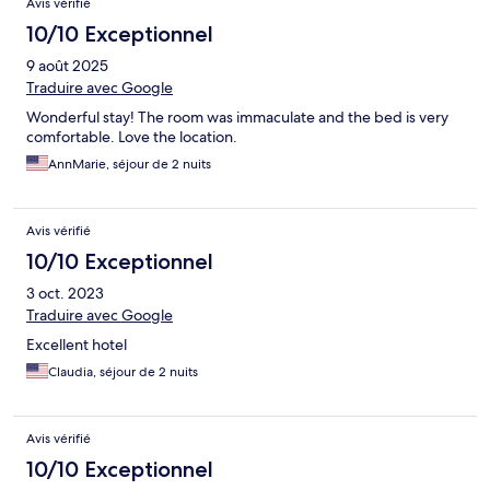
Avis vérifié
10/10 Exceptionnel
9 août 2025
Traduire avec Google
Wonderful stay! The room was immaculate and the bed is very
comfortable. Love the location.
AnnMarie, séjour de 2 nuits
Avis vérifié
10/10 Exceptionnel
3 oct. 2023
Traduire avec Google
Excellent hotel
Claudia, séjour de 2 nuits
Avis vérifié
10/10 Exceptionnel