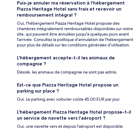
Puis-je annuler ma réservation à l'hébergement
Piazza Heritage Hotel sans frais et recevoir un
remboursement intégral ?
Oui, l'hébergement Piazza Heritage Hotel propose des
chambres intégralement remboursables disponibles sur notre
site, qui peuvent être annulées jusqu'à quelques jours avant
l'arrivée. Consultez la politique d'annulation de l'hébergement
pour plus de détails sur les conditions générales d'utilisation.
L'hébergement accepte-t-il les animaux de
compagnie ?
Désolé, les animaux de compagnie ne sont pas admis.
Est-ce que Piazza Heritage Hotel propose un
parking sur place ?
Oui. Le parking avec voiturier coûte 45.00 EUR par jour.
L'hébergement Piazza Heritage Hotel propose-t-il
un service de navette vers l'aéroport ?
Oui, une navette vers et depuis l'aéroport est disponible.