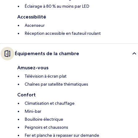
Éclairage à 80 % au moins par LED
Accessibilité
Ascenseur
Réception accessible en fauteuil roulant
Équipements de la chambre
Amusez-vous
Télévision à écran plat
Chaînes par satellite thématiques
Confort
Climatisation et chauffage
Mini-bar
Bouilloire électrique
Peignoirs et chaussons
Fer et planche à repasser sur demande