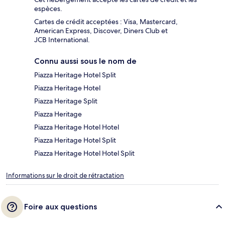
espèces.
Cartes de crédit acceptées : Visa, Mastercard,
American Express, Discover, Diners Club et
JCB International.
Connu aussi sous le nom de
Piazza Heritage Hotel Split
Piazza Heritage Hotel
Piazza Heritage Split
Piazza Heritage
Piazza Heritage Hotel Hotel
Piazza Heritage Hotel Split
Piazza Heritage Hotel Hotel Split
Informations sur le droit de rétractation
Foire aux questions