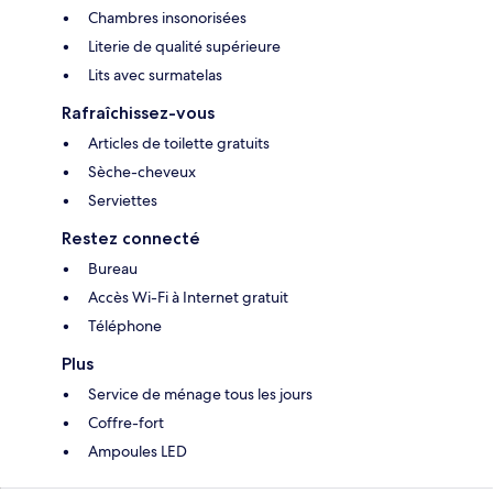
Chambres insonorisées
Literie de qualité supérieure
Lits avec surmatelas
Rafraîchissez-vous
Articles de toilette gratuits
Sèche-cheveux
Serviettes
Restez connecté
Bureau
Accès Wi-Fi à Internet gratuit
Téléphone
Plus
Service de ménage tous les jours
Coffre-fort
Ampoules LED