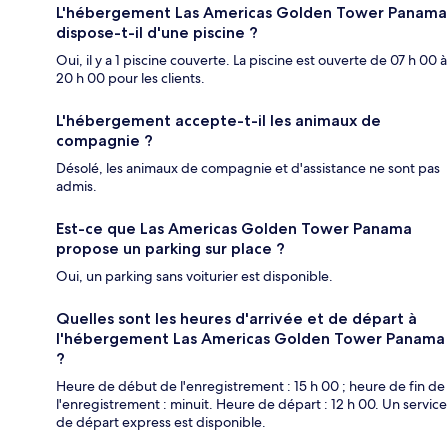
L'hébergement Las Americas Golden Tower Panama
dispose-t-il d'une piscine ?
Oui, il y a 1 piscine couverte. La piscine est ouverte de 07 h 00 à
20 h 00 pour les clients.
L'hébergement accepte-t-il les animaux de
compagnie ?
Désolé, les animaux de compagnie et d'assistance ne sont pas
admis.
Est-ce que Las Americas Golden Tower Panama
propose un parking sur place ?
Oui, un parking sans voiturier est disponible.
Quelles sont les heures d'arrivée et de départ à
l'hébergement Las Americas Golden Tower Panama
?
Heure de début de l'enregistrement : 15 h 00 ; heure de fin de
l'enregistrement : minuit. Heure de départ : 12 h 00. Un service
de départ express est disponible.