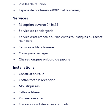
9 salles de réunion
Espace de conférence (332 mètres carrés)
Services
Réception ouverte 24 h/24
Service de conciergerie
Service d'assistance pour les visites touristiques ou l'achat
de billets
Service de blanchisserie
Consigne à bagages
Chaises longues en bord de piscine
Installations
Construit en 2016
Coffre-fort à la réception
Moustiquaires
Salle de fitness
Piscine couverte
Spa proposant des soins complets