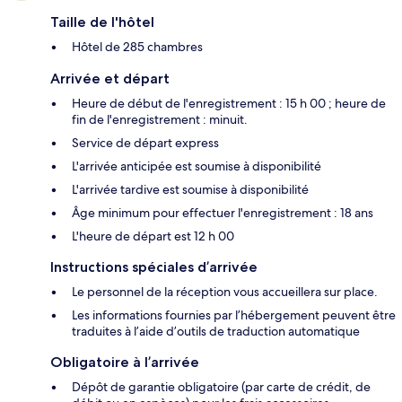
Taille de l'hôtel
Hôtel de 285 chambres
Arrivée et départ
Heure de début de l'enregistrement : 15 h 00 ; heure de
fin de l'enregistrement : minuit.
Service de départ express
L'arrivée anticipée est soumise à disponibilité
L'arrivée tardive est soumise à disponibilité
Âge minimum pour effectuer l'enregistrement : 18 ans
L'heure de départ est 12 h 00
Instructions spéciales d’arrivée
Le personnel de la réception vous accueillera sur place.
Les informations fournies par l’hébergement peuvent être
traduites à l’aide d’outils de traduction automatique
Obligatoire à l’arrivée
Dépôt de garantie obligatoire (par carte de crédit, de