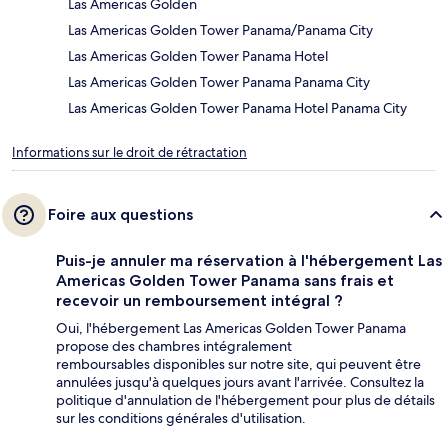
Las Americas Golden
Las Americas Golden Tower Panama/Panama City
Las Americas Golden Tower Panama Hotel
Las Americas Golden Tower Panama Panama City
Las Americas Golden Tower Panama Hotel Panama City
Informations sur le droit de rétractation
Foire aux questions
Puis-je annuler ma réservation à l'hébergement Las
Americas Golden Tower Panama sans frais et
recevoir un remboursement intégral ?
Oui, l'hébergement Las Americas Golden Tower Panama
propose des chambres intégralement
remboursables disponibles sur notre site, qui peuvent être
annulées jusqu'à quelques jours avant l'arrivée. Consultez la
politique d'annulation de l'hébergement pour plus de détails
sur les conditions générales d'utilisation.