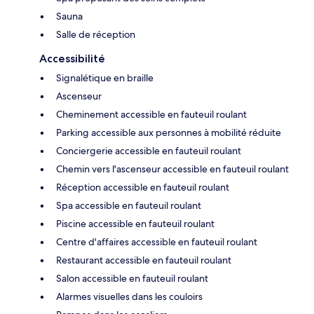
Sauna
Salle de réception
Accessibilité
Signalétique en braille
Ascenseur
Cheminement accessible en fauteuil roulant
Parking accessible aux personnes à mobilité réduite
Conciergerie accessible en fauteuil roulant
Chemin vers l'ascenseur accessible en fauteuil roulant
Réception accessible en fauteuil roulant
Spa accessible en fauteuil roulant
Piscine accessible en fauteuil roulant
Centre d'affaires accessible en fauteuil roulant
Restaurant accessible en fauteuil roulant
Salon accessible en fauteuil roulant
Alarmes visuelles dans les couloirs