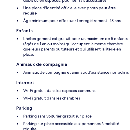
débit ou en espèces) pour les frais accessoires
Une pièce d'identité officielle avec photo peut être
requise
Âge minimum pour effectuer l'enregistrement : 18 ans
Enfants
L'hébergement est gratuit pour un maximum de 5 enfants
(âgés de 1 an ou moins) qui occupent la même chambre
que leurs parents ou tuteurs et qui utilisent la literie en
place.
Animaux de compagnie
Animaux de compagnie et animaux d'assistance non admis
Internet
Wi-Fi gratuit dans les espaces communs
Wi-Fi gratuit dans les chambres
Parking
Parking sans voiturier gratuit sur place
Parking sur place accessible aux personnes à mobilité
réduite