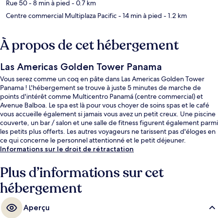
Rue 50
- 8 min à pied
- 0.7 km
Centre commercial Multiplaza Pacific
- 14 min à pied
- 1.2 km
À propos de cet hébergement
Las Americas Golden Tower Panama
Vous serez comme un coq en pâte dans Las Americas Golden Tower
Panama ! L'hébergement se trouve à juste 5 minutes de marche de
points d'intérêt comme Multicentro Panamá (centre commercial) et
Avenue Balboa. Le spa est là pour vous choyer de soins spas et le café
vous accueille également si jamais vous avez un petit creux. Une piscine
couverte, un bar / salon et une salle de fitness figurent également parmi
les petits plus offerts. Les autres voyageurs ne tarissent pas d'éloges en
ce qui concerne le personnel attentionné et le petit déjeuner.
Informations sur le droit de rétractation
Plus d’informations sur cet
hébergement
Aperçu