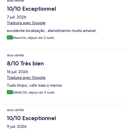
Avis vérifié
10/10 Exceptionnel
7 juil. 2026
Traduire avec Google
excelente localização , atendimento muito amavel ,
Mauricio, séjour de 3 nuits
Avis vérifié
8/10 Très bien
16 juil. 2026
Traduire avec Google
Tudo limpo, café mais o menos
IGNACIO, séjour de 3 nuits
Avis vérifié
10/10 Exceptionnel
9 juil. 2026