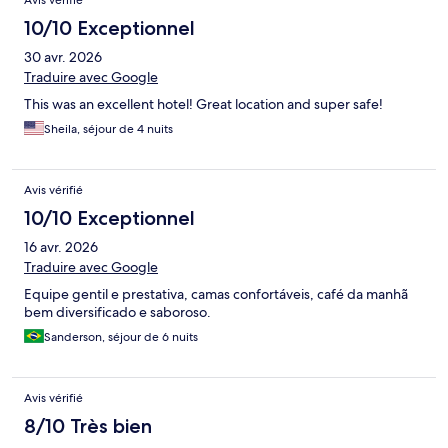
10/10 Exceptionnel
30 avr. 2026
Traduire avec Google
This was an excellent hotel! Great location and super safe!
Sheila, séjour de 4 nuits
Avis vérifié
10/10 Exceptionnel
16 avr. 2026
Traduire avec Google
Equipe gentil e prestativa, camas confortáveis, café da manhã
bem diversificado e saboroso.
Sanderson, séjour de 6 nuits
Avis vérifié
8/10 Très bien