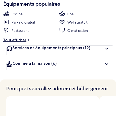
Équipements populaires
Piscine
Spa
Parking gratuit
Wi-Fi gratuit
Restaurant
Climatisation
Tout afficher
Services et équipements principaux
(12)
Comme à la maison
(6)
Pourquoi vous allez adorer cet hébergement