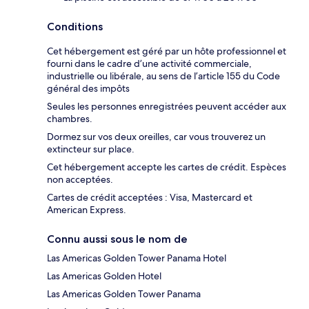
Conditions
Cet hébergement est géré par un hôte professionnel et
fourni dans le cadre d’une activité commerciale,
industrielle ou libérale, au sens de l’article 155 du Code
général des impôts
Seules les personnes enregistrées peuvent accéder aux
chambres.
Dormez sur vos deux oreilles, car vous trouverez un
extincteur sur place.
Cet hébergement accepte les cartes de crédit. Espèces
non acceptées.
Cartes de crédit acceptées : Visa, Mastercard et
American Express.
Connu aussi sous le nom de
Las Americas Golden Tower Panama Hotel
Las Americas Golden Hotel
Las Americas Golden Tower Panama