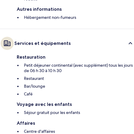
Autres informations
Hébergement non-fumeurs
Services et équipements
Restauration
Petit déjeuner continental (avec supplément) tous les jours
de 06 h 30 à 10 h 30
Restaurant
Bar/lounge
Café
Voyage avec les enfants
Séjour gratuit pour les enfants
Affaires
Centre d'affaires