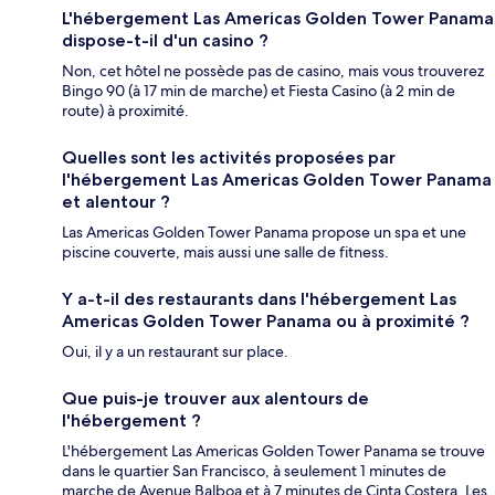
L'hébergement Las Americas Golden Tower Panama
dispose-t-il d'un casino ?
Non, cet hôtel ne possède pas de casino, mais vous trouverez
Bingo 90 (à 17 min de marche) et Fiesta Casino (à 2 min de
route) à proximité.
Quelles sont les activités proposées par
l'hébergement Las Americas Golden Tower Panama
et alentour ?
Las Americas Golden Tower Panama propose un spa et une
piscine couverte, mais aussi une salle de fitness.
Y a-t-il des restaurants dans l'hébergement Las
Americas Golden Tower Panama ou à proximité ?
Oui, il y a un restaurant sur place.
Que puis-je trouver aux alentours de
l'hébergement ?
L'hébergement Las Americas Golden Tower Panama se trouve
dans le quartier San Francisco, à seulement 1 minutes de
marche de Avenue Balboa et à 7 minutes de Cinta Costera. Les