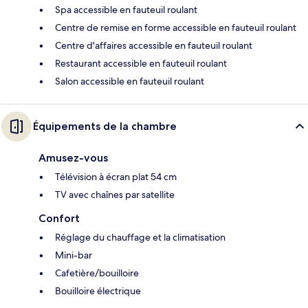
Spa accessible en fauteuil roulant
Centre de remise en forme accessible en fauteuil roulant
Centre d'affaires accessible en fauteuil roulant
Restaurant accessible en fauteuil roulant
Salon accessible en fauteuil roulant
Équipements de la chambre
Amusez-vous
Télévision à écran plat 54 cm
TV avec chaînes par satellite
Confort
Réglage du chauffage et la climatisation
Mini-bar
Cafetière/bouilloire
Bouilloire électrique