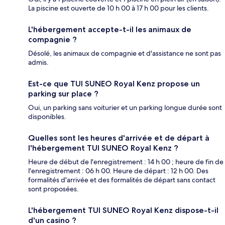
La piscine est ouverte de 10 h 00 à 17 h 00 pour les clients.
L'hébergement accepte-t-il les animaux de
compagnie ?
Désolé, les animaux de compagnie et d'assistance ne sont pas
admis.
Est-ce que TUI SUNEO Royal Kenz propose un
parking sur place ?
Oui, un parking sans voiturier et un parking longue durée sont
disponibles.
Quelles sont les heures d'arrivée et de départ à
l'hébergement TUI SUNEO Royal Kenz ?
Heure de début de l'enregistrement : 14 h 00 ; heure de fin de
l'enregistrement : 06 h 00. Heure de départ : 12 h 00. Des
formalités d'arrivée et des formalités de départ sans contact
sont proposées.
L'hébergement TUI SUNEO Royal Kenz dispose-t-il
d'un casino ?