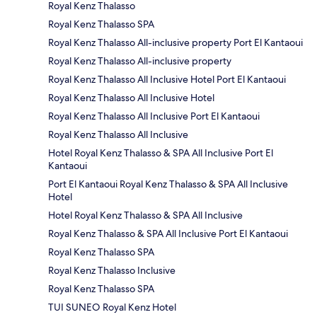
Royal Kenz Thalasso
Royal Kenz Thalasso SPA
Royal Kenz Thalasso All-inclusive property Port El Kantaoui
Royal Kenz Thalasso All-inclusive property
Royal Kenz Thalasso All Inclusive Hotel Port El Kantaoui
Royal Kenz Thalasso All Inclusive Hotel
Royal Kenz Thalasso All Inclusive Port El Kantaoui
Royal Kenz Thalasso All Inclusive
Hotel Royal Kenz Thalasso & SPA All Inclusive Port El
Kantaoui
Port El Kantaoui Royal Kenz Thalasso & SPA All Inclusive
Hotel
Hotel Royal Kenz Thalasso & SPA All Inclusive
Royal Kenz Thalasso & SPA All Inclusive Port El Kantaoui
Royal Kenz Thalasso SPA
Royal Kenz Thalasso Inclusive
Royal Kenz Thalasso SPA
TUI SUNEO Royal Kenz Hotel