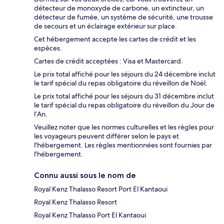
détecteur de monoxyde de carbone, un extincteur, un
détecteur de fumée, un système de sécurité, une trousse
de secours et un éclairage extérieur sur place.
Cet hébergement accepte les cartes de crédit et les
espèces.
Cartes de crédit acceptées : Visa et Mastercard.
Le prix total affiché pour les séjours du 24 décembre inclut
le tarif spécial du repas obligatoire du réveillon de Noël.
Le prix total affiché pour les séjours du 31 décembre inclut
le tarif spécial du repas obligatoire du réveillon du Jour de
l’An.
Veuillez noter que les normes culturelles et les règles pour
les voyageurs peuvent différer selon le pays et
l'hébergement. Les règles mentionnées sont fournies par
l'hébergement.
Connu aussi sous le nom de
Royal Kenz Thalasso Resort Port El Kantaoui
Royal Kenz Thalasso Resort
Royal Kenz Thalasso Port El Kantaoui