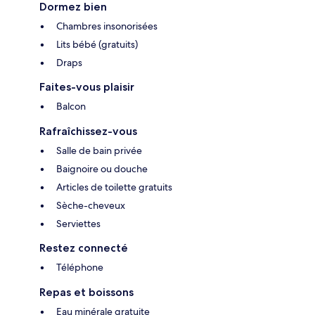
Dormez bien
Chambres insonorisées
Lits bébé (gratuits)
Draps
Faites-vous plaisir
Balcon
Rafraîchissez-vous
Salle de bain privée
Baignoire ou douche
Articles de toilette gratuits
Sèche-cheveux
Serviettes
Restez connecté
Téléphone
Repas et boissons
Eau minérale gratuite