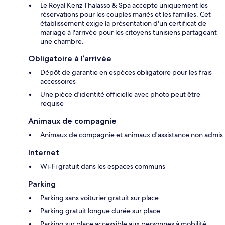
Le Royal Kenz Thalasso & Spa accepte uniquement les
réservations pour les couples mariés et les familles. Cet
établissement exige la présentation d'un certificat de
mariage à l'arrivée pour les citoyens tunisiens partageant
une chambre.
Obligatoire à l’arrivée
Dépôt de garantie en espèces obligatoire pour les frais
accessoires
Une pièce d'identité officielle avec photo peut être
requise
Animaux de compagnie
Animaux de compagnie et animaux d'assistance non admis
Internet
Wi-Fi gratuit dans les espaces communs
Parking
Parking sans voiturier gratuit sur place
Parking gratuit longue durée sur place
Parking sur place accessible aux personnes à mobilité