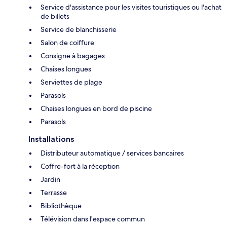
Service d'assistance pour les visites touristiques ou l'achat
de billets
Service de blanchisserie
Salon de coiffure
Consigne à bagages
Chaises longues
Serviettes de plage
Parasols
Chaises longues en bord de piscine
Parasols
Installations
Distributeur automatique / services bancaires
Coffre-fort à la réception
Jardin
Terrasse
Bibliothèque
Télévision dans l'espace commun