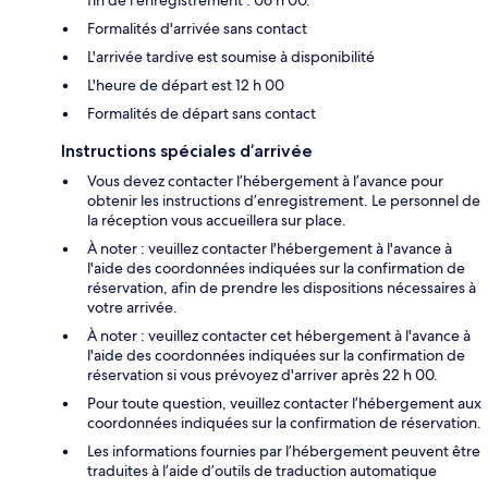
fin de l'enregistrement : 06 h 00.
Formalités d'arrivée sans contact
L'arrivée tardive est soumise à disponibilité
L'heure de départ est 12 h 00
Formalités de départ sans contact
Instructions spéciales d’arrivée
Vous devez contacter l’hébergement à l’avance pour
obtenir les instructions d’enregistrement. Le personnel de
la réception vous accueillera sur place.
À noter : veuillez contacter l'hébergement à l'avance à
l'aide des coordonnées indiquées sur la confirmation de
réservation, afin de prendre les dispositions nécessaires à
votre arrivée.
À noter : veuillez contacter cet hébergement à l'avance à
l'aide des coordonnées indiquées sur la confirmation de
réservation si vous prévoyez d'arriver après 22 h 00.
Pour toute question, veuillez contacter l’hébergement aux
coordonnées indiquées sur la confirmation de réservation.
Les informations fournies par l’hébergement peuvent être
traduites à l’aide d’outils de traduction automatique