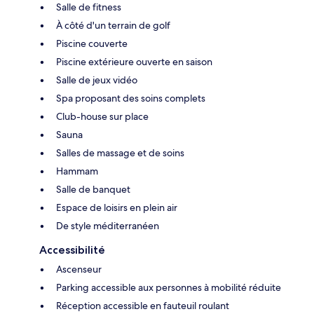
Salle de fitness
À côté d'un terrain de golf
Piscine couverte
Piscine extérieure ouverte en saison
Salle de jeux vidéo
Spa proposant des soins complets
Club-house sur place
Sauna
Salles de massage et de soins
Hammam
Salle de banquet
Espace de loisirs en plein air
De style méditerranéen
Accessibilité
Ascenseur
Parking accessible aux personnes à mobilité réduite
Réception accessible en fauteuil roulant