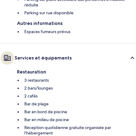
réduite
Parking sur rue disponible
Autres informations
Espaces fumeurs prévus
Services et équipements
Restauration
3 restaurants
2 bars/lounges
2 cafés
Bar de plage
Bar en bord de piscine
Bar en milieu de piscine
Réception quotidienne gratuite organisée par
l'hébergement