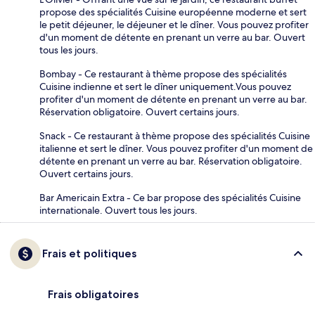
propose des spécialités Cuisine européenne moderne et sert
le petit déjeuner, le déjeuner et le dîner. Vous pouvez profiter
d'un moment de détente en prenant un verre au bar. Ouvert
tous les jours.
Bombay - Ce restaurant à thème propose des spécialités
Cuisine indienne et sert le dîner uniquement.Vous pouvez
profiter d'un moment de détente en prenant un verre au bar.
Réservation obligatoire. Ouvert certains jours.
Snack - Ce restaurant à thème propose des spécialités Cuisine
italienne et sert le dîner. Vous pouvez profiter d'un moment de
détente en prenant un verre au bar. Réservation obligatoire.
Ouvert certains jours.
Bar Americain Extra - Ce bar propose des spécialités Cuisine
internationale. Ouvert tous les jours.
Frais et politiques
Frais obligatoires