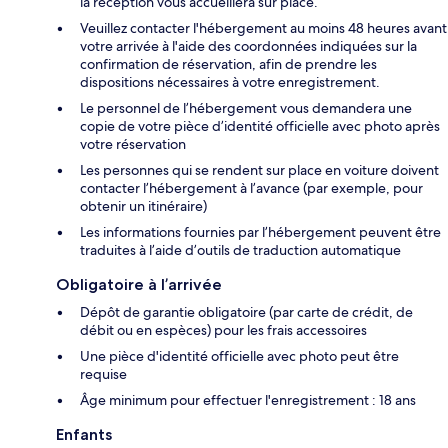
la réception vous accueillera sur place.
Veuillez contacter l'hébergement au moins 48 heures avant
votre arrivée à l'aide des coordonnées indiquées sur la
confirmation de réservation, afin de prendre les
dispositions nécessaires à votre enregistrement.
Le personnel de l’hébergement vous demandera une
copie de votre pièce d’identité officielle avec photo après
votre réservation
Les personnes qui se rendent sur place en voiture doivent
contacter l’hébergement à l’avance (par exemple, pour
obtenir un itinéraire)
Les informations fournies par l’hébergement peuvent être
traduites à l’aide d’outils de traduction automatique
Obligatoire à l’arrivée
Dépôt de garantie obligatoire (par carte de crédit, de
débit ou en espèces) pour les frais accessoires
Une pièce d'identité officielle avec photo peut être
requise
Âge minimum pour effectuer l'enregistrement : 18 ans
Enfants