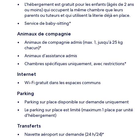
L'hébergement est gratuit pour les enfants (âgés de 2 ans
ou moins) qui occupent la même chambre que leurs
parents ou tuteurs et qui utilisent la literie déjà en place.
Service de baby-sitting*
Animaux de compagnie
Animaux de compagnie admis (max. 1, jusqu’à 25 kg
chacun)*
Animaux d’assistance admis
Chambres spécifiques uniquement, avec restrictions*
Internet
Wi-Fi gratuit dans les espaces communs
Parking
Parking sur place disponible sur demande uniquement
Le parking sur place est limité (maximum 1 place par unité
d'hébergement)
Transferts
Navette aéroport sur demande (24 h/24)*