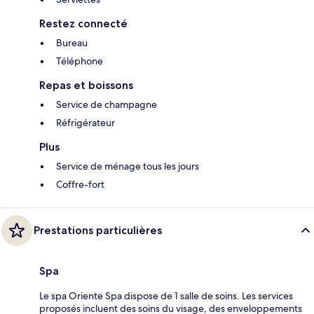
Restez connecté
Bureau
Téléphone
Repas et boissons
Service de champagne
Réfrigérateur
Plus
Service de ménage tous les jours
Coffre-fort
Prestations particulières
Spa
Le spa Oriente Spa dispose de 1 salle de soins. Les services
proposés incluent des soins du visage, des enveloppements