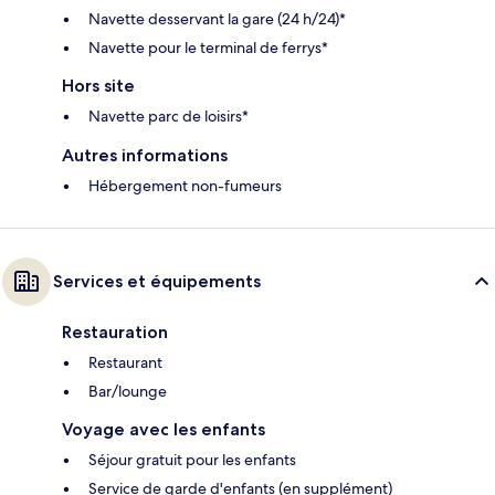
Navette desservant la gare (24 h/24)*
Navette pour le terminal de ferrys*
Hors site
Navette parc de loisirs*
Autres informations
Hébergement non-fumeurs
Services et équipements
Restauration
Restaurant
Bar/lounge
Voyage avec les enfants
Séjour gratuit pour les enfants
Service de garde d'enfants (en supplément)