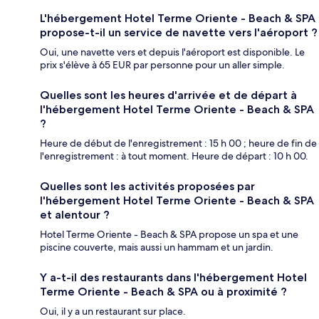
L'hébergement Hotel Terme Oriente - Beach & SPA
propose-t-il un service de navette vers l'aéroport ?
Oui, une navette vers et depuis l'aéroport est disponible. Le
prix s'élève à 65 EUR par personne pour un aller simple.
Quelles sont les heures d'arrivée et de départ à
l'hébergement Hotel Terme Oriente - Beach & SPA
?
Heure de début de l'enregistrement : 15 h 00 ; heure de fin de
l'enregistrement : à tout moment. Heure de départ : 10 h 00.
Quelles sont les activités proposées par
l'hébergement Hotel Terme Oriente - Beach & SPA
et alentour ?
Hotel Terme Oriente - Beach & SPA propose un spa et une
piscine couverte, mais aussi un hammam et un jardin.
Y a-t-il des restaurants dans l'hébergement Hotel
Terme Oriente - Beach & SPA ou à proximité ?
Oui, il y a un restaurant sur place.