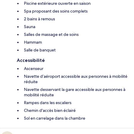
Piscine extérieure ouverte en saison
Spa proposant des soins complets
2 bains à remous
Sauna
Salles de massage et de soins
Hammam
Salle de banquet
Accessibilité
Ascenseur
Navette d’aéroport accessible aux personnes à mobilité
réduite
Navette desservant la gare accessible aux personnes à
mobilité réduite
Rampes dans les escaliers
Chemin d'accès bien éclairé
Sol en carrelage dans la chambre