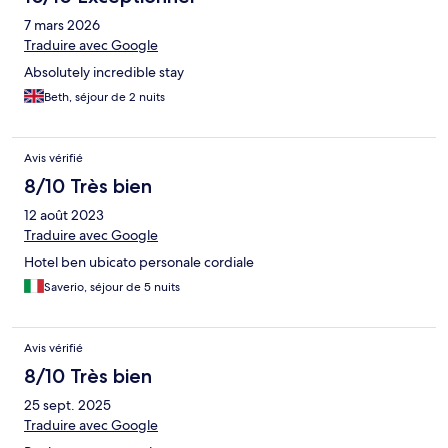
7 mars 2026
Traduire avec Google
Absolutely incredible stay
Beth, séjour de 2 nuits
Avis vérifié
8/10 Très bien
12 août 2023
Traduire avec Google
Hotel ben ubicato personale cordiale
Saverio, séjour de 5 nuits
Avis vérifié
8/10 Très bien
25 sept. 2025
Traduire avec Google