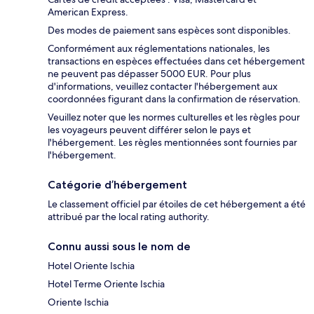
American Express.
Des modes de paiement sans espèces sont disponibles.
Conformément aux réglementations nationales, les
transactions en espèces effectuées dans cet hébergement
ne peuvent pas dépasser 5000 EUR. Pour plus
d'informations, veuillez contacter l'hébergement aux
coordonnées figurant dans la confirmation de réservation.
Veuillez noter que les normes culturelles et les règles pour
les voyageurs peuvent différer selon le pays et
l'hébergement. Les règles mentionnées sont fournies par
l'hébergement.
Catégorie d’hébergement
Le classement officiel par étoiles de cet hébergement a été
attribué par the local rating authority.
Connu aussi sous le nom de
Hotel Oriente Ischia
Hotel Terme Oriente Ischia
Oriente Ischia