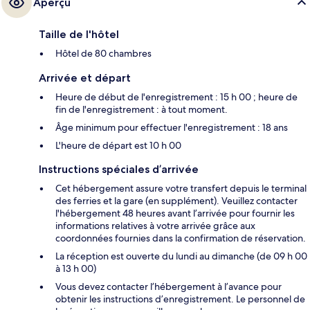
Aperçu
Taille de l'hôtel
Hôtel de 80 chambres
Arrivée et départ
Heure de début de l'enregistrement : 15 h 00 ; heure de
fin de l'enregistrement : à tout moment.
Âge minimum pour effectuer l'enregistrement : 18 ans
L'heure de départ est 10 h 00
Instructions spéciales d’arrivée
Cet hébergement assure votre transfert depuis le terminal
des ferries et la gare (en supplément). Veuillez contacter
l'hébergement 48 heures avant l’arrivée pour fournir les
informations relatives à votre arrivée grâce aux
coordonnées fournies dans la confirmation de réservation.
La réception est ouverte du lundi au dimanche (de 09 h 00
à 13 h 00)
Vous devez contacter l’hébergement à l’avance pour
obtenir les instructions d’enregistrement. Le personnel de