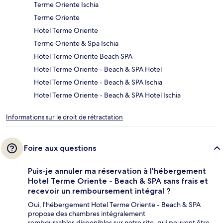
Terme Oriente Ischia
Terme Oriente
Hotel Terme Oriente
Terme Oriente & Spa Ischia
Hotel Terme Oriente Beach SPA
Hotel Terme Oriente - Beach & SPA Hotel
Hotel Terme Oriente - Beach & SPA Ischia
Hotel Terme Oriente - Beach & SPA Hotel Ischia
Informations sur le droit de rétractation
Foire aux questions
Puis-je annuler ma réservation à l'hébergement
Hotel Terme Oriente - Beach & SPA sans frais et
recevoir un remboursement intégral ?
Oui, l'hébergement Hotel Terme Oriente - Beach & SPA
propose des chambres intégralement
remboursables disponibles sur notre site, qui peuvent être