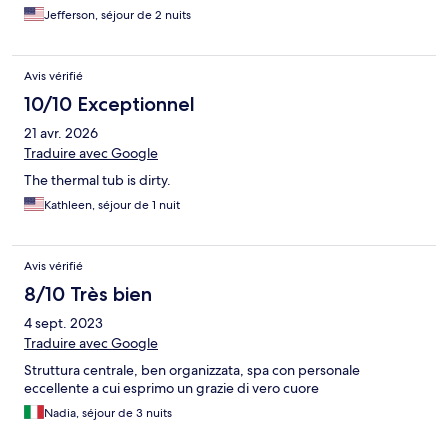
Jefferson, séjour de 2 nuits
Avis vérifié
10/10 Exceptionnel
21 avr. 2026
Traduire avec Google
The thermal tub is dirty.
Kathleen, séjour de 1 nuit
Avis vérifié
8/10 Très bien
4 sept. 2023
Traduire avec Google
Struttura centrale, ben organizzata, spa con personale
eccellente a cui esprimo un grazie di vero cuore
Nadia, séjour de 3 nuits