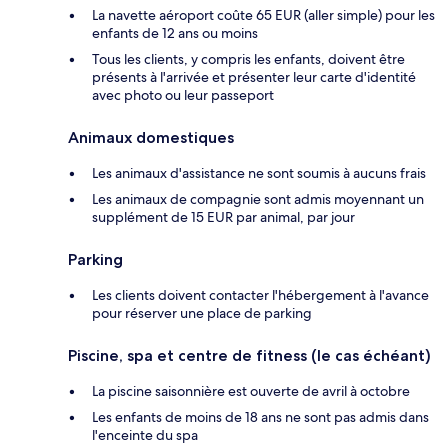
La navette aéroport coûte 65 EUR (aller simple) pour les
enfants de 12 ans ou moins
Tous les clients, y compris les enfants, doivent être
présents à l'arrivée et présenter leur carte d'identité
avec photo ou leur passeport
Animaux domestiques
Les animaux d'assistance ne sont soumis à aucuns frais
Les animaux de compagnie sont admis moyennant un
supplément de 15 EUR par animal, par jour
Parking
Les clients doivent contacter l'hébergement à l'avance
pour réserver une place de parking
Piscine, spa et centre de fitness (le cas échéant)
La piscine saisonnière est ouverte de avril à octobre
Les enfants de moins de 18 ans ne sont pas admis dans
l'enceinte du spa