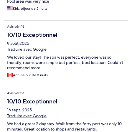
Pool area was very nice
Kirk, séjour de 2 nuits
Avis vérifié
10/10 Exceptionnel
9 août 2025
Traduire avec Google
We loved our stay! The spa was perfect, everyone was so
friendly, rooms were simple but perfect, best location. Couldn’t
recommend more!
Ann, séjour de 3 nuits
Avis vérifié
10/10 Exceptionnel
16 sept. 2025
Traduire avec Google
We had a great 2 day stay. Walk from the ferry port was only 10
minutes. Great location to shops and restaurants.