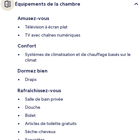
Équipements de la chambre
Amusez-vous
Télévision à écran plat
TV avec chaînes numériques
Confort
Systèmes de climatisation et de chauffage basés sur le
climat
Dormez bien
Draps
Rafraîchissez-vous
Salle de bain privée
Douche
Bidet
Articles de toilette gratuits
Sèche-cheveux
Serviettes