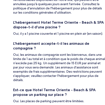
annulées jusqu'à quelques jours avant l'arrivée. Consultez la
politique d'annulation de l'hébergement pour plus de détails
sur les conditions générales d'utilisation.
L'hébergement Hotel Terme Oriente - Beach & SPA
dispose-t-il d'une piscine ?
Oui, il y a 1 piscine couverte et 1 piscine en plein air (en saison).
L'hébergement accepte-t-il les animaux de
compagnie ?
Oui, les animaux de compagnie sont les bienvenus, dans une
limite de 1 au total et à condition que le poids de chaque animal
n’excède pas 25 kg. Un supplément de 15 EUR par animal et
par jour vous sera demandé. Les animaux d'assistance sont
exemptés de frais supplémentaires. Des restrictions peuvent
s'appliquer, veuillez contacter l'hébergement pour plus de
détails.
Est-ce que Hotel Terme Oriente - Beach & SPA
propose un parking sur place ?
Oui. Les places de parking peuvent être limitées.