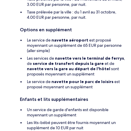
3.00 EUR par personne, par nuit.
Taxe prélevée par la ville : du 1 avril au 31 octobre,
4.00 EUR par personne, par nuit.
Options en supplément
Le service de
navette aéroport
est proposé
moyennant un supplément de 65 EUR par personne
(aller simple)
Les services de
navette vers le terminal de ferrys
,
de
service de transfert depuis la gare
et de
navette vers la gare au départ de l'hôtel
sont
proposés moyennant un supplément
Le service de
navette pour le parc de loisirs
est
proposé moyennant un supplément
Enfants et lits supplémentaires
Un service de garde d'enfants est disponible
moyennant un supplément
Les lits-bébé peuvent être fournis moyennant un
supplément de 10 EUR par nuit