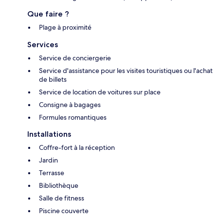
Que faire ?
Plage à proximité
Services
Service de conciergerie
Service d'assistance pour les visites touristiques ou l'achat
de billets
Service de location de voitures sur place
Consigne à bagages
Formules romantiques
Installations
Coffre-fort à la réception
Jardin
Terrasse
Bibliothèque
Salle de fitness
Piscine couverte