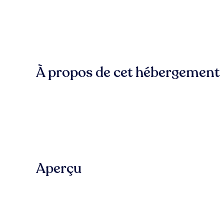
À propos de cet hébergement
Aperçu