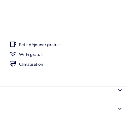
’hébergement
Petit déjeuner gratuit
Wi-Fi gratuit
Climatisation