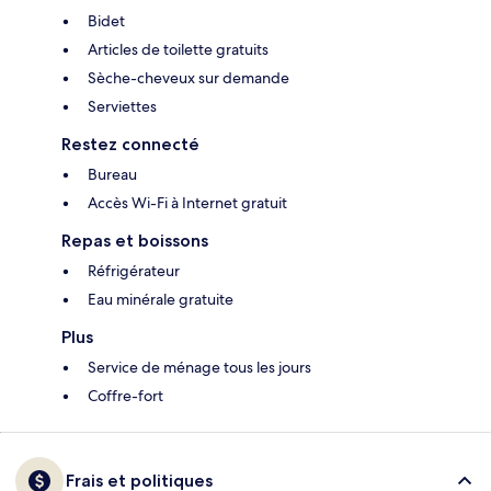
Bidet
Articles de toilette gratuits
Sèche-cheveux sur demande
Serviettes
Restez connecté
Bureau
Accès Wi-Fi à Internet gratuit
Repas et boissons
Réfrigérateur
Eau minérale gratuite
Plus
Service de ménage tous les jours
Coffre-fort
Frais et politiques