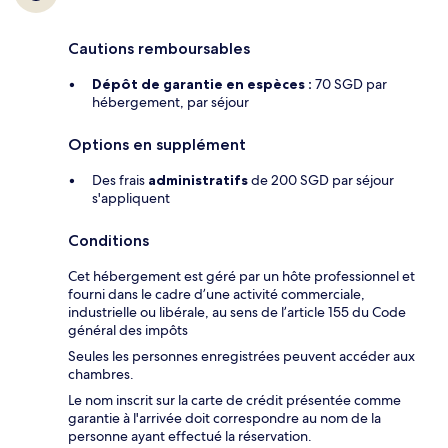
Cautions remboursables
Dépôt de garantie en espèces :
70 SGD par
hébergement, par séjour
Options en supplément
Des frais
administratifs
de 200 SGD par séjour
s'appliquent
Conditions
Cet hébergement est géré par un hôte professionnel et
fourni dans le cadre d’une activité commerciale,
industrielle ou libérale, au sens de l’article 155 du Code
général des impôts
Seules les personnes enregistrées peuvent accéder aux
chambres.
Le nom inscrit sur la carte de crédit présentée comme
garantie à l'arrivée doit correspondre au nom de la
personne ayant effectué la réservation.