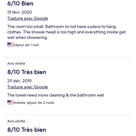
6/10 Bien
15 févr. 2020
Traduire avec Google
The room too small. Bathroom to not have a place to hang
clothes. The shower head is too high and everything inside get
wet when showering.
Séjour de 1 nuit
Avis vérifié
8/10 Très bien
29 déc. 2019
Traduire avec Google
The towel need more cleaning & the bathroom wet
Imelda, séjour de 2 nuits
Avis vérifié
8/10 Très bien