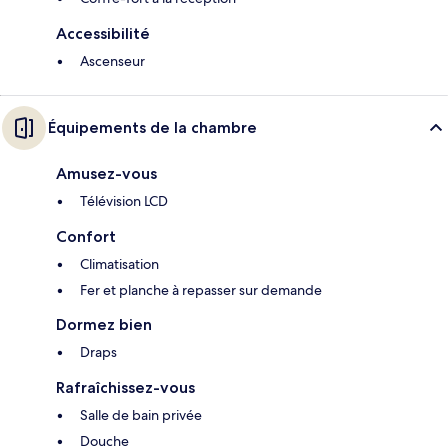
Accessibilité
Ascenseur
Équipements de la chambre
Amusez-vous
Télévision LCD
Confort
Climatisation
Fer et planche à repasser sur demande
Dormez bien
Draps
Rafraîchissez-vous
Salle de bain privée
Douche