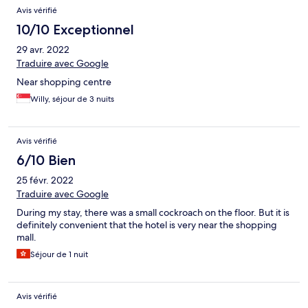
Avis vérifié
10/10 Exceptionnel
29 avr. 2022
Traduire avec Google
Near shopping centre
Willy, séjour de 3 nuits
Avis vérifié
6/10 Bien
25 févr. 2022
Traduire avec Google
During my stay, there was a small cockroach on the floor. But it is
definitely convenient that the hotel is very near the shopping
mall.
Séjour de 1 nuit
Avis vérifié