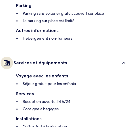
Parking
Parking sans voiturier gratuit couvert sur place
Le parking sur place est limité
Autres informations
Hébergement non-fumeurs
Services et équipements
Voyage avec les enfants
Séjour gratuit pour les enfants
Services
Réception ouverte 24 h/24
Consigne à bagages
Installations
Coffre-fort à la réception