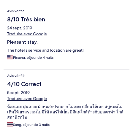
Avis vérifié
8/10 Très bien
24 sept. 2019
Traduire avec Google
Pleasant stay.
The hotel's service and location are great!
Pissanu, séjour de 4 nuits
Avis vérifié
4/10 Correct
5 sept. 2019
Traduire avec Google
ห้องแคบ ฝุ่นเยอะ ผ้าห่มสกปรกมาก ไม่เคยเปลี่ยนให้เลย สบู่หมดไม่
เติมให้ ยาสระผมไม่มีให้ แอร์ไม่เย็น มีดีแค่ใกล้ห้างกับมุสตาฟา ใกล้
สถานีรถไฟ
Sang, séjour de 3 nuits