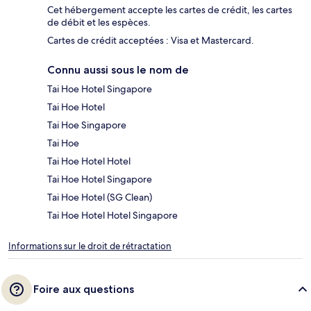
Cet hébergement accepte les cartes de crédit, les cartes
de débit et les espèces.
Cartes de crédit acceptées : Visa et Mastercard.
Connu aussi sous le nom de
Tai Hoe Hotel Singapore
Tai Hoe Hotel
Tai Hoe Singapore
Tai Hoe
Tai Hoe Hotel Hotel
Tai Hoe Hotel Singapore
Tai Hoe Hotel (SG Clean)
Tai Hoe Hotel Hotel Singapore
Informations sur le droit de rétractation
Foire aux questions