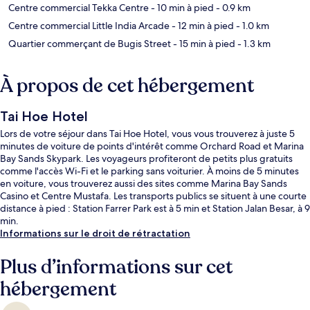
Centre commercial Tekka Centre
- 10 min à pied
- 0.9 km
Centre commercial Little India Arcade
- 12 min à pied
- 1.0 km
Quartier commerçant de Bugis Street
- 15 min à pied
- 1.3 km
À propos de cet hébergement
Tai Hoe Hotel
Lors de votre séjour dans Tai Hoe Hotel, vous vous trouverez à juste 5
minutes de voiture de points d'intérêt comme Orchard Road et Marina
Bay Sands Skypark. Les voyageurs profiteront de petits plus gratuits
comme l'accès Wi-Fi et le parking sans voiturier. À moins de 5 minutes
en voiture, vous trouverez aussi des sites comme Marina Bay Sands
Casino et Centre Mustafa. Les transports publics se situent à une courte
distance à pied : Station Farrer Park est à 5 min et Station Jalan Besar, à 9
min.
Informations sur le droit de rétractation
Plus d’informations sur cet
hébergement