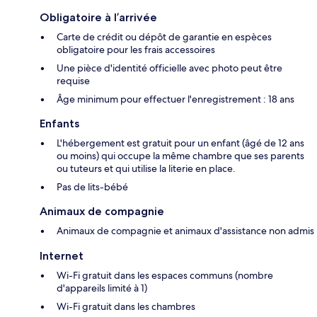
Obligatoire à l’arrivée
Carte de crédit ou dépôt de garantie en espèces
obligatoire pour les frais accessoires
Une pièce d'identité officielle avec photo peut être
requise
Âge minimum pour effectuer l'enregistrement : 18 ans
Enfants
L'hébergement est gratuit pour un enfant (âgé de 12 ans
ou moins) qui occupe la même chambre que ses parents
ou tuteurs et qui utilise la literie en place.
Pas de lits-bébé
Animaux de compagnie
Animaux de compagnie et animaux d'assistance non admis
Internet
Wi-Fi gratuit dans les espaces communs (nombre
d'appareils limité à 1)
Wi-Fi gratuit dans les chambres