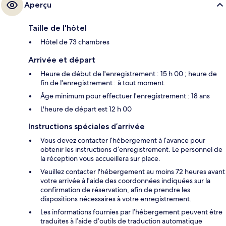
Aperçu
Taille de l'hôtel
Hôtel de 73 chambres
Arrivée et départ
Heure de début de l'enregistrement : 15 h 00 ; heure de
fin de l'enregistrement : à tout moment.
Âge minimum pour effectuer l'enregistrement : 18 ans
L'heure de départ est 12 h 00
Instructions spéciales d’arrivée
Vous devez contacter l’hébergement à l’avance pour
obtenir les instructions d’enregistrement. Le personnel de
la réception vous accueillera sur place.
Veuillez contacter l'hébergement au moins 72 heures avant
votre arrivée à l'aide des coordonnées indiquées sur la
confirmation de réservation, afin de prendre les
dispositions nécessaires à votre enregistrement.
Les informations fournies par l’hébergement peuvent être
traduites à l’aide d’outils de traduction automatique