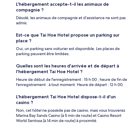
L'hébergement accepte-t-il les animaux de
compagnie ?
Désolé, les animaux de compagnie et d'assistance ne sont pas
admis.
Est-ce que Tai Hoe Hotel propose un parking sur
place ?
Oui, un parking sans voiturier est disponible. Les places de
parking peuvent être limitées.
Quelles sont les heures d'arrivée et de départ à
l'hébergement Tai Hoe Hotel ?
Heure de début de l'enregistrement : 15 h 00 ; heure de fin de
l'enregistrement : à tout moment. Heure de départ : 12 h 00.
L'hébergement Tai Hoe Hotel dispose-t-il d'un
casino ?
Non, cet hôtel ne possède pas de casino, mais vous trouverez
Marina Bay Sands Casino (à 5 min de route) et Casino Resort
World Sentosa (à 14 min de route) à proximité.