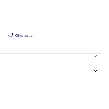
Climatisation