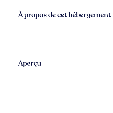
À propos de cet hébergement
Aperçu