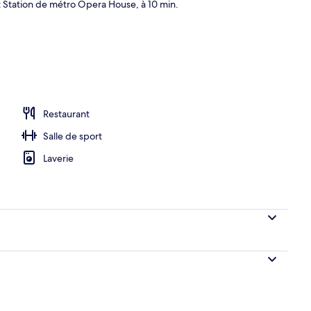
t Station de métro Opera House, à 10 min.
Restaurant
Salle de sport
Laverie