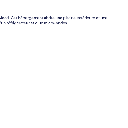
 Mead. Cet hébergement abrite une piscine extérieure et une
d'un réfrigérateur et d'un micro-ondes.