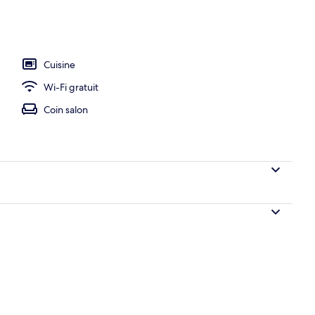
ieure
Cuisine
Wi-Fi gratuit
Coin salon