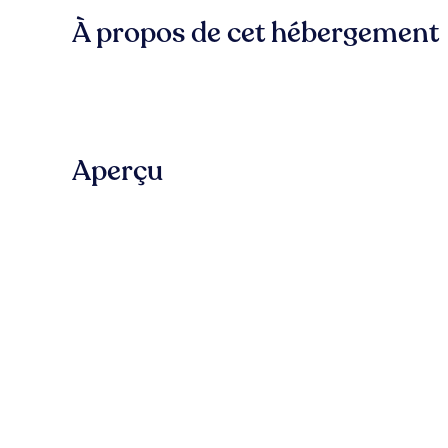
À propos de cet hébergement
Aperçu