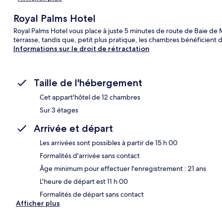
Royal Palms Hotel
Royal Palms Hotel vous place à juste 5 minutes de route de Baie de
terrasse, tandis que, petit plus pratique, les chambres bénéficient 
Informations sur le droit de rétractation
Taille de l'hébergement
Cet appart'hôtel de 12 chambres
Sur 3 étages
Arrivée et départ
Les arrivées sont possibles à partir de 15 h 00
Formalités d'arrivée sans contact
Âge minimum pour effectuer l'enregistrement : 21 ans
L'heure de départ est 11 h 00
Formalités de départ sans contact
Afficher plus