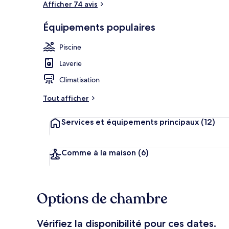
Afficher 74 avis
Équipements populaires
Piscine extér
Piscine
Laverie
Climatisation
Tout afficher
Services et équipements principaux
(12)
Comme à la maison
(6)
Options de chambre
Vérifiez la disponibilité pour ces dates.