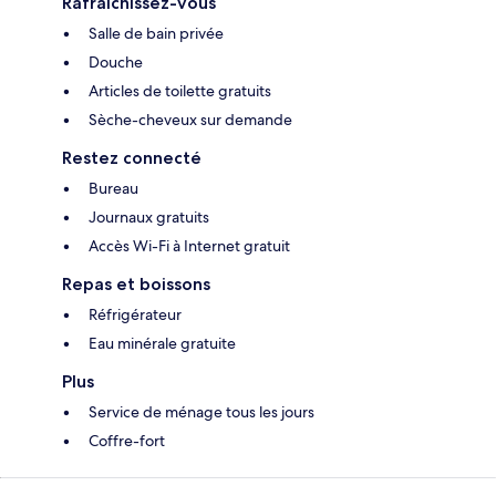
Rafraîchissez-vous
Salle de bain privée
Douche
Articles de toilette gratuits
Sèche-cheveux sur demande
Restez connecté
Bureau
Journaux gratuits
Accès Wi-Fi à Internet gratuit
Repas et boissons
Réfrigérateur
Eau minérale gratuite
Plus
Service de ménage tous les jours
Coffre-fort