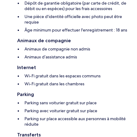
Dépôt de garantie obligatoire (par carte de crédit, de
débit ou en espèces) pour les frais accessoires
Une pièce d'identité officielle avec photo peut être
requise
Âge minimum pour effectuer l'enregistrement : 18 ans
Animaux de compagnie
Animaux de compagnie non admis
Animaux d’assistance admis
Internet
Wi-Fi gratuit dans les espaces communs
Wi-Fi gratuit dans les chambres
Parking
Parking sans voiturier gratuit sur place
Parking avec voiturier gratuit sur place
Parking sur place accessible aux personnes à mobilité
réduite
Transferts