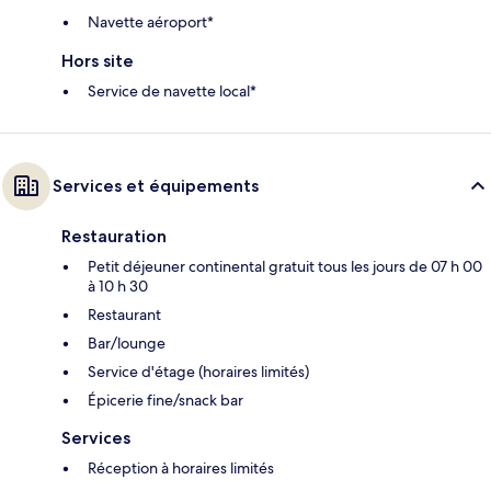
Navette aéroport*
Hors site
Service de navette local*
Services et équipements
Restauration
Petit déjeuner continental gratuit tous les jours de 07 h 00
à 10 h 30
Restaurant
Bar/lounge
Service d'étage (horaires limités)
Épicerie fine/snack bar
Services
Réception à horaires limités