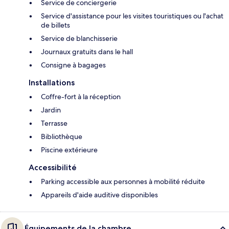
Service de conciergerie
Service d'assistance pour les visites touristiques ou l'achat
de billets
Service de blanchisserie
Journaux gratuits dans le hall
Consigne à bagages
Installations
Coffre-fort à la réception
Jardin
Terrasse
Bibliothèque
Piscine extérieure
Accessibilité
Parking accessible aux personnes à mobilité réduite
Appareils d'aide auditive disponibles
Équipements de la chambre