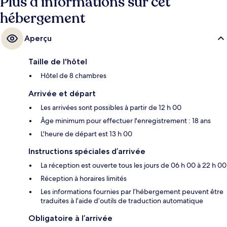
Plus d’informations sur cet
hébergement
Aperçu
Taille de l'hôtel
Hôtel de 8 chambres
Arrivée et départ
Les arrivées sont possibles à partir de 12 h 00
Âge minimum pour effectuer l'enregistrement : 18 ans
L'heure de départ est 13 h 00
Instructions spéciales d’arrivée
La réception est ouverte tous les jours de 06 h 00 à 22 h 00
Réception à horaires limités
Les informations fournies par l’hébergement peuvent être
traduites à l’aide d’outils de traduction automatique
Obligatoire à l’arrivée