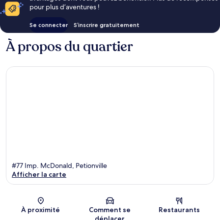
pour plus d’aventures !
Se connecter
S’inscrire gratuitement
À propos du quartier
#77 Imp. McDonald, Petionville
Afficher la carte
Carte
À proximité
Comment se
Restaurants
déplacer