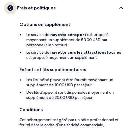
Frais et politiques
Options en supplément
Le service de
navette aéroport
est proposé
moyennant un supplément de 50.00 USD par
personne (aller-retour)
Le service de
navette vers les attractions locales
est proposé moyennant un supplément
Enfants et lits supplémentaires
Les lits-bébé peuvent être fournis moyennant un
supplément de 10.00 USD par séjour
Des lits d'appoint sont disponibles moyennant un
supplément de 20.00 USD par séjour
Conditions
Cet hébergement est géré par un hôte professionnel et
fourni dans le cadre d’une activité commerciale,