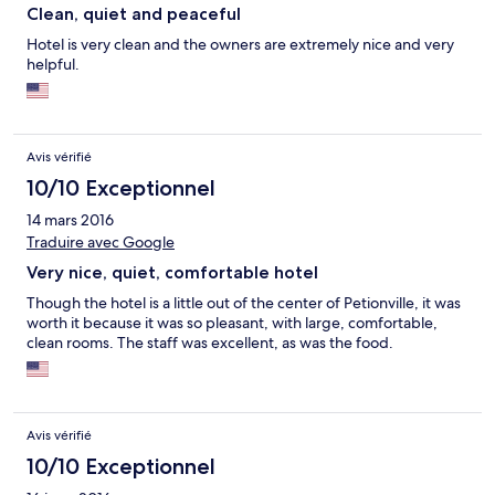
Clean, quiet and peaceful
Hotel is very clean and the owners are extremely nice and very
helpful.
Avis vérifié
10/10 Exceptionnel
14 mars 2016
Traduire avec Google
Very nice, quiet, comfortable hotel
Though the hotel is a little out of the center of Petionville, it was
worth it because it was so pleasant, with large, comfortable,
clean rooms. The staff was excellent, as was the food.
Avis vérifié
10/10 Exceptionnel