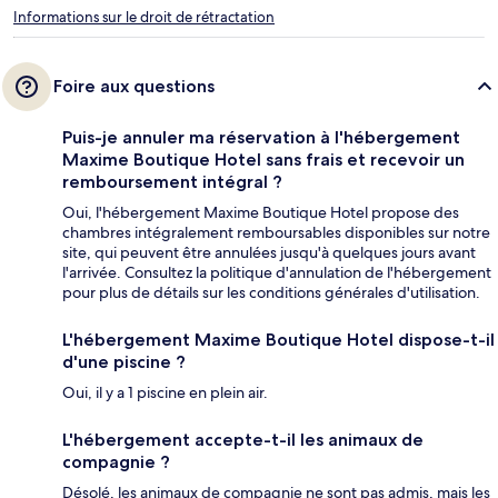
Informations sur le droit de rétractation
Foire aux questions
Puis-je annuler ma réservation à l'hébergement
Maxime Boutique Hotel sans frais et recevoir un
remboursement intégral ?
Oui, l'hébergement Maxime Boutique Hotel propose des
chambres intégralement remboursables disponibles sur notre
site, qui peuvent être annulées jusqu'à quelques jours avant
l'arrivée. Consultez la politique d'annulation de l'hébergement
pour plus de détails sur les conditions générales d'utilisation.
L'hébergement Maxime Boutique Hotel dispose-t-il
d'une piscine ?
Oui, il y a 1 piscine en plein air.
L'hébergement accepte-t-il les animaux de
compagnie ?
Désolé, les animaux de compagnie ne sont pas admis, mais les