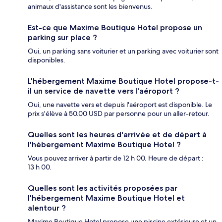
animaux d'assistance sont les bienvenus.
Est-ce que Maxime Boutique Hotel propose un
parking sur place ?
Oui, un parking sans voiturier et un parking avec voiturier sont
disponibles.
L'hébergement Maxime Boutique Hotel propose-t-
il un service de navette vers l'aéroport ?
Oui, une navette vers et depuis l'aéroport est disponible. Le
prix s'élève à 50.00 USD par personne pour un aller-retour.
Quelles sont les heures d'arrivée et de départ à
l'hébergement Maxime Boutique Hotel ?
Vous pouvez arriver à partir de 12 h 00. Heure de départ :
13 h 00.
Quelles sont les activités proposées par
l'hébergement Maxime Boutique Hotel et
alentour ?
Maxime Boutique Hotel propose une piscine extérieure et un