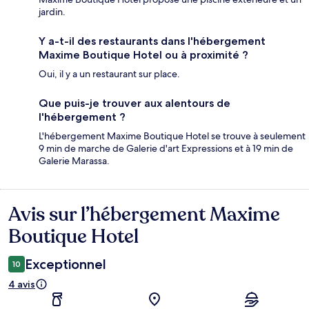
jardin.
Y a-t-il des restaurants dans l'hébergement
Maxime Boutique Hotel ou à proximité ?
Oui, il y a un restaurant sur place.
Que puis-je trouver aux alentours de
l'hébergement ?
L'hébergement Maxime Boutique Hotel se trouve à seulement
9 min de marche de Galerie d'art Expressions et à 19 min de
Galerie Marassa.
Avis sur l’hébergement Maxime
Avis
Boutique Hotel
Exceptionnel
10
4 avis