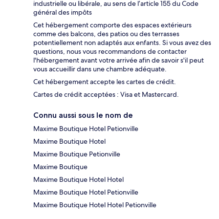
industrielle ou libérale, au sens de l’article 155 du Code
général des impôts
Cet hébergement comporte des espaces extérieurs
comme des balcons, des patios ou des terrasses
potentiellement non adaptés aux enfants. Si vous avez des
questions, nous vous recommandons de contacter
l'hébergement avant votre arrivée afin de savoir s'il peut
vous accueillir dans une chambre adéquate.
Cet hébergement accepte les cartes de crédit.
Cartes de crédit acceptées : Visa et Mastercard.
Connu aussi sous le nom de
Maxime Boutique Hotel Petionville
Maxime Boutique Hotel
Maxime Boutique Petionville
Maxime Boutique
Maxime Boutique Hotel Hotel
Maxime Boutique Hotel Petionville
Maxime Boutique Hotel Hotel Petionville