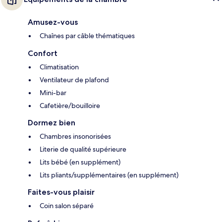
Amusez-vous
Chaînes par câble thématiques
Confort
Climatisation
Ventilateur de plafond
Mini-bar
Cafetière/bouilloire
Dormez bien
Chambres insonorisées
Literie de qualité supérieure
Lits bébé (en supplément)
Lits pliants/supplémentaires (en supplément)
Faites-vous plaisir
Coin salon séparé