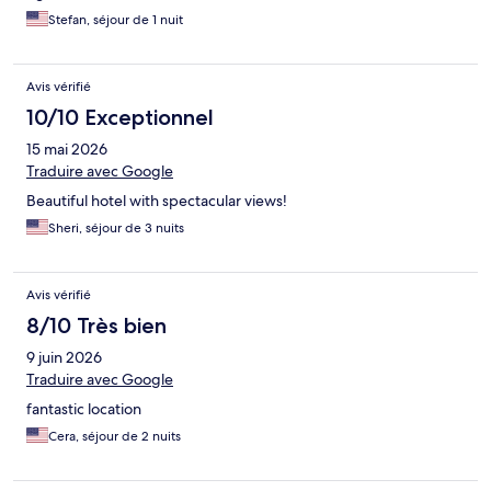
Stefan, séjour de 1 nuit
Avis vérifié
10/10 Exceptionnel
15 mai 2026
Traduire avec Google
Beautiful hotel with spectacular views!
Sheri, séjour de 3 nuits
Avis vérifié
8/10 Très bien
9 juin 2026
Traduire avec Google
fantastic location
Cera, séjour de 2 nuits