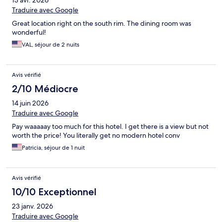
13 avr. 2026
Traduire avec Google
Great location right on the south rim. The dining room was
wonderful!
VAL, séjour de 2 nuits
Avis vérifié
2/10 Médiocre
14 juin 2026
Traduire avec Google
Pay waaaaay too much for this hotel. I get there is a view but not
worth the price! You literally get no modern hotel conv
Patricia, séjour de 1 nuit
Avis vérifié
10/10 Exceptionnel
23 janv. 2026
Traduire avec Google