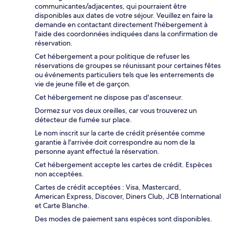
communicantes/adjacentes, qui pourraient être
disponibles aux dates de votre séjour. Veuillez en faire la
demande en contactant directement l'hébergement à
l'aide des coordonnées indiquées dans la confirmation de
réservation.
Cet hébergement a pour politique de refuser les
réservations de groupes se réunissant pour certaines fêtes
ou événements particuliers tels que les enterrements de
vie de jeune fille et de garçon.
Cet hébergement ne dispose pas d'ascenseur.
Dormez sur vos deux oreilles, car vous trouverez un
détecteur de fumée sur place.
Le nom inscrit sur la carte de crédit présentée comme
garantie à l'arrivée doit correspondre au nom de la
personne ayant effectué la réservation.
Cet hébergement accepte les cartes de crédit. Espèces
non acceptées.
Cartes de crédit acceptées : Visa, Mastercard,
American Express, Discover, Diners Club, JCB International
et Carte Blanche.
Des modes de paiement sans espèces sont disponibles.