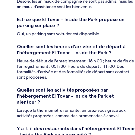
Désolé, les animaux de compagnie ne sont pas admis, mais les
animaux d'assistance sont les bienvenus.
Est-ce que El Tovar - Inside the Park propose un
parking sur place ?
Oui, un parking sans voiturier est disponible.
Quelles sont les heures d'arrivée et de départ à
l'hébergement El Tovar - Inside the Park ?
Heure de début de l'enregistrement : 16 h 00 ; heure de fin de
l'enregistrement : 05 h 30. Heure de départ : 11 h 00. Des
formalités d'arrivée et des formalités de départ sans contact
sont proposées.
Quelles sont les activités proposées par
l'hébergement El Tovar - Inside the Park et
alentour ?
Lorsque le thermomètre remonte, amusez-vous grâce aux
activités proposées, comme des promenades à cheval.
Y a-t-il des restaurants dans l'hébergement El Tovar
- Inside the Park ou à proximité ?