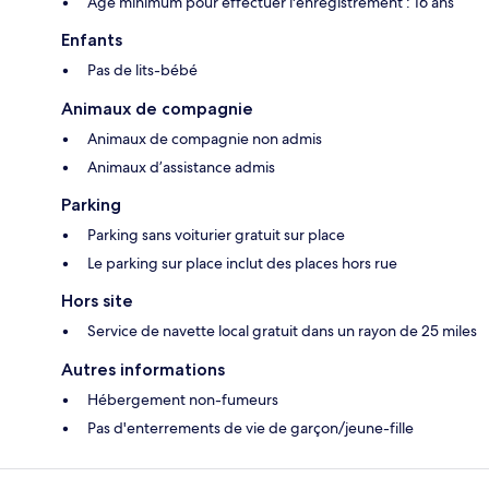
Âge minimum pour effectuer l'enregistrement : 16 ans
Enfants
Pas de lits-bébé
Animaux de compagnie
Animaux de compagnie non admis
Animaux d’assistance admis
Parking
Parking sans voiturier gratuit sur place
Le parking sur place inclut des places hors rue
Hors site
Service de navette local gratuit dans un rayon de 25 miles
Autres informations
Hébergement non-fumeurs
Pas d'enterrements de vie de garçon/jeune-fille