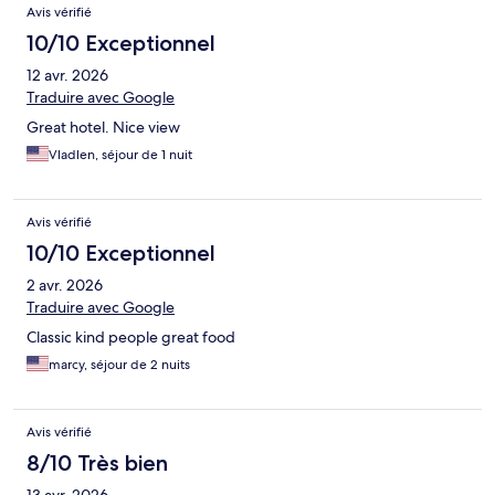
Avis vérifié
10/10 Exceptionnel
12 avr. 2026
Traduire avec Google
Great hotel. Nice view
Vladlen, séjour de 1 nuit
Avis vérifié
10/10 Exceptionnel
2 avr. 2026
Traduire avec Google
Classic kind people great food
marcy, séjour de 2 nuits
Avis vérifié
8/10 Très bien