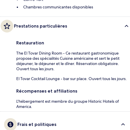
Chambres communicantes disponibles
Prestations particulières
Restauration
The El Tovar Dining Room - Ce restaurant gastronomique
propose des spécialités Cuisine américaine et sert le petit
déjeuner, le déjeuner et le dîner. Réservation obligatoire.
Ouvert tous les jours.
El Tovar Cocktail Lounge - bar sur place. Ouvert tous les jours.
Récompenses et affiliations
L'hébergement est membre du groupe Historic Hotels of
America.
Frais et politiques