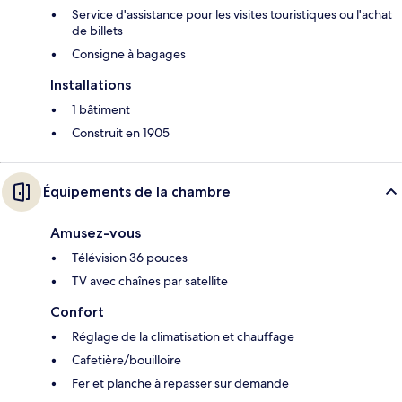
Service d'assistance pour les visites touristiques ou l'achat
de billets
Consigne à bagages
Installations
1 bâtiment
Construit en 1905
Équipements de la chambre
Amusez-vous
Télévision 36 pouces
TV avec chaînes par satellite
Confort
Réglage de la climatisation et chauffage
Cafetière/bouilloire
Fer et planche à repasser sur demande