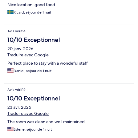
Nice location, good food
Ricard, séjour de 1 nuit
Avis vérifié
10/10 Exceptionnel
20 janv. 2026
Traduire avec Google
Perfect place to stay with a wondeful staff
Daniel, séjour de 1 nuit
Avis vérifié
10/10 Exceptionnel
23 avr. 2026
Traduire avec Google
The room was clean and well maintained.
Estene, séjour de 1 nuit