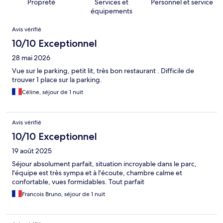
Propreté
Services et
Personnel et service
équipements
Avis
Avis vérifié
10/10 Exceptionnel
28 mai 2026
Vue sur le parking, petit lit, très bon restaurant . Difficile de
trouver 1 place sur la parking.
Céline, séjour de 1 nuit
Avis vérifié
10/10 Exceptionnel
19 août 2025
Séjour absolument parfait, situation incroyable dans le parc,
l'équipe est très sympa et à l'écoute, chambre calme et
confortable, vues formidables. Tout parfait
Francois Bruno, séjour de 1 nuit