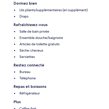
Dormez bien
Lits pliants/supplémentaires (en supplément)
Draps
Rafraîchissez-vous
Salle de bain privée
Ensemble douche/baignoire
Articles de toilette gratuits
Sèche-cheveux
Serviettes
Restez connecté
Bureau
Téléphone
Repas et boissons
Réfrigérateur
Plus
Coffre-fort