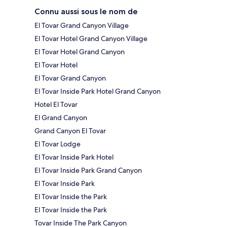
Connu aussi sous le nom de
El Tovar Grand Canyon Village
El Tovar Hotel Grand Canyon Village
El Tovar Hotel Grand Canyon
El Tovar Hotel
El Tovar Grand Canyon
El Tovar Inside Park Hotel Grand Canyon
Hotel El Tovar
El Grand Canyon
Grand Canyon El Tovar
El Tovar Lodge
El Tovar Inside Park Hotel
El Tovar Inside Park Grand Canyon
El Tovar Inside Park
El Tovar Inside the Park
El Tovar Inside the Park
Tovar Inside The Park Canyon