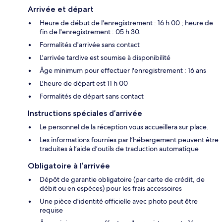
Arrivée et départ
Heure de début de l'enregistrement : 16 h 00 ; heure de
fin de l'enregistrement : 05 h 30.
Formalités d'arrivée sans contact
L'arrivée tardive est soumise à disponibilité
Âge minimum pour effectuer l'enregistrement : 16 ans
L'heure de départ est 11 h 00
Formalités de départ sans contact
Instructions spéciales d’arrivée
Le personnel de la réception vous accueillera sur place.
Les informations fournies par l’hébergement peuvent être
traduites à l’aide d’outils de traduction automatique
Obligatoire à l’arrivée
Dépôt de garantie obligatoire (par carte de crédit, de
débit ou en espèces) pour les frais accessoires
Une pièce d'identité officielle avec photo peut être
requise