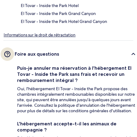
El Tovar - Inside the Park Hotel
El Tovar - Inside the Park Grand Canyon
El Tovar - Inside the Park Hotel Grand Canyon
Informations sur le droit de rétractation
Foire aux questions
Puis-je annuler ma réservation à l'hébergement El
Tovar - Inside the Park sans frais et recevoir un
remboursement intégral ?
Oui, l'hébergement El Tovar - Inside the Park propose des
chambres intégralement remboursables disponibles sur notre
site, qui peuvent être annulées jusqu'à quelques jours avant
l'arrivée. Consultez la politique d'annulation de l'hébergement
pour plus de détails sur les conditions générales d'utilisation.
L'hébergement accepte-t-il les animaux de
compagnie ?