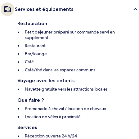
Services et équipements
Restauration
Petit déjeuner préparé sur commande servi en
supplément
Restaurant
Bar/lounge
Café
Café/thé dans les espaces communs
Voyage avec les enfants
Navette gratuite vers les attractions locales
Que faire ?
Promenade à cheval / location de chevaux
Location de vélos à proximité
Services
Réception ouverte 24 h/24