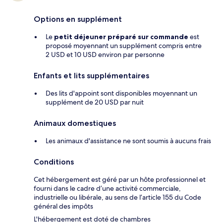
Options en supplément
Le
petit déjeuner préparé sur commande
est
proposé moyennant un supplément compris entre
2 USD et 10 USD environ par personne
Enfants et lits supplémentaires
Des lits d'appoint sont disponibles moyennant un
supplément de 20 USD par nuit
Animaux domestiques
Les animaux d'assistance ne sont soumis à aucuns frais
Conditions
Cet hébergement est géré par un hôte professionnel et
fourni dans le cadre d’une activité commerciale,
industrielle ou libérale, au sens de l’article 155 du Code
général des impôts
L'hébergement est doté de chambres