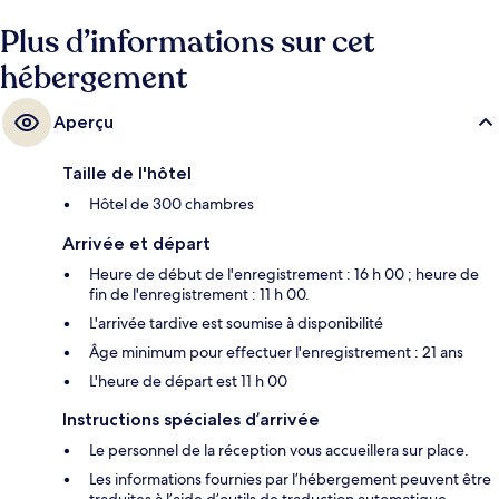
Plus d’informations sur cet
hébergement
Aperçu
Taille de l'hôtel
Hôtel de 300 chambres
Arrivée et départ
Heure de début de l'enregistrement : 16 h 00 ; heure de
fin de l'enregistrement : 11 h 00.
L'arrivée tardive est soumise à disponibilité
Âge minimum pour effectuer l'enregistrement : 21 ans
L'heure de départ est 11 h 00
Instructions spéciales d’arrivée
Le personnel de la réception vous accueillera sur place.
Les informations fournies par l’hébergement peuvent être