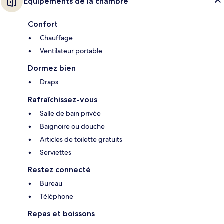
Équipements de la chambre
Confort
Chauffage
Ventilateur portable
Dormez bien
Draps
Rafraîchissez-vous
Salle de bain privée
Baignoire ou douche
Articles de toilette gratuits
Serviettes
Restez connecté
Bureau
Téléphone
Repas et boissons