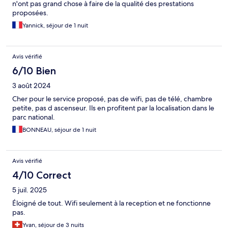
n'ont pas grand chose à faire de la qualité des prestations
proposées.
Yannick, séjour de 1 nuit
Avis vérifié
6/10 Bien
3 août 2024
Cher pour le service proposé, pas de wifi, pas de télé, chambre
petite, pas d ascenseur. Ils en profitent par la localisation dans le
parc national.
BONNEAU, séjour de 1 nuit
Avis vérifié
4/10 Correct
5 juil. 2025
Éloigné de tout. Wifi seulement à la reception et ne fonctionne
pas.
Yvan, séjour de 3 nuits