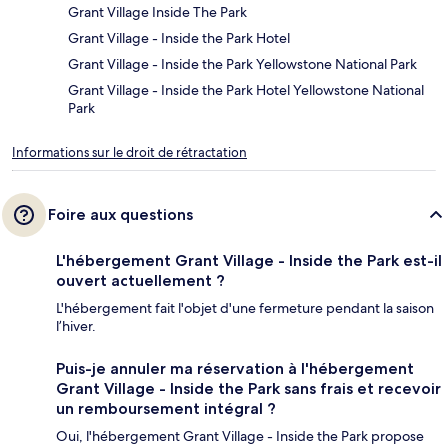
Grant Village Inside The Park
Grant Village - Inside the Park Hotel
Grant Village - Inside the Park Yellowstone National Park
Grant Village - Inside the Park Hotel Yellowstone National
Park
Informations sur le droit de rétractation
Foire aux questions
L'hébergement Grant Village - Inside the Park est-il
ouvert actuellement ?
L'hébergement fait l'objet d'une fermeture pendant la saison
l’hiver.
Puis-je annuler ma réservation à l'hébergement
Grant Village - Inside the Park sans frais et recevoir
un remboursement intégral ?
Oui, l'hébergement Grant Village - Inside the Park propose