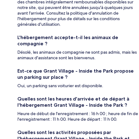
des chambres intégralement remboursables disponibles sur
notre site, qui peuvent être annulées jusqu'à quelques jours
avant l'arrivée. Consultez la politique d'annulation de
l'hébergement pour plus de détails sur les conditions
générales d'utilisation.
L'hébergement accepte-t-il les animaux de
compagnie ?
Désolé, les animaux de compagnie ne sont pas admis, mais les
animaux d'assistance sont les bienvenus.
Est-ce que Grant Village - Inside the Park propose
un parking sur place ?
Oui, un parking sans voiturier est disponible.
Quelles sont les heures d'arrivée et de départ à
l'hébergement Grant Village - Inside the Park ?
Heure de début de l'enregistrement : 16 h 00 ; heure de fin de
l'enregistrement : 11 h 00. Heure de départ : 11 h 00.
Quelles sont les activités proposées par
l'hébergement Grant Village - Inside the Park et