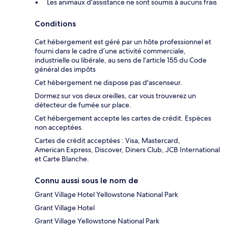
Les animaux d'assistance ne sont soumis à aucuns frais
Conditions
Cet hébergement est géré par un hôte professionnel et
fourni dans le cadre d’une activité commerciale,
industrielle ou libérale, au sens de l’article 155 du Code
général des impôts
Cet hébergement ne dispose pas d'ascenseur.
Dormez sur vos deux oreilles, car vous trouverez un
détecteur de fumée sur place.
Cet hébergement accepte les cartes de crédit. Espèces
non acceptées.
Cartes de crédit acceptées : Visa, Mastercard,
American Express, Discover, Diners Club, JCB International
et Carte Blanche.
Connu aussi sous le nom de
Grant Village Hotel Yellowstone National Park
Grant Village Hotel
Grant Village Yellowstone National Park