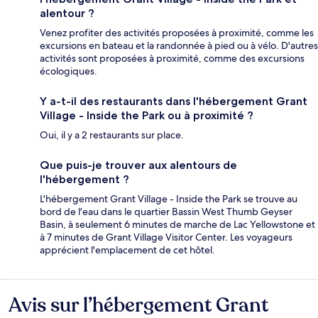
alentour ?
Venez profiter des activités proposées à proximité, comme les
excursions en bateau et la randonnée à pied ou à vélo. D'autres
activités sont proposées à proximité, comme des excursions
écologiques.
Y a-t-il des restaurants dans l'hébergement Grant
Village - Inside the Park ou à proximité ?
Oui, il y a 2 restaurants sur place.
Que puis-je trouver aux alentours de
l'hébergement ?
L'hébergement Grant Village - Inside the Park se trouve au
bord de l'eau dans le quartier Bassin West Thumb Geyser
Basin, à seulement 6 minutes de marche de Lac Yellowstone et
à 7 minutes de Grant Village Visitor Center. Les voyageurs
apprécient l'emplacement de cet hôtel.
Avis sur l’hébergement Grant
Avis