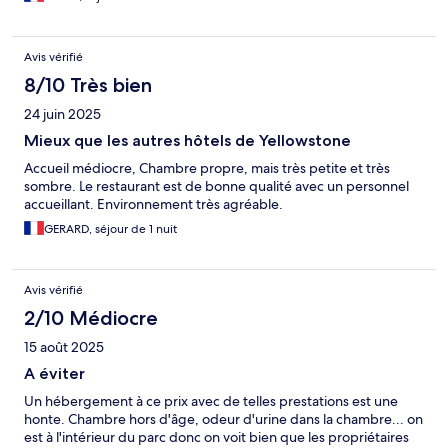
Avis vérifié
8/10 Très bien
24 juin 2025
Mieux que les autres hôtels de Yellowstone
Accueil médiocre, Chambre propre, mais très petite et très
sombre. Le restaurant est de bonne qualité avec un personnel
accueillant. Environnement très agréable.
GERARD, séjour de 1 nuit
Avis vérifié
2/10 Médiocre
15 août 2025
A éviter
Un hébergement à ce prix avec de telles prestations est une
honte. Chambre hors d'âge, odeur d'urine dans la chambre... on
est à l'intérieur du parc donc on voit bien que les propriétaires