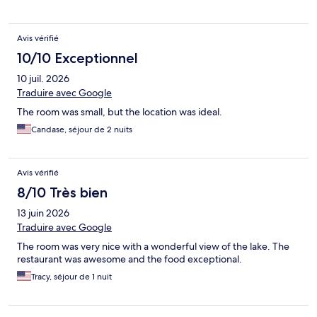
Avis vérifié
10/10 Exceptionnel
10 juil. 2026
Traduire avec Google
The room was small, but the location was ideal.
Candase, séjour de 2 nuits
Avis vérifié
8/10 Très bien
13 juin 2026
Traduire avec Google
The room was very nice with a wonderful view of the lake. The
restaurant was awesome and the food exceptional.
Tracy, séjour de 1 nuit