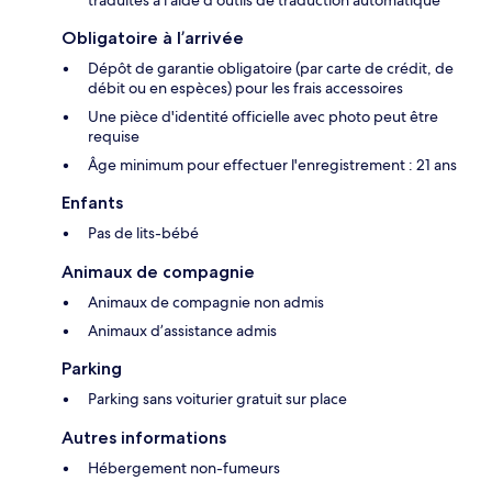
traduites à l’aide d’outils de traduction automatique
Obligatoire à l’arrivée
Dépôt de garantie obligatoire (par carte de crédit, de
débit ou en espèces) pour les frais accessoires
Une pièce d'identité officielle avec photo peut être
requise
Âge minimum pour effectuer l'enregistrement : 21 ans
Enfants
Pas de lits-bébé
Animaux de compagnie
Animaux de compagnie non admis
Animaux d’assistance admis
Parking
Parking sans voiturier gratuit sur place
Autres informations
Hébergement non-fumeurs