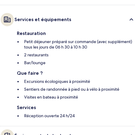
Services et équipements
Restauration
Petit déjeuner préparé sur commande (avec supplément)
tous les jours de 06 h 30 à 10 h 30
2 restaurants
Bar/lounge
Que faire ?
Excursions écologiques à proximité
Sentiers de randonnée à pied ou à vélo à proximité
Visites en bateau à proximité
Services
Réception ouverte 24 h/24