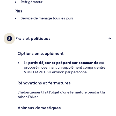
Réfrigérateur
Plus
Service de ménage tous les jours
Frais et politiques
Options en supplément
Le
petit déjeuner préparé sur commande
est
proposé moyennant un supplément compris entre
6 USD et 20 USD environ par personne
Rénovations et fermetures
L'hébergement fait l'objet d'une fermeture pendant la
saison l’hiver.
Animaux domestiques