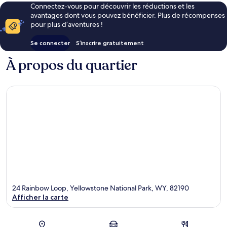
Connectez-vous pour découvrir les réductions et les
avantages dont vous pouvez bénéficier. Plus de récompenses
pour plus d’aventures !
Se connecter
S’inscrire gratuitement
À propos du quartier
24 Rainbow Loop, Yellowstone National Park, WY, 82190
Afficher la carte