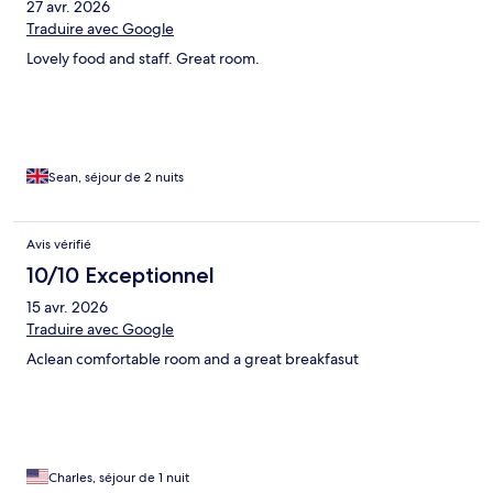
27 avr. 2026
Traduire avec Google
Lovely food and staff. Great room.
Sean, séjour de 2 nuits
Avis vérifié
10/10 Exceptionnel
15 avr. 2026
Traduire avec Google
Aclean comfortable room and a great breakfasut
Charles, séjour de 1 nuit