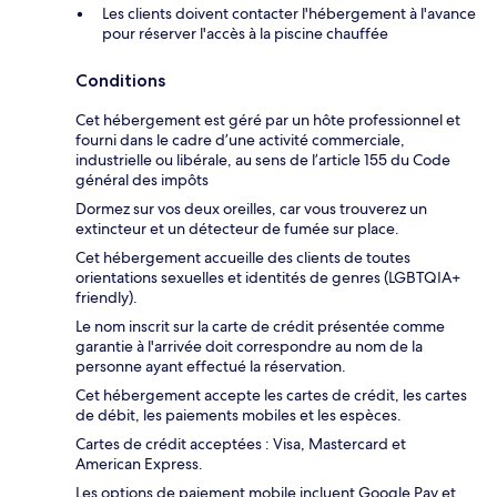
Les clients doivent contacter l'hébergement à l'avance
pour réserver l'accès à la piscine chauffée
Conditions
Cet hébergement est géré par un hôte professionnel et
fourni dans le cadre d’une activité commerciale,
industrielle ou libérale, au sens de l’article 155 du Code
général des impôts
Dormez sur vos deux oreilles, car vous trouverez un
extincteur et un détecteur de fumée sur place.
Cet hébergement accueille des clients de toutes
orientations sexuelles et identités de genres (LGBTQIA+
friendly).
Le nom inscrit sur la carte de crédit présentée comme
garantie à l'arrivée doit correspondre au nom de la
personne ayant effectué la réservation.
Cet hébergement accepte les cartes de crédit, les cartes
de débit, les paiements mobiles et les espèces.
Cartes de crédit acceptées : Visa, Mastercard et
American Express.
Les options de paiement mobile incluent Google Pay et