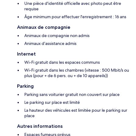
Une pièce d'identité officielle avec photo peut être
requise
Âge minimum pour effectuer l'enregistrement : 16 ans
Animaux de compagnie
Animaux de compagnie non admis
Animaux d’assistance admis
Internet
Wi-Fi gratuit dans les espaces communs
Wi-Fi gratuit dans les chambres (vitesse : 500 Mbit/s ou
plus (pour + de 6 pers. ou + de 10 appareils))
Parking
Parking sans voiturier gratuit non couvert sur place
Le parking sur place est limité
La hauteur des véhicules est limitée pour le parking sur
place
Autres informations
Espaces fumeurs prévus