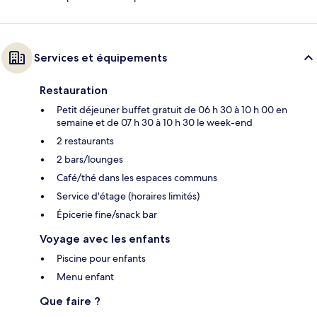
Services et équipements
Restauration
Petit déjeuner buffet gratuit de 06 h 30 à 10 h 00 en
semaine et de 07 h 30 à 10 h 30 le week-end
2 restaurants
2 bars/lounges
Café/thé dans les espaces communs
Service d'étage (horaires limités)
Épicerie fine/snack bar
Voyage avec les enfants
Piscine pour enfants
Menu enfant
Que faire ?