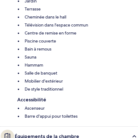
Jardin
Terrasse
Cheminée dans le hall
Télévision dans l'espace commun
Centre de remise en forme
Piscine couverte
Bain à remous
Sauna
Hammam
Salle de banquet
Mobilier d'extérieur
De style traditionnel
Accessibilité
Ascenseur
Barre d'appui pour toilettes
Équipements de la chambre