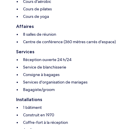
Cours d'aérobic
Cours de pilates
Cours de yoga
Affaires
8 salles de réunion
Centre de conférence (360 mètres carrés d'espace)
Services
Réception ouverte 24 h/24
Service de blanchisserie
Consigne à bagages
Services d'organisation de mariages
Bagagiste/groom
Installations
1 bâtiment
Construit en 1970
Coffre-fort à la réception