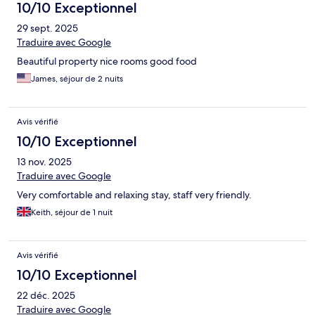
10/10 Exceptionnel
29 sept. 2025
Traduire avec Google
Beautiful property nice rooms good food
James, séjour de 2 nuits
Avis vérifié
10/10 Exceptionnel
13 nov. 2025
Traduire avec Google
Very comfortable and relaxing stay, staff very friendly.
Keith, séjour de 1 nuit
Avis vérifié
10/10 Exceptionnel
22 déc. 2025
Traduire avec Google