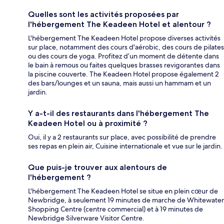
Quelles sont les activités proposées par
l'hébergement The Keadeen Hotel et alentour ?
L'hébergement The Keadeen Hotel propose diverses activités
sur place, notamment des cours d'aérobic, des cours de pilates
ou des cours de yoga. Profitez d’un moment de détente dans
le bain à remous ou faites quelques brasses revigorantes dans
la piscine couverte. The Keadeen Hotel propose également 2
des bars/lounges et un sauna, mais aussi un hammam et un
jardin.
Y a-t-il des restaurants dans l'hébergement The
Keadeen Hotel ou à proximité ?
Oui, il y a 2 restaurants sur place, avec possibilité de prendre
ses repas en plein air, Cuisine internationale et vue sur le jardin.
Que puis-je trouver aux alentours de
l'hébergement ?
L'hébergement The Keadeen Hotel se situe en plein cœur de
Newbridge, à seulement 19 minutes de marche de Whitewater
Shopping Centre (centre commercial) et à 19 minutes de
Newbridge Silverware Visitor Centre.