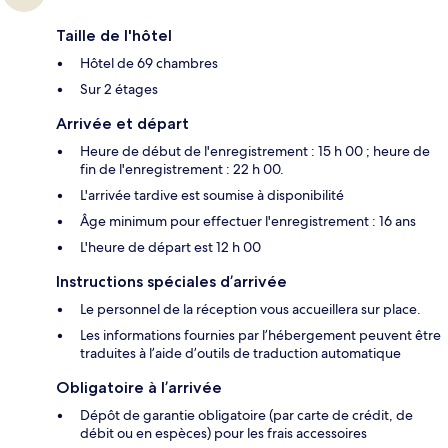
Taille de l'hôtel
Hôtel de 69 chambres
Sur 2 étages
Arrivée et départ
Heure de début de l'enregistrement : 15 h 00 ; heure de
fin de l'enregistrement : 22 h 00.
L'arrivée tardive est soumise à disponibilité
Âge minimum pour effectuer l'enregistrement : 16 ans
L'heure de départ est 12 h 00
Instructions spéciales d’arrivée
Le personnel de la réception vous accueillera sur place.
Les informations fournies par l’hébergement peuvent être
traduites à l’aide d’outils de traduction automatique
Obligatoire à l’arrivée
Dépôt de garantie obligatoire (par carte de crédit, de
débit ou en espèces) pour les frais accessoires