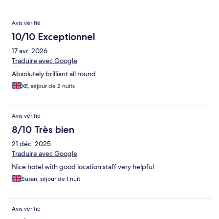
Avis vérifié
10/10 Exceptionnel
17 avr. 2026
Traduire avec Google
Absolutely brilliant all round
XE, séjour de 2 nuits
Avis vérifié
8/10 Très bien
21 déc. 2025
Traduire avec Google
Nice hotel with good location staff very helpful
Susan, séjour de 1 nuit
Avis vérifié