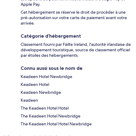
Apple Pay.
Cet hébergement se réserve le droit de procéder à une
pré-autorisation sur votre carte de paiement avant votre
arrivée.
Catégorie d’hébergement
Classement fourni par Fáilte Ireland, l'autorité irlandaise de
développement touristique, source de classement officiel
par étoiles des hébergements.
Connu aussi sous le nom de
Keadeen Hotel Newbridge
Keadeen Hotel
Keadeen Newbridge
Keadeen
The Keadeen Hotel Hotel
The Keadeen Hotel Newbridge
The Keadeen Hotel Hotel Newbridge