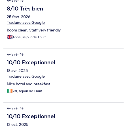
Avis vérifié
8/10 Très bien
25 févr. 2026
Traduire avec Google
Room clean. Staff very friendly
Anne, séjour de 1 nuit
Avis vérifié
10/10 Exceptionnel
18 avr. 2025
Traduire avec Google
Nice hotel and breakfast
Val, séjour de 1 nuit
Avis vérifié
10/10 Exceptionnel
12 oct. 2025