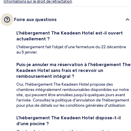
Informations sur le droit de rétractation
Foire aux questions
L'hébergement The Keadeen Hotel est-il ouvert
actuellement ?
L'hébergement fait l'objet d'une fermeture du 22 décembre
au 5 janvier.
Puis-je annuler ma réservation à l'hébergement The
Keadeen Hotel sans frais et recevoir un
remboursement intégral ?
Oui, l'hébergement The Keadeen Hotel propose des
chambres intégralement remboursables disponibles sur notre
site, qui peuvent être annulées jusqu'à quelques jours avant
l'arrivée. Consultez la politique d'annulation de l'hébergement
pour plus de détails sur les conditions générales d'utilisation.
L'hébergement The Keadeen Hotel dispose-t-il
d'une piscine ?