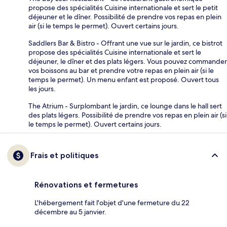
propose des spécialités Cuisine internationale et sert le petit
déjeuner et le dîner. Possibilité de prendre vos repas en plein
air (si le temps le permet). Ouvert certains jours.
Saddlers Bar & Bistro - Offrant une vue sur le jardin, ce bistrot
propose des spécialités Cuisine internationale et sert le
déjeuner, le dîner et des plats légers. Vous pouvez commander
vos boissons au bar et prendre votre repas en plein air (si le
temps le permet). Un menu enfant est proposé. Ouvert tous
les jours.
The Atrium - Surplombant le jardin, ce lounge dans le hall sert
des plats légers. Possibilité de prendre vos repas en plein air (si
le temps le permet). Ouvert certains jours.
Frais et politiques
Rénovations et fermetures
L'hébergement fait l'objet d'une fermeture du 22
décembre au 5 janvier.