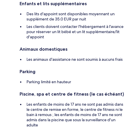
Enfants et lits supplémentaires
Des lits d'appoint sont disponibles moyennant un
supplément de 35.0 EUR par nuit
Les clients doivent contacter l'hébergement à l'avance
pour réserver un lit bébé et un lit supplémentaire/lit
d'appoint
Animaux domestiques
Les animaux d'assistance ne sont soumis à aucuns frais
Parking
Parking limité en hauteur
Piscine, spa et centre de fitness (le cas échéant)
Les enfants de moins de 17 ans ne sont pas admis dans
le centre de remise en forme, le centre de fitness ni le
bain à remous ; les enfants de moins de 17 ans ne sont
admis dans la piscine que sous la surveillance d'un
adulte