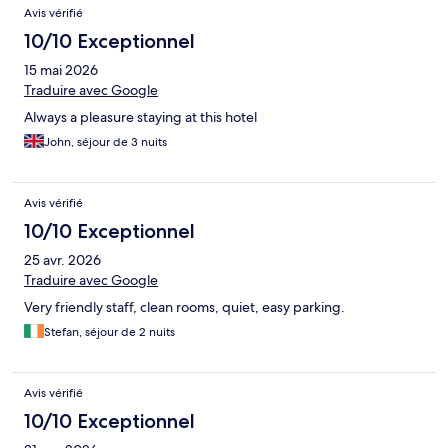
Avis vérifié
10/10 Exceptionnel
15 mai 2026
Traduire avec Google
Always a pleasure staying at this hotel
John, séjour de 3 nuits
Avis vérifié
10/10 Exceptionnel
25 avr. 2026
Traduire avec Google
Very friendly staff, clean rooms, quiet, easy parking.
Stefan, séjour de 2 nuits
Avis vérifié
10/10 Exceptionnel