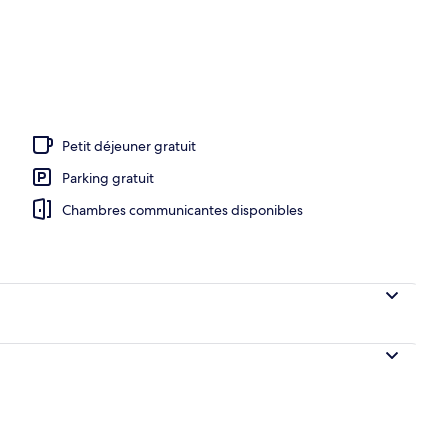
Petit déjeuner gratuit
Parking gratuit
Chambres communicantes disponibles