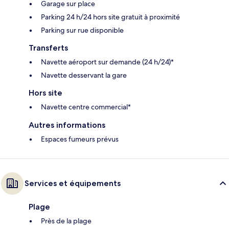
Garage sur place
Parking 24 h/24 hors site gratuit à proximité
Parking sur rue disponible
Transferts
Navette aéroport sur demande (24 h/24)*
Navette desservant la gare
Hors site
Navette centre commercial*
Autres informations
Espaces fumeurs prévus
Services et équipements
Plage
Près de la plage