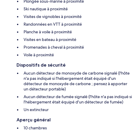
Plongée sous-marine à proximité
Ski nautique à proximité
Visites de vignobles à proximité
Randonnées en VTT à proximité
Planche à voile à proximité
Visites en bateau à proximité
Promenades à cheval à proximité
Voile à proximité
Dispositifs de sécurité
Aucun détecteur de monoxyde de carbone signalé (l'hôte
n'a pas indiqué si l'hébergement était équipé d'un
détecteur de monoxyde de carbone ; pensez à apporter
un détecteur portable)
Aucun détecteur de fumée signalé (l'hôte n'a pas indiqué si
l'hébergement était équipé d'un détecteur de fumée)
Un extincteur
Aperçu général
10 chambres