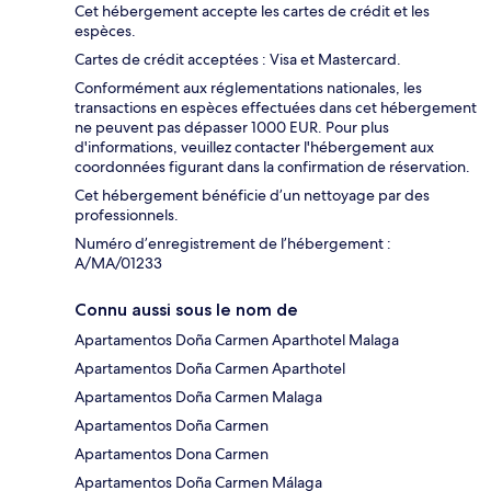
Cet hébergement accepte les cartes de crédit et les
espèces.
Cartes de crédit acceptées : Visa et Mastercard.
Conformément aux réglementations nationales, les
transactions en espèces effectuées dans cet hébergement
ne peuvent pas dépasser 1000 EUR. Pour plus
d'informations, veuillez contacter l'hébergement aux
coordonnées figurant dans la confirmation de réservation.
Cet hébergement bénéficie d’un nettoyage par des
professionnels.
Numéro d’enregistrement de l’hébergement :
A/MA/01233
Connu aussi sous le nom de
Apartamentos Doña Carmen Aparthotel Malaga
Apartamentos Doña Carmen Aparthotel
Apartamentos Doña Carmen Malaga
Apartamentos Doña Carmen
Apartamentos Dona Carmen
Apartamentos Doña Carmen Málaga