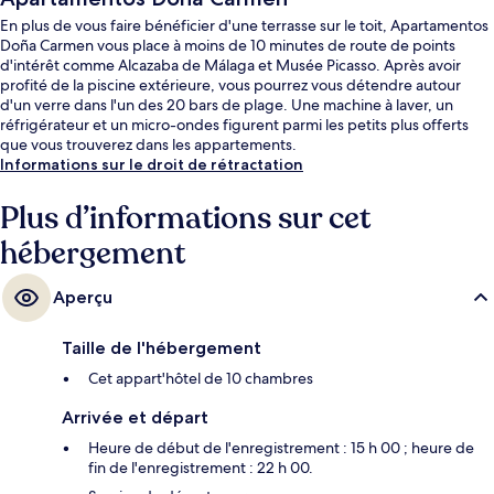
En plus de vous faire bénéficier d'une terrasse sur le toit, Apartamentos
Doña Carmen vous place à moins de 10 minutes de route de points
d'intérêt comme Alcazaba de Málaga et Musée Picasso. Après avoir
profité de la piscine extérieure, vous pourrez vous détendre autour
d'un verre dans l'un des 20 bars de plage. Une machine à laver, un
réfrigérateur et un micro-ondes figurent parmi les petits plus offerts
que vous trouverez dans les appartements.
Informations sur le droit de rétractation
Plus d’informations sur cet
hébergement
Aperçu
Taille de l'hébergement
Cet appart'hôtel de 10 chambres
Arrivée et départ
Heure de début de l'enregistrement : 15 h 00 ; heure de
fin de l'enregistrement : 22 h 00.