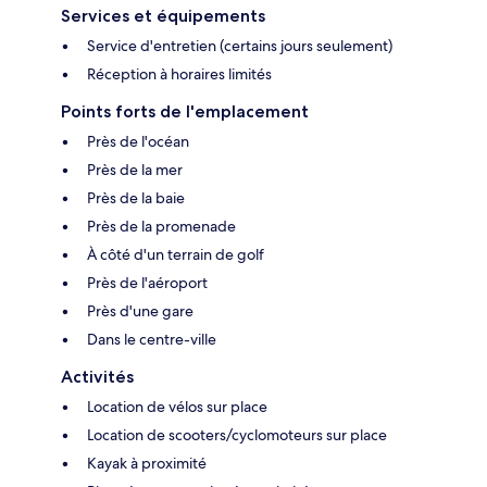
Services et équipements
Service d'entretien (certains jours seulement)
Réception à horaires limités
Points forts de l'emplacement
Près de l'océan
Près de la mer
Près de la baie
Près de la promenade
À côté d'un terrain de golf
Près de l'aéroport
Près d'une gare
Dans le centre-ville
Activités
Location de vélos sur place
Location de scooters/cyclomoteurs sur place
Kayak à proximité