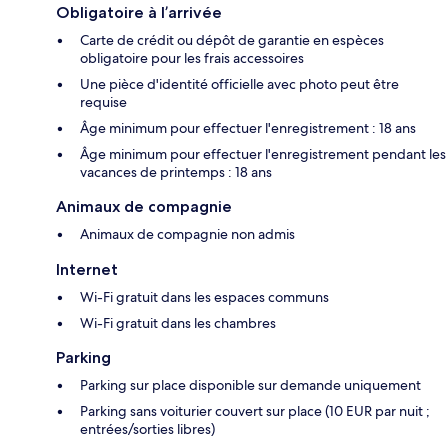
Obligatoire à l’arrivée
Carte de crédit ou dépôt de garantie en espèces
obligatoire pour les frais accessoires
Une pièce d'identité officielle avec photo peut être
requise
Âge minimum pour effectuer l'enregistrement : 18 ans
Âge minimum pour effectuer l'enregistrement pendant les
vacances de printemps : 18 ans
Animaux de compagnie
Animaux de compagnie non admis
Internet
Wi-Fi gratuit dans les espaces communs
Wi-Fi gratuit dans les chambres
Parking
Parking sur place disponible sur demande uniquement
Parking sans voiturier couvert sur place (10 EUR par nuit ;
entrées/sorties libres)