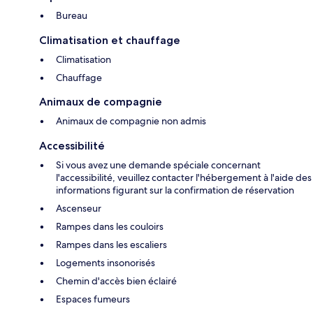
Bureau
Climatisation et chauffage
Climatisation
Chauffage
Animaux de compagnie
Animaux de compagnie non admis
Accessibilité
Si vous avez une demande spéciale concernant
l'accessibilité, veuillez contacter l'hébergement à l'aide des
informations figurant sur la confirmation de réservation
Ascenseur
Rampes dans les couloirs
Rampes dans les escaliers
Logements insonorisés
Chemin d'accès bien éclairé
Espaces fumeurs