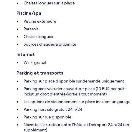
Chaises longues sur la plage
Piscine/spa
Piscine extérieure
Parasols
Chaises longues
Sources chaudes à proximité
Internet
Wi-Fi gratuit
Parking et transports
Parking sur place disponible sur demande uniquement
Parking sans voiturier couvert sur place (10 EUR par nuit ;
inclut un droit d'entrée/sortie à tout moment)
Les options de stationnement sur place incluent un garage
Parking hors site gratuit 24 h/24
Parking sur rue disponible
Navette aller-retour entre l'hôtel et l'aéroport 24 h/24 (en
supplément)