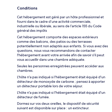
Conditions
Cet hébergement est géré par un hôte professionnel et
fourni dans le cadre d’une activité commerciale,
industrielle ou libérale, au sens de l’article 155 du Code
général des impôts
Cet hébergement comporte des espaces extérieurs
comme des balcons, des patios ou des terrasses
potentiellement non adaptés aux enfants. Si vous avez des
questions, nous vous recommandons de contacter
l'hébergement avant votre arrivée afin de savoir s'il peut
vous accueillir dans une chambre adéquate.
Seules les personnes enregistrées peuvent accéder aux
chambres.
L'hôte n'a pas indiqué si l'hébergement était équipé d'un
détecteur de monoxyde de carbone ; pensez à apporter
un détecteur portable lors de votre séjour.
L'hôte n'a pas indiqué si l'hébergement était équipé d'un
détecteur de fumée.
Dormez sur vos deux oreilles, le dispositif de sécurité
suivant est disponible sur place : un extincteur.