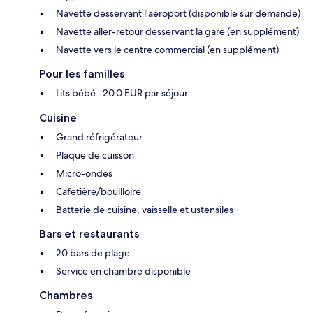
Navette desservant l'aéroport (disponible sur demande)
Navette aller-retour desservant la gare (en supplément)
Navette vers le centre commercial (en supplément)
Pour les familles
Lits bébé : 20.0 EUR par séjour
Cuisine
Grand réfrigérateur
Plaque de cuisson
Micro-ondes
Cafetière/bouilloire
Batterie de cuisine, vaisselle et ustensiles
Bars et restaurants
20 bars de plage
Service en chambre disponible
Chambres