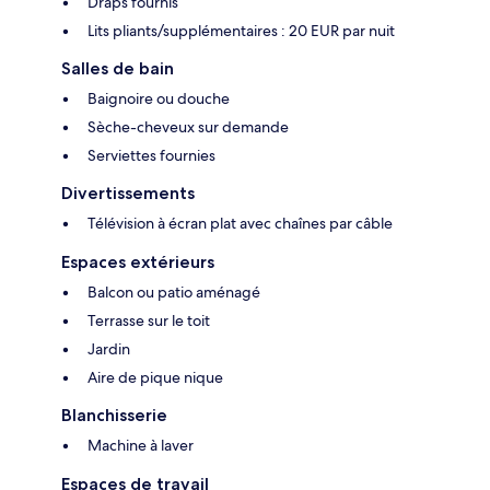
Draps fournis
Lits pliants/supplémentaires : 20 EUR par nuit
Salles de bain
Baignoire ou douche
Sèche-cheveux sur demande
Serviettes fournies
Divertissements
Télévision à écran plat avec chaînes par câble
Espaces extérieurs
Balcon ou patio aménagé
Terrasse sur le toit
Jardin
Aire de pique nique
Blanchisserie
Machine à laver
Espaces de travail