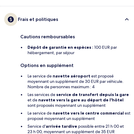
Frais et politiques
Cautions remboursables
Dépôt de garantie en espèces :
100 EUR par
hébergement, par séjour
Options en supplément
Le service de
navette aéroport
est proposé
moyennant un supplément de 30 EUR par véhicule.
Nombre de personnes maximum : 4
Les services de
service de transfert depuis la gare
et de
navette vers la gare au départ de l'hôtel
sont proposés moyennant un supplément
Le service de
navette vers le centre commercial
est
proposé moyennant un supplément
Service d'
arrivée tardive
possible entre 21 h 00 et
23 h 00, moyennant un supplément de 35 EUR