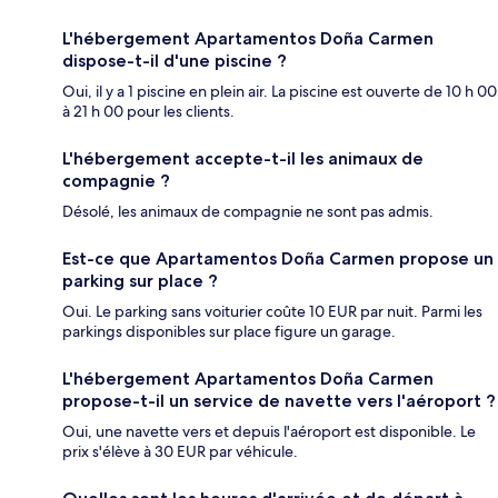
L'hébergement Apartamentos Doña Carmen
dispose-t-il d'une piscine ?
Oui, il y a 1 piscine en plein air. La piscine est ouverte de 10 h 00
à 21 h 00 pour les clients.
L'hébergement accepte-t-il les animaux de
compagnie ?
Désolé, les animaux de compagnie ne sont pas admis.
Est-ce que Apartamentos Doña Carmen propose un
parking sur place ?
Oui. Le parking sans voiturier coûte 10 EUR par nuit. Parmi les
parkings disponibles sur place figure un garage.
L'hébergement Apartamentos Doña Carmen
propose-t-il un service de navette vers l'aéroport ?
Oui, une navette vers et depuis l'aéroport est disponible. Le
prix s'élève à 30 EUR par véhicule.