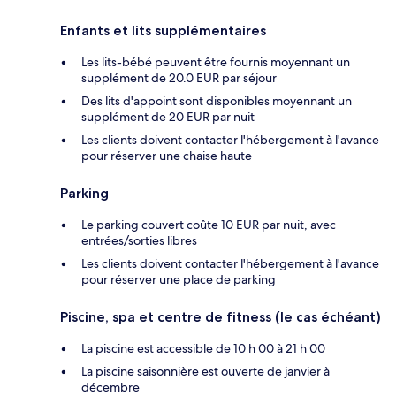
Enfants et lits supplémentaires
Les lits-bébé peuvent être fournis moyennant un
supplément de 20.0 EUR par séjour
Des lits d'appoint sont disponibles moyennant un
supplément de 20 EUR par nuit
Les clients doivent contacter l'hébergement à l'avance
pour réserver une chaise haute
Parking
Le parking couvert coûte 10 EUR par nuit, avec
entrées/sorties libres
Les clients doivent contacter l'hébergement à l'avance
pour réserver une place de parking
Piscine, spa et centre de fitness (le cas échéant)
La piscine est accessible de 10 h 00 à 21 h 00
La piscine saisonnière est ouverte de janvier à
décembre