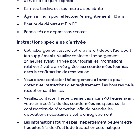
Service de départ express
L'arrivée tardive est soumise à disponibilité
Âge minimum pour effectuer l'enregistrement : 18 ans
L'heure de départ est 11 h 00
Formalités de départ sans contact
Instructions spéciales d’arrivée
Cet hébergement assure votre transfert depuis l'aéroport
(en supplément). Veuillez contacter l'hébergement
24 heures avant l’arrivée pour fournir les informations
relatives à votre arrivée grâce aux coordonnées fournies
dans la confirmation de réservation.
Vous devez contacter l'hébergement à l'avance pour
obtenir les instructions d'enregistrement. Les horaires de la
réception sont limités.
Veuillez contacter l'hébergement au moins 48 heures avant
votre arrivée à l'aide des coordonnées indiquées sur la
confirmation de réservation, afin de prendre les
dispositions nécessaires à votre enregistrement.
Les informations fournies par l’hébergement peuvent être
traduites à l’aide d’outils de traduction automatique