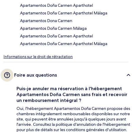
Apartamentos Doña Carmen Aparthotel
Apartamentos Doña Carmen Aparthotel Málaga
Apartamentos Dona Carmen
Apartamentos Doña Carmen Málaga
Apartamentos Doña Carmen Aparthotel
Apartamentos Doña Carmen Aparthotel Málaga
Informations sur le droit de rétractation
Foire aux questions
Puis-je annuler ma réservation à l'hébergement
Apartamentos Doña Carmen sans frais et recevoir
un remboursement intégral ?
Oui, l'hébergement Apartamentos Doña Carmen propose des
chambres intégralement remboursables disponibles sur notre
site, qui peuvent être annulées jusqu'à quelques jours avant
l'arrivée. Consultez la politique d'annulation de l'hébergement
pour plus de détails sur les conditions générales d'utilisation.