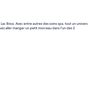
Lac Biwa. Avec entre autres des soins spa, tout un univers
vez aller manger un petit morceau dans l'un des 2