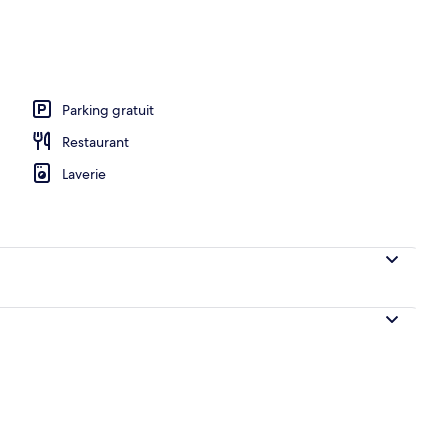
o
Parking gratuit
Restaurant
Laverie