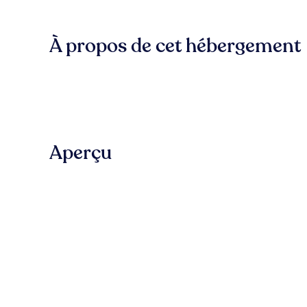
À propos de cet hébergement
Aperçu