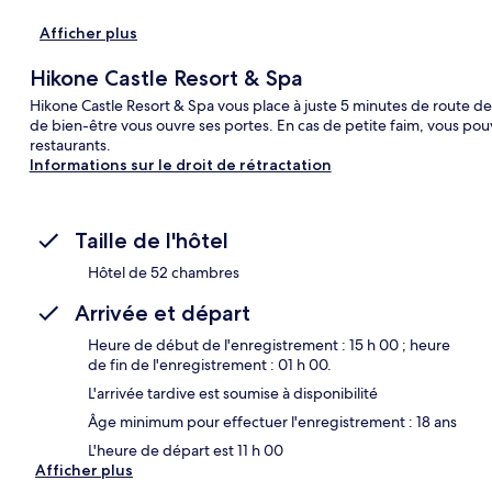
Afficher plus
Hikone Castle Resort & Spa
Hikone Castle Resort & Spa vous place à juste 5 minutes de route de 
de bien-être vous ouvre ses portes. En cas de petite faim, vous pou
restaurants.
Informations sur le droit de rétractation
Taille de l'hôtel
Hôtel de 52 chambres
Arrivée et départ
Heure de début de l'enregistrement : 15 h 00 ; heure
de fin de l'enregistrement : 01 h 00.
L'arrivée tardive est soumise à disponibilité
Âge minimum pour effectuer l'enregistrement : 18 ans
L'heure de départ est 11 h 00
Afficher plus