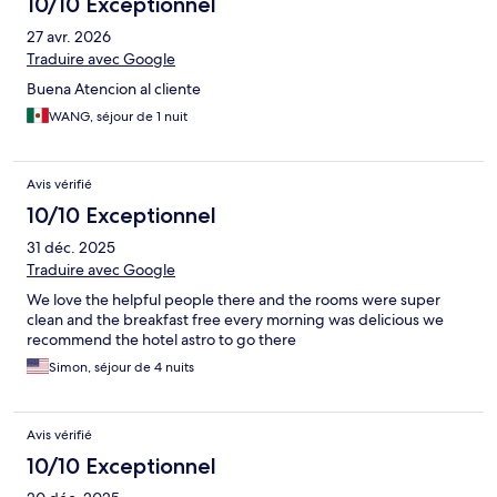
10/10 Exceptionnel
27 avr. 2026
Traduire avec Google
Buena Atencion al cliente
WANG, séjour de 1 nuit
Avis vérifié
10/10 Exceptionnel
31 déc. 2025
Traduire avec Google
We love the helpful people there and the rooms were super
clean and the breakfast free every morning was delicious we
recommend the hotel astro to go there
Simon, séjour de 4 nuits
Avis vérifié
10/10 Exceptionnel