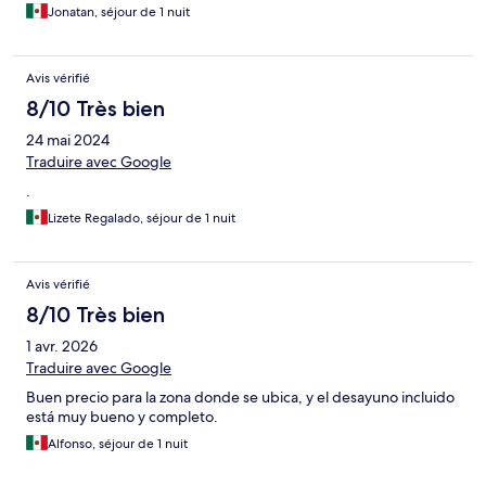
Jonatan, séjour de 1 nuit
Avis vérifié
8/10 Très bien
24 mai 2024
Traduire avec Google
.
Lizete Regalado, séjour de 1 nuit
Avis vérifié
8/10 Très bien
1 avr. 2026
Traduire avec Google
Buen precio para la zona donde se ubica, y el desayuno incluido
está muy bueno y completo.
Alfonso, séjour de 1 nuit