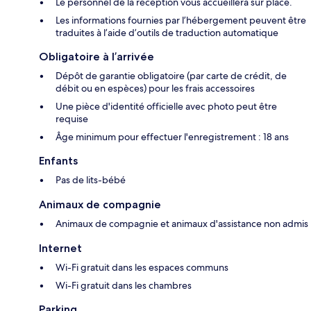
Le personnel de la réception vous accueillera sur place.
Les informations fournies par l’hébergement peuvent être
traduites à l’aide d’outils de traduction automatique
Obligatoire à l’arrivée
Dépôt de garantie obligatoire (par carte de crédit, de
débit ou en espèces) pour les frais accessoires
Une pièce d'identité officielle avec photo peut être
requise
Âge minimum pour effectuer l'enregistrement : 18 ans
Enfants
Pas de lits-bébé
Animaux de compagnie
Animaux de compagnie et animaux d'assistance non admis
Internet
Wi-Fi gratuit dans les espaces communs
Wi-Fi gratuit dans les chambres
Parking