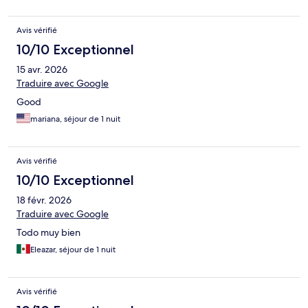
Avis vérifié
10/10 Exceptionnel
15 avr. 2026
Traduire avec Google
Good
mariana, séjour de 1 nuit
Avis vérifié
10/10 Exceptionnel
18 févr. 2026
Traduire avec Google
Todo muy bien
Eleazar, séjour de 1 nuit
Avis vérifié