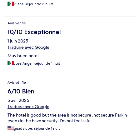
Diana, séjour de 3 nuits
Avis vérifié
10/10 Exceptionnel
1 juin 2025
Traduire avec Google
Muy buen hotel
Jose Angel, séjour de 1 nuit
Avis vérifié
6/10 Bien
5 avr. 2026
Traduire avec Google
The hotel is good but the area is not secure ,not secure Parkin
even do the have security .I’m not feel safe
guadalupe, séjour de 1 nuit