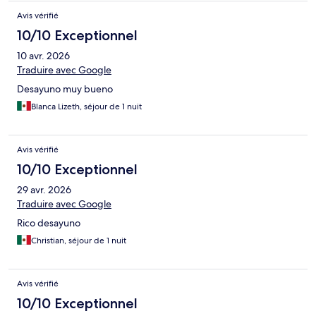
Avis vérifié
10/10 Exceptionnel
10 avr. 2026
Traduire avec Google
Desayuno muy bueno
Blanca Lizeth, séjour de 1 nuit
Avis vérifié
10/10 Exceptionnel
29 avr. 2026
Traduire avec Google
Rico desayuno
Christian, séjour de 1 nuit
Avis vérifié
10/10 Exceptionnel