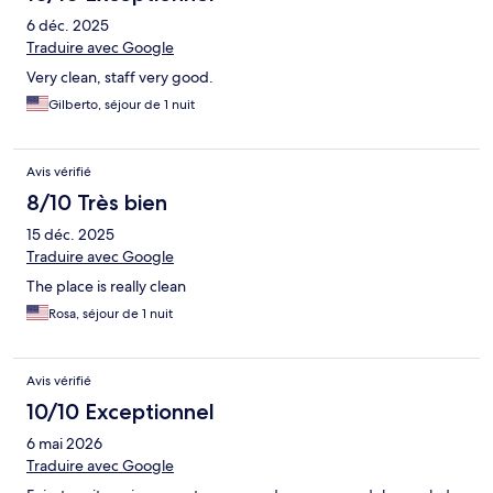
6 déc. 2025
Traduire avec Google
Very clean, staff very good.
Gilberto, séjour de 1 nuit
Avis vérifié
8/10 Très bien
15 déc. 2025
Traduire avec Google
The place is really clean
Rosa, séjour de 1 nuit
Avis vérifié
10/10 Exceptionnel
6 mai 2026
Traduire avec Google