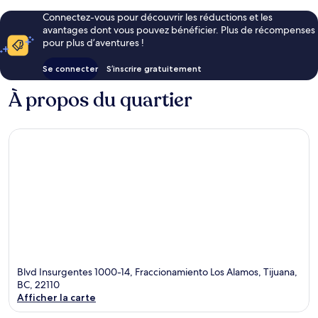
Connectez-vous pour découvrir les réductions et les
avantages dont vous pouvez bénéficier. Plus de récompenses
pour plus d’aventures !
Se connecter
S’inscrire gratuitement
À propos du quartier
Blvd Insurgentes 1000-14, Fraccionamiento Los Alamos, Tijuana,
BC, 22110
Afficher la carte