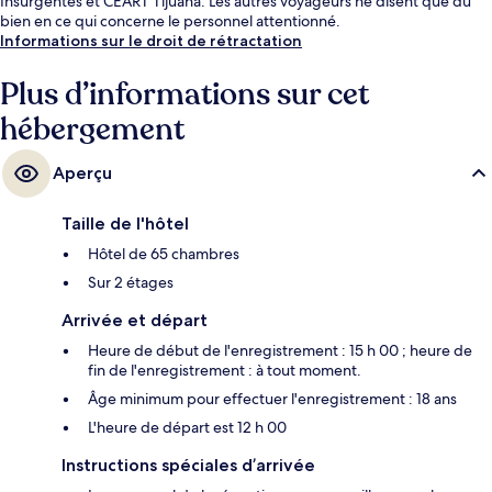
Insurgentes et CEART Tijuana. Les autres voyageurs ne disent que du
bien en ce qui concerne le personnel attentionné.
Informations sur le droit de rétractation
Plus d’informations sur cet
hébergement
Aperçu
Taille de l'hôtel
Hôtel de 65 chambres
Sur 2 étages
Arrivée et départ
Heure de début de l'enregistrement : 15 h 00 ; heure de
fin de l'enregistrement : à tout moment.
Âge minimum pour effectuer l'enregistrement : 18 ans
L'heure de départ est 12 h 00
Instructions spéciales d’arrivée