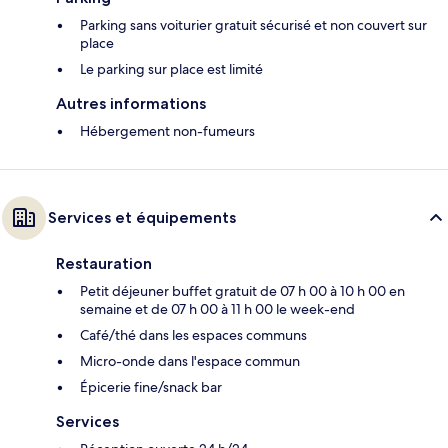
Parking sans voiturier gratuit sécurisé et non couvert sur
place
Le parking sur place est limité
Autres informations
Hébergement non-fumeurs
Services et équipements
Restauration
Petit déjeuner buffet gratuit de 07 h 00 à 10 h 00 en
semaine et de 07 h 00 à 11 h 00 le week-end
Café/thé dans les espaces communs
Micro-onde dans l'espace commun
Épicerie fine/snack bar
Services