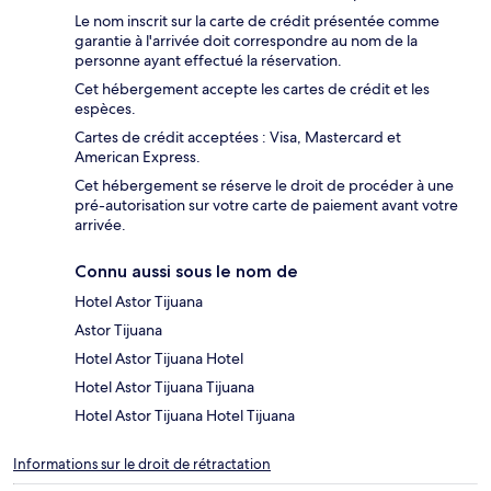
Le nom inscrit sur la carte de crédit présentée comme
garantie à l'arrivée doit correspondre au nom de la
personne ayant effectué la réservation.
Cet hébergement accepte les cartes de crédit et les
espèces.
Cartes de crédit acceptées : Visa, Mastercard et
American Express.
Cet hébergement se réserve le droit de procéder à une
pré-autorisation sur votre carte de paiement avant votre
arrivée.
Connu aussi sous le nom de
Hotel Astor Tijuana
Astor Tijuana
Hotel Astor Tijuana Hotel
Hotel Astor Tijuana Tijuana
Hotel Astor Tijuana Hotel Tijuana
Informations sur le droit de rétractation