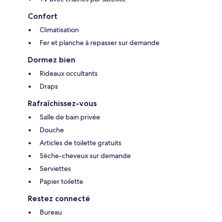
Confort
Climatisation
Fer et planche à repasser sur demande
Dormez bien
Rideaux occultants
Draps
Rafraîchissez-vous
Salle de bain privée
Douche
Articles de toilette gratuits
Sèche-cheveux sur demande
Serviettes
Papier toilette
Restez connecté
Bureau