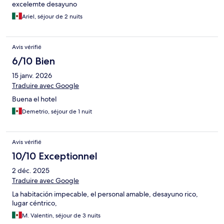
excelemte desayuno
Ariel, séjour de 2 nuits
Avis vérifié
6/10 Bien
15 janv. 2026
Traduire avec Google
Buena el hotel
Demetrio, séjour de 1 nuit
Avis vérifié
10/10 Exceptionnel
2 déc. 2025
Traduire avec Google
La habitación impecable, el personal amable, desayuno rico,
lugar céntrico,
M. Valentin, séjour de 3 nuits