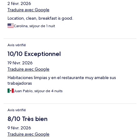
2 févr. 2026
Traduire avec Google
Location, clean, breakfast is good.
Carolina, séjour de 1 nuit
Avis vérifié
10/10 Exceptionnel
19 févr. 2026
Traduire avec Google
Habitaciones limpias y en el restaurante muy amable sus
trabajadoras
Juan Pablo, séjour de 4 nuits
Avis vérifié
8/10 Très bien
9 févr. 2026
Traduire avec Google