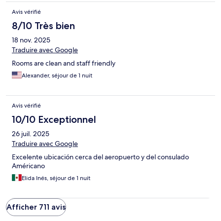
Avis vérifié
8/10 Très bien
18 nov. 2025
Traduire avec Google
Rooms are clean and staff friendly
Alexander, séjour de 1 nuit
Avis vérifié
10/10 Exceptionnel
26 juil. 2025
Traduire avec Google
Excelente ubicación cerca del aeropuerto y del consulado
Américano
Elida Inés, séjour de 1 nuit
Afficher 711 avis