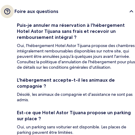
Foire aux questions
Puis-je annuler ma réservation à l'hébergement
Hotel Astor Tijuana sans frais et recevoir un
remboursement intégral ?
Oui, l'hébergement Hotel Astor Tijuana propose des chambres
intégralement remboursables disponibles sur notre site, qui
peuvent être annulées jusqu'à quelques jours avant l'arrivée.
Consultez la politique d'annulation de l'hébergement pour plus
de détails sur les conditions générales d'utilisation.
L'hébergement accepte-t-il les animaux de
compagnie ?
Désolé, les animaux de compagnie et d'assistance ne sont pas
admis.
Est-ce que Hotel Astor Tijuana propose un parking
sur place ?
Oui, un parking sans voiturier est disponible. Les places de
parking peuvent être limitées.