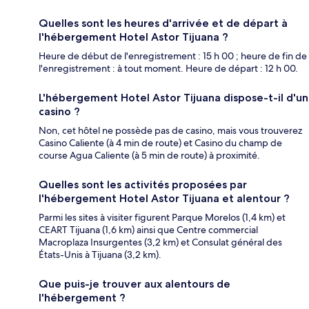
Quelles sont les heures d'arrivée et de départ à
l'hébergement Hotel Astor Tijuana ?
Heure de début de l'enregistrement : 15 h 00 ; heure de fin de
l'enregistrement : à tout moment. Heure de départ : 12 h 00.
L'hébergement Hotel Astor Tijuana dispose-t-il d'un
casino ?
Non, cet hôtel ne possède pas de casino, mais vous trouverez
Casino Caliente (à 4 min de route) et Casino du champ de
course Agua Caliente (à 5 min de route) à proximité.
Quelles sont les activités proposées par
l'hébergement Hotel Astor Tijuana et alentour ?
Parmi les sites à visiter figurent Parque Morelos (1,4 km) et
CEART Tijuana (1,6 km) ainsi que Centre commercial
Macroplaza Insurgentes (3,2 km) et Consulat général des
États-Unis à Tijuana (3,2 km).
Que puis-je trouver aux alentours de
l'hébergement ?