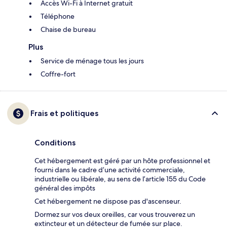
Accès Wi-Fi à Internet gratuit
Téléphone
Chaise de bureau
Plus
Service de ménage tous les jours
Coffre-fort
Frais et politiques
Conditions
Cet hébergement est géré par un hôte professionnel et
fourni dans le cadre d’une activité commerciale,
industrielle ou libérale, au sens de l’article 155 du Code
général des impôts
Cet hébergement ne dispose pas d'ascenseur.
Dormez sur vos deux oreilles, car vous trouverez un
extincteur et un détecteur de fumée sur place.