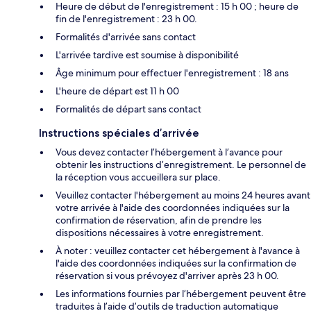
Heure de début de l'enregistrement : 15 h 00 ; heure de
fin de l'enregistrement : 23 h 00.
Formalités d'arrivée sans contact
L'arrivée tardive est soumise à disponibilité
Âge minimum pour effectuer l'enregistrement : 18 ans
L'heure de départ est 11 h 00
Formalités de départ sans contact
Instructions spéciales d’arrivée
Vous devez contacter l’hébergement à l’avance pour
obtenir les instructions d’enregistrement. Le personnel de
la réception vous accueillera sur place.
Veuillez contacter l'hébergement au moins 24 heures avant
votre arrivée à l'aide des coordonnées indiquées sur la
confirmation de réservation, afin de prendre les
dispositions nécessaires à votre enregistrement.
À noter : veuillez contacter cet hébergement à l'avance à
l'aide des coordonnées indiquées sur la confirmation de
réservation si vous prévoyez d'arriver après 23 h 00.
Les informations fournies par l’hébergement peuvent être
traduites à l’aide d’outils de traduction automatique