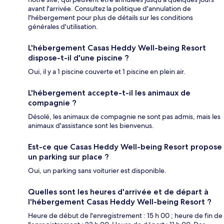
avant l'arrivée. Consultez la politique d'annulation de
l'hébergement pour plus de détails sur les conditions
générales d'utilisation.
L'hébergement Casas Heddy Well-being Resort
dispose-t-il d'une piscine ?
Oui, il y a 1 piscine couverte et 1 piscine en plein air.
L'hébergement accepte-t-il les animaux de
compagnie ?
Désolé, les animaux de compagnie ne sont pas admis, mais les
animaux d'assistance sont les bienvenus.
Est-ce que Casas Heddy Well-being Resort propose
un parking sur place ?
Oui, un parking sans voiturier est disponible.
Quelles sont les heures d'arrivée et de départ à
l'hébergement Casas Heddy Well-being Resort ?
Heure de début de l'enregistrement : 15 h 00 ; heure de fin de