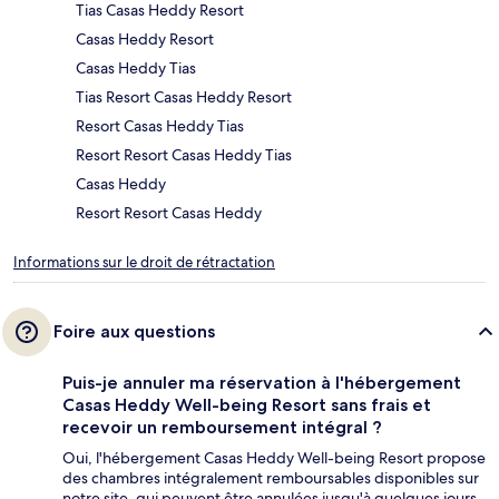
Tias Casas Heddy Resort
Casas Heddy Resort
Casas Heddy Tias
Tias Resort Casas Heddy Resort
Resort Casas Heddy Tias
Resort Resort Casas Heddy Tias
Casas Heddy
Resort Resort Casas Heddy
Informations sur le droit de rétractation
Foire aux questions
Puis-je annuler ma réservation à l'hébergement
Casas Heddy Well-being Resort sans frais et
recevoir un remboursement intégral ?
Oui, l'hébergement Casas Heddy Well-being Resort propose
des chambres intégralement remboursables disponibles sur
notre site, qui peuvent être annulées jusqu'à quelques jours