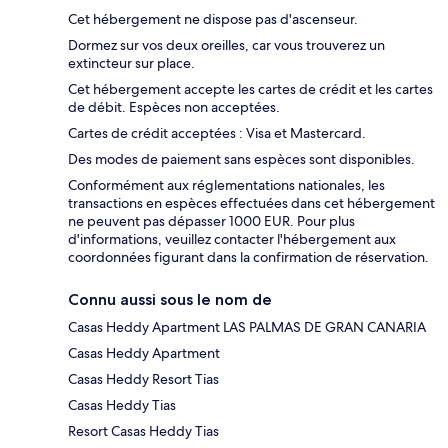
Cet hébergement ne dispose pas d'ascenseur.
Dormez sur vos deux oreilles, car vous trouverez un
extincteur sur place.
Cet hébergement accepte les cartes de crédit et les cartes
de débit. Espèces non acceptées.
Cartes de crédit acceptées : Visa et Mastercard.
Des modes de paiement sans espèces sont disponibles.
Conformément aux réglementations nationales, les
transactions en espèces effectuées dans cet hébergement
ne peuvent pas dépasser 1000 EUR. Pour plus
d'informations, veuillez contacter l'hébergement aux
coordonnées figurant dans la confirmation de réservation.
Connu aussi sous le nom de
Casas Heddy Apartment LAS PALMAS DE GRAN CANARIA
Casas Heddy Apartment
Casas Heddy Resort Tias
Casas Heddy Tias
Resort Casas Heddy Tias