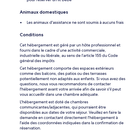
Animaux domestiques
Les animaux d'assistance ne sont soumis à aucuns frais
Conditions
Cet hébergement est géré par un hôte professionnel et
fourni dans le cadre d’une activité commerciale,
industrielle ou libérale, au sens de l’article 155 du Code
général des impôts
Cet hébergement comporte des espaces extérieurs
comme des balcons, des patios ou des terrasses
potentiellement non adaptés aux enfants. Si vous avez des
questions, nous vous recommandons de contacter
l'hébergement avant votre arrivée afin de savoir s'il peut
vous accueillir dans une chambre adéquate.
L'hébergement est doté de chambres
communicantes/adjacentes, qui pourraient être
disponibles aux dates de votre séjour. Veuillez en faire la
demande en contactant directement l'hébergement à
l'aide des coordonnées indiquées dans la confirmation de
réservation.