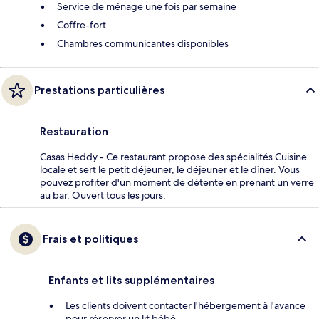
Service de ménage une fois par semaine
Coffre-fort
Chambres communicantes disponibles
Prestations particulières
Restauration
Casas Heddy - Ce restaurant propose des spécialités Cuisine
locale et sert le petit déjeuner, le déjeuner et le dîner. Vous
pouvez profiter d'un moment de détente en prenant un verre
au bar. Ouvert tous les jours.
Frais et politiques
Enfants et lits supplémentaires
Les clients doivent contacter l'hébergement à l'avance
pour réserver un lit bébé