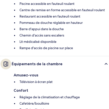
Piscine accessible en fauteuil roulant
Centre de remise en forme accessible en fauteuil roulant
Restaurant accessible en fauteuil roulant
Pommeau de douche réglable en hauteur
Barre d'appui dans la douche
Chemin d'accès sans escaliers
Lit médicalisé disponible
Rampe d'accès de piscine sur place
Équipements de la chambre
Amusez-vous
Télévision à écran plat
Confort
Réglage de la climatisation et chauffage
Cafetière/bouilloire