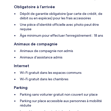
Obligatoire à l’arrivée
Dépôt de garantie obligatoire (par carte de crédit, de
débit ou en espèces) pour les frais accessoires
Une pièce d'identité officielle avec photo peut être
requise
Âge minimum pour effectuer l'enregistrement : 18 ans
Animaux de compagnie
Animaux de compagnie non admis
Animaux d’assistance admis
Internet
Wi-Fi gratuit dans les espaces communs
Wi-Fi gratuit dans les chambres
Parking
Parking sans voiturier gratuit non couvert sur place
Parking sur place accessible aux personnes à mobilité
réduite