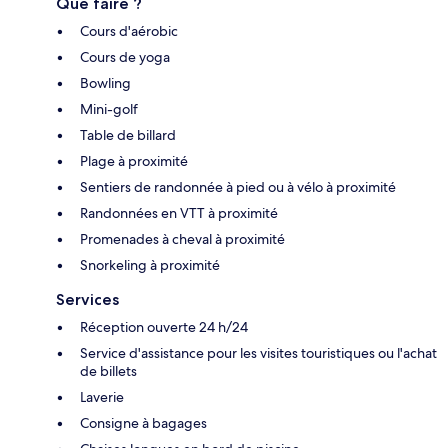
Que faire ?
Cours d'aérobic
Cours de yoga
Bowling
Mini-golf
Table de billard
Plage à proximité
Sentiers de randonnée à pied ou à vélo à proximité
Randonnées en VTT à proximité
Promenades à cheval à proximité
Snorkeling à proximité
Services
Réception ouverte 24 h/24
Service d'assistance pour les visites touristiques ou l'achat
de billets
Laverie
Consigne à bagages