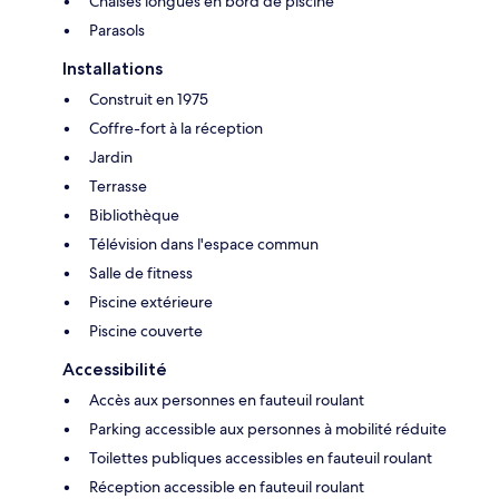
Chaises longues en bord de piscine
Parasols
Installations
Construit en 1975
Coffre-fort à la réception
Jardin
Terrasse
Bibliothèque
Télévision dans l'espace commun
Salle de fitness
Piscine extérieure
Piscine couverte
Accessibilité
Accès aux personnes en fauteuil roulant
Parking accessible aux personnes à mobilité réduite
Toilettes publiques accessibles en fauteuil roulant
Réception accessible en fauteuil roulant