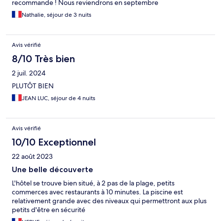
recommande ! Nous reviendrons en septembre
Nathalie, séjour de 3 nuits
Avis vérifié
8/10 Très bien
2 juil. 2024
PLUTÔT BIEN
JEAN LUC, séjour de 4 nuits
Avis vérifié
10/10 Exceptionnel
22 août 2023
Une belle découverte
L'hôtel se trouve bien situé, à 2 pas de la plage, petits
commerces avec restaurants à 10 minutes. La piscine est
relativement grande avec des niveaux qui permettront aux plus
petits d'être en sécurité