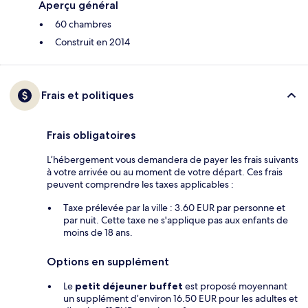
Aperçu général
60 chambres
Construit en 2014
Frais et politiques
Frais obligatoires
L’hébergement vous demandera de payer les frais suivants
à votre arrivée ou au moment de votre départ. Ces frais
peuvent comprendre les taxes applicables :
Taxe prélevée par la ville : 3.60 EUR par personne et
par nuit. Cette taxe ne s'applique pas aux enfants de
moins de 18 ans.
Options en supplément
Le
petit déjeuner buffet
est proposé moyennant
un supplément d’environ 16.50 EUR pour les adultes et