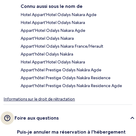
Connu aussi sous le nom de
Hotel Appart'Hotel Odalys Nakara Agde
Hotel Appart'Hotel Odalys Nakara
Appart'Hotel Odalys Nakara Agde
Appart'Hotel Odalys Nakara
Appart'Hotel Odalys Nakara France/Herault
Appart'hôtel Odalys Nakâra
Hotel Appart'Hotel Odalys Nakara
Appart'hôtel Prestige Odalys Nakâra Agde
Appart'hôtel Prestige Odalys Nakâra Residence
Appart'hôtel Prestige Odalys Nakâra Residence Agde
Informations sur le droit de rétractation
Foire aux questions
Puis-je annuler ma réservation à l'hébergement