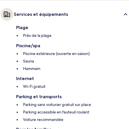
Services et équipements
Plage
Près de la plage
Piscine/spa
Piscine extérieure (ouverte en saison)
Sauna
Hammam
Internet
Wi-Fi gratuit
Parking et transports
Parking sans voiturier gratuit sur place
Parking accessible en fauteuil roulant
Voiture recommandée