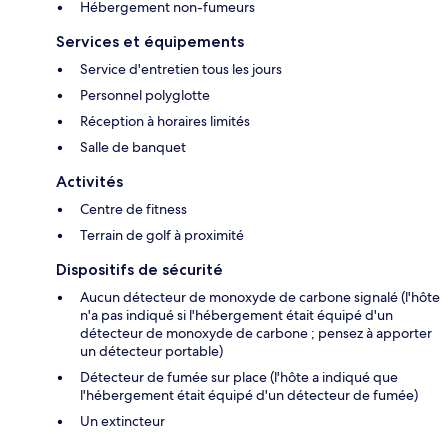
Hébergement non-fumeurs
Services et équipements
Service d'entretien tous les jours
Personnel polyglotte
Réception à horaires limités
Salle de banquet
Activités
Centre de fitness
Terrain de golf à proximité
Dispositifs de sécurité
Aucun détecteur de monoxyde de carbone signalé (l'hôte
n'a pas indiqué si l'hébergement était équipé d'un
détecteur de monoxyde de carbone ; pensez à apporter
un détecteur portable)
Détecteur de fumée sur place (l'hôte a indiqué que
l'hébergement était équipé d'un détecteur de fumée)
Un extincteur