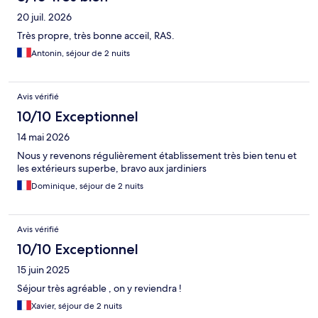
20 juil. 2026
Très propre, très bonne acceil, RAS.
Antonin, séjour de 2 nuits
Avis vérifié
10/10 Exceptionnel
14 mai 2026
Nous y revenons régulièrement établissement très bien tenu et
les extérieurs superbe, bravo aux jardiniers
Dominique, séjour de 2 nuits
Avis vérifié
10/10 Exceptionnel
15 juin 2025
Séjour très agréable , on y reviendra !
Xavier, séjour de 2 nuits