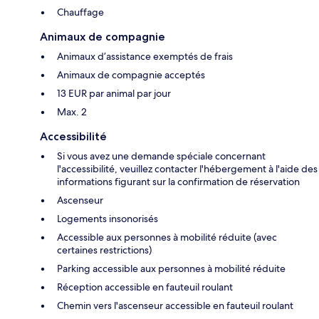
Chauffage
Animaux de compagnie
Animaux d’assistance exemptés de frais
Animaux de compagnie acceptés
13 EUR par animal par jour
Max. 2
Accessibilité
Si vous avez une demande spéciale concernant
l'accessibilité, veuillez contacter l'hébergement à l'aide des
informations figurant sur la confirmation de réservation
Ascenseur
Logements insonorisés
Accessible aux personnes à mobilité réduite (avec
certaines restrictions)
Parking accessible aux personnes à mobilité réduite
Réception accessible en fauteuil roulant
Chemin vers l'ascenseur accessible en fauteuil roulant