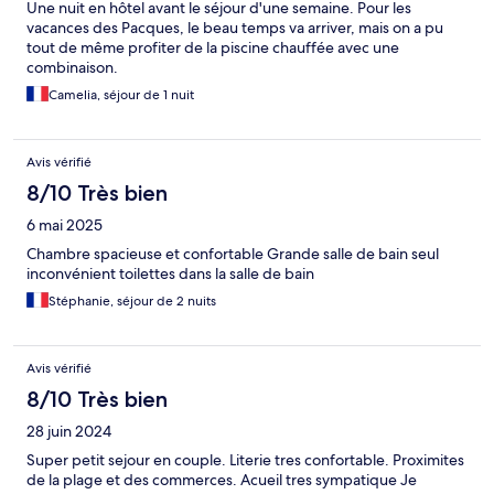
Une nuit en hôtel avant le séjour d'une semaine. Pour les
vacances des Pacques, le beau temps va arriver, mais on a pu
tout de même profiter de la piscine chauffée avec une
combinaison.
Camelia, séjour de 1 nuit
Avis vérifié
8/10 Très bien
6 mai 2025
Chambre spacieuse et confortable Grande salle de bain seul
inconvénient toilettes dans la salle de bain
Stéphanie, séjour de 2 nuits
Avis vérifié
8/10 Très bien
28 juin 2024
Super petit sejour en couple. Literie tres confortable. Proximites
de la plage et des commerces. Acueil tres sympatique Je