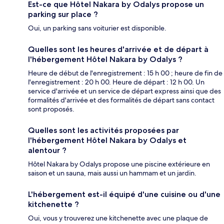
Est-ce que Hôtel Nakara by Odalys propose un
parking sur place ?
Oui, un parking sans voiturier est disponible.
Quelles sont les heures d'arrivée et de départ à
l'hébergement Hôtel Nakara by Odalys ?
Heure de début de l'enregistrement : 15 h 00 ; heure de fin de
l'enregistrement : 20 h 00. Heure de départ : 12 h 00. Un
service d'arrivée et un service de départ express ainsi que des
formalités d'arrivée et des formalités de départ sans contact
sont proposés.
Quelles sont les activités proposées par
l'hébergement Hôtel Nakara by Odalys et
alentour ?
Hôtel Nakara by Odalys propose une piscine extérieure en
saison et un sauna, mais aussi un hammam et un jardin.
L'hébergement est-il équipé d'une cuisine ou d'une
kitchenette ?
Oui, vous y trouverez une kitchenette avec une plaque de