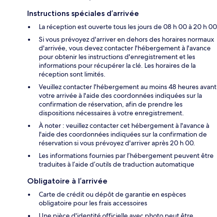
Instructions spéciales d’arrivée
La réception est ouverte tous les jours de 08 h 00 à 20 h 00
Si vous prévoyez d'arriver en dehors des horaires normaux
d'arrivée, vous devez contacter l'hébergement à l'avance
pour obtenir les instructions d'enregistrement et les
informations pour récupérer la clé. Les horaires de la
réception sont limités.
Veuillez contacter l'hébergement au moins 48 heures avant
votre arrivée à l'aide des coordonnées indiquées sur la
confirmation de réservation, afin de prendre les
dispositions nécessaires à votre enregistrement.
À noter : veuillez contacter cet hébergement à l'avance à
l'aide des coordonnées indiquées sur la confirmation de
réservation si vous prévoyez d'arriver après 20 h 00.
Les informations fournies par l’hébergement peuvent être
traduites à l’aide d’outils de traduction automatique
Obligatoire à l’arrivée
Carte de crédit ou dépôt de garantie en espèces
obligatoire pour les frais accessoires
Une pièce d'identité officielle avec photo peut être