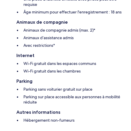
requise
Âge minimum pour effectuer l'enregistrement : 18 ans
Animaux de compagnie
Animaux de compagnie admis (max. 2)*
Animaux d’assistance admis
Avec restrictions*
Internet
Wi-Fi gratuit dans les espaces communs
Wi-Fi gratuit dans les chambres
Parking
Parking sans voiturier gratuit sur place
Parking sur place accessible aux personnes à mobilité
réduite
Autres informations
Hébergement non-fumeurs