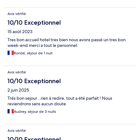
Avis vérifié
10/10 Exceptionnel
15 août 2023
Tres bon accueil hotel tres bien nous avons passé un tres bon
week-end merci a tout le personnel.
Rondé, séjour de 1 nuit
Avis vérifié
10/10 Exceptionnel
2 juin 2025
Trés bon sejour ..rien à redire, tout a été parfait ! Nous
reviendrons sans aucun doute
Audrey, séjour de 3 nuits
Avis vérifié
10/10 Exceptionnel