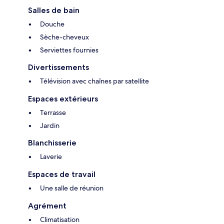
Salles de bain
Douche
Sèche-cheveux
Serviettes fournies
Divertissements
Télévision avec chaînes par satellite
Espaces extérieurs
Terrasse
Jardin
Blanchisserie
Laverie
Espaces de travail
Une salle de réunion
Agrément
Climatisation