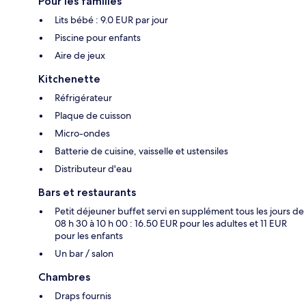
Pour les familles
Lits bébé : 9.0 EUR par jour
Piscine pour enfants
Aire de jeux
Kitchenette
Réfrigérateur
Plaque de cuisson
Micro-ondes
Batterie de cuisine, vaisselle et ustensiles
Distributeur d'eau
Bars et restaurants
Petit déjeuner buffet servi en supplément tous les jours de
08 h 30 à 10 h 00 : 16.50 EUR pour les adultes et 11 EUR
pour les enfants
Un bar / salon
Chambres
Draps fournis