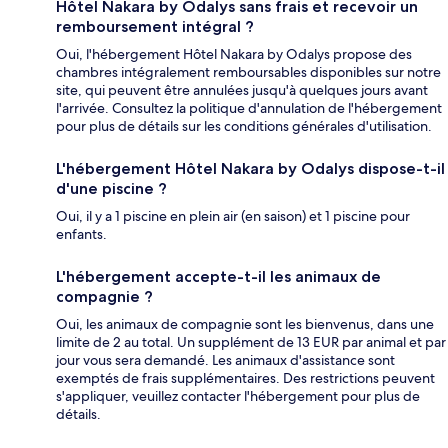
Hôtel Nakara by Odalys sans frais et recevoir un
remboursement intégral ?
Oui, l'hébergement Hôtel Nakara by Odalys propose des
chambres intégralement remboursables disponibles sur notre
site, qui peuvent être annulées jusqu'à quelques jours avant
l'arrivée. Consultez la politique d'annulation de l'hébergement
pour plus de détails sur les conditions générales d'utilisation.
L'hébergement Hôtel Nakara by Odalys dispose-t-il
d'une piscine ?
Oui, il y a 1 piscine en plein air (en saison) et 1 piscine pour
enfants.
L'hébergement accepte-t-il les animaux de
compagnie ?
Oui, les animaux de compagnie sont les bienvenus, dans une
limite de 2 au total. Un supplément de 13 EUR par animal et par
jour vous sera demandé. Les animaux d'assistance sont
exemptés de frais supplémentaires. Des restrictions peuvent
s'appliquer, veuillez contacter l'hébergement pour plus de
détails.