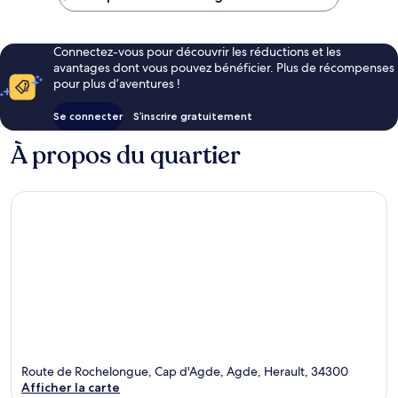
Connectez-vous pour découvrir les réductions et les
avantages dont vous pouvez bénéficier. Plus de récompenses
pour plus d’aventures !
Se connecter
S’inscrire gratuitement
À propos du quartier
Route de Rochelongue, Cap d'Agde, Agde, Herault, 34300
Afficher la carte