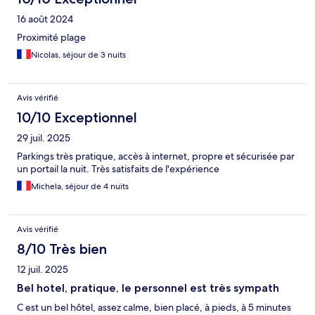
16 août 2024
Proximité plage
Nicolas, séjour de 3 nuits
Avis vérifié
10/10 Exceptionnel
29 juil. 2025
Parkings très pratique, accès à internet, propre et sécurisée par
un portail la nuit. Très satisfaits de l'expérience
Michela, séjour de 4 nuits
Avis vérifié
8/10 Très bien
12 juil. 2025
Bel hotel, pratique, le personnel est très sympath
C est un bel hôtel, assez calme, bien placé, à pieds, à 5 minutes