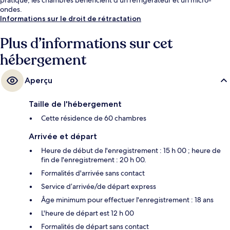
ondes.
Informations sur le droit de rétractation
Plus d’informations sur cet
hébergement
Aperçu
Taille de l'hébergement
Cette résidence de 60 chambres
Arrivée et départ
Heure de début de l'enregistrement : 15 h 00 ; heure de
fin de l'enregistrement : 20 h 00.
Formalités d'arrivée sans contact
Service d’arrivée/de départ express
Âge minimum pour effectuer l'enregistrement : 18 ans
L'heure de départ est 12 h 00
Formalités de départ sans contact