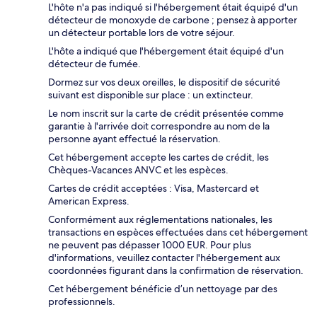
L'hôte n'a pas indiqué si l'hébergement était équipé d'un
détecteur de monoxyde de carbone ; pensez à apporter
un détecteur portable lors de votre séjour.
L'hôte a indiqué que l'hébergement était équipé d'un
détecteur de fumée.
Dormez sur vos deux oreilles, le dispositif de sécurité
suivant est disponible sur place : un extincteur.
Le nom inscrit sur la carte de crédit présentée comme
garantie à l'arrivée doit correspondre au nom de la
personne ayant effectué la réservation.
Cet hébergement accepte les cartes de crédit, les
Chèques-Vacances ANVC et les espèces.
Cartes de crédit acceptées : Visa, Mastercard et
American Express.
Conformément aux réglementations nationales, les
transactions en espèces effectuées dans cet hébergement
ne peuvent pas dépasser 1000 EUR. Pour plus
d'informations, veuillez contacter l'hébergement aux
coordonnées figurant dans la confirmation de réservation.
Cet hébergement bénéficie d’un nettoyage par des
professionnels.