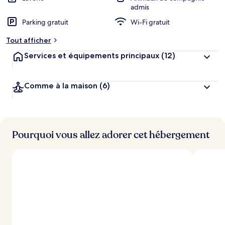
admis
Parking gratuit
Wi-Fi gratuit
Tout afficher
Services et équipements principaux
(12)
Comme à la maison
(6)
Pourquoi vous allez adorer cet hébergement