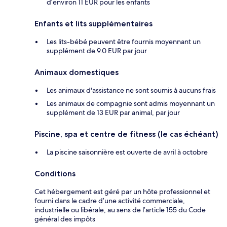
d’environ 11 EUR pour les enfants
Enfants et lits supplémentaires
Les lits-bébé peuvent être fournis moyennant un
supplément de 9.0 EUR par jour
Animaux domestiques
Les animaux d'assistance ne sont soumis à aucuns frais
Les animaux de compagnie sont admis moyennant un
supplément de 13 EUR par animal, par jour
Piscine, spa et centre de fitness (le cas échéant)
La piscine saisonnière est ouverte de avril à octobre
Conditions
Cet hébergement est géré par un hôte professionnel et
fourni dans le cadre d’une activité commerciale,
industrielle ou libérale, au sens de l’article 155 du Code
général des impôts