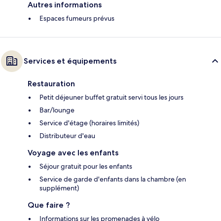
Autres informations
Espaces fumeurs prévus
Services et équipements
Restauration
Petit déjeuner buffet gratuit servi tous les jours
Bar/lounge
Service d'étage (horaires limités)
Distributeur d'eau
Voyage avec les enfants
Séjour gratuit pour les enfants
Service de garde d'enfants dans la chambre (en
supplément)
Que faire ?
Informations sur les promenades à vélo