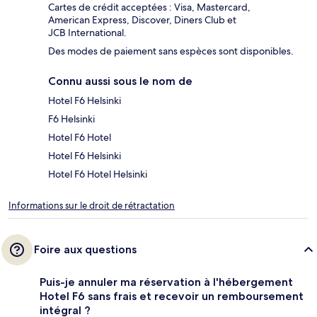
Cartes de crédit acceptées : Visa, Mastercard,
American Express, Discover, Diners Club et
JCB International.
Des modes de paiement sans espèces sont disponibles.
Connu aussi sous le nom de
Hotel F6 Helsinki
F6 Helsinki
Hotel F6 Hotel
Hotel F6 Helsinki
Hotel F6 Hotel Helsinki
Informations sur le droit de rétractation
Foire aux questions
Puis-je annuler ma réservation à l'hébergement
Hotel F6 sans frais et recevoir un remboursement
intégral ?