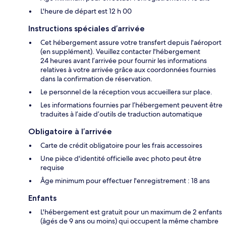
L'heure de départ est 12 h 00
Instructions spéciales d’arrivée
Cet hébergement assure votre transfert depuis l'aéroport
(en supplément). Veuillez contacter l'hébergement
24 heures avant l’arrivée pour fournir les informations
relatives à votre arrivée grâce aux coordonnées fournies
dans la confirmation de réservation.
Le personnel de la réception vous accueillera sur place.
Les informations fournies par l’hébergement peuvent être
traduites à l’aide d’outils de traduction automatique
Obligatoire à l’arrivée
Carte de crédit obligatoire pour les frais accessoires
Une pièce d'identité officielle avec photo peut être
requise
Âge minimum pour effectuer l'enregistrement : 18 ans
Enfants
L'hébergement est gratuit pour un maximum de 2 enfants
(âgés de 9 ans ou moins) qui occupent la même chambre