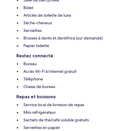
Bidet
Articles de toilette de luxe
Sèche-cheveux
Serviettes
Brosses à dents et dentifrice (sur demande)
Papier toilette
Restez connecté
Bureau
Accès Wi-Fi à Internet gratuit
Téléphone
Chaise de bureau
Repas et boissons
Service local de livraison de repas
Mini réfrigérateur
Sachets de thé/café soluble gratuits
Serviettes en papier