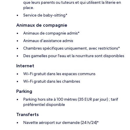
que leurs parents ou tuteurs et qui utilisent la literie en
place.
Service de baby-sitting*
Animaux de compagnie
Animaux de compagnie admis*
Animaux d’assistance admis
Chambres spécifiques uniquement, avec restrictions*
Des gamelles pour l'eau et la nourriture sont disponibles
Internet
Wi-Fi gratuit dans les espaces communs
Wi-Fi gratuit dans les chambres
Parking
Parking hors site à 100 mètres (35 EUR par jour) ; tarif
préférentiel disponible
Transferts
Navette aéroport sur demande (24 h/24)*