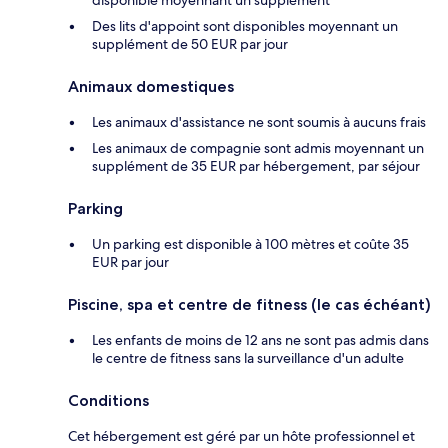
Des lits d'appoint sont disponibles moyennant un
supplément de 50 EUR par jour
Animaux domestiques
Les animaux d'assistance ne sont soumis à aucuns frais
Les animaux de compagnie sont admis moyennant un
supplément de 35 EUR par hébergement, par séjour
Parking
Un parking est disponible à 100 mètres et coûte 35
EUR par jour
Piscine, spa et centre de fitness (le cas échéant)
Les enfants de moins de 12 ans ne sont pas admis dans
le centre de fitness sans la surveillance d'un adulte
Conditions
Cet hébergement est géré par un hôte professionnel et