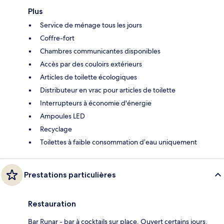
Plus
Service de ménage tous les jours
Coffre-fort
Chambres communicantes disponibles
Accès par des couloirs extérieurs
Articles de toilette écologiques
Distributeur en vrac pour articles de toilette
Interrupteurs à économie d'énergie
Ampoules LED
Recyclage
Toilettes à faible consommation d’eau uniquement
Prestations particulières
Restauration
Bar Runar - bar à cocktails sur place. Ouvert certains jours.