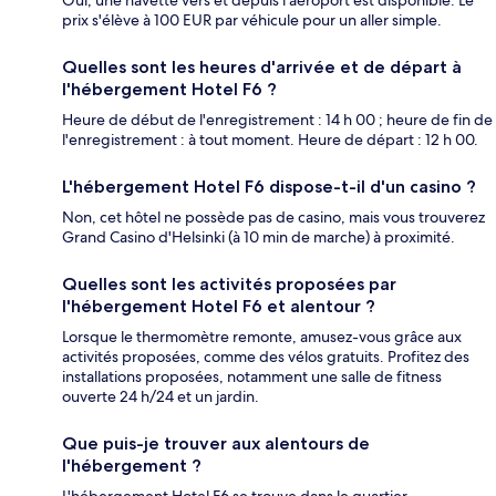
prix s'élève à 100 EUR par véhicule pour un aller simple.
Quelles sont les heures d'arrivée et de départ à
l'hébergement Hotel F6 ?
Heure de début de l'enregistrement : 14 h 00 ; heure de fin de
l'enregistrement : à tout moment. Heure de départ : 12 h 00.
L'hébergement Hotel F6 dispose-t-il d'un casino ?
Non, cet hôtel ne possède pas de casino, mais vous trouverez
Grand Casino d'Helsinki (à 10 min de marche) à proximité.
Quelles sont les activités proposées par
l'hébergement Hotel F6 et alentour ?
Lorsque le thermomètre remonte, amusez-vous grâce aux
activités proposées, comme des vélos gratuits. Profitez des
installations proposées, notamment une salle de fitness
ouverte 24 h/24 et un jardin.
Que puis-je trouver aux alentours de
l'hébergement ?
L'hébergement Hotel F6 se trouve dans le quartier