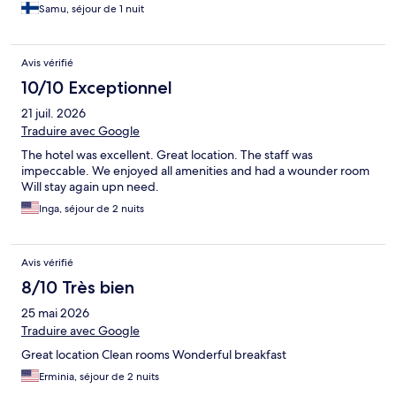
Samu, séjour de 1 nuit
Avis vérifié
10/10 Exceptionnel
21 juil. 2026
Traduire avec Google
The hotel was excellent. Great location. The staff was
impeccable. We enjoyed all amenities and had a wounder room
Will stay again upn need.
Inga, séjour de 2 nuits
Avis vérifié
8/10 Très bien
25 mai 2026
Traduire avec Google
Great location Clean rooms Wonderful breakfast
Erminia, séjour de 2 nuits