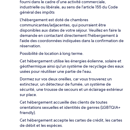
fourni dans le cadre d’une activité commerciale,
industrielle ou libérale, au sens de l’article 155 du Code
général des impôts
L'hébergement est doté de chambres
communicantes/adjacentes, qui pourraient être
disponibles aux dates de votre séjour. Veuillez en faire la
demande en contactant directement l'hébergement à
l'aide des coordonnées indiquées dans la confirmation de
réservation.
Possibilité de location à long terme.
Cet hébergement utilise les énergies éolienne, solaire et
géothermique ainsi qu'un système de recyclage des eaux
usées pour réutiliser une partie de l’eau.
Dormez sur vos deux oreilles, car vous trouverez un
extincteur, un détecteur de fumée, un système de
sécurité, une trousse de secours et un éclairage extérieur
sur place.
Cet hébergement accueille des clients de toutes
orientations sexuelles et identités de genres (LGBTQIA+
friendly).
Cet hébergement accepte les cartes de crédit, les cartes
de débit et les espèces.