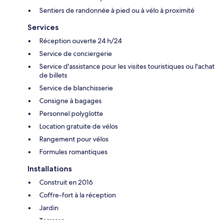
Sentiers de randonnée à pied ou à vélo à proximité
Services
Réception ouverte 24 h/24
Service de conciergerie
Service d'assistance pour les visites touristiques ou l'achat
de billets
Service de blanchisserie
Consigne à bagages
Personnel polyglotte
Location gratuite de vélos
Rangement pour vélos
Formules romantiques
Installations
Construit en 2016
Coffre-fort à la réception
Jardin