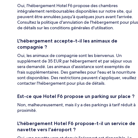
Oui, l'hébergement Hotel F6 propose des chambres
intégralement remboursables disponibles sur notre site, qui
peuvent être annulées jusqu'à quelques jours avant l'arrivée.
Consultez la politique d'annulation de l'hébergement pour plus
de détails sur les conditions générales d'utilisation.
L'hébergement accepte-t-il les animaux de
compagnie ?
Oui, les animaux de compagnie sont les bienvenus. Un
supplément de 35 EUR par hébergement et par séjour vous
sera demandé. Les animaux d'assistance sont exemptés de
frais supplémentaires. Des gamelles pour l'eau et la nourriture
sont disponibles. Des restrictions peuvent s'appliquer, veuillez
contacter l'hébergement pour plus de détails.
Est-ce que Hotel F6 propose un parking sur place ?
Non, malheureusement, mais il y a des parkings à tarif réduit à
proximité.
L'hébergement Hotel F6 propose-t-il un service de
navette vers l'aéroport ?
Oui, une navette vers et depuis l'aéroport est disponible. Le