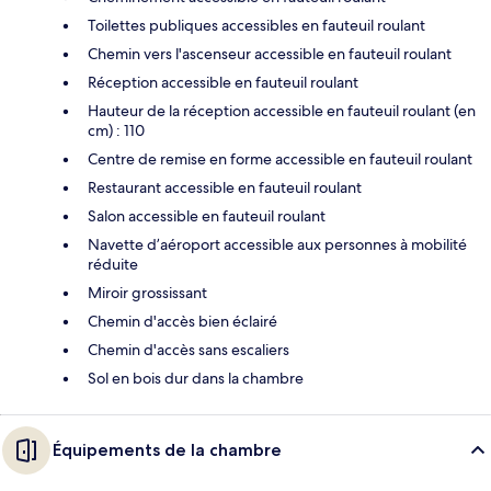
Toilettes publiques accessibles en fauteuil roulant
Chemin vers l'ascenseur accessible en fauteuil roulant
Réception accessible en fauteuil roulant
Hauteur de la réception accessible en fauteuil roulant (en
cm) : 110
Centre de remise en forme accessible en fauteuil roulant
Restaurant accessible en fauteuil roulant
Salon accessible en fauteuil roulant
Navette d’aéroport accessible aux personnes à mobilité
réduite
Miroir grossissant
Chemin d'accès bien éclairé
Chemin d'accès sans escaliers
Sol en bois dur dans la chambre
Équipements de la chambre