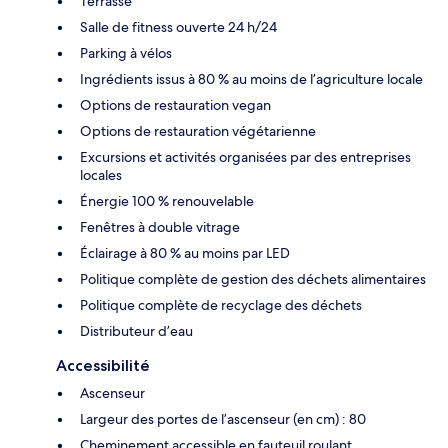
Terrasse
Salle de fitness ouverte 24 h/24
Parking à vélos
Ingrédients issus à 80 % au moins de l’agriculture locale
Options de restauration vegan
Options de restauration végétarienne
Excursions et activités organisées par des entreprises
locales
Énergie 100 % renouvelable
Fenêtres à double vitrage
Éclairage à 80 % au moins par LED
Politique complète de gestion des déchets alimentaires
Politique complète de recyclage des déchets
Distributeur d’eau
Accessibilité
Ascenseur
Largeur des portes de l’ascenseur (en cm) : 80
Cheminement accessible en fauteuil roulant