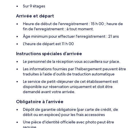
Sur 9 étages
Arrivée et départ
Heure de début de l'enregistrement : 15 h 00 ; heure de
fin de l'enregistrement : à tout moment.
Âge minimum pour effectuer l'enregistrement : 21 ans
L'heure de départ est 11 h 00
Instructions spéciales d’arrivée
Le personnel de la réception vous accueillera sur place.
Les informations fournies par l’hébergement peuvent être
traduites à l’aide d’outils de traduction automatique
Le service de petit-déjeuner de cet établissement est
disponible sur réservation uniquement et doit être
demandé avant votre arrivée.
Obligatoire à l’arrivée
Dépôt de garantie obligatoire (par carte de crédit, de
débit ou en espèces) pour les frais accessoires
Une pièce d'identité officielle avec photo peut être
requise