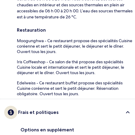
chaudes en intérieur et des sources thermales en plein air
accessibles de 06 h 00 à 20 h 00. L’eau des sources thermales
est à une température de 26 °C.
Restauration
Moogunghwa - Ce restaurant propose des spécialités Cuisine
coréenne et sert le petit déjeuner, le déjeuner et le dîner.
Ouvert tous les jours.
Iris Coffeeshop - Ce salon de thé propose des spécialités
Cuisine locale et internationale et sert le petit déjeuner, le
déjeuner et le dîner. Ouvert tous les jours.
Edelweiss - Ce restaurant buffet propose des spécialités
Cuisine coréenne et sert le petit déjeuner. Réservation
obligatoire. Ouvert tous les jours.
Frais et politiques
Options en supplément