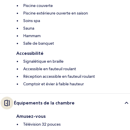
Piscine couverte
Piscine extérieure ouverte en saison
Soins spa
Sauna
Hammam
Salle de banquet
Accessibilité
Signalétique en braille
Accessible en fauteuil roulant
Réception accessible en fauteuil roulant
Comptoir et évier à faible hauteur
Équipements de la chambre
Amusez-vous
Télévision 32 pouces