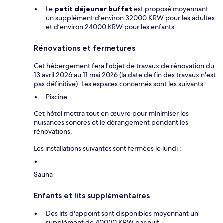
Le
petit déjeuner buffet
est proposé moyennant
un supplément d’environ 32000 KRW pour les adultes
et d’environ 24000 KRW pour les enfants
Rénovations et fermetures
Cet hébergement fera l'objet de travaux de rénovation du
13 avril 2026 au 11 mai 2026 (la date de fin des travaux n'est
pas définitive). Les espaces concernés sont les suivants :
Piscine
Cet hôtel mettra tout en œuvre pour minimiser les
nuisances sonores et le dérangement pendant les
rénovations.
Les installations suivantes sont fermées le lundi :
Sauna
Enfants et lits supplémentaires
Des lits d'appoint sont disponibles moyennant un
supplément de 40000 KRW par nuit