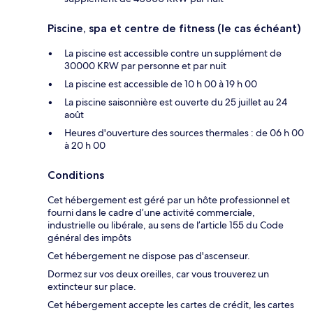
Piscine, spa et centre de fitness (le cas échéant)
La piscine est accessible contre un supplément de
30000 KRW par personne et par nuit
La piscine est accessible de 10 h 00 à 19 h 00
La piscine saisonnière est ouverte du 25 juillet au 24
août
Heures d'ouverture des sources thermales : de 06 h 00
à 20 h 00
Conditions
Cet hébergement est géré par un hôte professionnel et
fourni dans le cadre d’une activité commerciale,
industrielle ou libérale, au sens de l’article 155 du Code
général des impôts
Cet hébergement ne dispose pas d'ascenseur.
Dormez sur vos deux oreilles, car vous trouverez un
extincteur sur place.
Cet hébergement accepte les cartes de crédit, les cartes