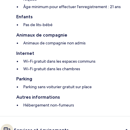
Âge minimum pour effectuer l'enregistrement : 21 ans
Enfants
Pas de lits-bébé
Animaux de compagnie
Animaux de compagnie non admis
Internet
Wi-Fi gratuit dans les espaces communs
Wi-Fi gratuit dans les chambres
Parking
Parking sans voiturier gratuit sur place
Autres informations
Hébergement non-fumeurs