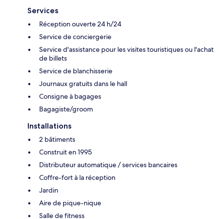
Services
Réception ouverte 24 h/24
Service de conciergerie
Service d'assistance pour les visites touristiques ou l'achat
de billets
Service de blanchisserie
Journaux gratuits dans le hall
Consigne à bagages
Bagagiste/groom
Installations
2 bâtiments
Construit en 1995
Distributeur automatique / services bancaires
Coffre-fort à la réception
Jardin
Aire de pique-nique
Salle de fitness