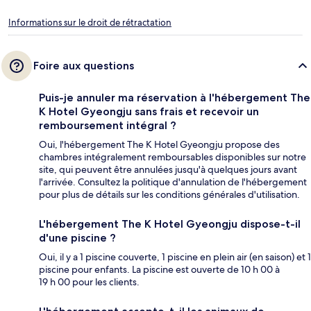
Informations sur le droit de rétractation
Foire aux questions
Puis-je annuler ma réservation à l'hébergement The
K Hotel Gyeongju sans frais et recevoir un
remboursement intégral ?
Oui, l'hébergement The K Hotel Gyeongju propose des
chambres intégralement remboursables disponibles sur notre
site, qui peuvent être annulées jusqu'à quelques jours avant
l'arrivée. Consultez la politique d'annulation de l'hébergement
pour plus de détails sur les conditions générales d'utilisation.
L'hébergement The K Hotel Gyeongju dispose-t-il
d'une piscine ?
Oui, il y a 1 piscine couverte, 1 piscine en plein air (en saison) et 1
piscine pour enfants. La piscine est ouverte de 10 h 00 à
19 h 00 pour les clients.