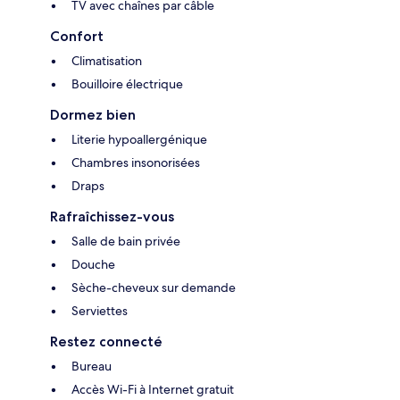
TV avec chaînes par câble
Confort
Climatisation
Bouilloire électrique
Dormez bien
Literie hypoallergénique
Chambres insonorisées
Draps
Rafraîchissez-vous
Salle de bain privée
Douche
Sèche-cheveux sur demande
Serviettes
Restez connecté
Bureau
Accès Wi-Fi à Internet gratuit