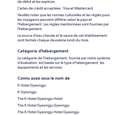
de débit et les espèces.
Cartes de crédit acceptées : Visa et Mastercard.
Veuillez noter que les normes culturelles et les règles pour
les voyageurs peuvent différer selon le pays et
l'hébergement. Les règles mentionnées sont fournies par
l'hébergement.
La source d'eau chaude et le sauna de cet établissement
sont fermés chaque deuxième lundi du mois.
Catégorie d’hébergement
La catégorie de l’hébergement, fournie par notre système
d’évaluation, est basée sur le type d’hébergement, les
équipements et les services.
Connu aussi sous le nom de
K Hotel Gyeongju
K Gyeongju
The K Hotel Gyeongju Hotel
The K Hotel Gyeongju Gyeongju
The K Hotel Gyeongju Hotel Gyeongju