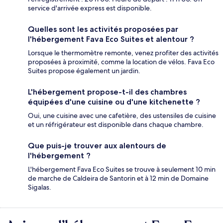
service d'arrivée express est disponible.
Quelles sont les activités proposées par
l'hébergement Fava Eco Suites et alentour ?
Lorsque le thermomètre remonte, venez profiter des activités
proposées à proximité, comme la location de vélos. Fava Eco
Suites propose également un jardin.
L'hébergement propose-t-il des chambres
équipées d'une cuisine ou d'une kitchenette ?
Oui, une cuisine avec une cafetière, des ustensiles de cuisine
et un réfrigérateur est disponible dans chaque chambre.
Que puis-je trouver aux alentours de
l'hébergement ?
L'hébergement Fava Eco Suites se trouve à seulement 10 min
de marche de Caldeira de Santorin et à 12 min de Domaine
Sigalas.