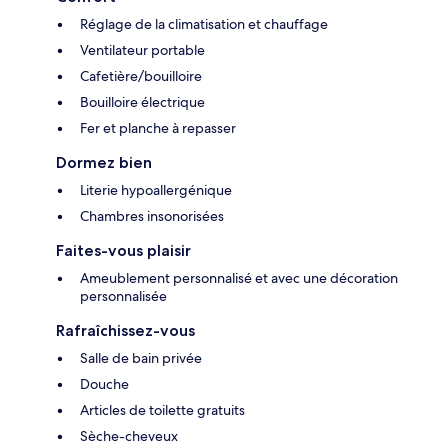
Réglage de la climatisation et chauffage
Ventilateur portable
Cafetière/bouilloire
Bouilloire électrique
Fer et planche à repasser
Dormez bien
Literie hypoallergénique
Chambres insonorisées
Faites-vous plaisir
Ameublement personnalisé et avec une décoration
personnalisée
Rafraîchissez-vous
Salle de bain privée
Douche
Articles de toilette gratuits
Sèche-cheveux