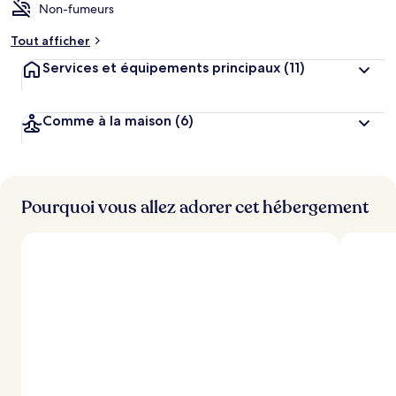
Non-fumeurs
Tout afficher
Services et équipements principaux
(11)
Comme à la maison
(6)
Pourquoi vous allez adorer cet hébergement