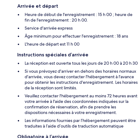
Arrivée et départ
Heure de début de l'enregistrement : 15 h 00 ; heure de
fin de l'enregistrement : 20 h 00.
Service d'arrivée express
Âge minimum pour effectuer l'enregistrement : 18 ans
L'heure de départ est 11 h 00
Instructions spéciales d’arrivée
La réception est ouverte tous les jours de 20 h 00 à 20 h 30
Si vous prévoyez d'arriver en dehors des horaires normaux
d'arrivée, vous devez contacter l'hébergement à l'avance
pour obtenir les instructions d'enregistrement. Les horaires
de la réception sont limités.
Veuillez contacter l'hébergement au moins 72 heures avant
votre arrivée à l'aide des coordonnées indiquées sur la
confirmation de réservation, afin de prendre les
dispositions nécessaires à votre enregistrement.
Les informations fournies par l’hébergement peuvent être
traduites à l’aide d’outils de traduction automatique
Obligatoire à l’arrivée