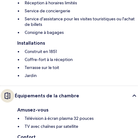
Réception à horaires limités
Service de conciergerie
Service d'assistance pour les visites touristiques ou l'achat
de billets
Consigne à bagages
Installations
Construit en 1851
Coffre-fort à la réception
Terrasse sur le toit
Jardin
Équipements de la chambre
Amusez-vous
Télévision à écran plasma 32 pouces
TV avec chaînes par satellite
Confort