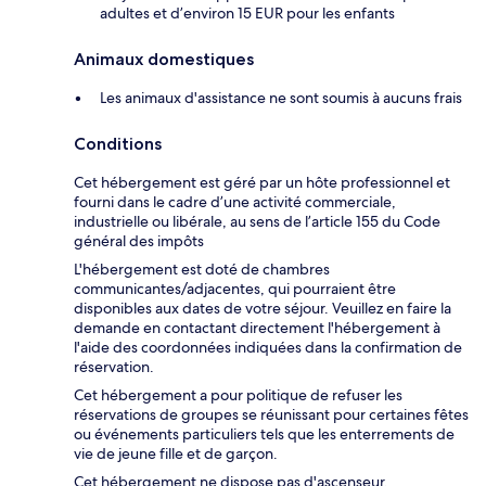
adultes et d’environ 15 EUR pour les enfants
Animaux domestiques
Les animaux d'assistance ne sont soumis à aucuns frais
Conditions
Cet hébergement est géré par un hôte professionnel et
fourni dans le cadre d’une activité commerciale,
industrielle ou libérale, au sens de l’article 155 du Code
général des impôts
L'hébergement est doté de chambres
communicantes/adjacentes, qui pourraient être
disponibles aux dates de votre séjour. Veuillez en faire la
demande en contactant directement l'hébergement à
l'aide des coordonnées indiquées dans la confirmation de
réservation.
Cet hébergement a pour politique de refuser les
réservations de groupes se réunissant pour certaines fêtes
ou événements particuliers tels que les enterrements de
vie de jeune fille et de garçon.
Cet hébergement ne dispose pas d'ascenseur.