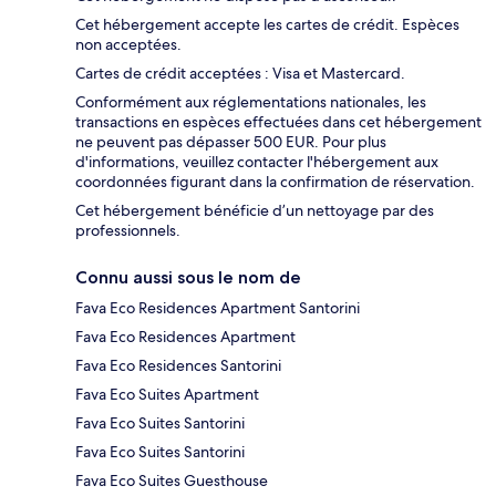
Cet hébergement accepte les cartes de crédit. Espèces
non acceptées.
Cartes de crédit acceptées : Visa et Mastercard.
Conformément aux réglementations nationales, les
transactions en espèces effectuées dans cet hébergement
ne peuvent pas dépasser 500 EUR. Pour plus
d'informations, veuillez contacter l'hébergement aux
coordonnées figurant dans la confirmation de réservation.
Cet hébergement bénéficie d’un nettoyage par des
professionnels.
Connu aussi sous le nom de
Fava Eco Residences Apartment Santorini
Fava Eco Residences Apartment
Fava Eco Residences Santorini
Fava Eco Suites Apartment
Fava Eco Suites Santorini
Fava Eco Suites Santorini
Fava Eco Suites Guesthouse