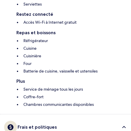
Serviettes
Restez connecté
Accès Wi-Fi à Internet gratuit
Repas et boissons
Réfrigérateur
Cuisine
Cuisinière
Four
Batterie de cuisine, vaisselle et ustensiles
Plus
Service de ménage tous les jours
Coffre-fort
Chambres communicantes disponibles
Frais et politiques