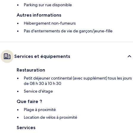
Parking sur rue disponible
Autres informations
Hébergement non-fumeurs
Pas d'enterrements de vie de garçon/jeune-fille
Services et équipements
Restauration
Petit déjeuner continental (avec supplément) tous les jours
de 08 h 30 à 10 h 30
Service d'étage
Que faire ?
Plage à proximité
Location de vélos à proximité
Services