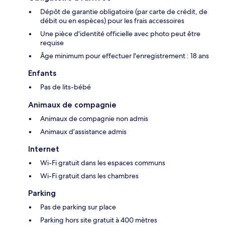
Dépôt de garantie obligatoire (par carte de crédit, de
débit ou en espèces) pour les frais accessoires
Une pièce d'identité officielle avec photo peut être
requise
Âge minimum pour effectuer l'enregistrement : 18 ans
Enfants
Pas de lits-bébé
Animaux de compagnie
Animaux de compagnie non admis
Animaux d’assistance admis
Internet
Wi-Fi gratuit dans les espaces communs
Wi-Fi gratuit dans les chambres
Parking
Pas de parking sur place
Parking hors site gratuit à 400 mètres