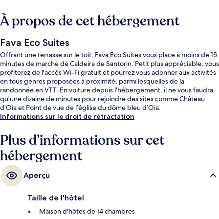
À propos de cet hébergement
Fava Eco Suites
Offrant une terrasse sur le toit, Fava Eco Suites vous place à moins de 15
minutes de marche de Caldeira de Santorin. Petit plus appréciable, vous
profiterez de l'accès Wi-Fi gratuit et pourrez vous adonner aux activités
en tous genres proposées à proximité, parmi lesquelles de la
randonnée en VTT. En voiture depuis l'hébergement, il ne vous faudra
qu'une dizaine de minutes pour rejoindre des sites comme Château
d'Oia et Point de vue de l’église du dôme bleu d’Oia.
Informations sur le droit de rétractation
Plus d’informations sur cet
hébergement
Aperçu
Taille de l'hôtel
Maison d'hôtes de 14 chambres