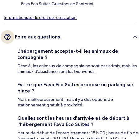
Fava Eco Suites Guesthouse Santorini
Informations sur le droit de rétractation
Foire aux questions
L'hébergement accepte-t-il les animaux de
compagnie ?
Désolé, les animaux de compagnie ne sont pas admis, mais les
animaux d'assistance sont les bienvenus.
Est-ce que Fava Eco Suites propose un parking sur
place ?
Non, malheureusement, mais il y a des options de
stationnement gratuit à proximité.
Quelles sont les heures d'arrivée et de départ à
l'hébergement Fava Eco Suites ?
Heure de début de l'enregistrement : 15 h 00 ; heure de fin de
l'enregistrement : 20 h 00. Heure de départ : 11 h 00. Un