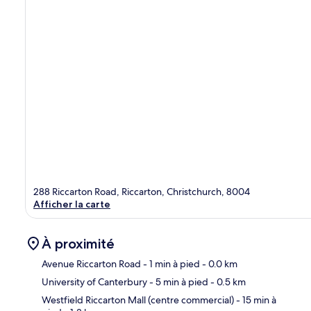
288 Riccarton Road, Riccarton, Christchurch, 8004
Afficher la carte
À proximité
Avenue Riccarton Road
- 1 min à pied
- 0.0 km
University of Canterbury
- 5 min à pied
- 0.5 km
Car
Westfield Riccarton Mall (centre commercial)
- 15 min à