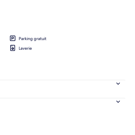
hébergement
Parking gratuit
Laverie